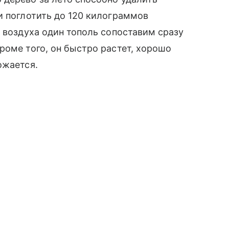
и поглотить до 120 килограммов
и воздуха один тополь сопоставим сразу
роме того, он быстро растет, хорошо
ожается.