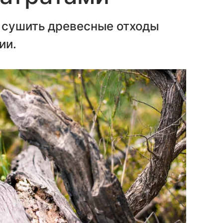
 сушить древесные отходы
ии.