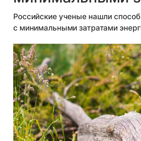
Российские ученые нашли способ
с минимальными затратами энерг