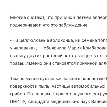
Многие считают, что причиной летней аллерг
подчеркивают, что это заблуждение.
«Ни целлюлозные волоконца, ни семена топ
у человека», — объяснила Мария Комбарова.
пыльцу других растений, которые цветут в т
травы. Именно они становятся причиной ал
Тем не менее пух нельзя назвать полностью
поверхности пыль, частицы автомобильных 
грибов. По словам старшего научного сотру
ПНИПУ, кандидата медицинских наук Валерия