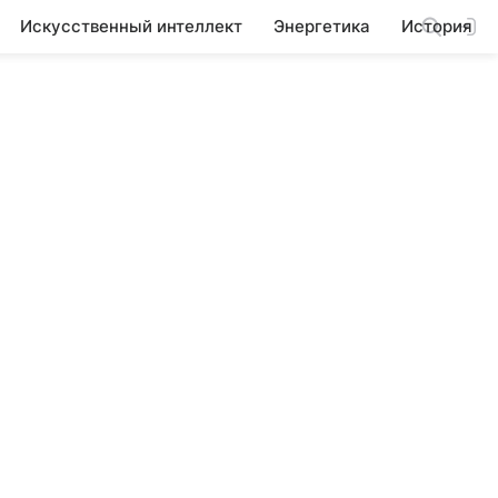
Искусственный интеллект
Энергетика
История