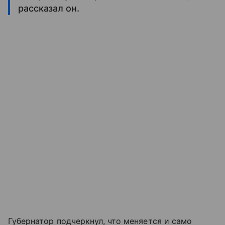
рассказал он.
Губернатор подчеркнул, что меняется и само