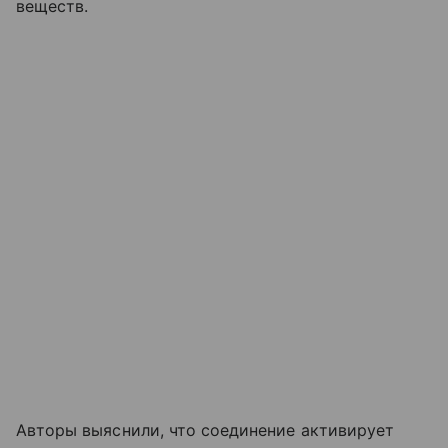
веществ.
Авторы выяснили, что соединение активирует