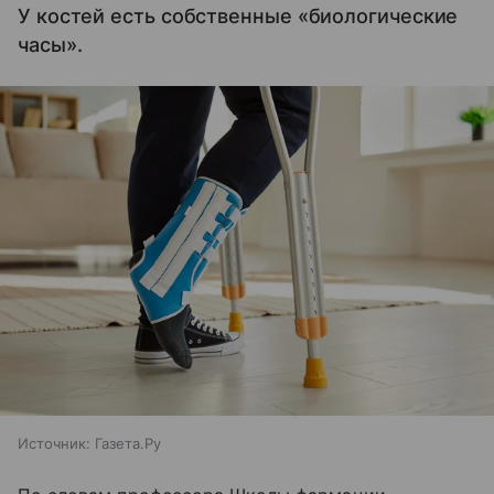
У костей есть собственные «биологические
часы».
Источник:
Газета.Ру