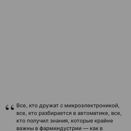
Все, кто дружат с микроэлектроникой,
все, кто разбирается в автоматике, все,
кто получил знания, которые крайне
важны в фарминдустрии — как в