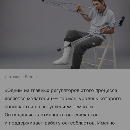
Источник:
Freepik
«Одним из главных регуляторов этого процесса
является мелатонин — гормон, уровень которого
повышается с наступлением темноты.
Он подавляет активность остеокластов
и поддерживает работу остеобластов. Именно