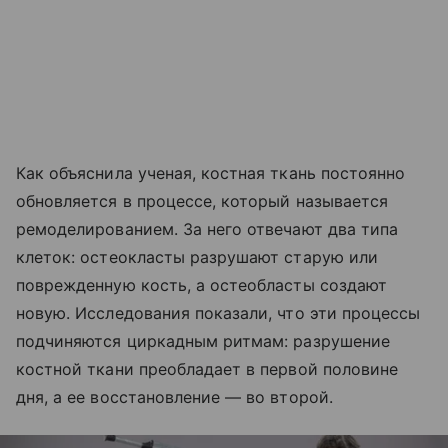
Как объяснила ученая, костная ткань постоянно
обновляется в процессе, который называется
ремоделированием. За него отвечают два типа
клеток: остеокласты разрушают старую или
поврежденную кость, а остеобласты создают
новую. Исследования показали, что эти процессы
подчиняются циркадным ритмам: разрушение
костной ткани преобладает в первой половине
дня, а ее восстановление — во второй.