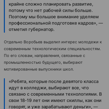
крайне сложно планировать развитие,
потому что нет рабочей силы больше.
Поэтому мы большое внимание уделяем
профессиональной подготовке кадров», —
отметил губернатор.
Отдельно Воробьев выделил интерес молодежи к
современным технологическим специальностям.
По его словам, направления, связанные с
промышленностью будущего, выбирают
мотивированные выпускники школ.
«Ребята, которые после девятого класса
идут в колледжи, выбирают все, что
связано с современными технологиями. В
свои 18-19 лет они имеют скиллы, как они
говорят, и уже зарабатывают деньги», —