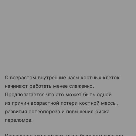
С возрастом внутренние часы костных клеток
начинают работать менее слаженно.
Предполагается что это может быть одной
из причин возрастной потери костной массы,
развития остеопороза и повышения риска
переломов.
Исследователи считают, что в будущем лечение