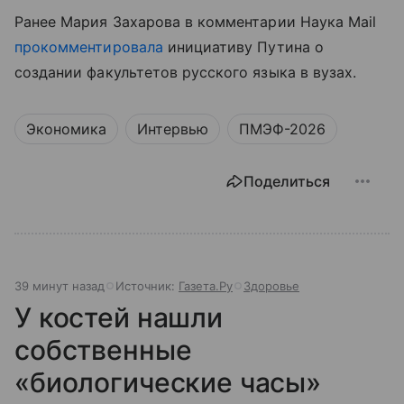
Ранее Мария Захарова в комментарии Наука Mail
прокомментировала
инициативу Путина о
создании факультетов русского языка в вузах.
Экономика
Интервью
ПМЭФ-2026
Поделиться
39 минут назад
Источник:
Газета.Ру
Здоровье
У костей нашли
собственные
«биологические часы»