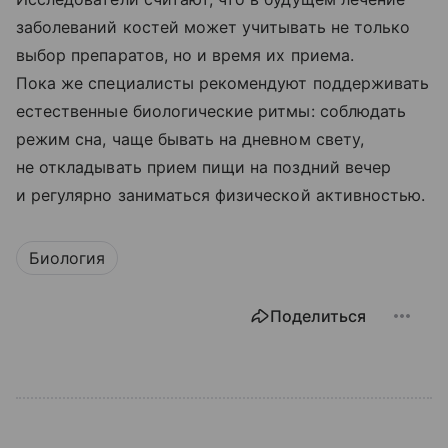
заболеваний костей может учитывать не только
выбор препаратов, но и время их приема.
Пока же специалисты рекомендуют поддерживать
естественные биологические ритмы: соблюдать
режим сна, чаще бывать на дневном свету,
не откладывать прием пищи на поздний вечер
и регулярно заниматься физической активностью.
Биология
Поделиться