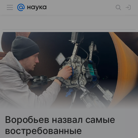
Воробьев назвал самые
востребованные