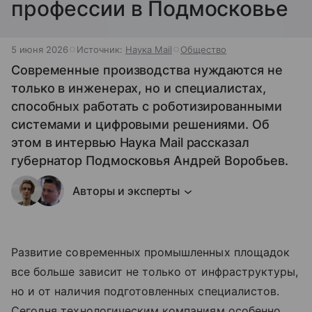
профессии в Подмосковье
5 июня 2026
Источник:
Наука Mail
Общество
Современные производства нуждаются не
только в инженерах, но и специалистах,
способных работать с роботизированными
системами и цифровыми решениями. Об
этом в интервью Наука Mail рассказал
губернатор Подмосковья Андрей Воробьев.
Авторы и эксперты
Развитие современных промышленных площадок
все больше зависит не только от инфраструктуры,
но и от наличия подготовленных специалистов.
Сегодня технологическим компаниям особенно