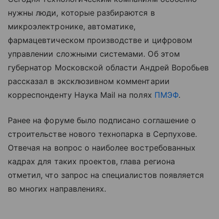
нужны люди, которые разбираются в
микроэлектронике, автоматике,
фармацевтическом производстве и цифровом
управлении сложными системами. Об этом
губернатор Московской области Андрей Воробьев
рассказал в эксклюзивном комментарии
корреспонденту Наука Mail на полях
ПМЭФ
.
Ранее на форуме было подписано соглашение о
строительстве нового технопарка в Серпухове.
Отвечая на вопрос о наиболее востребованных
кадрах для таких проектов, глава региона
отметил, что запрос на специалистов появляется
во многих направлениях.