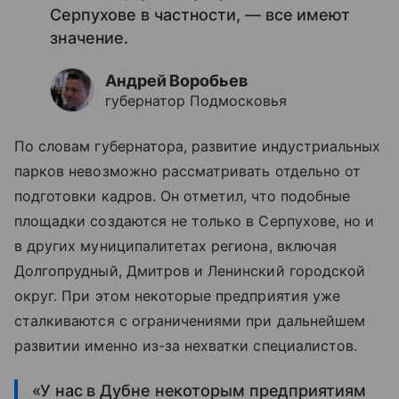
Серпухове в частности, — все имеют
значение.
Андрей Воробьев
губернатор Подмосковья
По словам губернатора, развитие индустриальных
парков невозможно рассматривать отдельно от
подготовки кадров. Он отметил, что подобные
площадки создаются не только в Серпухове, но и
в других муниципалитетах региона, включая
Долгопрудный, Дмитров и Ленинский городской
округ. При этом некоторые предприятия уже
сталкиваются с ограничениями при дальнейшем
развитии именно из-за нехватки специалистов.
«У нас в Дубне некоторым предприятиям