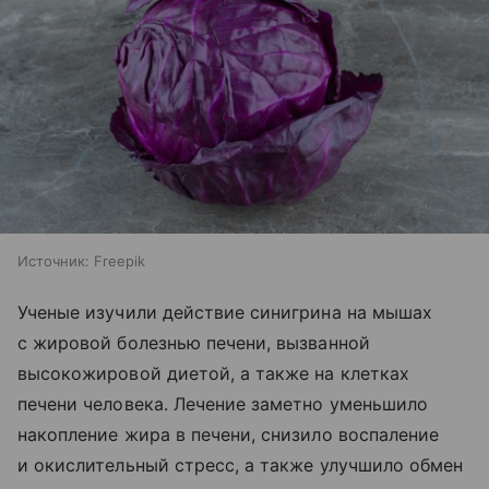
Источник:
Freepik
Ученые изучили действие синигрина на мышах
с жировой болезнью печени, вызванной
высокожировой диетой, а также на клетках
печени человека. Лечение заметно уменьшило
накопление жира в печени, снизило воспаление
и окислительный стресс, а также улучшило обмен