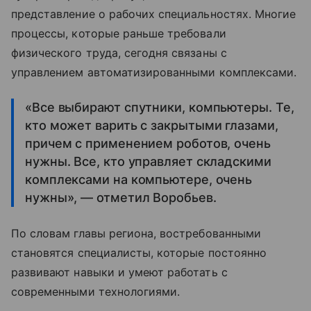
представление о рабочих специальностях. Многие
процессы, которые раньше требовали
физического труда, сегодня связаны с
управлением автоматизированными комплексами.
«Все выбирают спутники, компьютеры. Те,
кто может варить с закрытыми глазами,
причем с применением роботов, очень
нужны. Все, кто управляет складскими
комплексами на компьютере, очень
нужны», — отметил Воробьев.
По словам главы региона, востребованными
становятся специалисты, которые постоянно
развивают навыки и умеют работать с
современными технологиями.