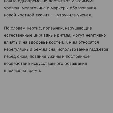
ночью одновременно достигают максимума
уровень мелатонина и маркеры образования
новой костной ткани», — уточнила ученая.
По словам Кертис, привычки, нарушающие
естественные циркадные ритмы, могут негативно
влиять и на здоровье костей. К ним относятся
нерегулярный режим сна, использование гаджетов
перед сном, поздние ужины и постоянное
воздействие искусственного освещения
в вечернее время.