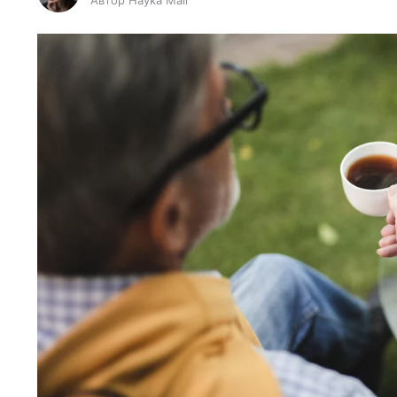
Автор Наука Mail