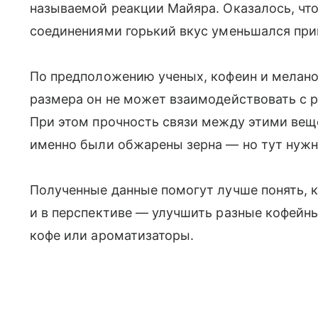
называемой реакции Майяра. Оказалось, что
соединениями горький вкус уменьшался при
По предположению ученых, кофеин и мелано
размера он не может взаимодействовать с р
При этом прочность связи между этими веще
именно были обжарены зерна — но тут нужн
Полученные данные помогут лучше понять, к
и в перспективе — улучшить разные кофейн
кофе или ароматизаторы.