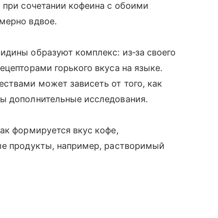
 при сочетании кофеина с обоими
мерно вдвое.
идины образуют комплекс: из‑за своего
ецепторами горького вкуса на языке.
ствами может зависеть от того, как
ы дополнительные исследования.
ак формируется вкус кофе,
ые продукты, например, растворимый