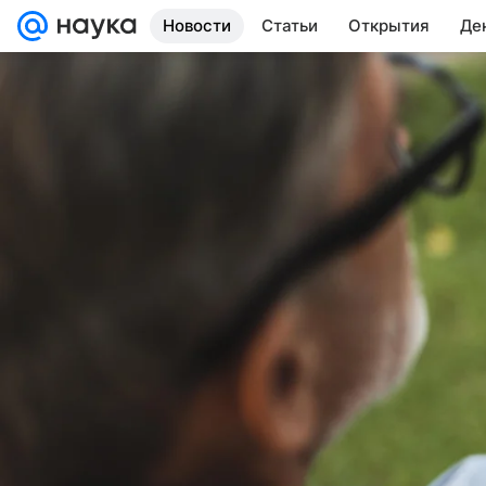
Новости
Статьи
Открытия
Де