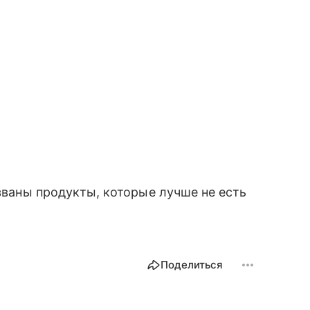
званы продукты, которые лучше не есть
Поделиться