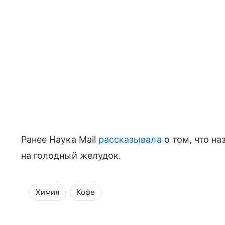
Ранее Наука Mail
рассказывала
о том, что на
на голодный желудок.
Химия
Кофе