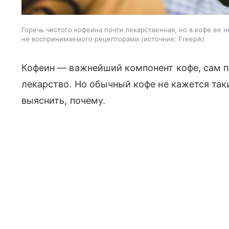
Горечь чистого кофеина почти лекарственная, но в кофе ее 
не воспринимаемого рецепторами
источник:
Freepik
Кофеин — важнейший компонент кофе, сам по
лекарство. Но обычный кофе не кажется та
выяснить, почему.