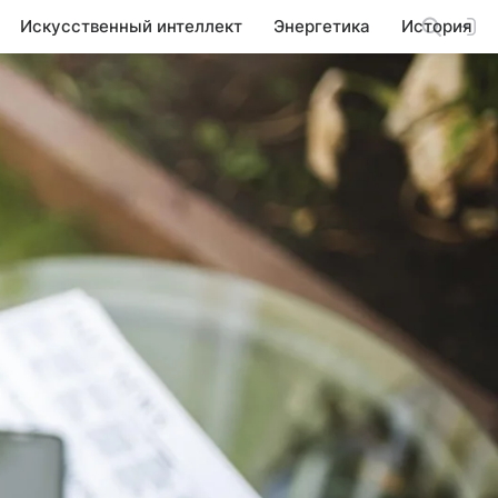
Искусственный интеллект
Энергетика
История