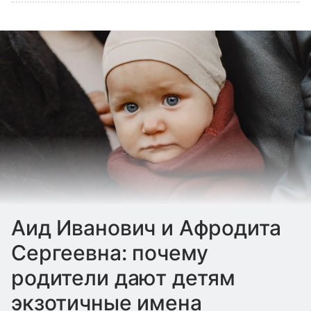
Аид Иванович и Афродита
Сергеевна: почему
родители дают детям
экзотичные имена