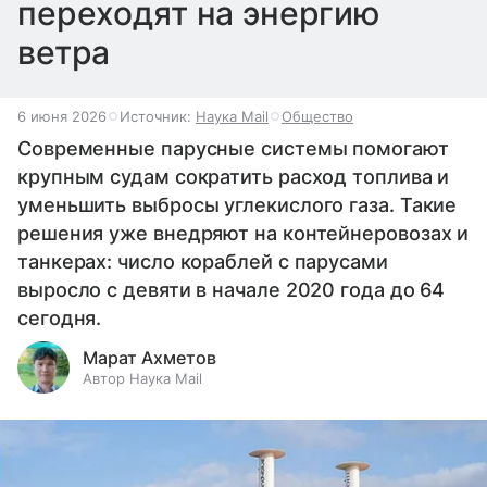
переходят на энергию
ветра
6 июня 2026
Источник:
Наука Mail
Общество
Современные парусные системы помогают
крупным судам сократить расход топлива и
уменьшить выбросы углекислого газа. Такие
решения уже внедряют на контейнеровозах и
танкерах: число кораблей с парусами
выросло с девяти в начале 2020 года до 64
сегодня.
Марат Ахметов
Автор Наука Mail