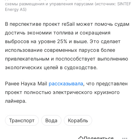
схемы размещения и управления парусами
источник:
SINTEF
Energy AS
В перспективе проект reSail может помочь судам
достичь экономии топлива и сокращения
выбросов на уровне 25% и выше. Это сделает
использование современных парусов более
привлекательным и поспособствует выполнению
экологических целей в судоходстве.
Ранее Наука Mail
рассказывала
, что
представлен
проект полностью электрического круизного
лайнера.
Транспорт
Вода
Корабль
Поделиться