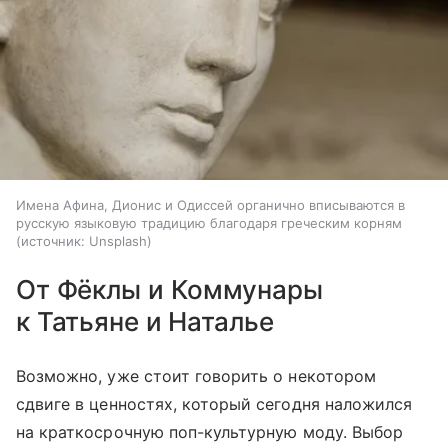
Имена Афина, Дионис и Одиссей органично вписываются в
русскую языковую традицию благодаря греческим корням
источник:
Unsplash
От Фёклы и Коммунары
к Татьяне и Наталье
Возможно, уже стоит говорить о некотором
сдвиге в ценностях, который сегодня наложился
на краткосрочную поп-культурную моду. Выбор