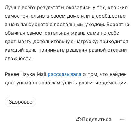
Лучше всего результаты оказались у тех, кто жил
самостоятельно в своем доме или в сообществе,
а не в пансионате с постоянным уходом. Вероятно,
обычная самостоятельная жизнь сама по себе
дает мозгу дополнительную нагрузку: приходится
каждый день принимать решения разной степени
сложности.
Ранее Наука Mail
рассказывала
о том, что найден
доступный способ замедлить развитие деменции.
Здоровье
Поделиться