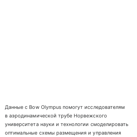
Данные с Bow Olympus помогут исследователям
в аэродинамической трубе Норвежского
университета науки и технологии смоделировать
оптимальные схемы размещения и управления