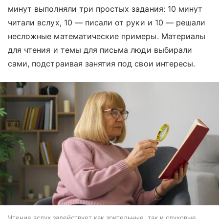
минут выполняли три простых задания: 10 минут
читали вслух, 10 — писали от руки и 10 — решали
несложные математические примеры. Материалы
для чтения и темы для письма люди выбирали
сами, подстраивая занятия под свои интересы.
Чтение вслух задействует как зрительные, так и слуховые