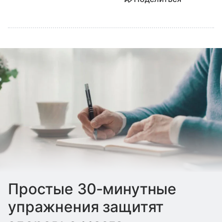
Простые 30-минутные
упражнения защитят