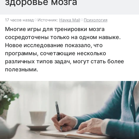
здоровье мозга
17 часов назад
Источник:
Наука Mail
Психология
Многие игры для тренировки мозга
сосредоточены только на одном навыке.
Новое исследование показало, что
программы, сочетающие несколько
различных типов задач, могут стать более
полезными.