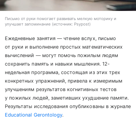
Письмо от руки помогает развивать мелкую моторику и
улучшает запоминание
источник:
Psypost
Ежедневные занятия — чтение вслух, письмо
от руки и выполнение простых математических
вычислений — могут помочь пожилым людям
сохранить память и навыки мышления. 12-
недельная программа, состоящая из этих трех
конкретных упражнений, привела к измеримым
улучшениям результатов когнитивных тестов
у пожилых людей, заметивших ухудшение памяти.
Результаты исследования опубликованы в журнале
Educational Gerontology
.