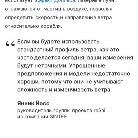
использует
эффект Доплера
: лазерные лучи
отражаются от частиц в воздухе, позволяя
определить скорость и направление ветра
относительно корабля.
Если вы будете использовать
стандартный профиль ветра, как это
часто делается сегодня, ваши измерения
будут неточными. Упрощенные
предположения и модели недостаточно
хороши, потому что они не учитывают
сложность и изменчивость ветра.
Янник Йосс
руководитель группы проекта reSail
из компании SINTEF