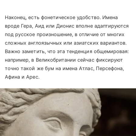
Наконец, есть фонетическое удобство. Имена
вроде Гера, Аид или Дионис вполне адаптируются
под русское произношение, в отличие от многих
сложных англоязычных или азиатских вариантов.
Важно заметить, что эта тенденция общемировая:
например, в Великобритании сейчас фиксируют
точно такой же бум на имена Атлас, Персефона,
Афина и Арес.