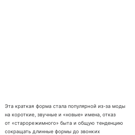
Эта краткая форма стала популярной из-за моды
на короткие, звучные и «новые» имена, отказ
от «старорежимного» быта и общую тенденцию
сокращать длинные формы до звонких