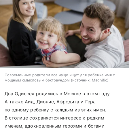
Современные родители все чаще ищут для ребенка имя с
мощным смысловым бэкграундом
источник:
Magnific
Два Одиссея родились в Москве в этом году.
А также Аид, Дионис, Афродита и Гера —
по одному ребенку с каждым из этих имен.
В столице сохраняется интересе к редким
именам, вдохновленным героями и богами