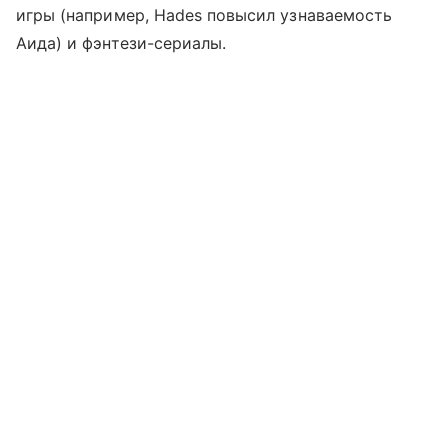
игры (например, Hades повысил узнаваемость
Аида) и фэнтези-сериалы.