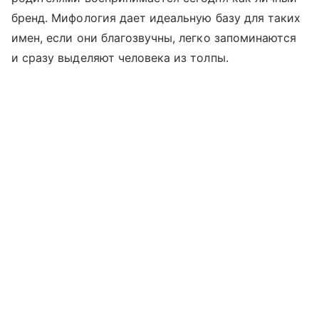
бренд. Мифология дает идеальную базу для таких
имен, если они благозвучны, легко запоминаются
и сразу выделяют человека из толпы.