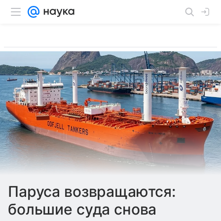
Паруса возвращаются:
большие суда снова