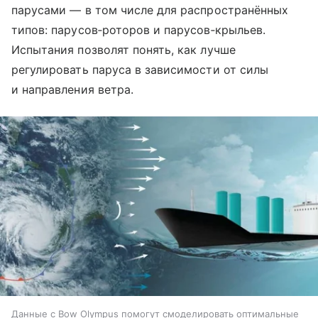
парусами — в том числе для распространённых
типов: парусов‑роторов и парусов‑крыльев.
Испытания позволят понять, как лучше
регулировать паруса в зависимости от силы
и направления ветра.
Данные с Bow Olympus помогут смоделировать оптимальные