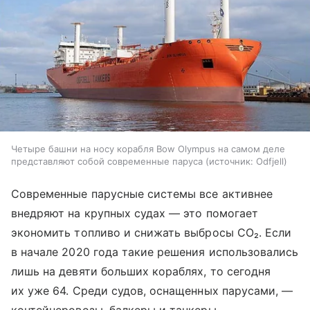
Четыре башни на носу корабля Bow Olympus на самом деле
представляют собой современные паруса
источник:
Odfjell
Современные парусные системы все активнее
внедряют на крупных судах — это помогает
экономить топливо и снижать выбросы CO
₂
. Если
в начале 2020 года такие решения использовались
лишь на девяти больших кораблях, то сегодня
их уже 64. Среди судов, оснащенных парусами, —