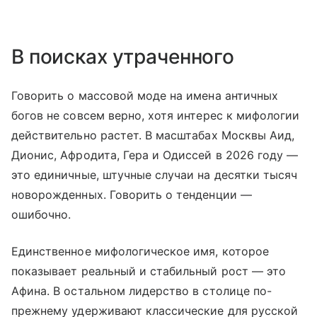
В поисках утраченного
Говорить о массовой моде на имена античных
богов не совсем верно, хотя интерес к мифологии
действительно растет. В масштабах Москвы Аид,
Дионис, Афродита, Гера и Одиссей в 2026 году —
это единичные, штучные случаи на десятки тысяч
новорожденных. Говорить о тенденции —
ошибочно.
Единственное мифологическое имя, которое
показывает реальный и стабильный рост — это
Афина. В остальном лидерство в столице по-
прежнему удерживают классические для русской