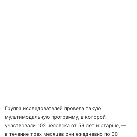
Группа исследователей провела такую
мультимодальную программу, в которой
участвовали 102 человека от 59 лет и старше, —
в течение трех месяцев они ежедневно по 30