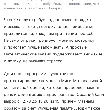
сенсорные ощущения, требуя большей концентрации, чем
чтение про себя
источник:
Freepik
Чтение вслух требует одновременно видеть
и слышать текст, поэтому концентрироваться
приходится сильнее, чем при чтении про себя.
Письмо от руки тренирует мелкую моторику
и помогает лучше запоминать. А простые
математические задачи поддерживают внимание
и логику, не вызывая стресса.
До и после программы участников
протестировали с помощью Мини‑Монреальской
когнитивной оценки, которая проверяет память,
речь и ориентацию в пространстве. Средний балл
вырос с 12,73 до 13,26 из 15, причем главным
образом за счет улучшения памяти. Люди также