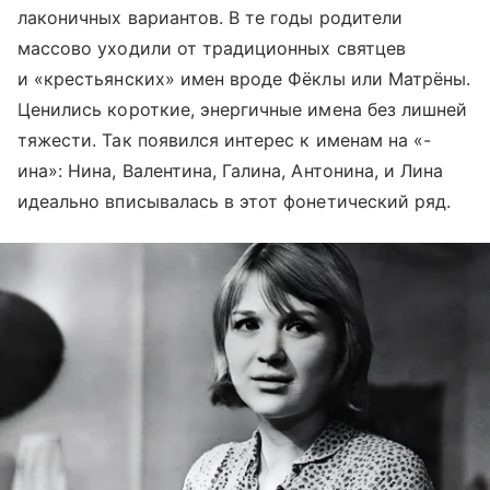
лаконичных вариантов. В те годы родители
массово уходили от традиционных святцев
и «крестьянских» имен вроде Фёклы или Матрёны.
Ценились короткие, энергичные имена без лишней
тяжести. Так появился интерес к именам на «-
ина»: Нина, Валентина, Галина, Антонина, и Лина
идеально вписывалась в этот фонетический ряд.