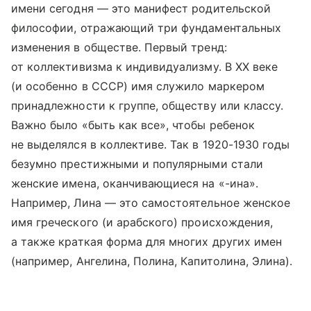
имени сегодня — это манифест родительской
философии, отражающий три фундаментальных
изменения в обществе. Первый тренд:
от коллективизма к индивидуализму. В XX веке
(и особенно в СССР) имя служило маркером
принадлежности к группе, обществу или классу.
Важно было «быть как все», чтобы ребенок
не выделялся в коллективе. Так в 1920-1930 годы
безумно престижными и популярными стали
женские имена, оканчивающиеся на «-ина».
Например, Лина — это самостоятельное женское
имя греческого (и арабского) происхождения,
а также краткая форма для многих других имен
(например, Ангелина, Полина, Капитолина, Элина).