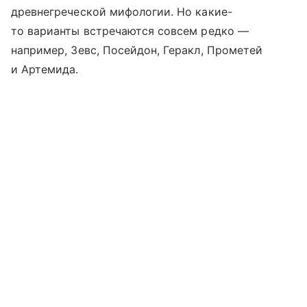
древнегреческой мифологии. Но какие-
то варианты встречаются совсем редко —
например, Зевс, Посейдон, Геракл, Прометей
и Артемида.