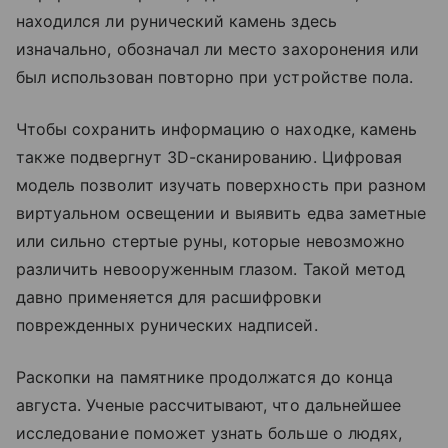
находился ли рунический камень здесь
изначально, обозначал ли место захоронения или
был использован повторно при устройстве пола.
Чтобы сохранить информацию о находке, камень
также подвергнут 3D-сканированию. Цифровая
модель позволит изучать поверхность при разном
виртуальном освещении и выявить едва заметные
или сильно стертые руны, которые невозможно
различить невооруженным глазом. Такой метод
давно применяется для расшифровки
поврежденных рунических надписей.
Раскопки на памятнике продолжатся до конца
августа. Ученые рассчитывают, что дальнейшее
исследование поможет узнать больше о людях,