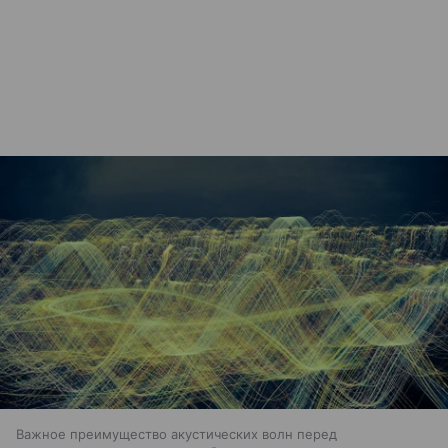
Важное преимущество акустических волн перед