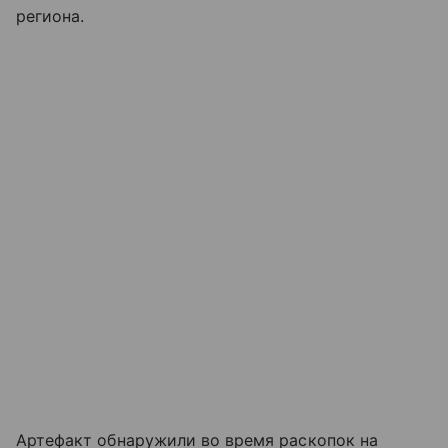
региона.
Артефакт обнаружили во время раскопок на