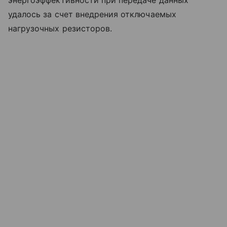
удалось за счет внедрения отключаемых
нагрузочных резисторов.