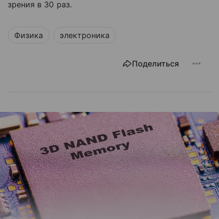
зрения в 30 раз.
Физика
электроника
Поделиться