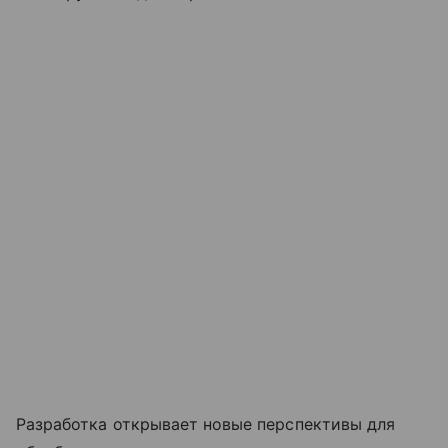
Разработка
открывает
новые
перспективы
для