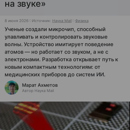
на звуке»
8 июня 2026
Источник:
Наука Mail
Физика
Ученые создали микрочип, способный
улавливать и контролировать звуковые
волны. Устройство имитирует поведение
атомов — но работает со звуком, а не с
электронами. Разработка открывает путь к
новым компактным технологиям: от
медицинских приборов до систем ИИ.
Марат Ахметов
Автор Наука Mail