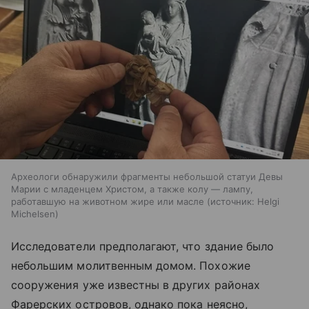
Археологи обнаружили фрагменты небольшой статуи Девы
Марии с младенцем Христом, а также колу — лампу,
работавшую на животном жире или масле
источник:
Helgi
Michelsen
Исследователи предполагают, что здание было
небольшим молитвенным домом. Похожие
сооружения уже известны в других районах
Фарерских островов, однако пока неясно,