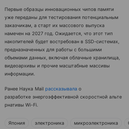
Первые образцы инновационных чипов памяти
уже переданы для тестирования потенциальным
заказчикам, а старт их массового выпуска
намечен на 2027 год. Ожидается, что этот тип
накопителей будет востребован в SSD-системах,
предназначенных для работы с большими
объемами данных, включая облачные хранилища,
видеоархивы и прочие масштабные массивы
информации.
Ранее Наука Mail
рассказывала
о
разработке энергоэффективной скоростной альте
рнативы Wi-Fi.
Япония
электроника
микроэлектроника