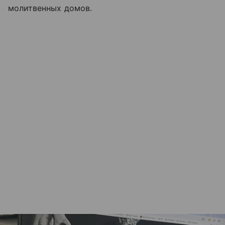
молитвенных домов.