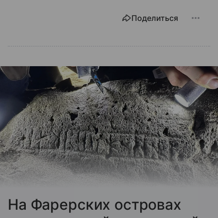
Поделиться
На Фарерских островах