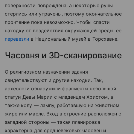
поверхности повреждена, а некоторые руны
стерлись или утрачены, поэтому окончательное
прочтение пока невозможно. Чтобы спасти
находку от воздействия окружающей среды, ее
перевезли
в Национальный музей в Торсхавне.
Часовня и 3D-сканирование
О религиозном назначении здания
свидетельствуют и другие находки. Так,
археологи обнаружили фрагменты небольшой
статуи Девы Марии с младенцем Христом, а
также колу — лампу, работавшую на животном
жире или масле. Вход в строение расположен с
западной стороны — такая планировка
характерна для средневековых часовен и