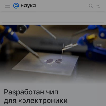
​​​​​​​Разработан чип
для «электроники