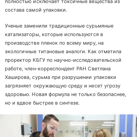
полностью исключает токсичные вещества из
состава самой упаковки.
Ученые заменили традиционные сурьмяные
катализаторы, которые используются в
производстве пленок по всему миру, на
экологичные титановые аналоги. Как отметила
проректор КБГУ по научно-исследовательской
работе, член-корреспондент РАН Светлана
Хаширова, сурьма при разрушении упаковки
загрязняет окружающую среду и несет угрозу
здоровью. Новая формула не только безопаснее,
но и вдвое быстрее в синтезе.