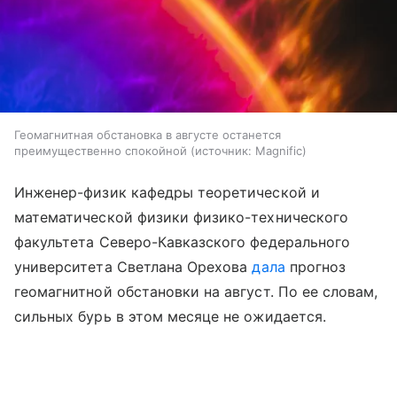
Геомагнитная обстановка в августе останется
преимущественно спокойной
источник:
Magnific
Инженер-физик кафедры теоретической и
математической физики физико-технического
факультета Северо-Кавказского федерального
университета Светлана Орехова
дала
прогноз
геомагнитной обстановки на август. По ее словам,
сильных бурь в этом месяце не ожидается.