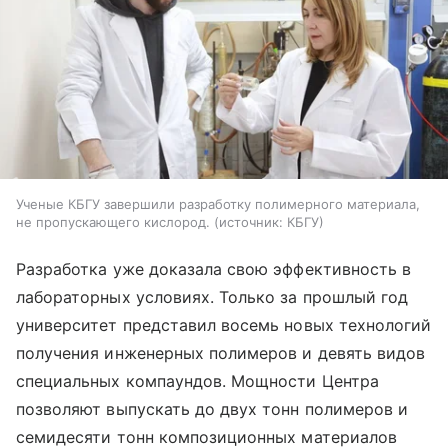
Ученые КБГУ завершили разработку полимерного материала,
не пропускающего кислород.
источник:
КБГУ
Разработка уже доказала свою эффективность в
лабораторных условиях. Только за прошлый год
университет представил восемь новых технологий
получения инженерных полимеров и девять видов
специальных компаундов. Мощности Центра
позволяют выпускать до двух тонн полимеров и
семидесяти тонн композиционных материалов