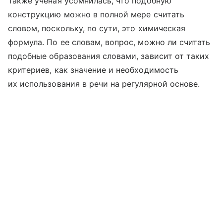
Также ученая усомнилась, что подобную
конструкцию можно в полной мере считать
словом, поскольку, по сути, это химическая
формула. По ее словам, вопрос, можно ли считать
подобные образования словами, зависит от таких
критериев, как значение и необходимость
их использования в речи на регулярной основе.