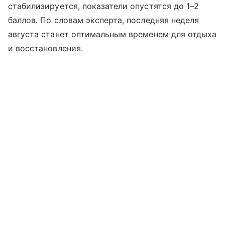
стабилизируется, показатели опустятся до 1–2
баллов. По словам эксперта, последняя неделя
августа станет оптимальным временем для отдыха
и восстановления.