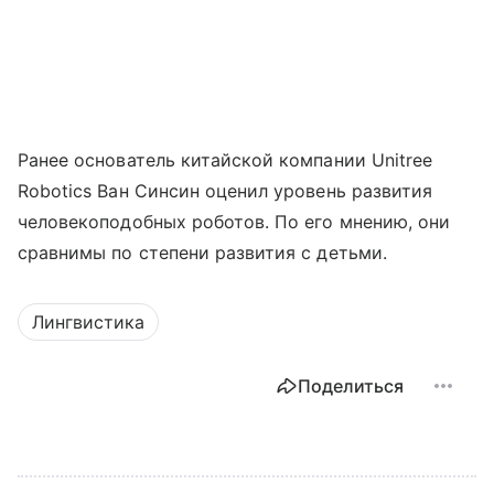
Ранее основатель китайской компании Unitree
Robotics Ван Синсин оценил уровень развития
человекоподобных роботов. По его мнению, они
сравнимы по степени развития с детьми.
Лингвистика
Поделиться