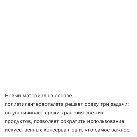
Новый материал на основе
полиэтилентерефталата решает сразу три задачи:
он увеличивает сроки хранения свежих
продуктов, позволяет сократить использование
искусственных консервантов и, что самое важное,