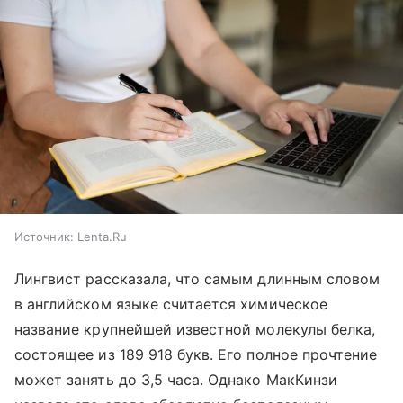
Источник:
Lenta.Ru
Лингвист рассказала, что самым длинным словом
в английском языке считается химическое
название крупнейшей известной молекулы белка,
состоящее из 189 918 букв. Его полное прочтение
может занять до 3,5 часа. Однако МакКинзи