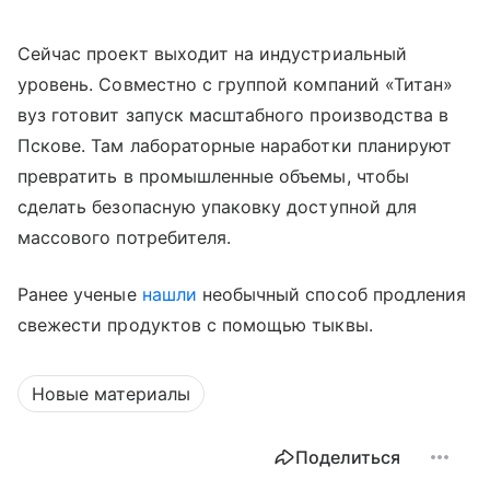
Сейчас проект выходит на индустриальный
уровень. Совместно с группой компаний «Титан»
вуз готовит запуск масштабного производства в
Пскове. Там лабораторные наработки планируют
превратить в промышленные объемы, чтобы
сделать безопасную упаковку доступной для
массового потребителя.
Ранее ученые
нашли
необычный способ продления
свежести продуктов с помощью тыквы.
Новые материалы
Поделиться