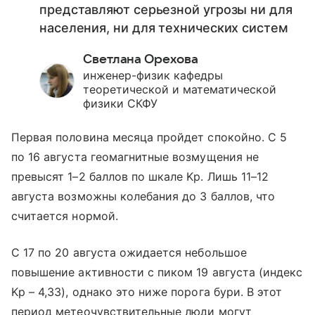
представляют серьезной угрозы ни для
населения, ни для технических систем
Светлана Орехова
инженер-физик кафедры
теоретической и математической
физики СКФУ
Первая половина месяца пройдет спокойно. С 5
по 16 августа геомагнитные возмущения не
превысят 1–2 баллов по шкале Kp. Лишь 11–12
августа возможны колебания до 3 баллов, что
считается нормой.
С 17 по 20 августа ожидается небольшое
повышение активности с пиком 19 августа (индекс
Kp – 4,33), однако это ниже порога бури. В этот
период метеочувствительные люди могут