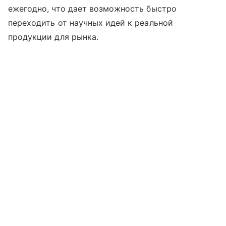
ежегодно, что дает возможность быстро
переходить от научных идей к реальной
продукции для рынка.