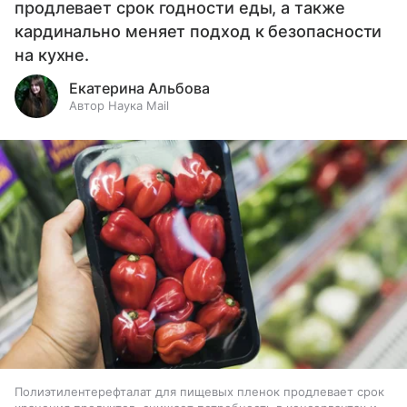
продлевает срок годности еды, а также
кардинально меняет подход к безопасности
на кухне.
Екатерина Альбова
Автор Наука Mail
Полиэтилентерефталат для пищевых пленок продлевает срок