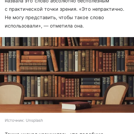
назвала это слово абсолютно бесполезным
с практической точки зрения. «Это непрактично.
Не могу представить, чтобы такое слово
использовали», — отметила она.
Источник:
Unsplash