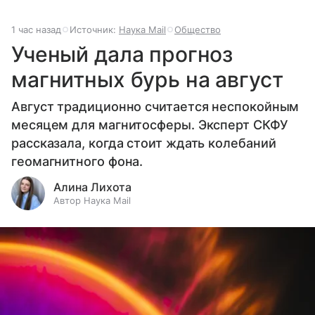
1 час назад
Источник:
Наука Mail
Общество
Ученый дала прогноз
магнитных бурь на август
Август традиционно считается неспокойным
месяцем для магнитосферы. Эксперт СКФУ
рассказала, когда стоит ждать колебаний
геомагнитного фона.
Алина Лихота
Автор Наука Mail