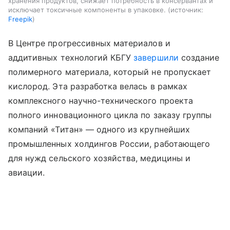
хранения продуктов, снижает потребность в консервантах и
исключает токсичные компоненты в упаковке.
источник:
Freepik
В Центре прогрессивных материалов и
аддитивных технологий КБГУ
завершили
создание
полимерного материала, который не пропускает
кислород. Эта разработка велась в рамках
комплексного научно-технического проекта
полного инновационного цикла по заказу группы
компаний «Титан» — одного из крупнейших
промышленных холдингов России, работающего
для нужд сельского хозяйства, медицины и
авиации.