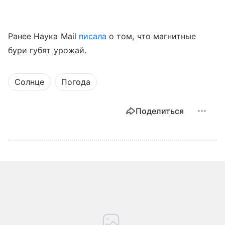
Ранее Наука Mail
писала
о том, что магнитные
бури губят урожай.
Солнце
Погода
Поделиться