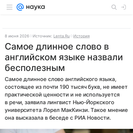
8 июня 2026
Источник:
Lenta.Ru
История
Самое длинное слово в
английском языке назвали
бесполезным
Самое длинное слово английского языка,
состоящее из почти 190 тысяч букв, не имеет
практической ценности и не используется
в речи, заявила лингвист Нью-Йоркского
университета Лорел МакКинзи. Такое мнение
она высказала в беседе с РИА Новости.