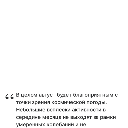
В целом август будет благоприятным с
точки зрения космической погоды.
Небольшие всплески активности в
середине месяца не выходят за рамки
умеренных колебаний и не