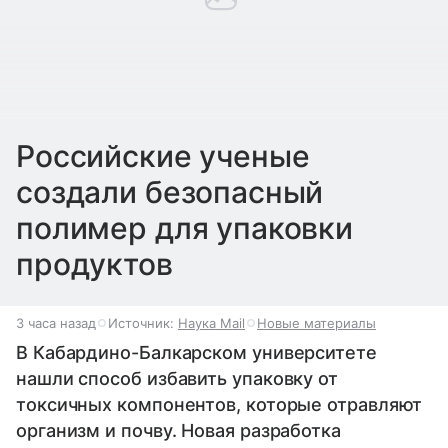
Российские ученые
создали безопасный
полимер для упаковки
продуктов
3 часа назад
Источник:
Наука Mail
Новые материалы
В Кабардино-Балкарском университете
нашли способ избавить упаковку от
токсичных компонентов, которые отравляют
организм и почву. Новая разработка