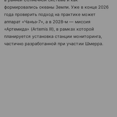
формировались океаны Земли. Уже в конце 2026
года проверить подход на практике может
аппарат «Чанъэ‑7», а в 2028‑м — миссия
«Артемида» (Artemis III), в рамках которой
планируется установка станции мониторинга,
частично разработанной при участии Шмерра.