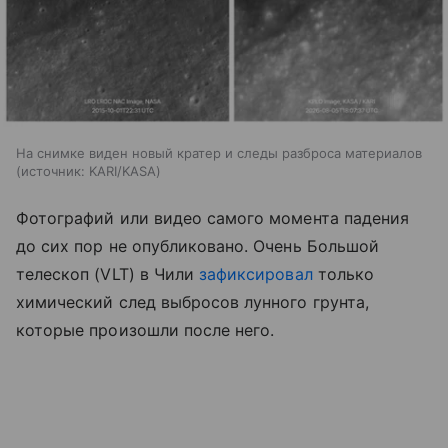
На снимке виден новый кратер и следы разброса материалов
источник:
KARI/KASA
Фотографий или видео самого момента падения
до сих пор не опубликовано. Очень Большой
телескоп (VLT) в Чили
зафиксировал
только
химический след выбросов лунного грунта,
которые произошли после него.