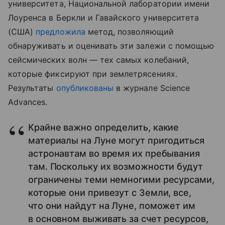
университета, Национальной лаборатории имени
Лоуренса в Беркли и Гавайского университета
(США)
предложила
метод, позволяющий
обнаруживать и оценивать эти залежи с помощью
сейсмических волн — тех самых колебаний,
которые фиксируют при землетрясениях.
Результаты
опубликованы
в журнале Science
Advances.
Крайне важно определить, какие
материалы на Луне могут пригодиться
астронавтам во время их пребывания
там. Поскольку их возможности будут
ограничены теми немногими ресурсами,
которые они привезут с Земли, все,
что они найдут на Луне, поможет им
в основном выживать за счет ресурсов,