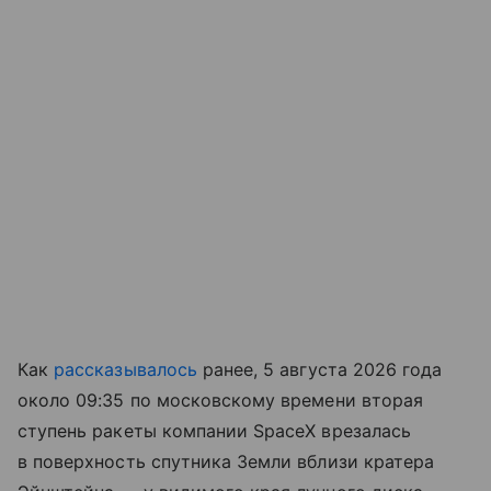
Как
рассказывалось
ранее, 5 августа 2026 года
около 09:35 по московскому времени вторая
ступень ракеты компании SpaceX врезалась
в поверхность спутника Земли вблизи кратера