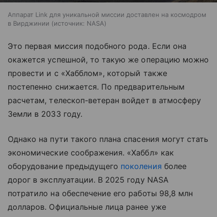
Аппарат Link для уникальной миссии доставлен на космодром
в Вирджинии
источник:
NASA
Это первая миссия подобного рода. Если она
окажется успешной, то такую же операцию можно
провести и с «Хабблом», который также
постепенно снижается. По предварительным
расчетам, телескоп-ветеран войдет в атмосферу
Земли в 2033 году.
Однако на пути такого плана спасения могут стать
экономические соображения. «Хаббл» как
оборудование предыдущего
поколения
более
дорог в эксплуатации. В 2025 году NASA
потратило на обеспечение его работы 98,8 млн
долларов. Официальные лица ранее уже