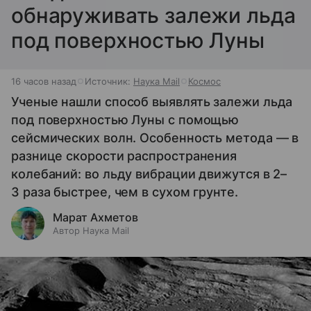
обнаруживать залежи льда
под поверхностью Луны
16 часов назад
Источник:
Наука Mail
Космос
Ученые нашли способ выявлять залежи льда
под поверхностью Луны с помощью
сейсмических волн. Особенность метода — в
разнице скорости распространения
колебаний: во льду вибрации движутся в 2–
3 раза быстрее, чем в сухом грунте.
Марат Ахметов
Автор Наука Mail