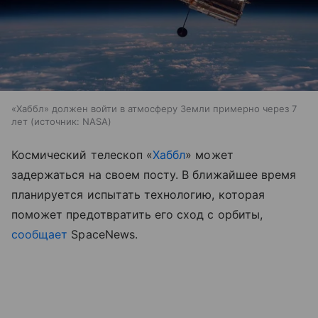
«Хаббл» должен войти в атмосферу Земли примерно через 7
лет
источник:
NASA
Космический телескоп «
Хаббл
» может
задержаться на своем посту. В ближайшее время
планируется испытать технологию, которая
поможет предотвратить его сход с орбиты,
сообщает
SpaceNews.