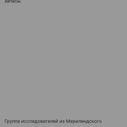
запасы.
Группа исследователей из Мэрилендского