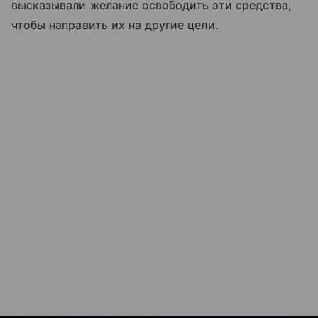
высказывали желание освободить эти средства,
чтобы направить их на другие цели.