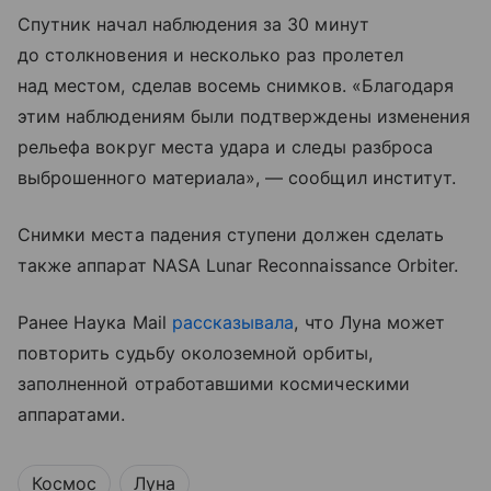
Спутник начал наблюдения за 30 минут
до столкновения и несколько раз пролетел
над местом, сделав восемь снимков. «Благодаря
этим наблюдениям были подтверждены изменения
рельефа вокруг места удара и следы разброса
выброшенного материала», — сообщил институт.
Снимки места падения ступени должен сделать
также аппарат NASA Lunar Reconnaissance Orbiter.
Ранее Наука Mail
рассказывала
, что Луна может
повторить судьбу околоземной орбиты,
заполненной отработавшими космическими
аппаратами.
Космос
Луна