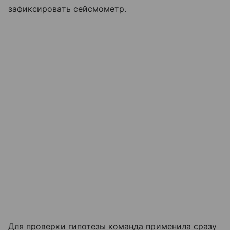
зафиксировать сейсмометр.
Для проверки гипотезы команда применила сразу