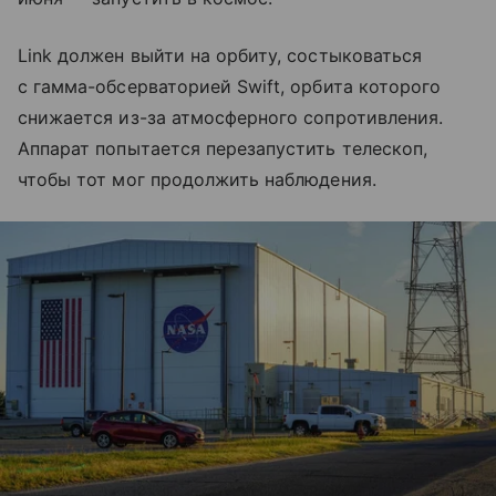
Link должен выйти на орбиту, состыковаться
с гамма-обсерваторией Swift, орбита которого
снижается из-за атмосферного сопротивления.
Аппарат попытается перезапустить телескоп,
чтобы тот мог продолжить наблюдения.