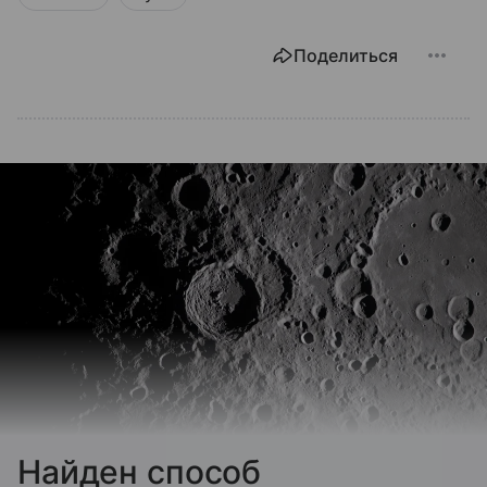
Поделиться
Найден способ