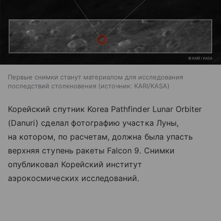
Первые снимки станут материалом для исследования
последствий столкновения
источник:
KARI/KASA
Корейский спутник Korea Pathfinder Lunar Orbiter
(Danuri) сделал фотографию участка Луны,
на котором, по расчетам, должна была упасть
верхняя ступень ракеты Falcon 9. Снимки
опубликовал Корейский институт
аэрокосмических исследований.