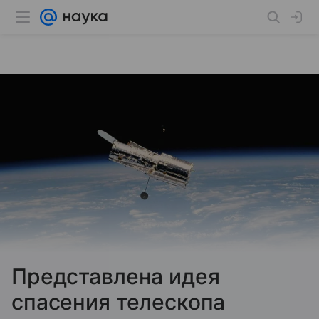
Представлена идея
спасения телескопа