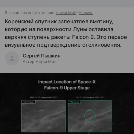
9 часов назад
Источник:
Наука Mail
Космос
Корейский спутник запечатлел вмятину,
которую на поверхности Луны оставила
верхняя ступень ракеты Falcon 9. Это первое
визуальное подтверждение столкновения.
Сергей Пышкин
Автор Наука Mail