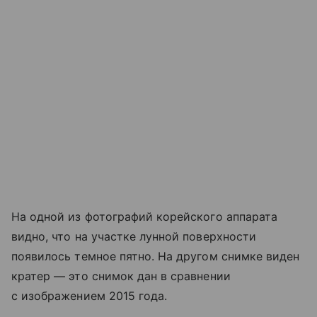
На одной из фотографий корейского аппарата
видно, что на участке лунной поверхности
появилось темное пятно. На другом снимке виден
кратер — это снимок дан в сравнении
с изображением 2015 года.