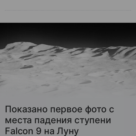
Показано первое фото с
места падения ступени
Falcon 9 на Луну