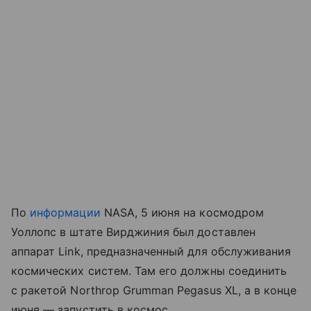
По
информации
NASA, 5 июня на космодром
Уоллопс в штате Вирджиния был доставлен
аппарат Link, предназначенный для обслуживания
космических систем. Там его должны соединить
с ракетой Northrop Grumman Pegasus XL, а в конце
июня — запустить в космос.