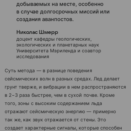
добываемых на месте, особенно
в случае долгосрочных миссий или
создания аванпостов.
Николас Шмерр
доцент кафедры геологических,
экологических и планетарных наук
Университета Мэриленда и соавтор
исследования
Суть метода — в разнице поведения
сейсмических волн в разных средах. Лед делает
грунт тверже, и вибрации в нем распространяются
в 2−3 раза быстрее, чем в сухой почве. Кроме
того, зоны с высоким содержанием льда
отражают сейсмическую энергию — примерно
так же, как звук отражается от стены. Это
создает характерные сигналы, которые способен