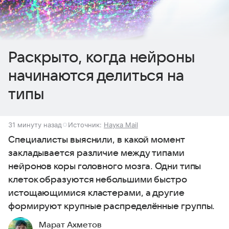
Раскрыто, когда нейроны
начинаются делиться на
типы
31 минуту назад
Источник:
Наука Mail
Специалисты выяснили, в какой момент
закладывается различие между типами
нейронов коры головного мозга. Одни типы
клеток образуются небольшими быстро
истощающимися кластерами, а другие
формируют крупные распределённые группы.
Марат Ахметов