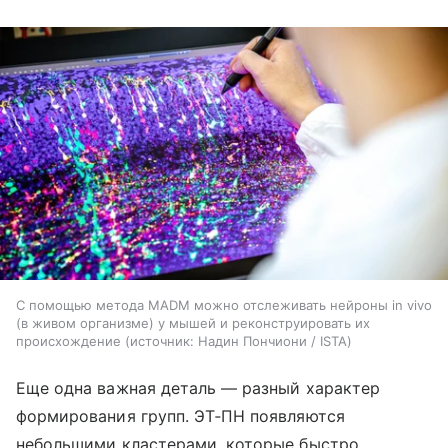
С помощью метода MADM можно отслеживать нейроны in vivo
(в живом организме) у мышей и реконструировать их
происхождение
источник:
Надин Пончиони / ISTA
Еще одна важная деталь — разный характер
формирования групп. ЭТ‑ПН появляются
небольшими кластерами, которые быстро