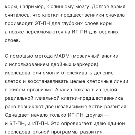
коры, например, к спинному мозгу. Долгое время
считалось, что клетки-предшественники сначала
производят ЭТ‑ПН для глубоких слоев коры,
а позже переключаются на ИТ‑ПН для верхних
слоев.
С помощью метода MADM (мозаичный анализ
с использованием двойных маркеров)
исследователи смогли отслеживать деление
клеток и восстанавливать целые клеточные линии
в живом организме. Анализ показал: из одной
радиальной глиальной клетки-предшественника
рано возникают две независимые ветви развития.
Одна дает начало только ИТ‑ПН, другая —
и ЭТ‑ПН, и ИТ‑ПН. Это опровергает идею единой
последовательной программы развития.