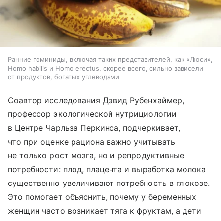
Ранние гоминиды, включая таких представителей, как «Люси»,
Homo habilis и Homo erectus, скорее всего, сильно зависели
от продуктов, богатых углеводами
Соавтор исследования Дэвид Рубенхаймер,
профессор экологической нутрициологии
в Центре Чарльза Перкинса, подчеркивает,
что при оценке рациона важно учитывать
не только рост мозга, но и репродуктивные
потребности: плод, плацента и выработка молока
существенно увеличивают потребность в глюкозе.
Это помогает объяснить, почему у беременных
женщин часто возникает тяга к фруктам, а дети