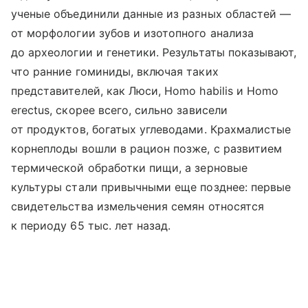
ученые объединили данные из разных областей —
от морфологии зубов и изотопного анализа
до археологии и генетики. Результаты показывают,
что ранние гоминиды, включая таких
представителей, как Люси, Homo habilis и Homo
erectus, скорее всего, сильно зависели
от продуктов, богатых углеводами. Крахмалистые
корнеплоды вошли в рацион позже, с развитием
термической обработки пищи, а зерновые
культуры стали привычными еще позднее: первые
свидетельства измельчения семян относятся
к периоду 65 тыс. лет назад.