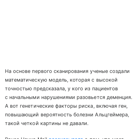
На основе первого сканирования ученые создали
математическую модель, которая с высокой
точностью предсказала, у кого из пациентов
с начальными нарушениями разовьется деменция.
А вот генетические факторы риска, включая ген,
повышающий вероятность болезни Альцгеймера,
такой четкой картины не давали.