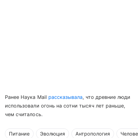
Ранее Наука Mail
рассказывала
, что древние люди
использовали огонь на сотни тысяч лет раньше,
чем считалось.
Питание
Эволюция
Антропология
Челове