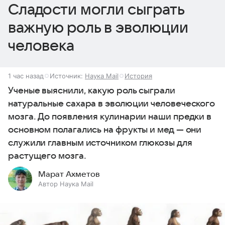
Сладости могли сыграть
важную роль в эволюции
человека
1 час назад
Источник:
Наука Mail
История
Ученые выяснили, какую роль сыграли
натуральные сахара в эволюции человеческого
мозга. До появления кулинарии наши предки в
основном полагались на фрукты и мед — они
служили главным источником глюкозы для
растущего мозга.
Марат Ахметов
Автор Наука Mail