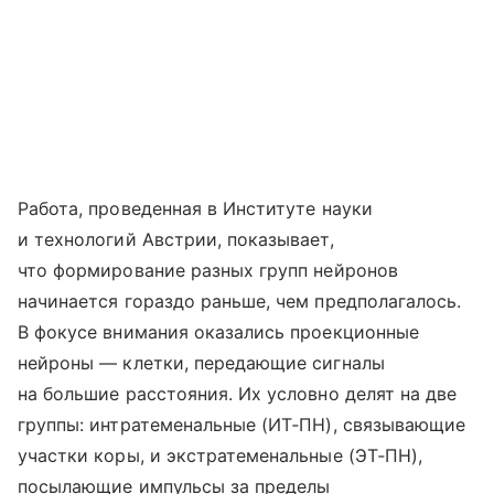
Работа, проведенная в Институте науки
и технологий Австрии, показывает,
что формирование разных групп нейронов
начинается гораздо раньше, чем предполагалось.
В фокусе внимания оказались проекционные
нейроны — клетки, передающие сигналы
на большие расстояния. Их условно делят на две
группы: интратеменальные (ИТ‑ПН), связывающие
участки коры, и экстратеменальные (ЭТ‑ПН),
посылающие импульсы за пределы