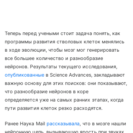
Теперь перед учеными стоит задача понять, как
программы развития стволовых клеток менялись
в ходе эволюции, чтобы мозг мог генерировать
все большее количество и разнообразие
нейронов. Результаты текущего исследования,
опубликованные
в Science Advances, закладывают
важную основу для этих поисков: они показывают,
что разнообразие нейронов в коре
определяется уже на самых ранних этапах, когда
пути развития клеток резко расходятся.
Ранее Наука Mail
рассказывала
, что в мозге нашли
нейронную цепь, вызывающую ярость при звуках