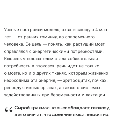
Ученые построили модель, охватывающую 4 млн
лет — от ранних гоминид до современного
человека. Ее цель — понять, как растущий мозг
справлялся с энергетическими потребностями.
Ключевым показателем стала «обязательная
потребность в глюкозе»: речь идет не только
о мозге, но и о других тканях, которым жизненно
необходима эта энергия, — эритроцитах, почках,
репродуктивных органах, а также о системах,
задействованных при беременности и лактации.
Сырой крахмал не высвобождает глюкозу,
а это значит, что древние люди, вероятно,