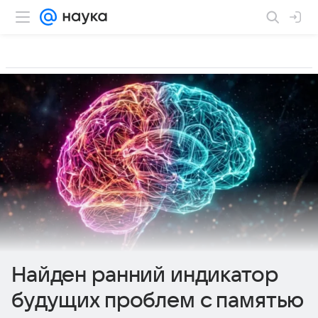
Найден ранний индикатор
будущих проблем с памятью