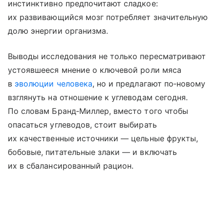
инстинктивно предпочитают сладкое:
их развивающийся мозг потребляет значительную
долю энергии организма.
Выводы исследования не только пересматривают
устоявшееся мнение о ключевой роли мяса
в
эволюции человека
, но и предлагают по‑новому
взглянуть на отношение к углеводам сегодня.
По словам Бранд‑Миллер, вместо того чтобы
опасаться углеводов, стоит выбирать
их качественные источники — цельные фрукты,
бобовые, питательные злаки — и включать
их в сбалансированный рацион.