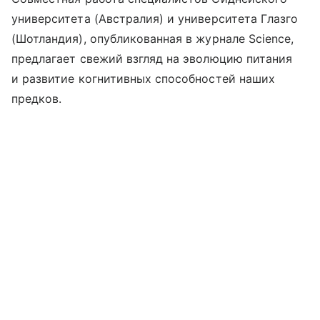
университета (Австралия) и университета Глазго
(Шотландия), опубликованная в журнале Science,
предлагает свежий взгляд на эволюцию питания
и развитие когнитивных способностей наших
предков.