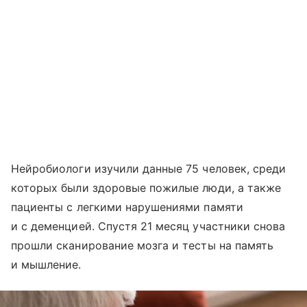
Нейробиологи изучили данные 75 человек, среди
которых были здоровые пожилые люди, а также
пациенты с легкими нарушениями памяти
и с деменцией. Спустя 21 месяц участники снова
прошли сканирование мозга и тесты на память
и мышление.