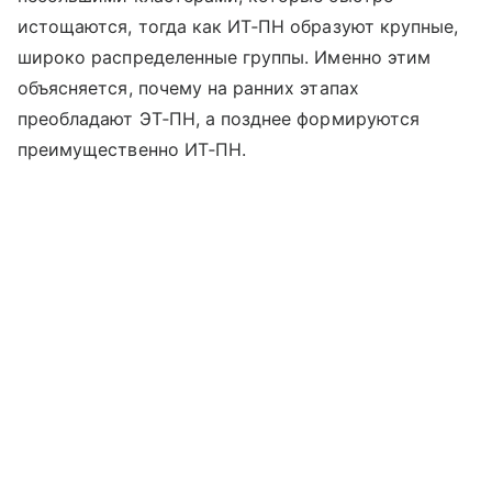
истощаются, тогда как ИТ‑ПН образуют крупные,
широко распределенные группы. Именно этим
объясняется, почему на ранних этапах
преобладают ЭТ‑ПН, а позднее формируются
преимущественно ИТ‑ПН.