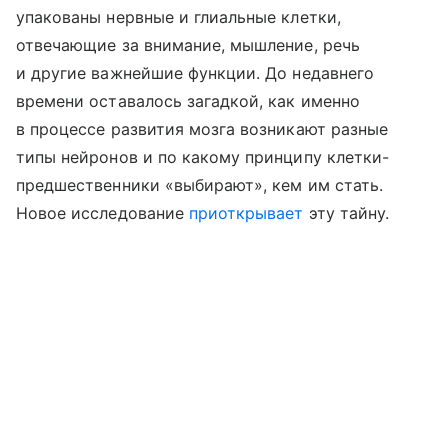
упакованы нервные и глиальные клетки,
отвечающие за внимание, мышление, речь
и другие важнейшие функции. До недавнего
времени оставалось загадкой, как именно
в процессе развития мозга возникают разные
типы нейронов и по какому принципу клетки-
предшественники «выбирают», кем им стать.
Новое исследование
приоткрывает
эту тайну.