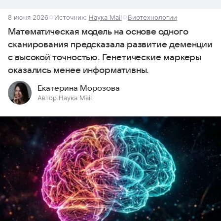
8 июня 2026
Источник:
Наука Mail
Биотехнологии
Математическая модель на основе одного
сканирования предсказала развитие деменции
с высокой точностью. Генетические маркеры
оказались менее информативны.
Екатерина Морозова
Автор Наука Mail