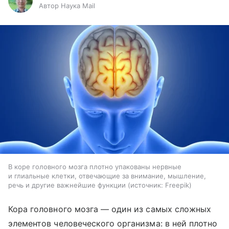
Автор Наука Mail
В коре головного мозга плотно упакованы нервные
и глиальные клетки, отвечающие за внимание, мышление,
речь и другие важнейшие функции
источник:
Freepik
Кора головного мозга — один из самых сложных
элементов человеческого организма: в ней плотно