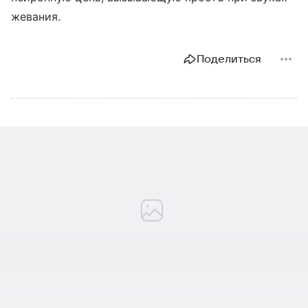
жевания.
Поделиться