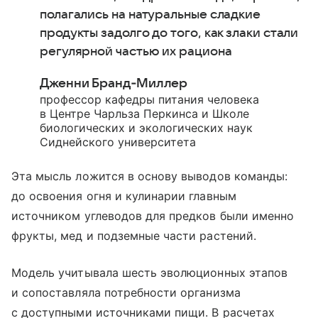
полагались на натуральные сладкие
продукты задолго до того, как злаки стали
регулярной частью их рациона
Дженни Бранд‑Миллер
профессор кафедры питания человека
в Центре Чарльза Перкинса и Школе
биологических и экологических наук
Сиднейского университета
Эта мысль ложится в основу выводов команды:
до освоения огня и кулинарии главным
источником углеводов для предков были именно
фрукты, мед и подземные части растений.
Модель учитывала шесть эволюционных этапов
и сопоставляла потребности организма
с доступными источниками пищи. В расчетах