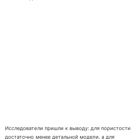
Исследователи пришли к выводу: для пористости
достаточно менее детальной модели, а для