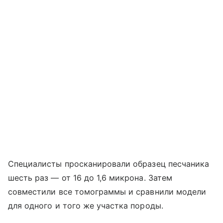
Специалисты просканировали образец песчаника
шесть раз — от 16 до 1,6 микрона. Затем
совместили все томограммы и сравнили модели
для одного и того же участка породы.