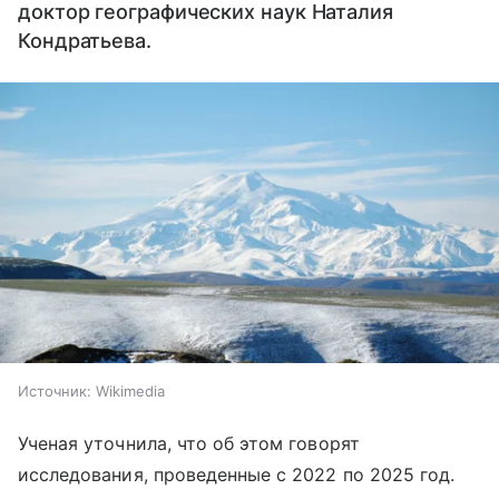
доктор географических наук Наталия
Кондратьева.
Источник:
Wikimedia
Ученая уточнила, что об этом говорят
исследования, проведенные с 2022 по 2025 год.