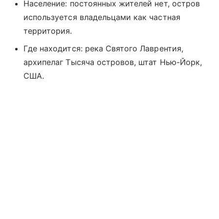
Население: постоянных жителей нет, остров
используется владельцами как частная
территория.
Где находится: река Святого Лаврентия,
архипелаг Тысяча островов, штат Нью-Йорк,
США.