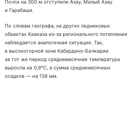
Почти на 300 м отступили Азау, Малый Азау
и Гарабаши.
По словам географа, на других ледниковых
объектах Кавказа из-за регионального потепления
наблюдается аналогичная ситуация. Так,
в высокогорной зоне Кабардино-Балкарии
за тот же период среднемесячная температура
выросла на 0,9°C, а сумма среднемесячных
осадков — на 138 мм.