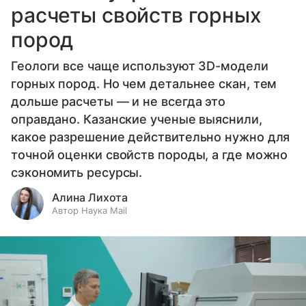
расчеты свойств горных
пород
Геологи все чаще используют 3D-модели
горных пород. Но чем детальнее скан, тем
дольше расчеты — и не всегда это
оправдано. Казанские ученые выяснили,
какое разрешение действительно нужно для
точной оценки свойств породы, а где можно
сэкономить ресурсы.
Алина Лихота
Автор Наука Mail