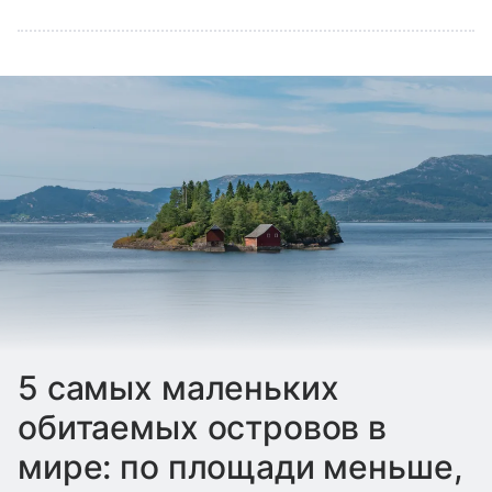
5 самых маленьких
обитаемых островов в
мире: по площади меньше,