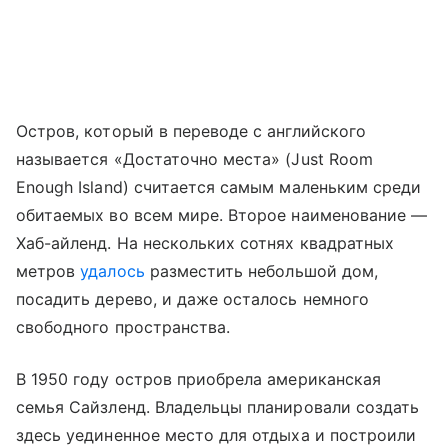
Остров, который в переводе с английского
называется «Достаточно места» (Just Room
Enough Island) считается самым маленьким среди
обитаемых во всем мире. Второе наименование —
Хаб-айленд. На нескольких сотнях квадратных
метров
удалось
разместить небольшой дом,
посадить дерево, и даже осталось немного
свободного пространства.
В 1950 году остров приобрела американская
семья Сайзленд. Владельцы планировали создать
здесь уединенное место для отдыха и построили