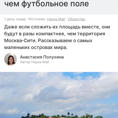
чем футбольное поле
1 день назад
Источник:
Наука Mail
Общество
Даже если сложить их площадь вместе, они
будут в разы компактнее, чем территория
Москва-Сити. Рассказываем о самых
маленьких островах мира.
Анастасия Полухина
Автор Наука Mail