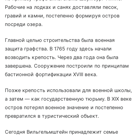
Рабочие на лодках и санях доставляли песок,
гравий и камни, постепенно формируя остров
посреди озера.
Главной целью строительства была военная
защита графства. В 1765 году здесь начали
возводить крепость. Через два года она была
завершена. Сооружение построили по принципам
бастионной фортификации XVIII века.
Позже крепость использовали для военной школы,
а затем — как государственную тюрьму. В XIX веке
остров потерял военное значение и постепенно
превратился в туристический объект.
Сегодня Вильгельмштейн принадлежит семье