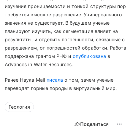
изучения проницаемости и тонкой структуры пор
требуется высокое разрешение. Универсального
значения не существует. В будущем ученые
планируют изучить, как сегментация влияет на
результаты, и отделить погрешности, связанные с
разрешением, от погрешностей обработки. Работа
поддержана грантом РНФ и
опубликована
в
Advances in Water Resources.
Ранее Наука Mail
писала
о том, зачем ученые
переводят горные породы в виртуальный мир.
Геология
Поделиться