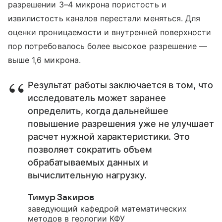
разрешении 3–4 микрона пористость и
извилистость каналов перестали меняться. Для
оценки проницаемости и внутренней поверхности
пор потребовалось более высокое разрешение —
выше 1,6 микрона.
Результат работы заключается в том, что
исследователь может заранее
определить, когда дальнейшее
повышение разрешения уже не улучшает
расчет нужной характеристики. Это
позволяет сократить объем
обрабатываемых данных и
вычислительную нагрузку.
Тимур Закиров
заведующий кафедрой математических
методов в геологии КФУ