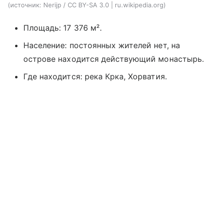
источник:
Nerijp / CC BY-SA 3.0 | ru.wikipedia.org
Площадь: 17 376 м².
Население: постоянных жителей нет, на
острове находится действующий монастырь.
Где находится: река Крка, Хорватия.