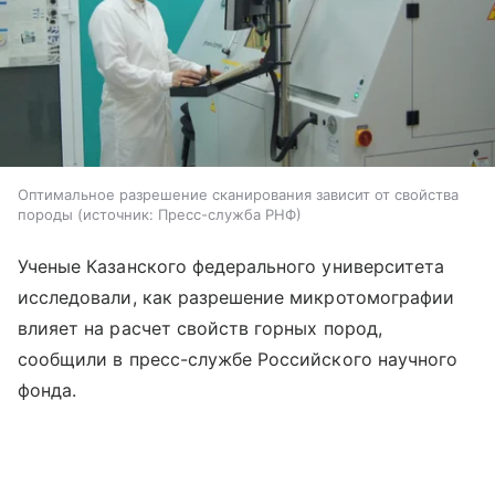
Оптимальное разрешение сканирования зависит от свойства
породы
источник:
Пресс-служба РНФ
Ученые Казанского федерального университета
исследовали, как разрешение микротомографии
влияет на расчет свойств горных пород,
сообщили в пресс-службе Российского научного
фонда.