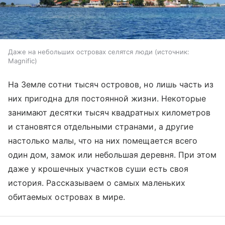
Даже на небольших островах селятся люди
источник:
Magnific
На Земле сотни тысяч островов, но лишь часть из
них пригодна для постоянной жизни. Некоторые
занимают десятки тысяч квадратных километров
и становятся отдельными странами, а другие
настолько малы, что на них помещается всего
один дом, замок или небольшая деревня. При этом
даже у крошечных участков суши есть своя
история. Рассказываем о самых маленьких
обитаемых островах в мире.