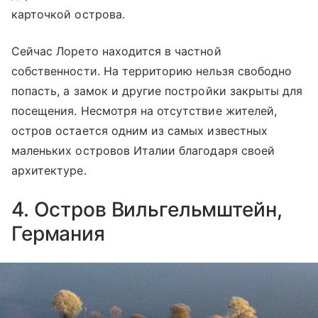
карточкой острова.
Сейчас Лорето находится в частной
собственности. На территорию нельзя свободно
попасть, а замок и другие постройки закрыты для
посещения. Несмотря на отсутствие жителей,
остров остается одним из самых известных
маленьких островов Италии благодаря своей
архитектуре.
4. Остров Вильгельмштейн,
Германия