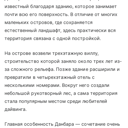
известный благодаря зданию, которое занимает
почти всю его поверхность. В отличие от многих
маленьких островов, где сохраняется
естественный ландшафт, здесь практически вся
территория связана с одной постройкой.
На острове возвели трехэтажную виллу,
строительство которой заняло около трех лет из-
за сложного рельефа. Позже здание расширили и
превратили в четырехэтажный отель с
несколькими номерами. Вокруг него создали
небольшой рукотворный лес, а сама территория
стала популярным местом среди любителей
дайвинга.
Главная особенность Данбара — сочетание очень