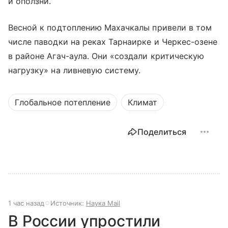
и оползни.
Весной к подтоплению Махачкалы привели в том
числе паводки на реках Тарнаирке и Черкес-озене
в районе Агач-аула. Они «создали критическую
нагрузку» на ливневую систему.
Глобальное потепление
Климат
Поделиться
1 час назад
Источник:
Наука Mail
В России упростили