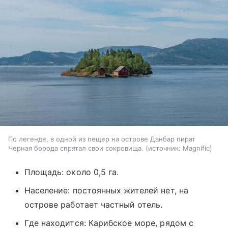
По легенде, в одной из пещер на острове Данбар пират
Черная борода спрятал свои сокровища.
источник:
Magnific
Площадь: около 0,5 га.
Население: постоянных жителей нет, на
острове работает частный отель.
Где находится: Карибское море, рядом с