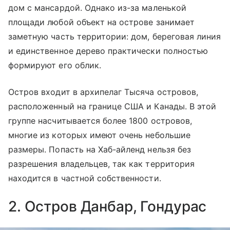
дом с мансардой. Однако из-за маленькой
площади любой объект на острове занимает
заметную часть территории: дом, береговая линия
и единственное дерево практически полностью
формируют его облик.
Остров входит в архипелаг Тысяча островов,
расположенный на границе США и Канады. В этой
группе насчитывается более 1800 островов,
многие из которых имеют очень небольшие
размеры. Попасть на Хаб-айленд нельзя без
разрешения владельцев, так как территория
находится в частной собственности.
2. Остров Данбар, Гондурас