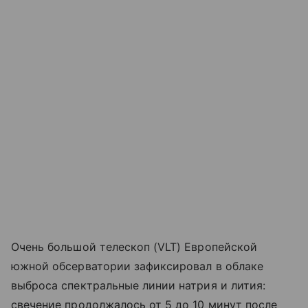
Очень большой телескоп (VLT) Европейской
южной обсерватории зафиксировал в облаке
выброса спектральные линии натрия и лития:
свечение продолжалось от 5 до 10 минут после