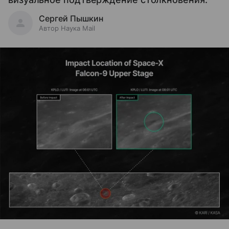
Сергей Пышкин
Автор Наука Mail