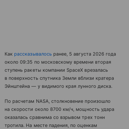
Как
рассказывалось
ранее, 5 августа 2026 года
около 09:35 по московскому времени вторая
ступень ракеты компании SpaceX врезалась
в поверхность спутника Земли вблизи кратера
Эйнштейна — у видимого края лунного диска.
По расчетам NASA, столкновение произошло
на скорости около 8700 км/ч, мощность удара
оказалась сравнима со взрывом трех тонн
тротила. На месте падения, по оценкам