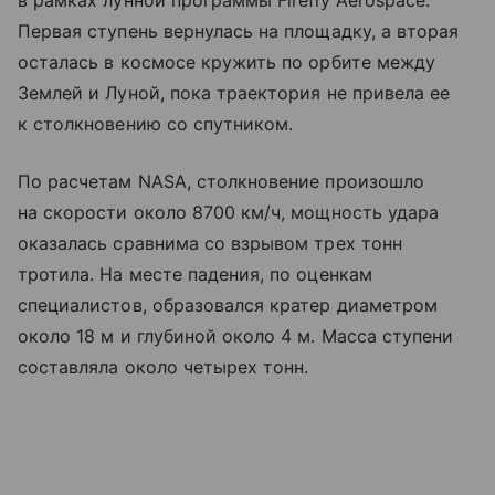
Первая ступень вернулась на площадку, а вторая
осталась в космосе кружить по орбите между
Землей и Луной, пока траектория не привела ее
к столкновению со спутником.
По расчетам NASA, столкновение произошло
на скорости около 8700 км/ч, мощность удара
оказалась сравнима со взрывом трех тонн
тротила. На месте падения, по оценкам
специалистов, образовался кратер диаметром
около 18 м и глубиной около 4 м. Масса ступени
составляла около четырех тонн.