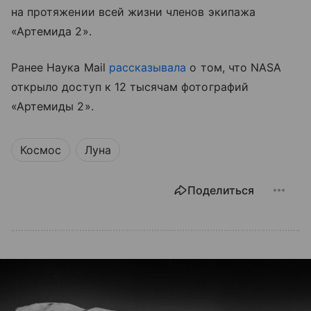
на протяжении всей жизни членов экипажа
«Артемида 2».
Ранее Наука Mail
рассказывала
о том, что NASA
открыло доступ к 12 тысячам фотографий
«Артемиды 2».
Космос
Луна
Поделиться