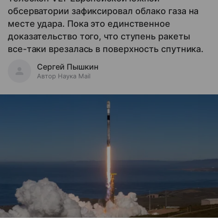
обсерватории зафиксировал облако газа на
месте удара. Пока это единственное
доказательство того, что ступень ракеты
все-таки врезалась в поверхность спутника.
Сергей Пышкин
Автор Наука Mail