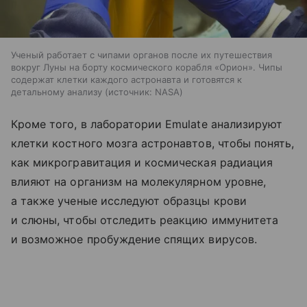
Ученый работает с чипами органов после их путешествия
вокруг Луны на борту космического корабля «Орион». Чипы
содержат клетки каждого астронавта и готовятся к
детальному анализу
источник:
NASA
Кроме того, в лаборатории Emulate анализируют
клетки костного мозга астронавтов, чтобы понять,
как микрогравитация и космическая радиация
влияют на организм на молекулярном уровне,
а также ученые исследуют образцы крови
и слюны, чтобы отследить реакцию иммунитета
и возможное пробуждение спящих вирусов.