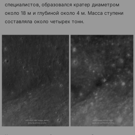
специалистов, образовался кратер диаметром
около 18 м и глубиной около 4 м. Масса ступени
составляла около четырех тонн.