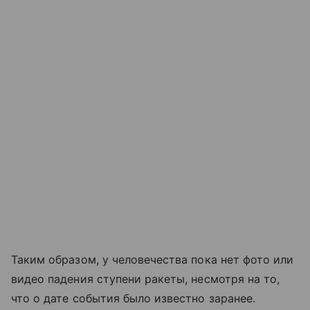
Таким образом, у человечества пока нет фото или
видео падения ступени ракеты, несмотря на то,
что о дате события было известно заранее.