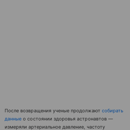
После возвращения ученые продолжают
собирать
данные
о состоянии здоровья астронавтов —
измеряли артериальное давление, частоту