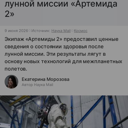
лунной миссии «Артемида
2»
9 июня 2026
Источник:
Наука Mail
Космос
Экипаж «Артемиды 2» предоставил ценные
сведения о состоянии здоровья после
лунной миссии. Эти результаты лягут в
основу новых технологий для межпланетных
полетов.
Екатерина Морозова
Автор Наука Mail