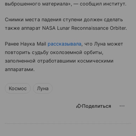
выброшенного материала», — сообщил институт.
Снимки места падения ступени должен сделать
также аппарат NASA Lunar Reconnaissance Orbiter.
Ранее Наука Mail
рассказывала
, что Луна может
повторить судьбу околоземной орбиты,
заполненной отработавшими космическими
аппаратами.
Космос
Луна
Поделиться