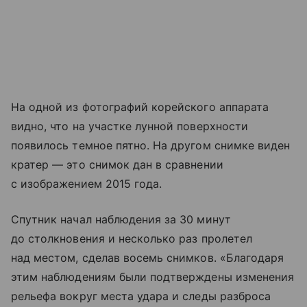
На одной из фотографий корейского аппарата
видно, что на участке лунной поверхности
появилось темное пятно. На другом снимке виден
кратер — это снимок дан в сравнении
с изображением 2015 года.
Спутник начал наблюдения за 30 минут
до столкновения и несколько раз пролетел
над местом, сделав восемь снимков. «Благодаря
этим наблюдениям были подтверждены изменения
рельефа вокруг места удара и следы разброса