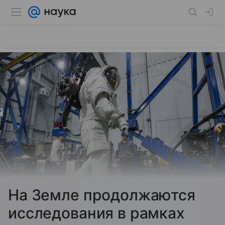
На Земле продолжаются
исследования в рамках