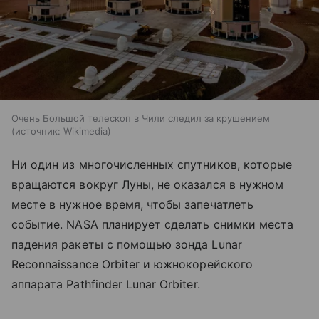
Очень Большой телескоп в Чили следил за крушением
источник:
Wikimedia
Ни один из многочисленных спутников, которые
вращаются вокруг Луны, не оказался в нужном
месте в нужное время, чтобы запечатлеть
событие. NASA планирует сделать снимки места
падения ракеты с помощью зонда Lunar
Reconnaissance Orbiter и южнокорейского
аппарата Pathfinder Lunar Orbiter.