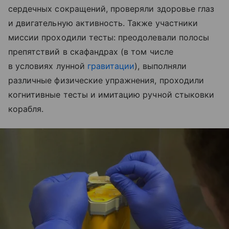
сердечных сокращений, проверяли здоровье глаз
и двигательную активность. Также участники
миссии проходили тесты: преодолевали полосы
препятствий в скафандрах (в том числе
в условиях лунной
гравитации
), выполняли
различные физические упражнения, проходили
когнитивные тесты и имитацию ручной стыковки
корабля.