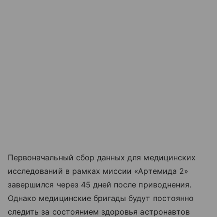
Первоначальный сбор данных для медицинских
исследований в рамках миссии «Артемида 2»
завершился через 45 дней после приводнения.
Однако медицинские бригады будут постоянно
следить за состоянием здоровья астронавтов