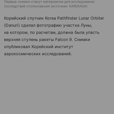
Первые снимки станут материалом для исследования
последствий столкновения
источник:
KARI/KASA
Корейский спутник Korea Pathfinder Lunar Orbiter
(Danuri) сделал фотографию участка Луны,
на котором, по расчетам, должна была упасть
верхняя ступень ракеты Falcon 9. Снимки
опубликовал Корейский институт
аэрокосмических исследований.