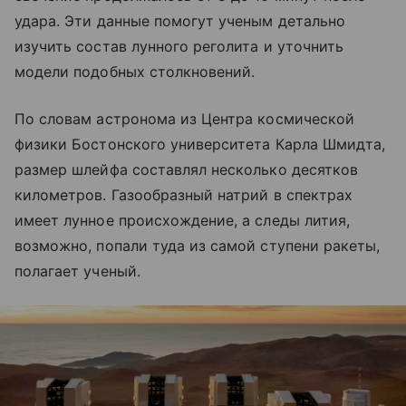
удара. Эти данные помогут ученым детально
изучить состав лунного реголита и уточнить
модели подобных столкновений.
По словам астронома из Центра космической
физики Бостонского университета Карла Шмидта,
размер шлейфа составлял несколько десятков
километров. Газообразный натрий в спектрах
имеет лунное происхождение, а следы лития,
возможно, попали туда из самой ступени ракеты,
полагает ученый.