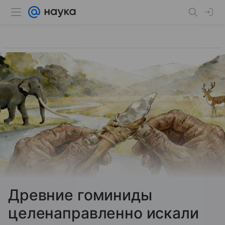
Древние гоминиды
целенаправленно искали