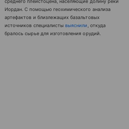
среднего плейстоцена, населяющие долину реки
Иордан. С помощью геохимического анализа
артефактов и близлежащих базальтовых
источников специалисты
выяснили
, откуда
бралось сырье для изготовления орудий.