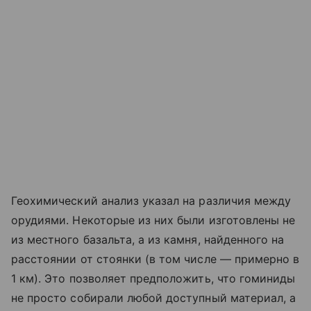
Геохимический анализ указал на различия между
орудиями. Некоторые из них были изготовлены не
из местного базальта, а из камня, найденного на
расстоянии от стоянки (в том числе — примерно в
1 км). Это позволяет предположить, что гоминиды
не просто собирали любой доступный материал, а