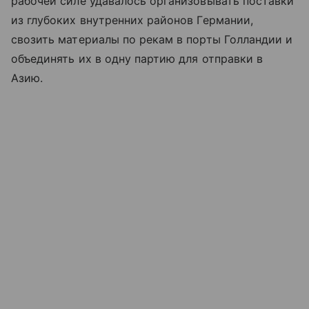
рабочей силе удавалось организовывать поставки
из глубоких внутренних районов Германии,
свозить материалы по рекам в порты Голландии и
объединять их в одну партию для отправки в
Азию.