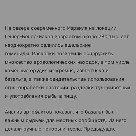
На севере современного Израиля на локации
Гешер-Бенот-Яаков возрастом около 780 тыс. лет
неоднократно селились ашельские
гоминиды. Раскопки позволили обнаружить
множество археологических находок, в том числе
каменные орудия из кремня, известняка и
базальта, а также свидетельства использования
огня, обработки растений, разделки туш животных
и употребления рыбы в пищу.
Анализ артефактов показал, что базальт был
важным сырьем для местных сообществ. Из него
делали ручные топоры и тесла. Предыдущие