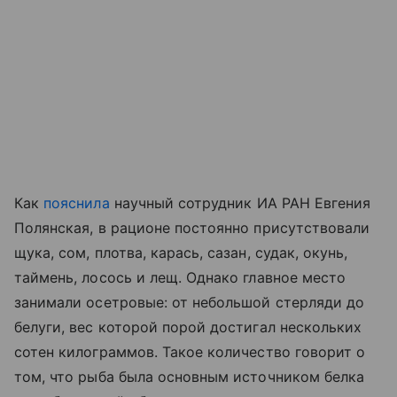
Как
пояснила
научный сотрудник ИА РАН Евгения
Полянская, в рационе постоянно присутствовали
щука, сом, плотва, карась, сазан, судак, окунь,
таймень, лосось и лещ. Однако главное место
занимали осетровые: от небольшой стерляди до
белуги, вес которой порой достигал нескольких
сотен килограммов. Такое количество говорит о
том, что рыба была основным источником белка