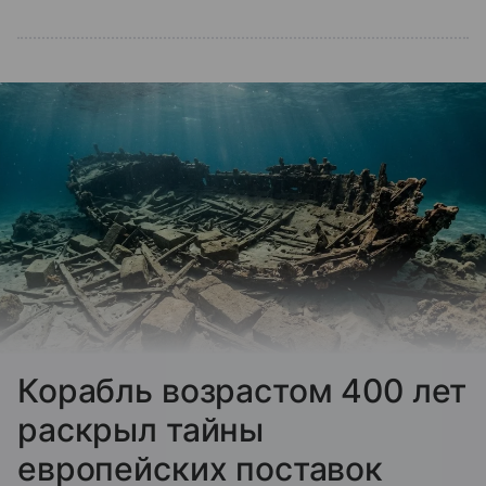
Корабль возрастом 400 лет
раскрыл тайны
европейских поставок