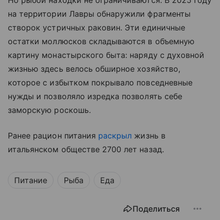
на территории Лавры обнаружили фрагменты
створок устричных раковин. Эти единичные
остатки моллюсков складываются в объемную
картину монастырского быта: наряду с духовной
жизнью здесь велось обширное хозяйство,
которое с избытком покрывало повседневные
нужды и позволяло изредка позволять себе
заморскую роскошь.
Ранее рацион питания
раскрыл
жизнь в
итальянском обществе 2700 лет назад.
Питание
Рыба
Еда
Поделиться