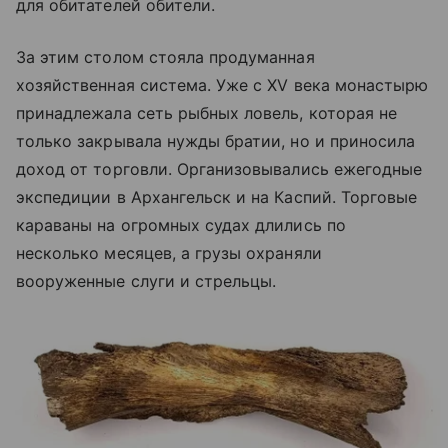
для обитателей обители.
За этим столом стояла продуманная
хозяйственная система. Уже с XV века монастырю
принадлежала сеть рыбных ловель, которая не
только закрывала нужды братии, но и приносила
доход от торговли. Организовывались ежегодные
экспедиции в Архангельск и на Каспий. Торговые
караваны на огромных судах длились по
несколько месяцев, а грузы охраняли
вооруженные слуги и стрельцы.