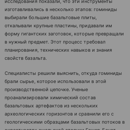
исследования показали, что эти инструменты
изготавливались в несколько этапов: гоминиды
выбирали большие базальтовые плиты,
откалывали крупные пластины, придавали им
форму гигантских заготовок, которые превращали
в нужный предмет. Этот процесс требовал
планирования, технических навыков и знания
свойств базальта.
Специалисты решили выяснить, откуда гоминиды
брали сырье, которое использовали в этой
производственной цепочке. Ученые
проанализировали химический состав
базальтовых артефактов из нескольких
археологических горизонтов и сравнили его с
геологическими образцами базальтовых потоков в