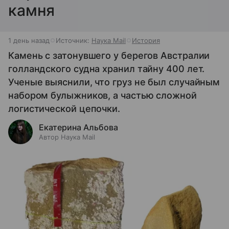
камня
1 день назад
Источник:
Наука Mail
История
Камень с затонувшего у берегов Австралии
голландского судна хранил тайну 400 лет.
Ученые выяснили, что груз не был случайным
набором булыжников, а частью сложной
логистической цепочки.
Екатерина Альбова
Автор Наука Mail