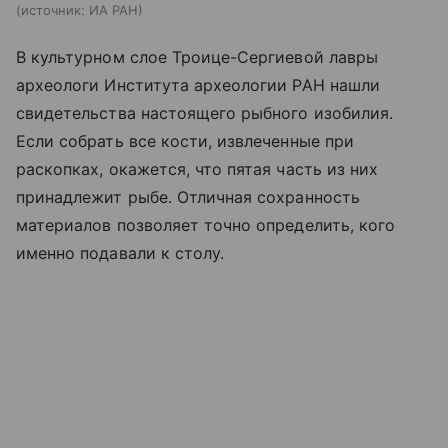
источник:
ИА РАН
В культурном слое Троице-Сергиевой лавры
археологи Института археологии РАН нашли
свидетельства настоящего рыбного изобилия.
Если собрать все кости, извлеченные при
раскопках, окажется, что пятая часть из них
принадлежит рыбе. Отличная сохранность
материалов позволяет точно определить, кого
именно подавали к столу.