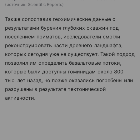
источник:
Scientific Reports
Также сопоставив геохимические данные с
результатами бурения глубоких скважин под
поселением приматов, исследователи смогли
реконструировать части древнего ландшафта,
которых сегодня уже не существует. Такой подход
позволил им определить базальтовые потоки,
которые были доступны гоминидам около 800
тыс. лет назад, но позже оказались погребены или
разрушены в результате тектонической
активности.