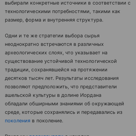
выбирали конкретные источники в соответствии с
технологическими потребностями, такими как
размер, форма и внутренняя структура.
Одни и те же стратегии выбора сырья
неоднократно встречаются в различных
археологических слоях, что указывает на
существование устойчивой технологической
традиции, сохранявшейся на протяжении
десятков тысяч лет. Результаты исследования
позволяют предположить, что представители
ашельской культуры в долине Иордана
обладали обширными знаниями об окружающей
среде, которые сохранялись и передавались из
поколения
в поколение.