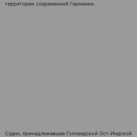
территории современной Германии.
Судно, принадлежавшее Голландской Ост-Индской