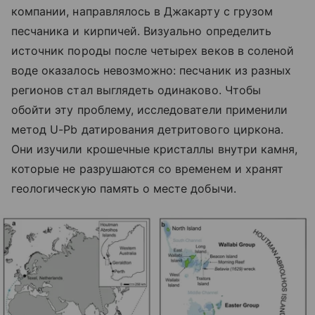
компании, направлялось в Джакарту с грузом
песчаника и кирпичей. Визуально определить
источник породы после четырех веков в соленой
воде оказалось невозможно: песчаник из разных
регионов стал выглядеть одинаково. Чтобы
обойти эту проблему, исследователи применили
метод U-Pb датирования детритового циркона.
Они изучили крошечные кристаллы внутри камня,
которые не разрушаются со временем и хранят
геологическую память о месте добычи.