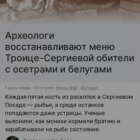
Археологи
восстанавливают меню
Троице-Сергиевой обители
с осетрами и белугами
1 день назад
Источник:
Наука Mail
История
Каждая пятая кость из раскопок в Сергиевом
Посаде — рыбья, а среди останков
попадаются даже устрицы. Ученые
выяснили, как монахи кормили братию и
зарабатывали на рыбе состояние.