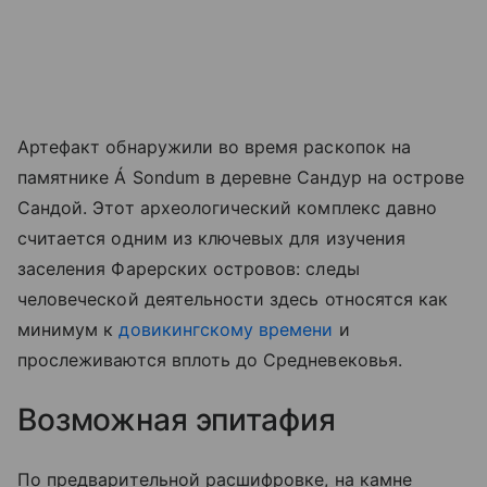
Артефакт обнаружили во время раскопок на
памятнике Á Sondum в деревне Сандур на острове
Сандой. Этот археологический комплекс давно
считается одним из ключевых для изучения
заселения Фарерских островов: следы
человеческой деятельности здесь относятся как
минимум к
довикингскому времени
и
прослеживаются вплоть до Средневековья.
Возможная эпитафия
По предварительной расшифровке, на камне