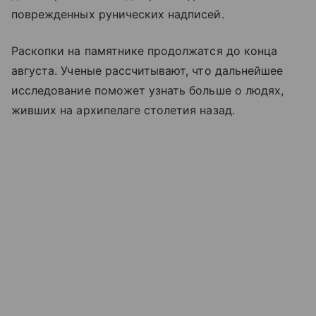
поврежденных рунических надписей.
Раскопки на памятнике продолжатся до конца
августа. Ученые рассчитывают, что дальнейшее
исследование поможет узнать больше о людях,
живших на архипелаге столетия назад.