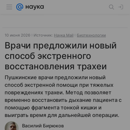
10 июня 2026
Источник:
Наука Mail
Биотехнологии
Врачи предложили новый
способ экстренного
восстановления трахеи
Пушкинские врачи предложили новый
способ экстренной помощи при тяжелых
повреждениях трахеи. Метод позволяет
временно восстановить дыхание пациента с
помощью фрагмента тонкой кишки и
выиграть время для дальнейшей операции.
Василий Бирюков