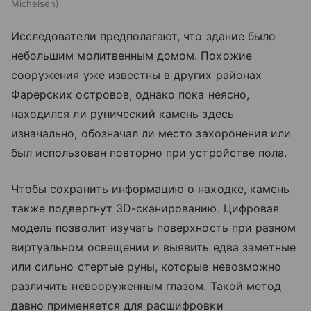
Michelsen
Исследователи предполагают, что здание было
небольшим молитвенным домом. Похожие
сооружения уже известны в других районах
Фарерских островов, однако пока неясно,
находился ли рунический камень здесь
изначально, обозначал ли место захоронения или
был использован повторно при устройстве пола.
Чтобы сохранить информацию о находке, камень
также подвергнут 3D-сканированию. Цифровая
модель позволит изучать поверхность при разном
виртуальном освещении и выявить едва заметные
или сильно стертые руны, которые невозможно
различить невооруженным глазом. Такой метод
давно применяется для расшифровки