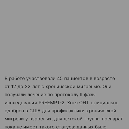
В работе участвовали 45 пациентов в возрасте
от 12 до 22 лет с хронической мигренью. Они
получали лечение по протоколу II фазы
исследования PREEMPT‑2. Хотя ОНТ официально
одобрен в США для профилактики хронической
мигрени у взрослых, для детской группы препарат
пока не имеет такого статуса: данных было