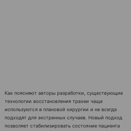
Как поясняют авторы разработки, существующие
технологии восстановления трахеи чаще
используются в плановой хирургии и не всегда
подходят для экстренных случаев. Новый подход
позволяет стабилизировать состояние пациента