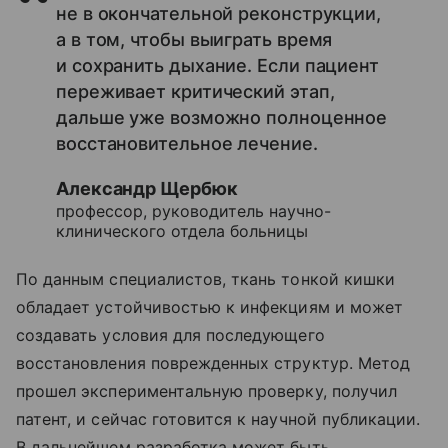
не в окончательной реконструкции,
а в том, чтобы выиграть время
и сохранить дыхание. Если пациент
переживает критический этап,
дальше уже возможно полноценное
восстановительное лечение.
Александр Щербюк
профессор, руководитель научно-
клинического отдела больницы
По данным специалистов, ткань тонкой кишки
обладает устойчивостью к инфекциям и может
создавать условия для последующего
восстановления поврежденных структур. Метод
прошел экспериментальную проверку, получил
патент, и сейчас готовится к научной публикации.
В дальнейшем разработка может быть