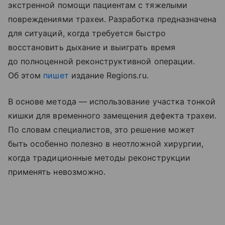
экстренной помощи пациентам с тяжелыми
повреждениями трахеи. Разработка предназначена
для ситуаций, когда требуется быстро
восстановить дыхание и выиграть время
до полноценной реконструктивной операции.
Об этом
пишет
издание Regions.ru.
В основе метода — использование участка тонкой
кишки для временного замещения дефекта трахеи.
По словам специалистов, это решение может
быть особенно полезно в неотложной хирургии,
когда традиционные методы реконструкции
применять невозможно.