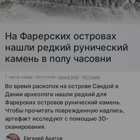
На Фарерских островах
нашли редкий рунический
камень в полу часовни
7 часов назад
Источник:
Наука Mail
История
Во время раскопок на острове Сандой в
Дании археологи нашли редкий для
Фарерских островов рунический камень.
Чтобы прочитать поврежденную надпись,
артефакт исследуют с помощью 3D-
сканирования.
Евгений Акатов