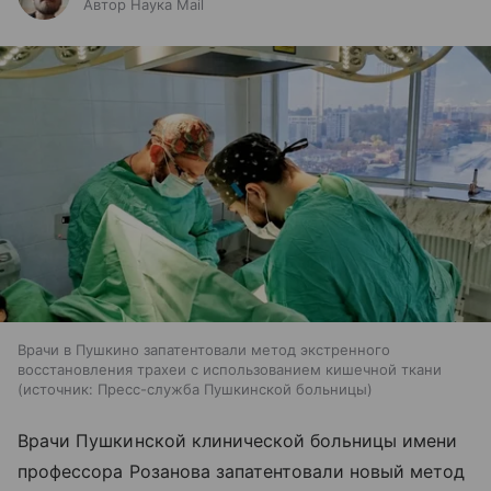
Автор Наука Mail
Врачи в Пушкино запатентовали метод экстренного
восстановления трахеи с использованием кишечной ткани
источник:
Пресс-служба Пушкинской больницы
Врачи Пушкинской клинической больницы имени
профессора Розанова запатентовали новый метод