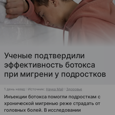
Ученые подтвердили
эффективность ботокса
при мигрени у подростков
1 день назад
Источник:
Наука Mail
Здоровье
Инъекции ботокса помогли подросткам с
хронической мигренью реже страдать от
головных болей. В исследовании