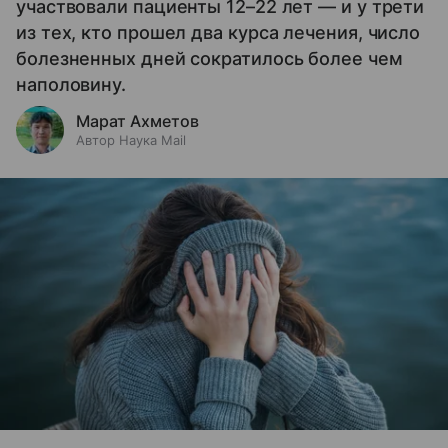
участвовали пациенты 12–22 лет — и у трети
из тех, кто прошел два курса лечения, число
болезненных дней сократилось более чем
наполовину.
Марат Ахметов
Автор Наука Mail