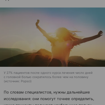
У 27% пациентов после одного курса лечения число дней
с головной болью сократилось более чем на половину
источник:
Popsci
По словам специалистов, нужны дальнейшие
исследования: они помогут точнее определить,