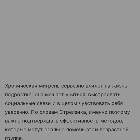
Хроническая мигрень серьезно влияет на жизнь
подростка: она мешает учиться, выстраивать
социальные связи и в целом чувствовать себя
уверенно. По словам Стрелзика, именно поэтому
важно подтверждать эффективность методов,
которые могут реально помочь этой возрастной
группе.