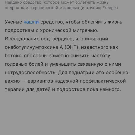
Найдено средство, которое может облегчить жизнь
подросткам с хронической мигренью
источник:
Freepik
Ученые
нашли
средство, чтобы облегчить жизнь
подросткам с хронической мигренью.
Исследование подтвердило, что инъекции
онаботулинумтоксина А (ОНТ), известного как
ботокс, способны заметно снизить частоту
головных болей и уменьшить связанную с ними
нетрудоспособность. Для педиатрии это особенно
важно — вариантов надежной профилактической
терапии для детей и подростков пока немного.