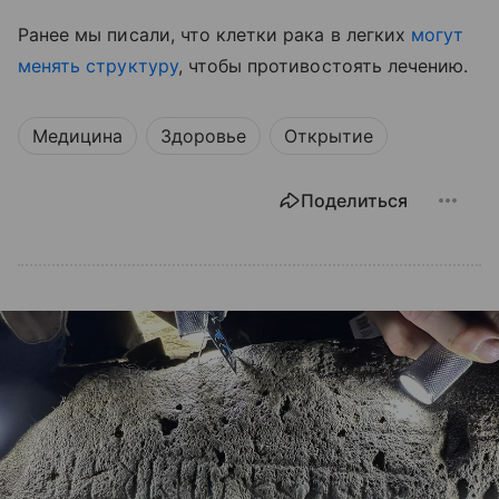
Ранее мы писали, что клетки рака в легких
могут
менять структуру
, чтобы противостоять лечению.
Медицина
Здоровье
Открытие
Поделиться