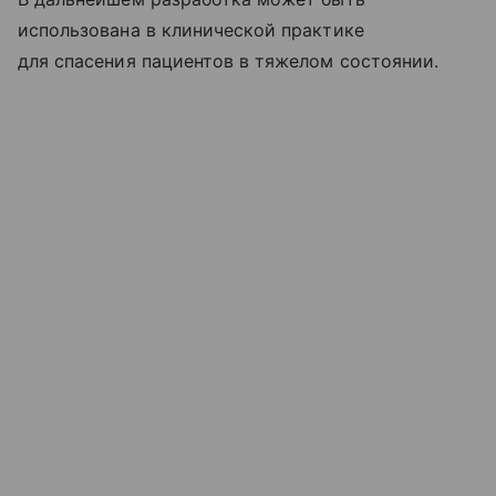
использована в клинической практике
для спасения пациентов в тяжелом состоянии.