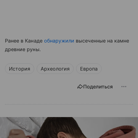
Ранее в Канаде
обнаружили
высеченные на камне
древние руны.
История
Археология
Европа
Поделиться