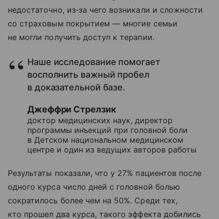
недостаточно, из‑за чего возникали и сложности
со страховым покрытием — многие семьи
не могли получить доступ к терапии.
Наше исследование помогает
восполнить важный пробел
в доказательной базе.
Джеффри Стрелзик
доктор медицинских наук, директор
программы инъекций при головной боли
в Детском национальном медицинском
центре и один из ведущих авторов работы
Результаты показали, что у 27% пациентов после
одного курса число дней с головной болью
сократилось более чем на 50%. Среди тех,
кто прошел два курса, такого эффекта добились