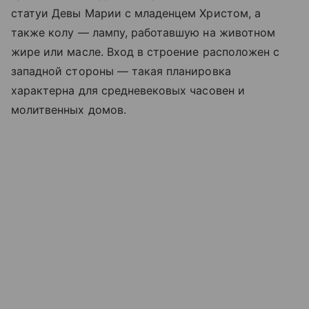
статуи Девы Марии с младенцем Христом, а
также колу — лампу, работавшую на животном
жире или масле. Вход в строение расположен с
западной стороны — такая планировка
характерна для средневековых часовен и
молитвенных домов.