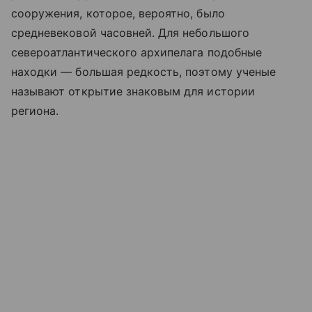
сооружения, которое, вероятно, было
средневековой часовней. Для небольшого
североатлантического архипелага подобные
находки — большая редкость, поэтому ученые
называют открытие знаковым для истории
региона.