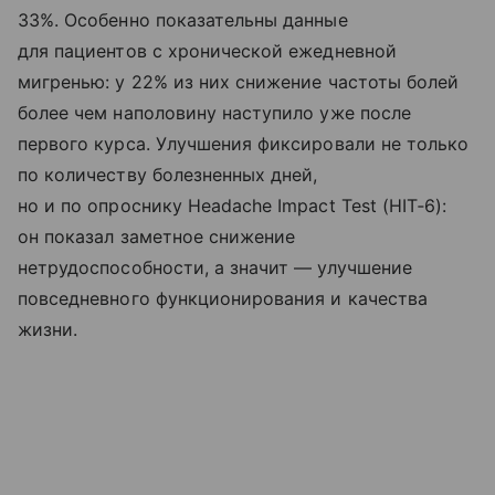
33%. Особенно показательны данные
для пациентов с хронической ежедневной
мигренью: у 22% из них снижение частоты болей
более чем наполовину наступило уже после
первого курса. Улучшения фиксировали не только
по количеству болезненных дней,
но и по опроснику Headache Impact Test (HIT‑6):
он показал заметное снижение
нетрудоспособности, а значит — улучшение
повседневного функционирования и качества
жизни.