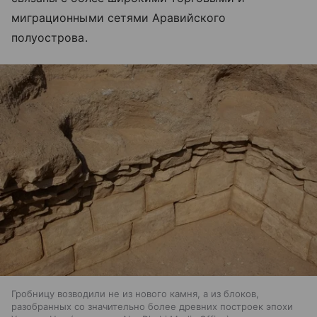
миграционными сетями Аравийского
полуострова.
Гробницу возводили не из нового камня, а из блоков,
разобранных со значительно более древних построек эпохи