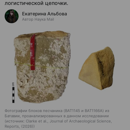
логистической цепочки.
Екатерина Альбова
Автор Наука Mail
Фотографии блоков песчаника (BAT1145 и BAT1166A) из
Батавии, проанализированных в данном исследовании
источник:
Clarke et al., Journal of Archaeological Science,
Reports, (2026)