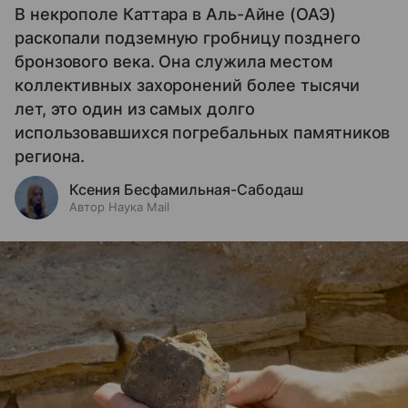
В некрополе Каттара в Аль-Айне (ОАЭ)
раскопали подземную гробницу позднего
бронзового века. Она служила местом
коллективных захоронений более тысячи
лет, это один из самых долго
использовавшихся погребальных памятников
региона.
Ксения Бесфамильная-Сабодаш
Автор Наука Mail