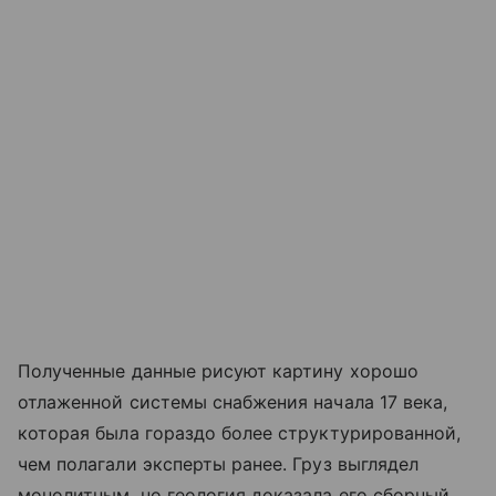
Полученные данные рисуют картину хорошо
отлаженной системы снабжения начала 17 века,
которая была гораздо более структурированной,
чем полагали эксперты ранее. Груз выглядел
монолитным, но геология доказала его сборный