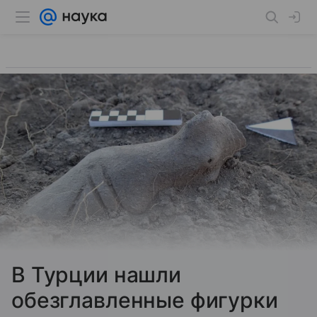
В Турции нашли
обезглавленные фигурки