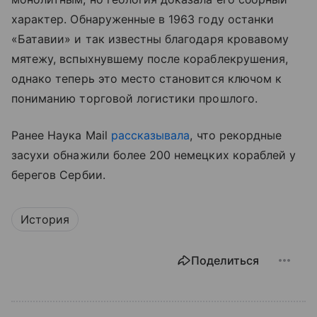
характер. Обнаруженные в 1963 году останки
«Батавии» и так известны благодаря кровавому
мятежу, вспыхнувшему после кораблекрушения,
однако теперь это место становится ключом к
пониманию торговой логистики прошлого.
Ранее Наука Mail
рассказывала
, что рекордные
засухи обнажили более 200 немецких кораблей у
берегов Сербии.
История
Поделиться