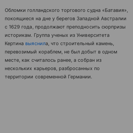
Обломки голландского торгового судна «Батавия»,
покоящиеся на дне у берегов Западной Австралии
с 1629 года, продолжают преподносить сюрпризы
историкам. Группа ученых из Университета
Кертина
выяснил
а, что строительный камень,
перевозимый кораблем, не был добыт в одном
месте, как считалось ранее, а собран из
нескольких карьеров, разбросанных по
территории современной Германии.