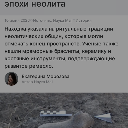
эпохи неолита
10 июня 2026
Источник:
Наука Mail
История
Находка указала на ритуальные традиции
неолитических общин, которые могли
отмечать конец пространств. Ученые также
нашли мраморные браслеты, керамику и
костяные инструменты, подтверждающие
развитое ремесло.
Екатерина Морозова
Автор Наука Mail