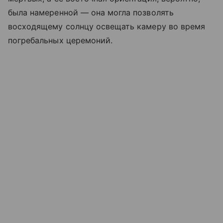
была намеренной — она могла позволять
восходящему солнцу освещать камеру во время
погребальных церемоний.