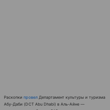
Раскопки
провел
Департамент культуры и туризма
Абу-Даби (DCT Abu Dhabi) в Аль-Айне —