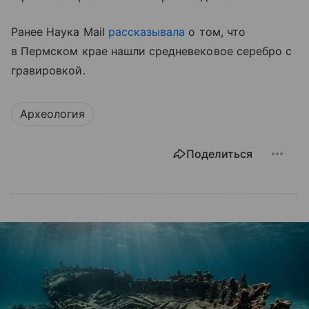
Ранее Наука Mail
рассказывала
о том, что
в Пермском крае нашли средневековое серебро с
гравировкой.
Археология
Поделиться