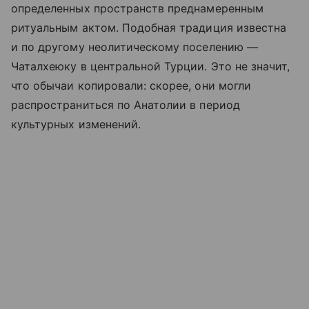
определенных пространств преднамеренным
ритуальным актом. Подобная традиция известна
и по другому неолитическому поселению —
Чаталхеюку в центральной Турции. Это не значит,
что обычаи копировали: скорее, они могли
распространиться по Анатолии в период
культурных изменений.