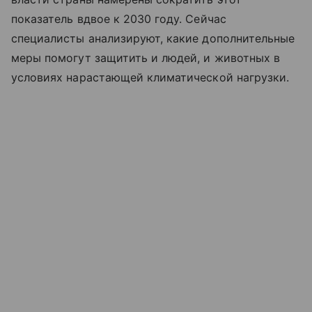
показатель вдвое к 2030 году. Сейчас
специалисты анализируют, какие дополнительные
меры помогут защитить и людей, и животных в
условиях нарастающей климатической нагрузки.