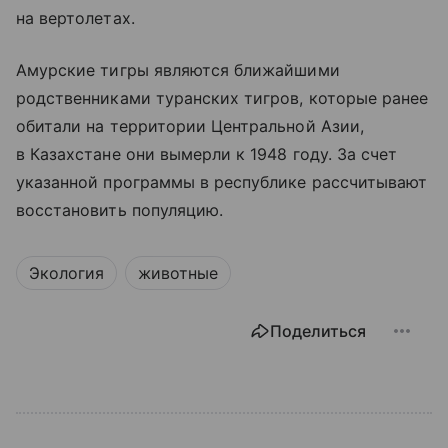
на вертолетах.
Амурские тигры являются ближайшими
родственниками туранских тигров, которые ранее
обитали на территории Центральной Азии,
в Казахстане они вымерли к 1948 году. За счет
указанной программы в республике рассчитывают
восстановить популяцию.
Экология
животные
Поделиться