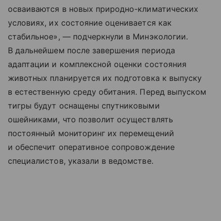
осваиваются в новых природно-климатических
условиях, их состояние оценивается как
стабильное», — подчеркнули в Минэкологии.
В дальнейшем после завершения периода
адаптации и комплексной оценки состояния
животных планируется их подготовка к выпуску
в естественную среду обитания. Перед выпуском
тигры будут оснащены спутниковыми
ошейниками, что позволит осуществлять
постоянный мониторинг их перемещений
и обеспечит оперативное сопровождение
специалистов, указали в ведомстве.