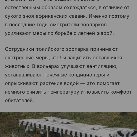
естественным образом охлаждаться, в отличие от
сухого зноя африканских саванн. Именно поэтому
в последние годы смотрители зоопарков
усиливают меры по борьбе с летней жарой.
Сотрудники токийского зоопарка принимают
экстренные меры, чтобы защитить оставшихся
животных. В вольерах улучшают вентиляцию,
устанавливают точечные кондиционеры и
опрыскивают растения водой — это помогает
немного снизить температуру и повысить комфорт
обитателей.