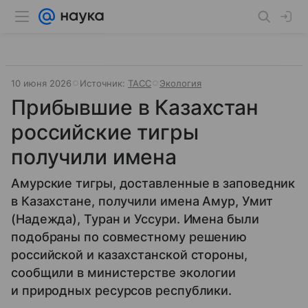
10 июня 2026
Источник:
ТАСС
Экология
Прибывшие в Казахстан
российские тигры
получили имена
Амурские тигры, доставленные в заповедник
в Казахстане, получили имена Амур, Умит
(Надежда), Туран и Уссури. Имена были
подобраны по совместному решению
российской и казахстанской стороны,
сообщили в министерстве экологии
и природных ресурсов республики.