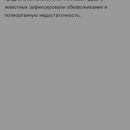
животных зафиксировали обезвоживание и
полиорганную недостаточность.