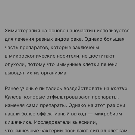
Химиотерапия на основе наночастиц используется
для лечения разных видов рака. Однако большая
часть препаратов, которые заключены
в микроскопические носители, не достигают
опухоли, потому что иммунные клетки печени
выводят их из организма.
Ранее ученые пытались воздействовать на
клетки
Купера
, которые отфильтровывают препараты,
изменяя сами препараты. Однако на этот раз они
нашли более эффективный выход — микробиом
кишечника. Исследователи выяснили,
что кишечные бактерии посылают сигнал клеткам