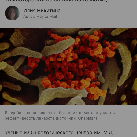
Илия Никитина
Автор Наука Mail
Воздействие на кишечные бактерии помогало усилить
эффективность лекарств
источник:
Unsplash
Ученые из Онкологического центра им. М.Д.