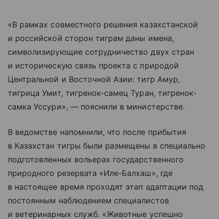
«В рамках совместного решения казахстанской
и российской сторон тиграм даны имена,
символизирующие сотрудничество двух стран
и историческую связь проекта с природой
Центральной и Восточной Азии: тигр Амур,
тигрица Умит, тигренок-самец Туран, тигренок-
самка Уссури», — пояснили в министерстве.
В ведомстве напомнили, что после прибытия
в Казахстан тигры были размещены в специально
подготовленных вольерах государственного
природного резервата «Иле-Балхаш», где
в настоящее время проходят этап адаптации под
постоянным наблюдением специалистов
и ветеринарных служб. «Животные успешно