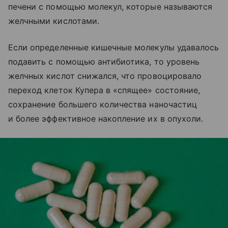
печени с помощью молекул, которые называются
желчными кислотами.
Если определенные кишечные молекулы удавалось
подавить с помощью антибиотика, то уровень
желчных кислот снижался, что провоцировало
переход клеток Купера в «спящее» состояние,
сохранение большего количества наночастиц
и более эффективное накопление их в опухоли.