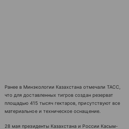
Ранее в Минэкологии Казахстана отмечали ТАСС,
что для доставленных тигров создан резерват
площадью 415 тысяч гектаров, присутствуют все
материальное и техническое оснащение.
28 мая президенты Казахстана и России Касым-