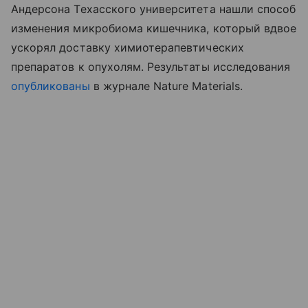
Андерсона Техасского университета нашли способ
изменения микробиома кишечника, который вдвое
ускорял доставку химиотерапевтических
препаратов к опухолям. Результаты исследования
опубликованы
в журнале Nature Materials.