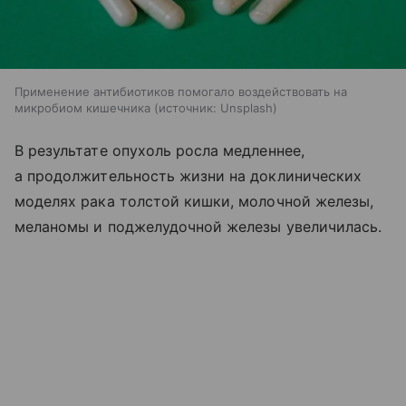
Применение антибиотиков помогало воздействовать на
микробиом кишечника
источник:
Unsplash
В результате опухоль росла медленнее,
а продолжительность жизни на доклинических
моделях рака толстой кишки, молочной железы,
меланомы и поджелудочной железы увеличилась.