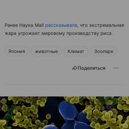
Ранее Наука Mail
рассказывала
, что экстремальная
жара угрожает мировому производству риса.
Япония
животные
Климат
Зоопарк
Поделиться