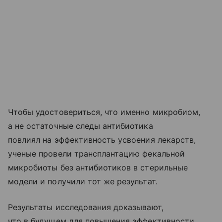
Чтобы удостовериться, что именно микробиом,
а не остаточные следы антибиотика
повлиял на эффективность усвоения лекарств,
ученые провели трансплантацию фекальной
микробиоты без антибиотиков в стерильные
модели и получили тот же результат.
Результаты исследования доказывают,
что в будущем для повышения эффективности