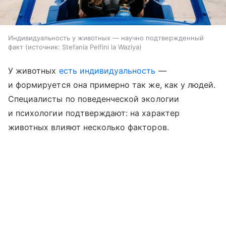
Индивидуальность у животных — научно подтвержденный
факт
источник:
Stefania Pelfini la Waziya
У животных
есть индивидуальность
—
и формируется она примерно так же, как у людей.
Специалисты по поведенческой экологии
и психологии подтверждают: на характер
животных влияют несколько факторов.