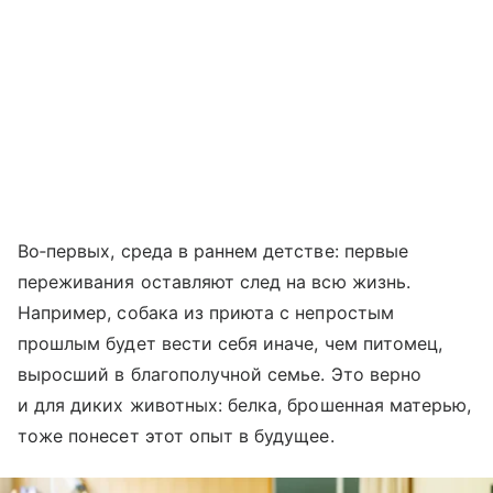
Во‑первых, среда в раннем детстве: первые
переживания оставляют след на всю жизнь.
Например, собака из приюта с непростым
прошлым будет вести себя иначе, чем питомец,
выросший в благополучной семье. Это верно
и для диких животных: белка, брошенная матерью,
тоже понесет этот опыт в будущее.