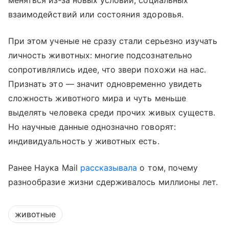
взаимодействий или состояния здоровья.
При этом ученые не сразу стали серьезно изучать
личность животных: многие подсознательно
сопротивлялись идее, что звери похожи на нас.
Признать это — значит одновременно увидеть
сложность животного мира и чуть меньше
выделять человека среди прочих живых существ.
Но научные данные однозначно говорят:
индивидуальность у животных есть.
Ранее Наука Mail
рассказывала
о том, почему
разнообразие жизни сдерживалось миллионы лет.
животные