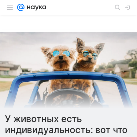
У животных есть
индивидуальность: вот что