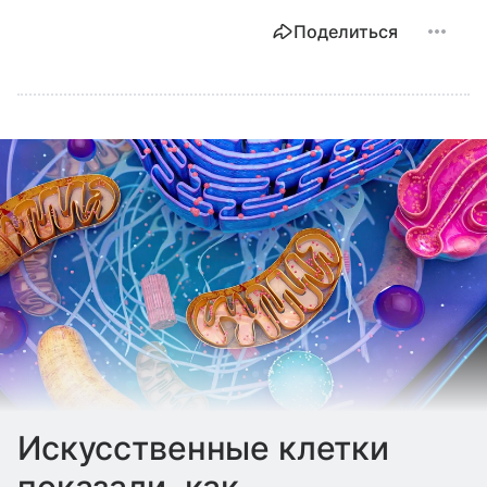
Поделиться
Искусственные клетки
показали, как