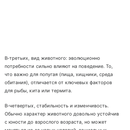
В‑третьих, вид животного: эволюционно
потребности сильно влияют на поведение. То,
что важно для попугая (пища, хищники, среда
обитания), отличается от ключевых факторов
для рыбы, кита или термита.
В‑четвертых, стабильность и изменчивость.
Обычно характер животного довольно устойчив
с юности до взрослого возраста, но может
меняться из‑за новых условий, социальных