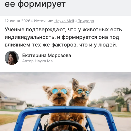
ее формирует
12 июня 2026
Источник:
Наука Mail
Природа
Ученые подтверждают, что у животных есть
индивидуальность, и формируется она под
влиянием тех же факторов, что и у людей.
Екатерина Морозова
Автор Наука Mail