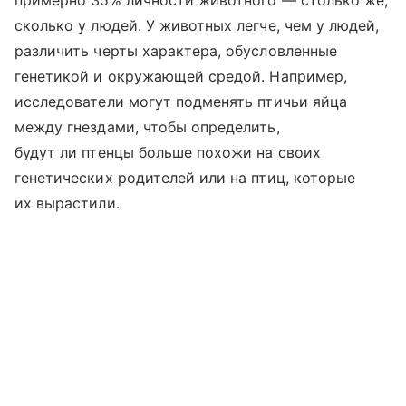
сколько у людей. У животных легче, чем у людей,
различить черты характера, обусловленные
генетикой и окружающей средой. Например,
исследователи могут подменять птичьи яйца
между гнездами, чтобы определить,
будут ли птенцы больше похожи на своих
генетических родителей или на птиц, которые
их вырастили.