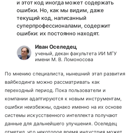
и этот код иногда может содержать
ошибки. Но, как мы видим, даже
текущий код, написанный
суперпрофессионалами, содержит
ошибки: их постоянно находят.
Иван Оселедец
ученый, декан факультета ИИ МГУ
имени М. В. Ломоносова
По мнению специалиста, нынешний этап развития
вайбкодинга можно рассматривать как
переходный период. Пока пользователи и
компании адаптируются к новым инструментам,
ошибки неизбежны, однако именно на их основе
системы искусственного интеллекта получают
данные для дальнейшего улучшения. Оселедец
отметил, что некоторое время индустрия может