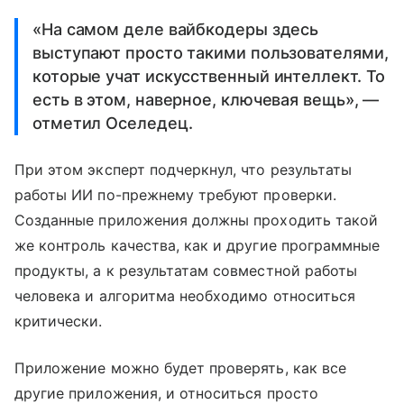
«На самом деле вайбкодеры здесь
выступают просто такими пользователями,
которые учат искусственный интеллект. То
есть в этом, наверное, ключевая вещь», —
отметил Оселедец.
При этом эксперт подчеркнул, что результаты
работы ИИ по-прежнему требуют проверки.
Созданные приложения должны проходить такой
же контроль качества, как и другие программные
продукты, а к результатам совместной работы
человека и алгоритма необходимо относиться
критически.
Приложение можно будет проверять, как все
другие приложения, и относиться просто