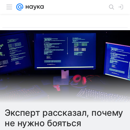
Эксперт рассказал, почему
не нужно бояться