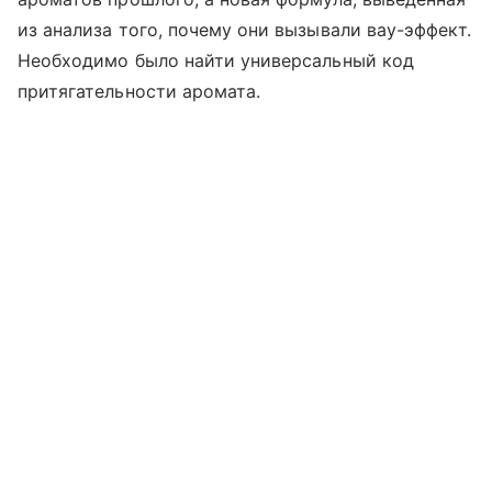
из анализа того, почему они вызывали вау-эффект.
Необходимо было найти универсальный код
притягательности аромата.