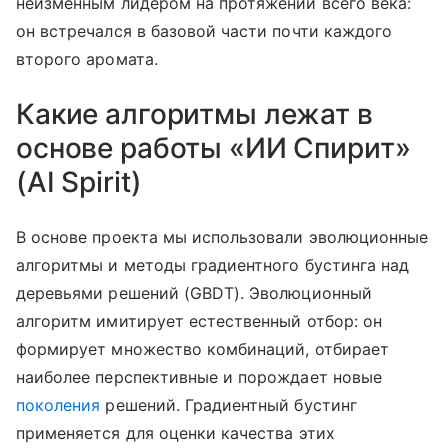
неизменным лидером на протяжении всего века:
он встречался в базовой части почти каждого
второго аромата.
Какие алгоритмы лежат в
основе работы «ИИ Спирит»
(AI Spirit)
В основе проекта мы использовали эволюционные
алгоритмы и методы градиентного бустинга над
деревьями решений (GBDT). Эволюционный
алгоритм имитирует естественный отбор: он
формирует множество комбинаций, отбирает
наиболее перспективные и порождает новые
поколения
решений. Градиентный бустинг
применяется для оценки качества этих