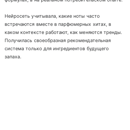
Нейросеть учитывала, какие ноты часто
встречаются вместе в парфюмерных хитах, в
каком контексте работают, как меняются тренды.
Получилась своеобразная рекомендательная
система только для ингредиентов будущего
запаха.