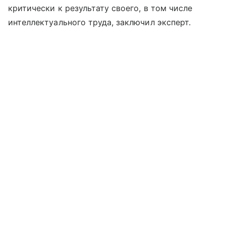
критически к результату своего, в том числе
интеллектуального труда, заключил эксперт.