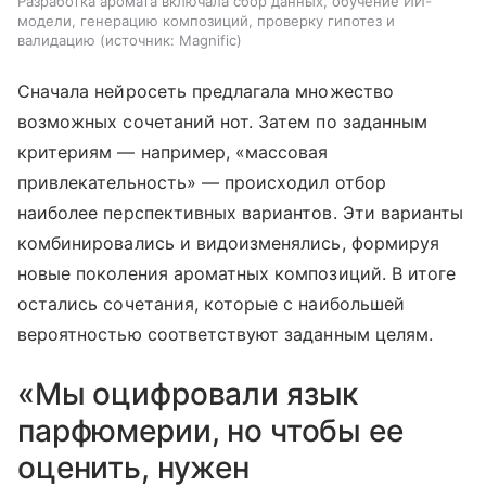
Разработка аромата включала сбор данных, обучение ИИ-
модели, генерацию композиций, проверку гипотез и
валидацию
источник:
Magnific
Сначала нейросеть предлагала множество
возможных сочетаний нот. Затем по заданным
критериям — например, «массовая
привлекательность» — происходил отбор
наиболее перспективных вариантов. Эти варианты
комбинировались и видоизменялись, формируя
новые поколения ароматных композиций. В итоге
остались сочетания, которые с наибольшей
вероятностью соответствуют заданным целям.
«Мы оцифровали язык
парфюмерии, но чтобы ее
оценить, нужен