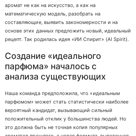
аромат не как на искусство, а как на
математическую модель, разобрать на
составляющие, выявить закономерности и на
основе этих данных предложить новый, идеальный
рецепт. Так родилась идея «ИИ Спирит» (AI Spirit).
Создание «идеального
парфюма» началось с
анализа существующих
Наша команда предположила, что «идеальным
парфюмом» может стать статистически наиболее
вероятный кандидат, вызывающий сильный
положительный отклик у большинства людей. Но
это должна быть не точная копия популярных
ароматов прошлого, а новая формула, выведенная