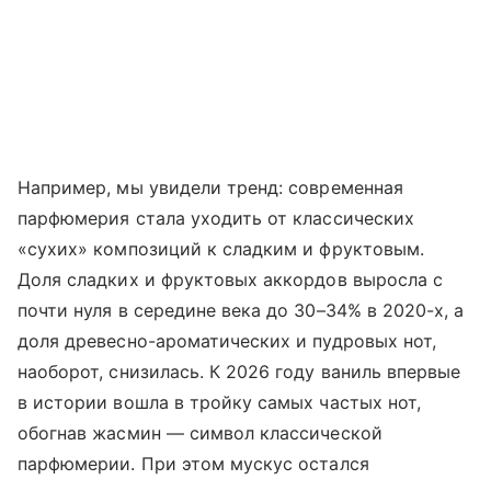
Например, мы увидели тренд: современная
парфюмерия стала уходить от классических
«сухих» композиций к сладким и фруктовым.
Доля сладких и фруктовых аккордов выросла с
почти нуля в середине века до 30–34% в 2020-х, а
доля древесно-ароматических и пудровых нот,
наоборот, снизилась. К 2026 году ваниль впервые
в истории вошла в тройку самых частых нот,
обогнав жасмин — символ классической
парфюмерии. При этом мускус остался