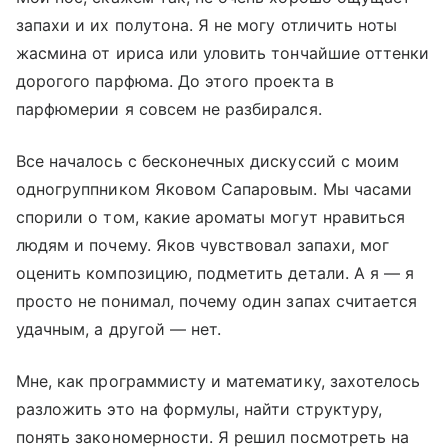
запахи и их полутона. Я не могу отличить ноты
жасмина от ириса или уловить тончайшие оттенки
дорогого парфюма. До этого проекта в
парфюмерии я совсем не разбирался.
Все началось с бесконечных дискуссий с моим
одногруппником Яковом Сапаровым. Мы часами
спорили о том, какие ароматы могут нравиться
людям и почему. Яков чувствовал запахи, мог
оценить композицию, подметить детали. А я — я
просто не понимал, почему один запах считается
удачным, а другой — нет.
Мне, как программисту и математику, захотелось
разложить это на формулы, найти структуру,
понять закономерности. Я решил посмотреть на