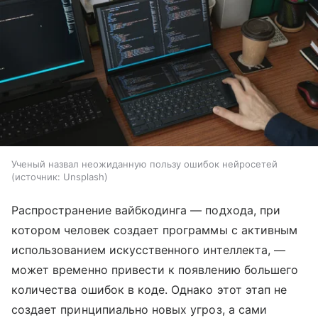
Ученый назвал неожиданную пользу ошибок нейросетей
источник:
Unsplash
Распространение вайбкодинга — подхода, при
котором человек создает программы с активным
использованием искусственного интеллекта, —
может временно привести к появлению большего
количества ошибок в коде. Однако этот этап не
создает принципиально новых угроз, а сами