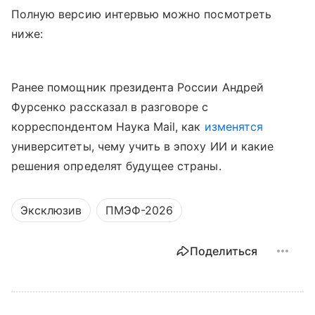
Полную версию интервью можно посмотреть
ниже:
Ранее помощник президента России Андрей
Фурсенко рассказал в разговоре с
корреспондентом Наука Mail, как
изменятся
университеты, чему учить в эпоху ИИ и какие
решения определят будущее страны.
Эксклюзив
ПМЭФ-2026
Поделиться