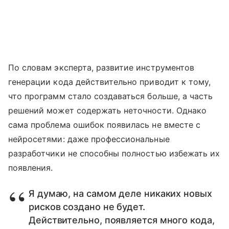
По словам эксперта, развитие инструментов
генерации кода действительно приводит к тому,
что программ стало создаваться больше, а часть
решений может содержать неточности. Однако
сама проблема ошибок появилась не вместе с
нейросетями: даже профессиональные
разработчики не способны полностью избежать их
появления.
Я думаю, на самом деле никаких новых
рисков создано не будет.
Действительно, появляется много кода,