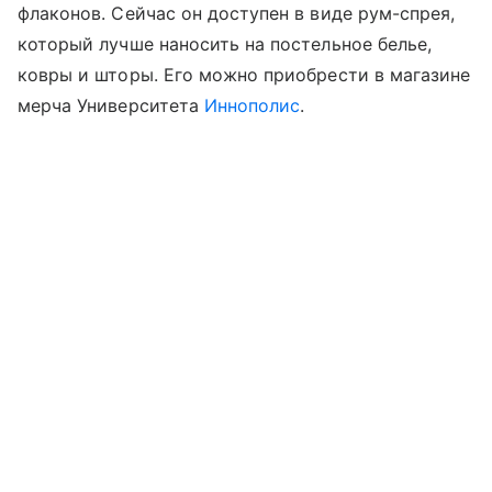
флаконов. Сейчас он доступен в виде рум-спрея,
который лучше наносить на постельное белье,
ковры и шторы. Его можно приобрести в магазине
мерча Университета
Иннополис
.