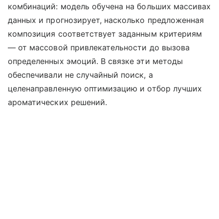
комбинаций: модель обучена на больших массивах
данных и прогнозирует, насколько предложенная
композиция соответствует заданным критериям
— от массовой привлекательности до вызова
определенных эмоций. В связке эти методы
обеспечивали не случайный поиск, а
целенаправленную оптимизацию и отбор лучших
ароматических решений.