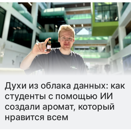
Духи из облака данных: как
студенты с помощью ИИ
создали аромат, который
нравится всем