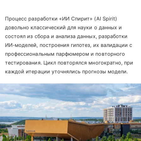
Процесс разработки «ИИ Спирит» (AI Spirit)
довольно классический для науки о данных и
состоял из сбора и анализа данных, разработки
ИИ-моделей, построения гипотез, их валидации с
профессиональным парфюмером и повторного
тестирования. Цикл повторялся многократно, при
каждой итерации уточнялись прогнозы модели.