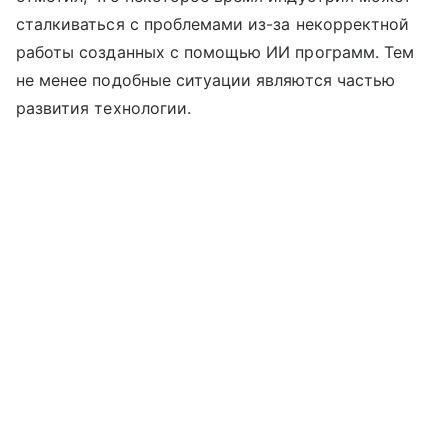
сталкиваться с проблемами из-за некорректной
работы созданных с помощью ИИ программ. Тем
не менее подобные ситуации являются частью
развития технологии.