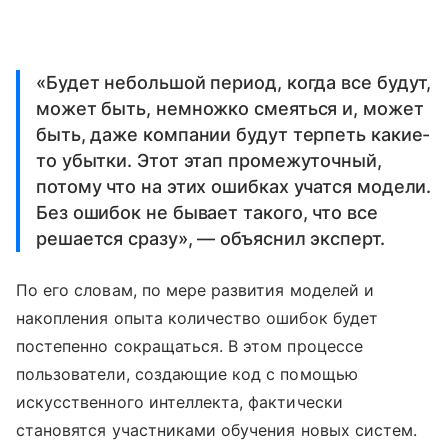
«Будет небольшой период, когда все будут,
может быть, немножко смеяться и, может
быть, даже компании будут терпеть какие-
то убытки. Этот этап промежуточный,
потому что на этих ошибках учатся модели.
Без ошибок не бывает такого, что все
решается сразу», — объяснил эксперт.
По его словам, по мере развития моделей и
накопления опыта количество ошибок будет
постепенно сокращаться. В этом процессе
пользователи, создающие код с помощью
искусственного интеллекта, фактически
становятся участниками обучения новых систем.