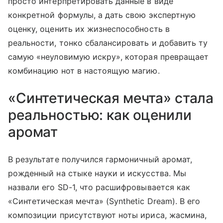
просто интерпретировать данные в виде
конкретной формулы, а дать свою экспертную
оценку, оценить их жизнеспособность в
реальности, тонко сбалансировать и добавить ту
самую «неуловимую искру», которая превращает
комбинацию нот в настоящую магию.
«Синтетическая мечта» стала
реальностью: как оценили
аромат
В результате получился гармоничный аромат,
рожденный на стыке науки и искусства. Мы
назвали его SD-1, что расшифровывается как
«Синтетическая мечта» (Synthetic Dream). В его
композиции присутствуют ноты ириса, жасмина,