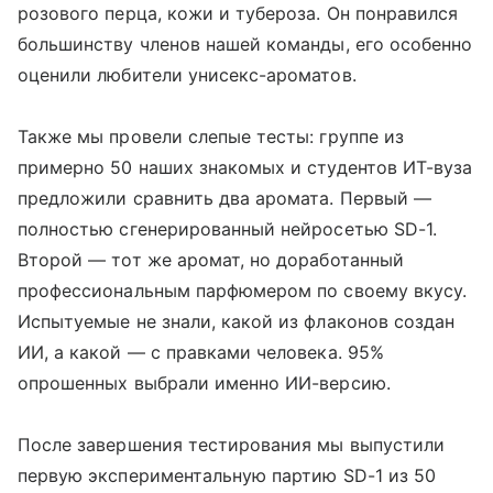
розового перца, кожи и тубероза. Он понравился
большинству членов нашей команды, его особенно
оценили любители унисекс-ароматов.
Также мы провели слепые тесты: группе из
примерно 50 наших знакомых и студентов ИТ-вуза
предложили сравнить два аромата. Первый —
полностью сгенерированный нейросетью SD-1.
Второй — тот же аромат, но доработанный
профессиональным парфюмером по своему вкусу.
Испытуемые не знали, какой из флаконов создан
ИИ, а какой — с правками человека. 95%
опрошенных выбрали именно ИИ-версию.
После завершения тестирования мы выпустили
первую экспериментальную партию SD-1 из 50