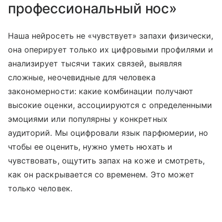
профессиональный нос»
Наша нейросеть не «чувствует» запахи физически,
она оперирует только их цифровыми профилями и
анализирует тысячи таких связей, выявляя
сложные, неочевидные для человека
закономерности: какие комбинации получают
высокие оценки, ассоциируются с определенными
эмоциями или популярны у конкретных
аудиторий. Мы оцифровали язык парфюмерии, но
чтобы ее оценить, нужно уметь нюхать и
чувствовать, ощутить запах на коже и смотреть,
как он раскрывается со временем. Это может
только человек.