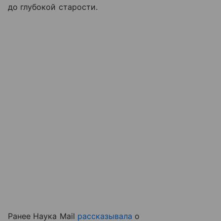
до глубокой старости.
Ранее Наука Mail
рассказывала
о