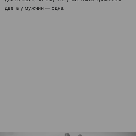
две, а у мужчин — одна.