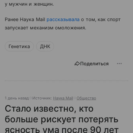
у мужчин и женщин.
Ранее Наука Mail
рассказывала
о том, как спорт
запускает механизм омоложения.
Генетика
ДНК
Поделиться
1 день назад
Источник:
Наука Mail
Общество
Стало известно, кто
больше рискует потерять
ясность ума после 90 лет