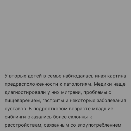
У вторых детей в семье наблюдалась иная картина
предрасположенности к патологиям. Медики чаще
диагностировали у них мигрени, проблемы с
пищеварением, гастриты и некоторые заболевания
суставов. В подростковом возрасте младшие
сиблинги оказались более склонны к
расстройствам, связанным со злоупотреблением