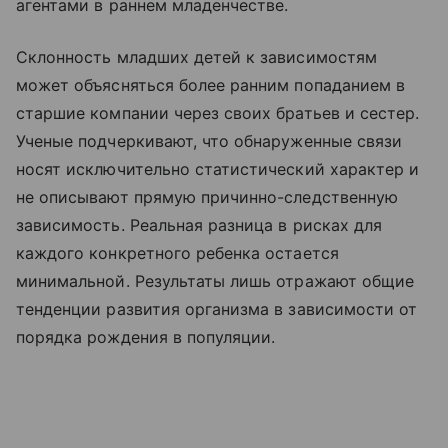
агентами в раннем младенчестве.
Склонность младших детей к зависимостям
может объясняться более ранним попаданием в
старшие компании через своих братьев и сестер.
Ученые подчеркивают, что обнаруженные связи
носят исключительно статистический характер и
не описывают прямую причинно-следственную
зависимость. Реальная разница в рисках для
каждого конкретного ребенка остается
минимальной. Результаты лишь отражают общие
тенденции развития организма в зависимости от
порядка рождения в популяции.