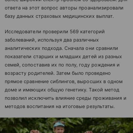
ответа на этот вопрос авторы проанализировали
базу данных страховых медицинских выплат.
Исследователи проверили 569 категорий
заболеваний, используя два различных
аналитических подхода. Сначала они сравнили
показатели старших и младших детей из разных
семей, сопоставив их по полу, году рождения и
возрасту родителей. Затем было проведено
прямое сравнение сиблингов, выросших в одном
доме и имеющих общую генетику. Такой метод
позволил исключить влияние среды проживания и
методов воспитания на итоговые результаты.