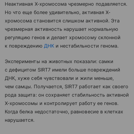
Неактивная Х-хромосома чрезмерно подавляется.
Но что еще более удивительно, активная Х-
хромосома становится слишком активной. Эта
чрезмерная активность нарушает нормальную
регуляцию генов и делает хромосому склонной
к повреждению
ДНК
и нестабильности генома.
Эксперименты на животных показали: самки
с дефицитом SIRT7 имели больше повреждений
ДНК, хуже себя чувствовали и жили меньше,
чем самцы. Получается, SIRT7 работает как своего
рода защита: он сохраняет стабильность активной
Х‑хромосомы и контролирует работу ее генов.
Когда белка недостаточно, равновесие в клетках
нарушается.