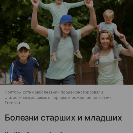
Полторы сотни заболеваний продемонстрировали
статистическую связь с порядком рождения
источник:
Freepik
Болезни старших и младших