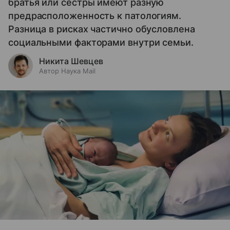
братья или сестры имеют разную
предрасположенность к патологиям.
Разница в рисках частично обусловлена
социальными факторами внутри семьи.
Никита Шевцев
Автор Наука Mail