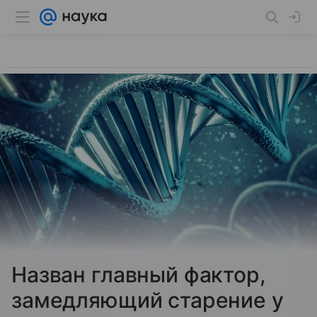
Назван главный фактор,
замедляющий старение у