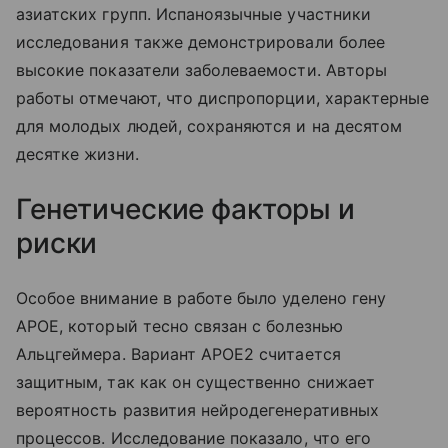
азиатских групп. Испаноязычные участники
исследования также демонстрировали более
высокие показатели заболеваемости. Авторы
работы отмечают, что диспропорции, характерные
для молодых людей, сохраняются и на десятом
десятке жизни.
Генетические факторы и
риски
Особое внимание в работе было уделено гену
APOE, который тесно связан с болезнью
Альцгеймера. Вариант APOE2 считается
защитным, так как он существенно снижает
вероятность развития нейродегенеративных
процессов. Исследование показало, что его