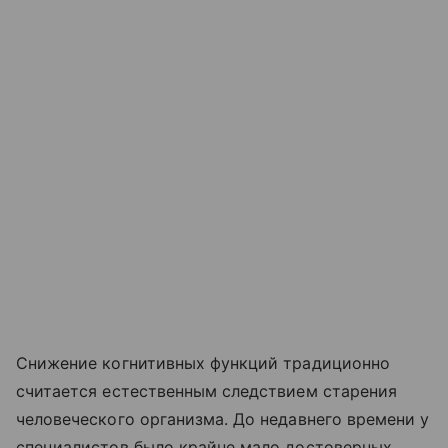
Снижение когнитивных функций традиционно
считается естественным следствием старения
человеческого организма. До недавнего времени у
специалистов было крайне мало достоверных