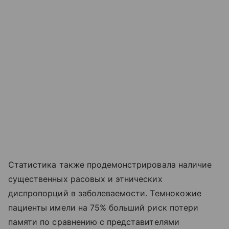
Статистика также продемонстрировала наличие
существенных расовых и этнических
диспропорций в заболеваемости. Темнокожие
пациенты имели на 75% больший риск потери
памяти по сравнению с представителями