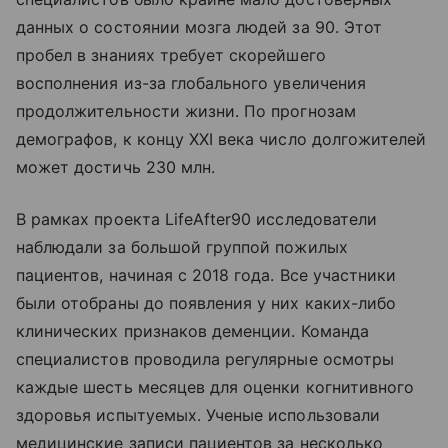
данных о состоянии мозга людей за 90. Этот
пробел в знаниях требует скорейшего
восполнения из-за глобального увеличения
продолжительности жизни. По прогнозам
демографов, к концу XXI века число долгожителей
может достичь 230 млн.
В рамках проекта LifeAfter90 исследователи
наблюдали за большой группой пожилых
пациентов, начиная с 2018 года. Все участники
были отобраны до появления у них каких-либо
клинических признаков деменции. Команда
специалистов проводила регулярные осмотры
каждые шесть месяцев для оценки когнитивного
здоровья испытуемых. Ученые использовали
медицинские записи пациентов за несколько