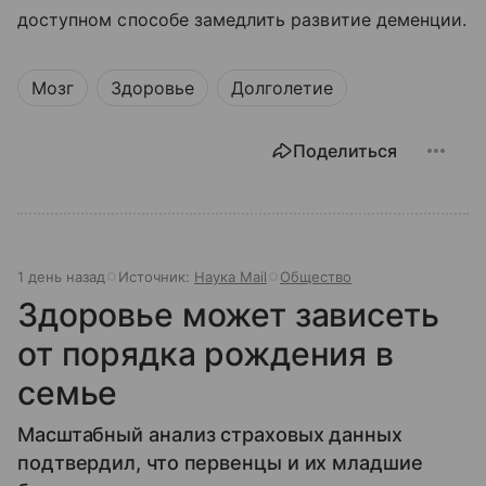
доступном способе замедлить развитие деменции.
Мозг
Здоровье
Долголетие
Поделиться
1 день назад
Источник:
Наука Mail
Общество
Здоровье может зависеть
от порядка рождения в
семье
Масштабный анализ страховых данных
подтвердил, что первенцы и их младшие