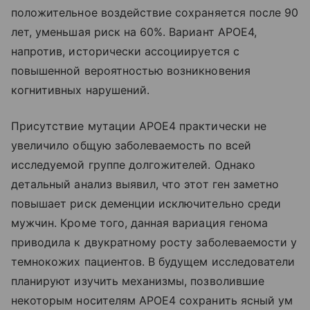
положительное воздействие сохраняется после 90
лет, уменьшая риск на 60%. Вариант APOE4,
напротив, исторически ассоциируется с
повышенной вероятностью возникновения
когнитивных нарушений.
Присутствие мутации APOE4 практически не
увеличило общую заболеваемость по всей
исследуемой группе долгожителей. Однако
детальный анализ выявил, что этот ген заметно
повышает риск деменции исключительно среди
мужчин. Кроме того, данная вариация генома
приводила к двукратному росту заболеваемости у
темнокожих пациентов. В будущем исследователи
планируют изучить механизмы, позволившие
некоторым носителям APOE4 сохранить ясный ум