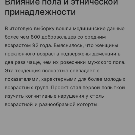
Влияние пола и этнической
принадлежности
В итоговую выборку вошли медицинские данные
более чем 800 добровольцев со средним
возрастом 92 года. Выяснилось, что женщины
преклонного возраста подвержены деменции в
два раза чаще, чем их ровесники мужского пола.
Эта тенденция полностью совпадает с
показателями, характерными для более молодых
возрастных групп. Проект стал первой попыткой
изучить когнитивные нарушения у столь
возрастной и разнообразной когорты.