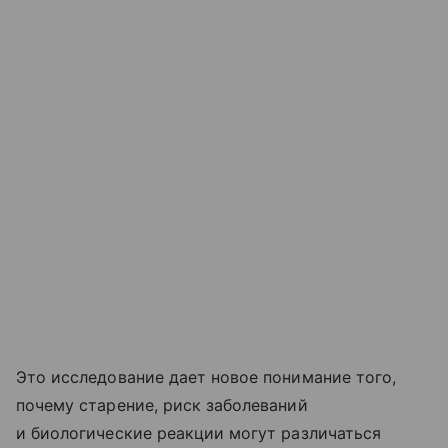
Это исследование дает новое понимание того,
почему старение, риск заболеваний
и биологические реакции могут различаться