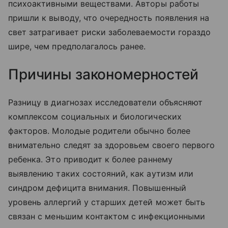
психоактивными веществами. Авторы работы
пришли к выводу, что очередность появления на
свет затрагивает риски заболеваемости гораздо
шире, чем предполагалось ранее.
Причины закономерностей
Разницу в диагнозах исследователи объясняют
комплексом социальных и биологических
факторов. Молодые родители обычно более
внимательно следят за здоровьем своего первого
ребенка. Это приводит к более раннему
выявлению таких состояний, как аутизм или
синдром дефицита внимания. Повышенный
уровень аллергий у старших детей может быть
связан с меньшим контактом с инфекционными