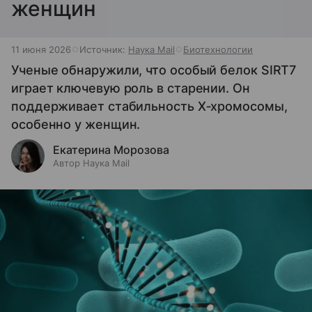
женщин
11 июня 2026
Источник:
Наука Mail
Биотехнологии
Ученые обнаружили, что особый белок SIRT7
играет ключевую роль в старении. Он
поддерживает стабильность Х‑хромосомы,
особенно у женщин.
Екатерина Морозова
Автор Наука Mail