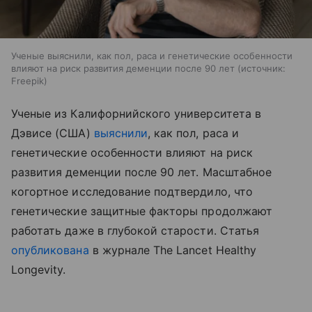
Ученые выяснили, как пол, раса и генетические особенности
влияют на риск развития деменции после 90 лет
источник:
Freepik
Ученые из Калифорнийского университета в
Дэвисе (США)
выяснили
, как пол, раса и
генетические особенности влияют на риск
развития деменции после 90 лет. Масштабное
когортное исследование подтвердило, что
генетические защитные факторы продолжают
работать даже в глубокой старости. Статья
опубликована
в журнале The Lancet Healthy
Longevity.