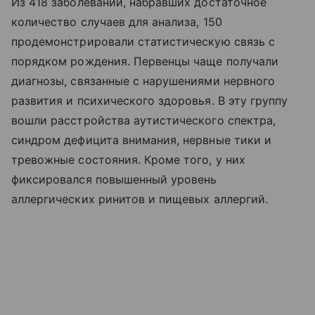
Из 418 заболеваний, набравших достаточное
количество случаев для анализа, 150
продемонстрировали статистическую связь с
порядком рождения. Первенцы чаще получали
диагнозы, связанные с нарушениями нервного
развития и психического здоровья. В эту группу
вошли расстройства аутистического спектра,
синдром дефицита внимания, нервные тики и
тревожные состояния. Кроме того, у них
фиксировался повышенный уровень
аллергических ринитов и пищевых аллергий.