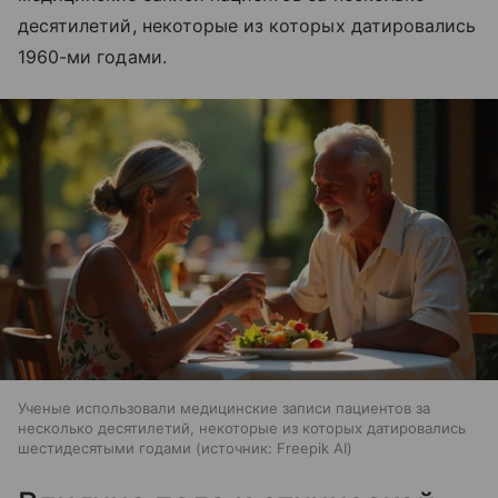
десятилетий, некоторые из которых датировались
1960-ми годами.
Ученые использовали медицинские записи пациентов за
несколько десятилетий, некоторые из которых датировались
шестидесятыми годами
источник:
Freepik AI