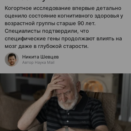
Когортное исследование впервые детально
оценило состояние когнитивного здоровья у
возрастной группы старше 90 лет.
Специалисты подтвердили, что
специфические гены продолжают влиять на
мозг даже в глубокой старости.
Никита Шевцев
Автор Наука Mail