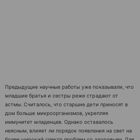
Предыдущие научные работы уже показывали, что
младшие братья и сестры реже страдают от
астмы. Считалось, что старшие дети приносят в
дом больше микроорганизмов, укрепляя
иммунитет младенцев. Однако оставалось
неясным, влияет ли порядок появления на свет на
более широкий спектр проблем со здоровьем. Для