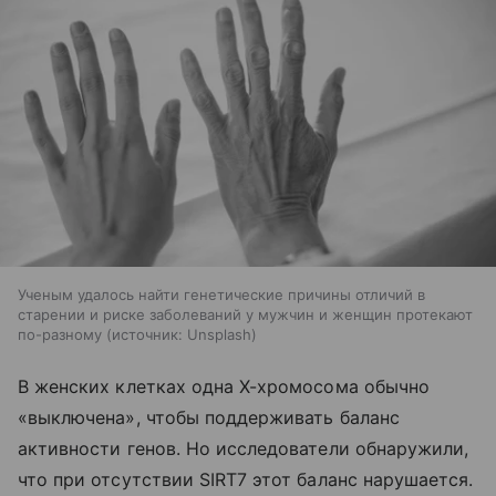
Ученым удалось найти генетические причины отличий в
старении и риске заболеваний у мужчин и женщин протекают
по-разному
источник:
Unsplash
В женских клетках одна Х-хромосома обычно
«выключена», чтобы поддерживать баланс
активности генов. Но исследователи обнаружили,
что при отсутствии SIRT7 этот баланс нарушается.