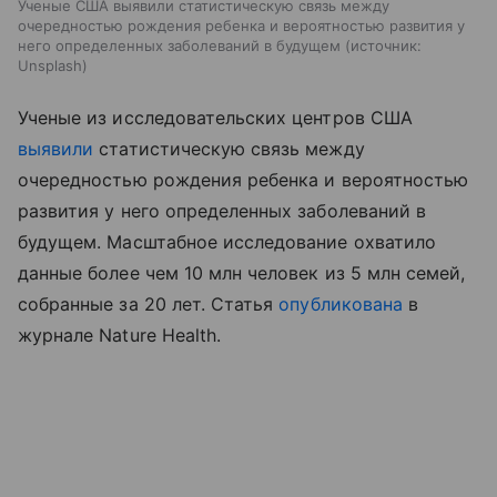
Ученые США выявили статистическую связь между
очередностью рождения ребенка и вероятностью развития у
него определенных заболеваний в будущем
источник:
Unsplash
Ученые из исследовательских центров США
выявили
статистическую связь между
очередностью рождения ребенка и вероятностью
развития у него определенных заболеваний в
будущем. Масштабное исследование охватило
данные более чем 10 млн человек из 5 млн семей,
собранные за 20 лет. Статья
опубликована
в
журнале Nature Health.