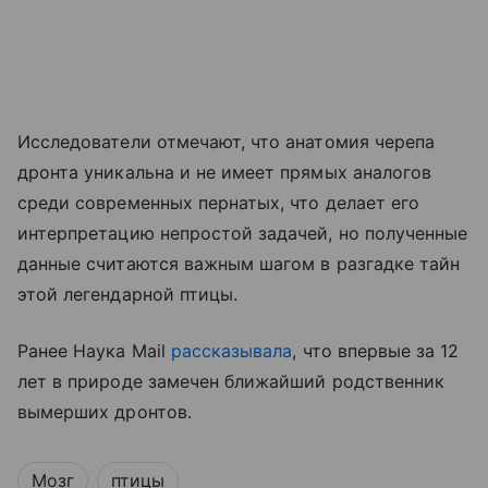
Исследователи отмечают, что анатомия черепа
дронта уникальна и не имеет прямых аналогов
среди современных пернатых, что делает его
интерпретацию непростой задачей, но полученные
данные считаются важным шагом в разгадке тайн
этой легендарной птицы.
Ранее Наука Mail
рассказывала
, что впервые за 12
лет в природе замечен ближайший родственник
вымерших дронтов.
Мозг
птицы