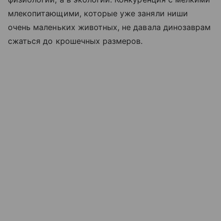
млекопитающими, которые уже заняли ниши
очень маленьких животных, не давала динозаврам
сжаться до крошечных размеров.