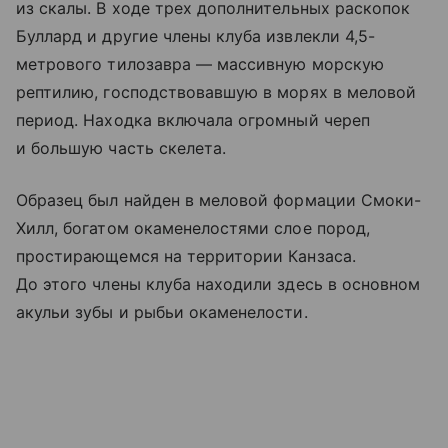
из скалы. В ходе трех дополнительных раскопок
Буллард и другие члены клуба извлекли 4,5-
метрового тилозавра — массивную морскую
рептилию, господствовавшую в морях в меловой
период. Находка включала огромный череп
и большую часть скелета.
Образец был найден в меловой формации Смоки-
Хилл, богатом окаменелостями слое пород,
простирающемся на территории Канзаса.
До этого члены клуба находили здесь в основном
акульи зубы и рыбьи окаменелости.