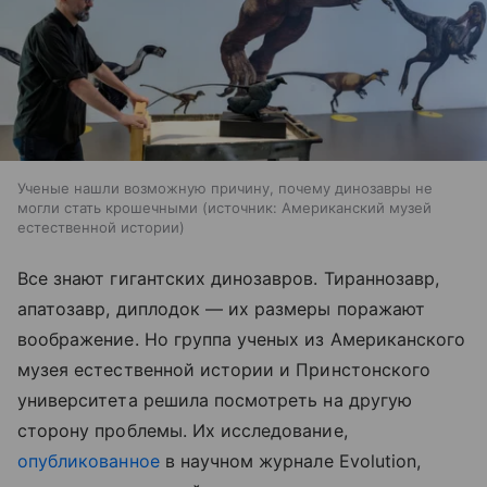
Ученые нашли возможную причину, почему динозавры не
могли стать крошечными
источник:
Американский музей
естественной истории
Все знают гигантских динозавров. Тираннозавр,
апатозавр, диплодок — их размеры поражают
воображение. Но группа ученых из Американского
музея естественной истории и Принстонского
университета решила посмотреть на другую
сторону проблемы. Их исследование,
опубликованное
в научном журнале Evolution,