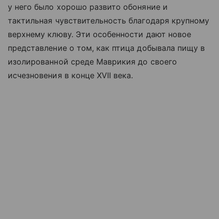
у него было хорошо развито обоняние и
тактильная чувствительность благодаря крупному
верхнему клюву. Эти особенности дают новое
представление о том, как птица добывала пищу в
изолированной среде Маврикия до своего
исчезновения в конце XVII века.