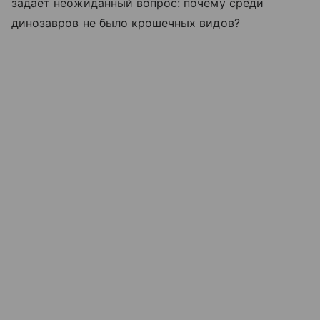
задает неожиданный вопрос: почему среди
динозавров не было крошечных видов?