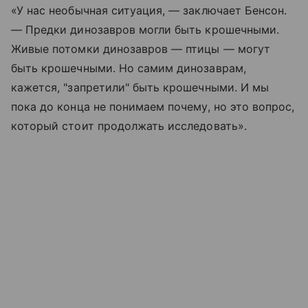
«У нас необычная ситуация, — заключает Бенсон.
— Предки динозавров могли быть крошечными.
Живые потомки динозавров — птицы — могут
быть крошечными. Но самим динозаврам,
кажется, "запретили" быть крошечными. И мы
пока до конца не понимаем почему, но это вопрос,
который стоит продолжать исследовать».