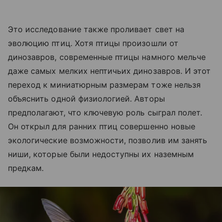
Это исследование также проливает свет на
эволюцию птиц. Хотя птицы произошли от
динозавров, современные птицы намного мельче
даже самых мелких нептичьих динозавров. И этот
переход к миниатюрным размерам тоже нельзя
объяснить одной физиологией. Авторы
предполагают, что ключевую роль сыграл полет.
Он открыл для ранних птиц совершенно новые
экологические возможности, позволив им занять
ниши, которые были недоступны их наземным
предкам.