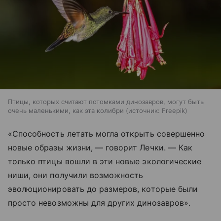
Птицы, которых считают потомками динозавров, могут быть
очень маленькими, как эта колибри
источник:
Freepik
«Способность летать могла открыть совершенно
новые образы жизни, — говорит Лечки. — Как
только птицы вошли в эти новые экологические
ниши, они получили возможность
эволюционировать до размеров, которые были
просто невозможны для других динозавров».