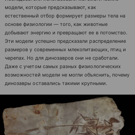
модели, которые предсказывают, как
естественный отбор формирует размеры тела на
основе физиологии — того, как животные
добывают энергию и превращают ее в потомство.
Эти модели успешно предсказали распределение
размеров у современных млекопитающих, птиц и
черепах. Но для динозавров они не сработали.
Даже с учетом самых разных физиологических
возможностей модели не могли объяснить, почему
динозавры оставались такими крупными.