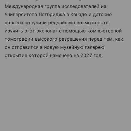
Международная группа исследователей из
Университета Летбриджа в Канаде и датские
коллеги получили редчайшую возможность
изучить этот экспонат с помощью компьютерной
томографии высокого разрешения перед тем, как
он отправится в новую музейную галерею,
открытие которой намечено на 2027 год.