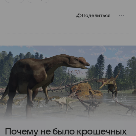
Поделиться
Почему не было крошечных