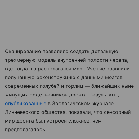
Сканирование позволило создать детальную
трехмерную модель внутренней полости черепа,
где когда-то располагался мозг. Ученые сравнили
полученную реконструкцию с данными мозгов
современных голубей и горлиц — ближайших ныне
живущих родственников дронта. Результаты,
опубликованные
в Зоологическом журнале
Линнеевского общества, показали, что сенсорный
мир дронта был устроен сложнее, чем
предполагалось.