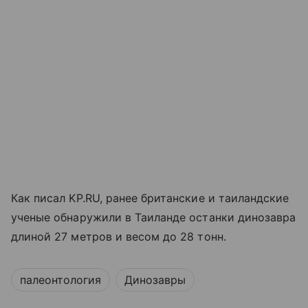
Как писал KP.RU, ранее британские и таиландские
ученые обнаружили в Таиланде останки динозавра
длиной 27 метров и весом до 28 тонн.
палеонтология
Динозавры