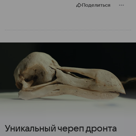
Поделиться
Уникальный череп дронта