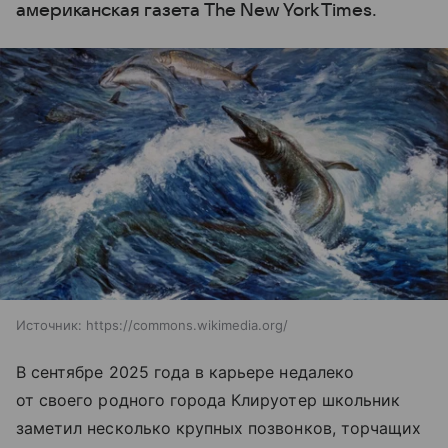
американская газета The New York Times.
Источник:
https://commons.wikimedia.org/
В сентябре 2025 года в карьере недалеко
от своего родного города Клируотер школьник
заметил несколько крупных позвонков, торчащих