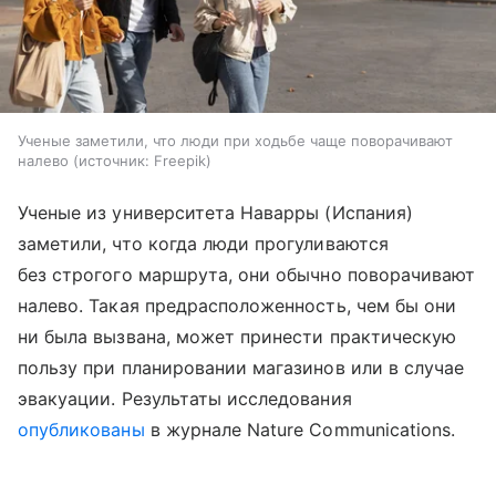
Ученые заметили, что люди при ходьбе чаще поворачивают
налево
источник:
Freepik
Ученые из университета Наварры (Испания)
заметили, что когда люди прогуливаются
без строгого маршрута, они обычно поворачивают
налево. Такая предрасположенность, чем бы они
ни была вызвана, может принести практическую
пользу при планировании магазинов или в случае
эвакуации. Результаты исследования
опубликованы
в журнале Nature Communications.