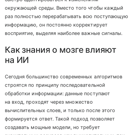
окружающей среды. Вместо того чтобы каждый
раз полностью перерабатывать всю поступающую
информацию, он постоянно корректирует
восприятие, выделяя наиболее важные сигналы.
Как знания о мозге влияют
на ИИ
Сегодня большинство современных алгоритмов
строятся по принципу последовательной
обработки информации: данные поступают
на вход, проходят через множество
вычислительных слоев, и только после этого
формируется ответ. Такой подход позволяет
создавать мощные модели, но требует