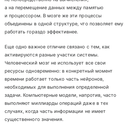
а на перемещение данных между памятью
и процессором. В мозге же эти процессы
объединены в одной структуре, что позволяет ему
работать гораздо эффективнее.
Еще одно важное отличие связано с тем, как
активируются разные участки системы.
Человеческий мозг не использует все свои
ресурсы одновременно: в конкретный момент
времени работает только часть нейронов,
необходимых для выполнения определенной
задачи. Компьютерные модели, напротив, часто
выполняют миллиарды операций даже в тех
случаях, когда часть информации не имеет
существенного значения.