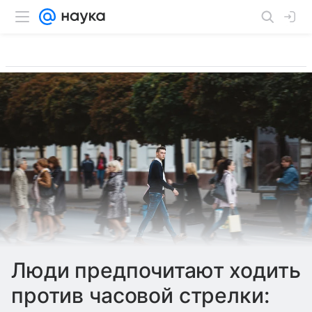
Люди предпочитают ходить
против часовой стрелки: