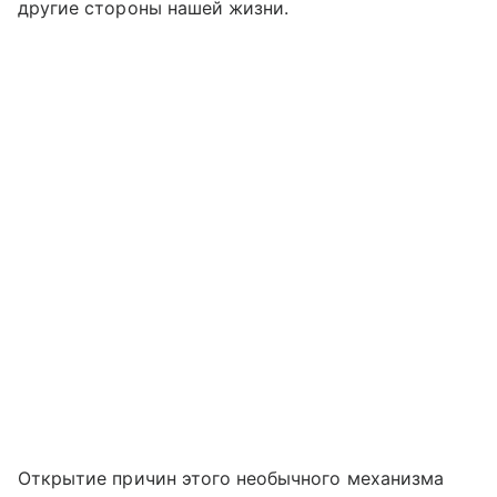
другие стороны нашей жизни.
Открытие причин этого необычного механизма