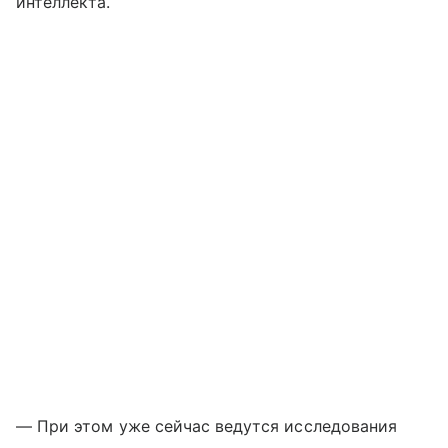
интеллекта.
— При этом уже сейчас ведутся исследования