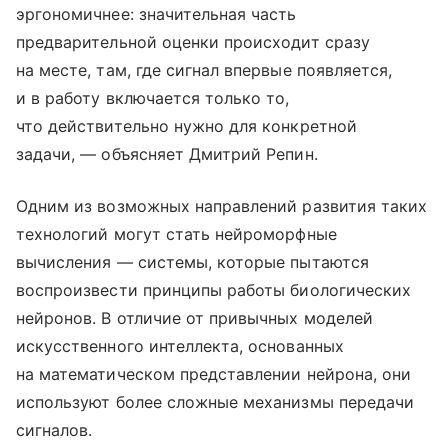
эргономичнее: значительная часть
предварительной оценки происходит сразу
на месте, там, где сигнал впервые появляется,
и в работу включается только то,
что действительно нужно для конкретной
задачи, — объясняет Дмитрий Репин.
Одним из возможных направлений развития таких
технологий могут стать нейроморфные
вычисления — системы, которые пытаются
воспроизвести принципы работы биологических
нейронов. В отличие от привычных моделей
искусственного интеллекта, основанных
на математическом представлении нейрона, они
используют более сложные механизмы передачи
сигналов.