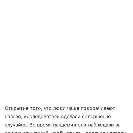
Открытие того, что люди чаще поворачивают
налево, исследователи сделали совершенно
случайно. Во время пандемии они наблюдали за