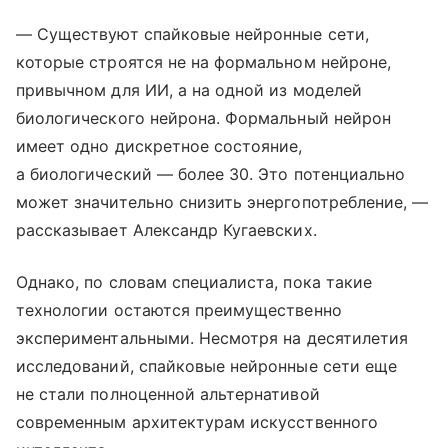
— Существуют спайковые нейронные сети,
которые строятся не на формальном нейроне,
привычном для ИИ, а на одной из моделей
биологического нейрона. Формальный нейрон
имеет одно дискретное состояние,
а биологический — более 30. Это потенциально
может значительно снизить энергопотребление, —
рассказывает Александр Кугаевских.
Однако, по словам специалиста, пока такие
технологии остаются преимущественно
экспериментальными. Несмотря на десятилетия
исследований, спайковые нейронные сети еще
не стали полноценной альтернативой
современным архитектурам искусственного