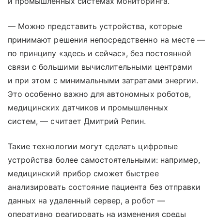
и промышленных системах мониторинга.
— Можно представить устройства, которые
принимают решения непосредственно на месте —
по принципу «здесь и сейчас», без постоянной
связи с большими вычислительными центрами
и при этом с минимальными затратами энергии.
Это особенно важно для автономных роботов,
медицинских датчиков и промышленных
систем, — считает Дмитрий Репин.
Такие технологии могут сделать цифровые
устройства более самостоятельными: например,
медицинский прибор сможет быстрее
анализировать состояние пациента без отправки
данных на удаленный сервер, а робот —
оперативно реагировать на изменения среды