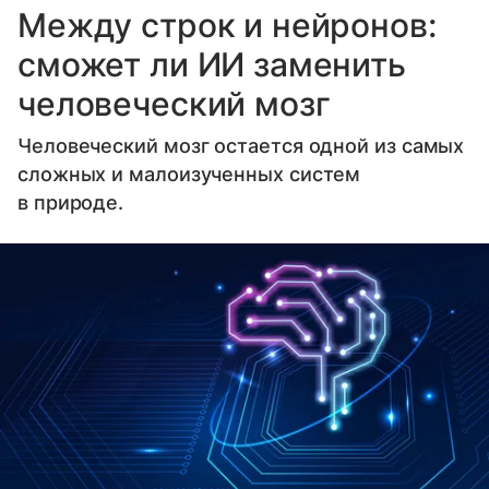
Между строк и нейронов:
сможет ли ИИ заменить
человеческий мозг
Человеческий мозг остается одной из самых
сложных и малоизученных систем
в природе.