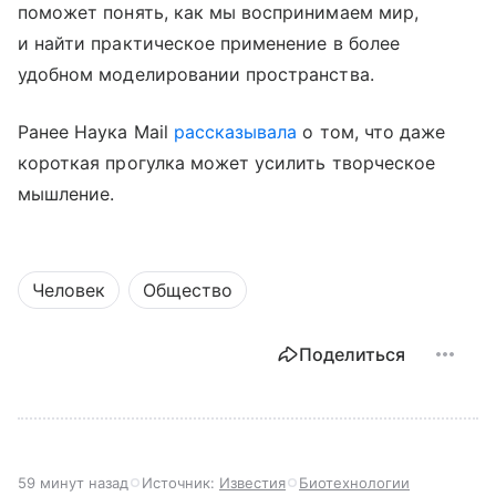
поможет понять, как мы воспринимаем мир,
и найти практическое применение в более
удобном моделировании пространства.
Ранее Наука Mail
рассказывала
о том, что даже
короткая прогулка может усилить творческое
мышление.
Человек
Общество
Поделиться
59 минут назад
Источник:
Известия
Биотехнологии