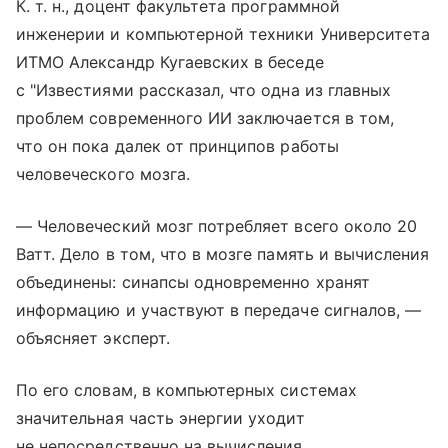
К. т. н., доцент факультета программной
инженерии и компьютерной техники Университета
ИТМО Александр Кугаевских в беседе
с "Известиями рассказал, что одна из главных
проблем современного ИИ заключается в том,
что он пока далек от принципов работы
человеческого мозга.
— Человеческий мозг потребляет всего около 20
Ватт. Дело в том, что в мозге память и вычисления
объединены: синапсы одновременно хранят
информацию и участвуют в передаче сигналов, —
объясняет эксперт.
По его словам, в компьютерных системах
значительная часть энергии уходит
не непосредственно на вычисления,