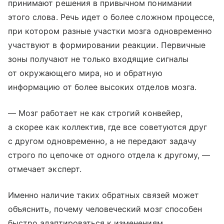
принимают решения в привычном понимании
этого слова. Речь идет о более сложном процессе,
при котором разные участки мозга одновременно
участвуют в формировании реакции. Первичные
зоны получают не только входящие сигналы
от окружающего мира, но и обратную
информацию от более высоких отделов мозга.
— Мозг работает не как строгий конвейер,
а скорее как коллектив, где все советуются друг
с другом одновременно, а не передают задачу
строго по цепочке от одного отдела к другому, —
отмечает эксперт.
Именно наличие таких обратных связей может
объяснить, почему человеческий мозг способен
быстро адаптироваться к изменениям