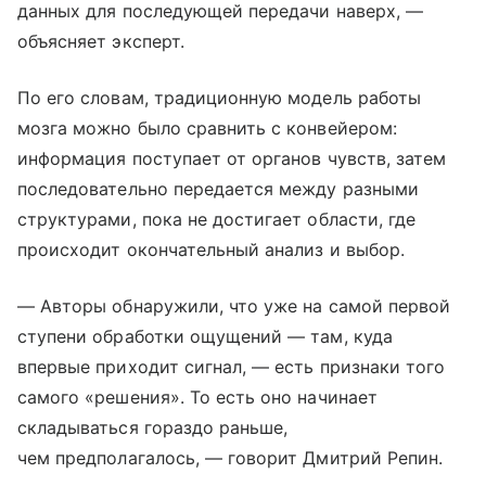
данных для последующей передачи наверх, —
объясняет эксперт.
По его словам, традиционную модель работы
мозга можно было сравнить с конвейером:
информация поступает от органов чувств, затем
последовательно передается между разными
структурами, пока не достигает области, где
происходит окончательный анализ и выбор.
— Авторы обнаружили, что уже на самой первой
ступени обработки ощущений — там, куда
впервые приходит сигнал, — есть признаки того
самого «решения». То есть оно начинает
складываться гораздо раньше,
чем предполагалось, — говорит Дмитрий Репин.