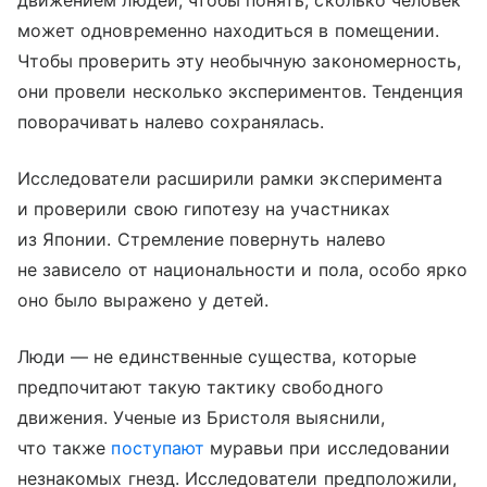
движением людей, чтобы понять, сколько человек
может одновременно находиться в помещении.
Чтобы проверить эту необычную закономерность,
они провели несколько экспериментов. Тенденция
поворачивать налево сохранялась.
Исследователи расширили рамки эксперимента
и проверили свою гипотезу на участниках
из Японии. Стремление повернуть налево
не зависело от национальности и пола, особо ярко
оно было выражено у детей.
Люди — не единственные существа, которые
предпочитают такую тактику свободного
движения. Ученые из Бристоля выяснили,
что также
поступают
муравьи при исследовании
незнакомых гнезд. Исследователи предположили,