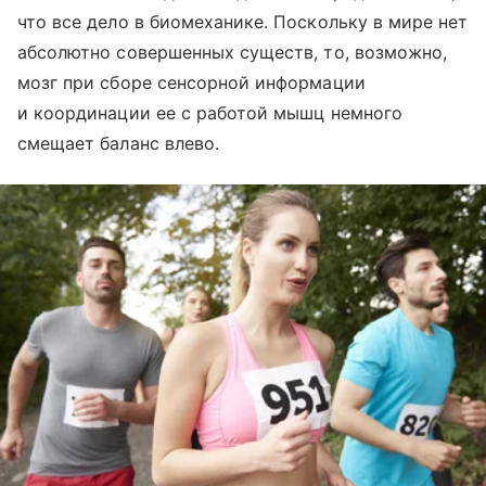
что все дело в биомеханике. Поскольку в мире нет
абсолютно совершенных существ, то, возможно,
мозг при сборе сенсорной информации
и координации ее с работой мышц немного
смещает баланс влево.