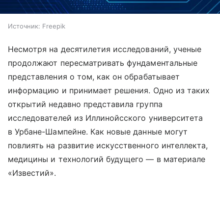
Источник:
Freepik
Несмотря на десятилетия исследований, ученые
продолжают пересматривать фундаментальные
представления о том, как он обрабатывает
информацию и принимает решения. Одно из таких
открытий недавно представила группа
исследователей из Иллинойсского университета
в Урбане-Шампейне. Как новые данные могут
повлиять на развитие искусственного интеллекта,
медицины и технологий будущего — в материале
«Известий».