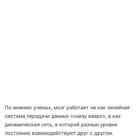
По мнению ученых, мозг работает не как линейная
система передачи данных «снизу вверх», а как
динамическая сеть, в которой разные уровни
постоянно взаимодействуют друг с другом.