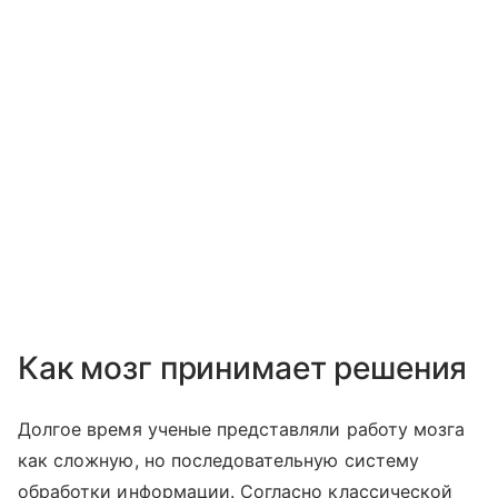
Как мозг принимает решения
Долгое время ученые представляли работу мозга
как сложную, но последовательную систему
обработки информации. Согласно классической