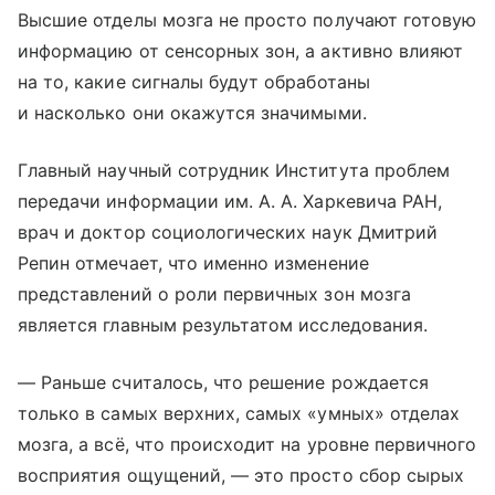
Высшие отделы мозга не просто получают готовую
информацию от сенсорных зон, а активно влияют
на то, какие сигналы будут обработаны
и насколько они окажутся значимыми.
Главный научный сотрудник Института проблем
передачи информации им. А. А. Харкевича РАН,
врач и доктор социологических наук Дмитрий
Репин отмечает, что именно изменение
представлений о роли первичных зон мозга
является главным результатом исследования.
— Раньше считалось, что решение рождается
только в самых верхних, самых «умных» отделах
мозга, а всё, что происходит на уровне первичного
восприятия ощущений, — это просто сбор сырых