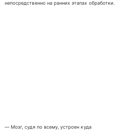
непосредственно на ранних этапах обработки.
— Мозг, судя по всему, устроен куда