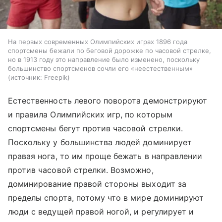
На первых современных Олимпийских играх 1896 года
спортсмены бежали по беговой дорожке по часовой стрелке,
но в 1913 году это направление было изменено, поскольку
большинство спортсменов сочли его «неестественным»
источник:
Freepik
Естественность левого поворота демонстрируют
и правила Олимпийских игр, по которым
спортсмены бегут против часовой стрелки.
Поскольку у большинства людей доминирует
правая нога, то им проще бежать в направлении
против часовой стрелки. Возможно,
доминирование правой стороны выходит за
пределы спорта, потому что в мире доминируют
люди с ведущей правой ногой, и регулирует и