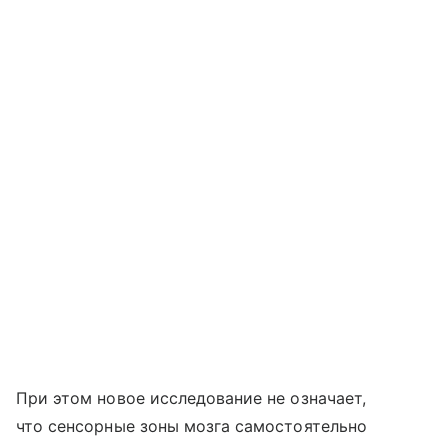
При этом новое исследование не означает,
что сенсорные зоны мозга самостоятельно