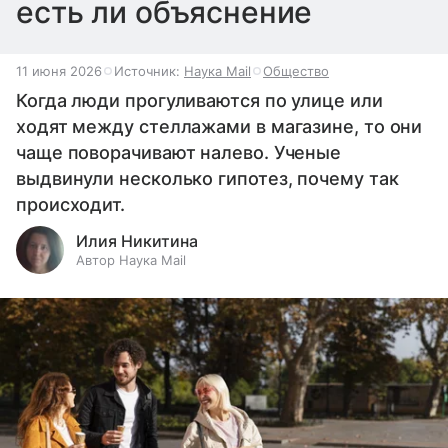
есть ли объяснение
11 июня 2026
Источник:
Наука Mail
Общество
Когда люди прогуливаются по улице или
ходят между стеллажами в магазине, то они
чаще поворачивают налево. Ученые
выдвинули несколько гипотез, почему так
происходит.
Илия Никитина
Автор Наука Mail