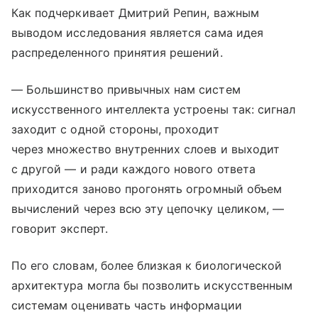
Как подчеркивает Дмитрий Репин, важным
выводом исследования является сама идея
распределенного принятия решений.
— Большинство привычных нам систем
искусственного интеллекта устроены так: сигнал
заходит с одной стороны, проходит
через множество внутренних слоев и выходит
с другой — и ради каждого нового ответа
приходится заново прогонять огромный объем
вычислений через всю эту цепочку целиком, —
говорит эксперт.
По его словам, более близкая к биологической
архитектура могла бы позволить искусственным
системам оценивать часть информации