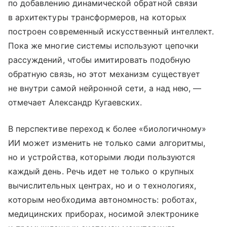
по добавлению динамической обратной связи
в архитектуры трансформеров, на которых
построен современный искусственный интеллект.
Пока же многие системы используют цепочки
рассуждений, чтобы имитировать подобную
обратную связь, но этот механизм существует
не внутри самой нейронной сети, а над нею, —
отмечает Александр Кугаевских.
В перспективе переход к более «биологичному»
ИИ может изменить не только сами алгоритмы,
но и устройства, которыми люди пользуются
каждый день. Речь идет не только о крупных
вычислительных центрах, но и о технологиях,
которым необходима автономность: роботах,
медицинских приборах, носимой электронике