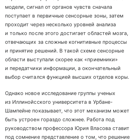
модели, сигнал от органов чувств сначала
поступает в первичные сенсорные зоны, затем
проходит через несколько уровней анализа
и только после этого достигает областей мозга,
отвечающих за сложные когнитивные процессы
и принятие решений. В такой схеме сенсорные
области выступали скорее как «приемники»
и передатчики информации, а окончательный
выбор считался функцией высших отделов коры.
Однако новое исследование группы ученых
из Иллинойсского университета в Урбане-
Шампейне показывает, что этот механизм может
быть устроен гораздо сложнее. Работа под
руководством профессора Юрия Власова ставит
под сомнение представление о том, что решение