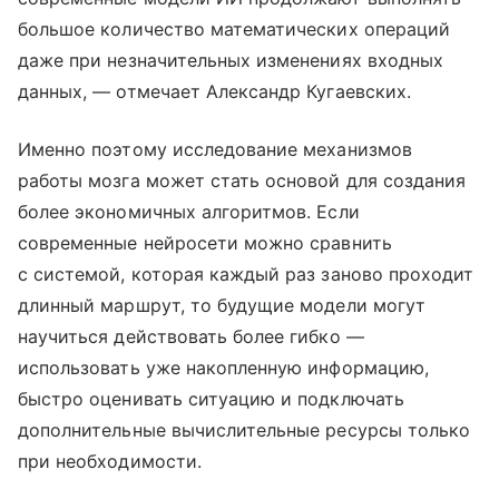
большое количество математических операций
даже при незначительных изменениях входных
данных, — отмечает Александр Кугаевских.
Именно поэтому исследование механизмов
работы мозга может стать основой для создания
более экономичных алгоритмов. Если
современные нейросети можно сравнить
с системой, которая каждый раз заново проходит
длинный маршрут, то будущие модели могут
научиться действовать более гибко —
использовать уже накопленную информацию,
быстро оценивать ситуацию и подключать
дополнительные вычислительные ресурсы только
при необходимости.