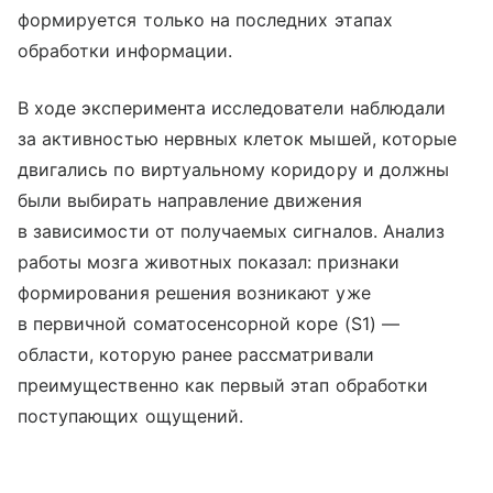
формируется только на последних этапах
обработки информации.
В ходе эксперимента исследователи наблюдали
за активностью нервных клеток мышей, которые
двигались по виртуальному коридору и должны
были выбирать направление движения
в зависимости от получаемых сигналов. Анализ
работы мозга животных показал: признаки
формирования решения возникают уже
в первичной соматосенсорной коре (S1) —
области, которую ранее рассматривали
преимущественно как первый этап обработки
поступающих ощущений.