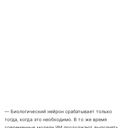
— Биологический нейрон срабатывает только
тогда, когда это необходимо. В то же время
современные модели ИИ продолжают выполнять