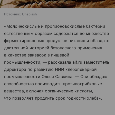
Источник:
Unsplash
«Молочнокислые и пропионовокислые бактерии
естественным образом содержатся во множестве
ферментированных продуктов питания и обладают
длительной историей безопасного применения
в качестве заквасок в пищевой
промышленности, — рассказала aif.ru заместитель
директора по развитию НИИ хлебопекарной
промышленности Олеся Савкина. — Они обладают
способностью производить противогрибковые
вещества, включая органические кислоты,
что позволяет продлить срок годности хлеба».