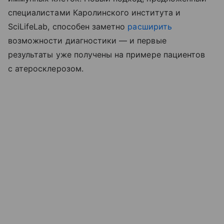
специалистами Каролинского института и
SciLifeLab, способен заметно
расширить
возможности диагностики — и первые
результаты уже получены на примере пациентов
с атеросклерозом.