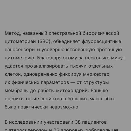
Метод, названный спектральной биофизической
цитометрией (SBC), объединяет флуоресцентные
наносенсоры и усовершенствованную проточную
цитометрию. Благодаря этому за несколько минут
удается проанализировать тысячи отдельных
клеток, одновременно фиксируя множество
их физических параметров — от структуры
мембраны до работы митохондрий. Раньше
оценить такие свойства в больших масштабах
было практически невозможно.
В исследовании участвовали 38 пациентов
с атеросклерозом и 26 здоровых добровольцев