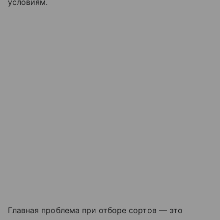
условиям.
Главная проблема при отборе сортов — это