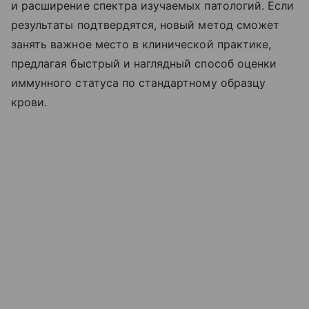
и расширение спектра изучаемых патологий. Если
результаты подтвердятся, новый метод сможет
занять важное место в клинической практике,
предлагая быстрый и наглядный способ оценки
иммунного статуса по стандартному образцу
крови.