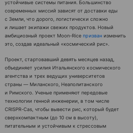
устойчивые системы питания. Большинство
современных миссий зависят от доставки еды
с Земли, что дорого, логистически сложно
и лишает экипажи свежих продуктов. Новый
амбициозный проект Moon-Rice
призван
изменить
это, создав идеальный «космический рис».
Проект, стартовавший девять месяцев назад,
объединяет усилия Итальянского космического
агентства и трех ведущих университетов
страны — Миланского, Неаполитанского
и Римского. Ученые применяют передовые
технологии генной инженерии, в том числе
CRISPR-Cas, чтобы вывести рис, который будет
сверхкомпактным (до 10 см в высоту),
питательным и устойчивым к стрессовым