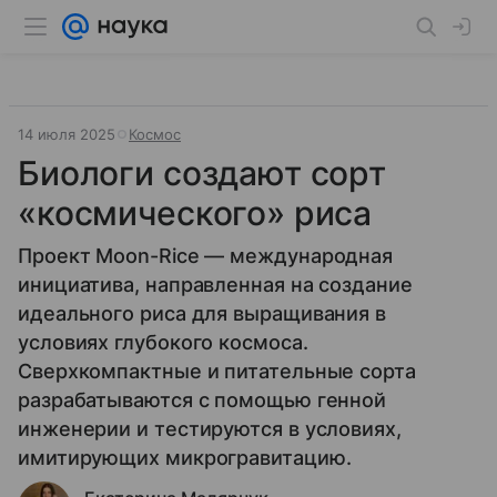
14 июля 2025
Космос
Биологи создают сорт
«космического» риса
Проект Moon-Rice — международная
инициатива, направленная на создание
идеального риса для выращивания в
условиях глубокого космоса.
Сверхкомпактные и питательные сорта
разрабатываются с помощью генной
инженерии и тестируются в условиях,
имитирующих микрогравитацию.