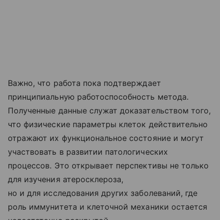
Важно, что работа пока подтверждает
принципиальную работоспособность метода.
Полученные данные служат доказательством того,
что физические параметры клеток действительно
отражают их функциональное состояние и могут
участвовать в развитии патологических
процессов. Это открывает перспективы не только
для изучения атеросклероза,
но и для исследования других заболеваний, где
роль иммунитета и клеточной механики остается