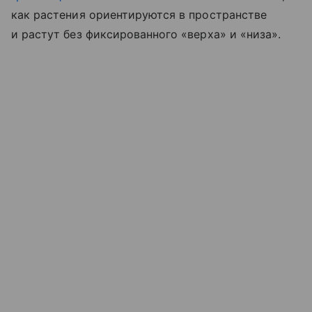
как растения ориентируются в пространстве
и растут без фиксированного «верха» и «низа».