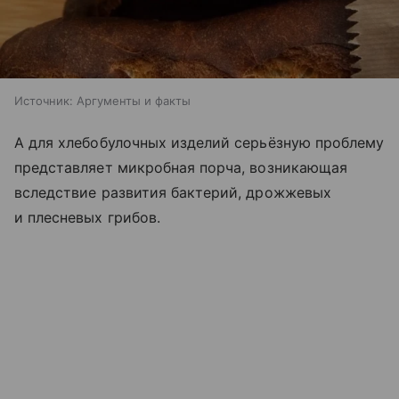
Источник:
Аргументы и факты
А для хлебобулочных изделий серьёзную проблему
представляет микробная порча, возникающая
вследствие развития бактерий, дрожжевых
и плесневых грибов.