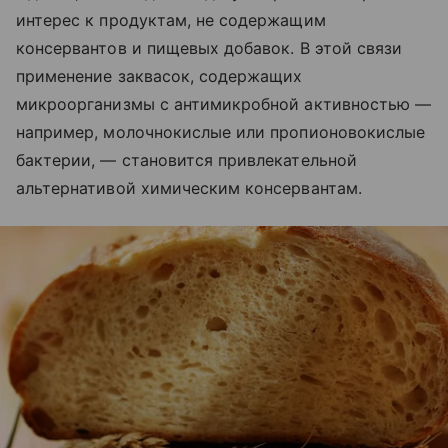
интерес к продуктам, не содержащим
консервантов и пищевых добавок. В этой связи
применение заквасок, содержащих
микроорганизмы с антимикробной активностью —
например, молочнокислые или пропионовокислые
бактерии, — становится привлекательной
альтернативой химическим консервантам.