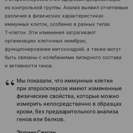
из контрольной группы. Анализ выявил отчетливые
различия в физических характеристиках
иммунных клеток, особенно в разных типах
Т‑клеток. Эти изменения затрагивают
организацию клеточных мембран,
функционирование митохондрий, а также могут
быть связаны с колебаниями липидного состава
и активности генов.
Мы показали, что иммунные клетки
при атеросклерозе имеют измененные
физические свойства, которые можно
измерить непосредственно в образцах
крови, без предварительного анализа
генов или белков.
Эрдинч Сезгин