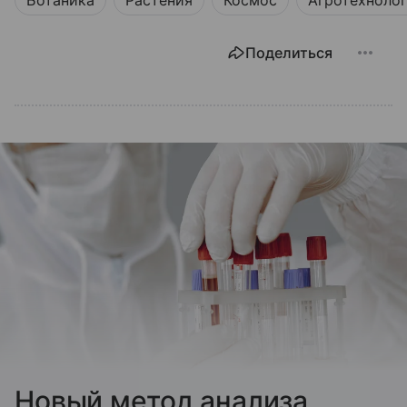
Поделиться
Новый метод анализа