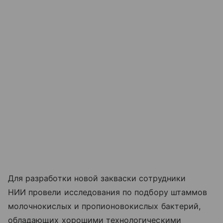
Для разработки новой закваски сотрудники
НИИ провели исследования по подбору штаммов
молочнокислых и пропионовокислых бактерий,
обладающих хорошими технологическими