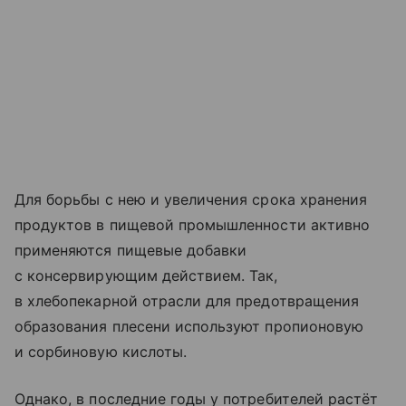
Для борьбы с нею и увеличения срока хранения
продуктов в пищевой промышленности активно
применяются пищевые добавки
с консервирующим действием. Так,
в хлебопекарной отрасли для предотвращения
образования плесени используют пропионовую
и сорбиновую кислоты.
Однако, в последние годы у потребителей растёт