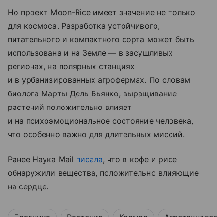
Но проект Moon-Rice имеет значение не только
для космоса. Разработка устойчивого,
питательного и компактного сорта может быть
использована и на Земле — в засушливых
регионах, на полярных станциях
и в урбанизированных агрофермах. По словам
биолога Марты Дель Бьянко, выращивание
растений положительно влияет
и на психоэмоциональное состояние человека,
что особенно важно для длительных миссий.
Ранее Наука Mail
писала
, что в кофе и рисе
обнаружили вещества, положительно влияющие
на сердце.
Ботаника
Растения
Космос
Агротехноло