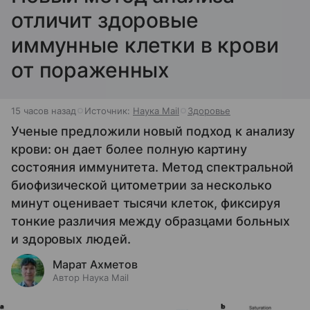
отличит здоровые
иммунные клетки в крови
от пораженных
15 часов назад
Источник:
Наука Mail
Здоровье
Ученые предложили новый подход к анализу
крови: он дает более полную картину
состояния иммунитета. Метод спектральной
биофизической цитометрии за несколько
минут оценивает тысячи клеток, фиксируя
тонкие различия между образцами больных
и здоровых людей.
Марат Ахметов
Автор Наука Mail