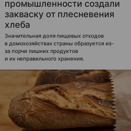
промышленности создали
закваску от плесневения
хлеба
Значительная доля пищевых отходов
в домохозяйствах страны образуется из-
за порчи лишних продуктов
и их неправильного хранения.