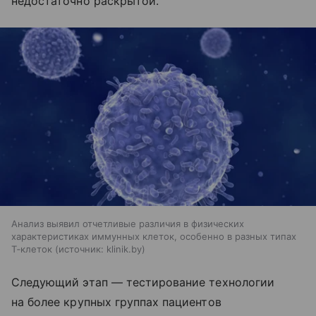
недостаточно раскрытой.
Анализ выявил отчетливые различия в физических
характеристиках иммунных клеток, особенно в разных типах
Т‑клеток
источник:
klinik.by
Следующий этап — тестирование технологии
на более крупных группах пациентов