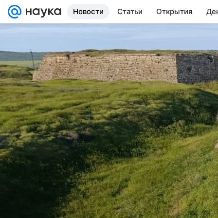
Новости
Статьи
Открытия
Де