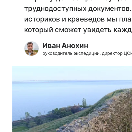
труднодоступных документов.
историков и краеведов мы пла
который сможет увидеть кажд
Иван Анохин
руководитель экспедиции, директор ЦС