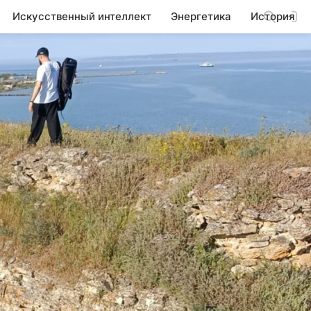
Искусственный интеллект
Энергетика
История