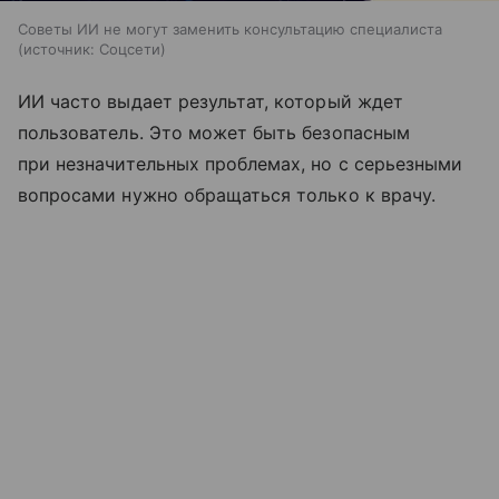
Советы ИИ не могут заменить консультацию специалиста
источник:
Соцсети
ИИ часто выдает результат, который ждет
пользователь. Это может быть безопасным
при незначительных проблемах, но с серьезными
вопросами нужно обращаться только к врачу.