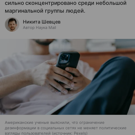
сильно сконцентрировано среди небольшой
маргинальной группы людей.
Никита Шевцев
Автор Наука Mail
Американские ученые выяснили, что ограничение
дезинформации в социальных сетях не меняет политические
взгляды пользователей
источник:
Pexels