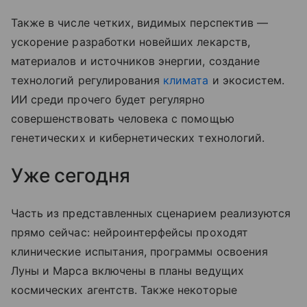
Также в числе четких, видимых перспектив —
ускорение разработки новейших лекарств,
материалов и источников энергии, создание
технологий регулирования
климата
и экосистем.
ИИ среди прочего будет регулярно
совершенствовать человека с помощью
генетических и кибернетических технологий.
Уже сегодня
Часть из представленных сценарием реализуются
прямо сейчас: нейроинтерфейсы проходят
клинические испытания, программы освоения
Луны и Марса включены в планы ведущих
космических агентств. Также некоторые