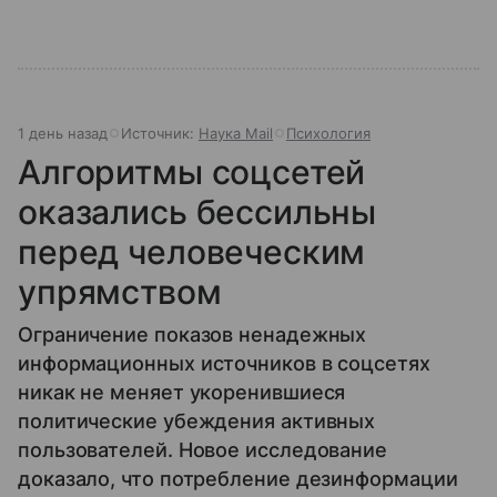
1 день назад
Источник:
Наука Mail
Психология
Алгоритмы соцсетей
оказались бессильны
перед человеческим
упрямством
Ограничение показов ненадежных
информационных источников в соцсетях
никак не меняет укоренившиеся
политические убеждения активных
пользователей. Новое исследование
доказало, что потребление дезинформации