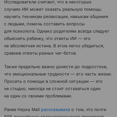
Исследователи считают, что в некоторых
случаях ИИ может оказать реальную помощь:
научить техникам релаксации, навыкам общения
с людьми, помочь составить вопросы
для психолога. Однако родителям всегда следует
объяснять ребенку, что ответы ИИ — это
не абсолютная истина. В этом легко убедиться,
сравнив ответы разных чат-ботов.
Также предельно важно донести до подростков,
что эмоциональные трудности — это часть жизни.
Просить о помощи в сложной ситуации — это
не стыдно, никогда не стоит оставаться один
на один со своими проблемами.
Ранее Наука Mail
рассказывала
о том, что почти
50% российских старшеклассников проверяют