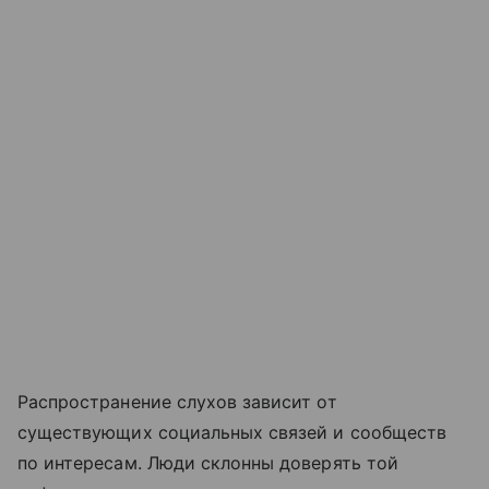
Распространение слухов зависит от
существующих социальных связей и сообществ
по интересам. Люди склонны доверять той