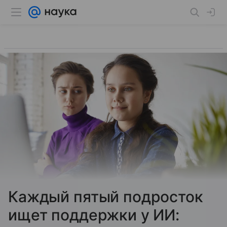
Каждый пятый подросток
ищет поддержки у ИИ: