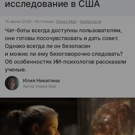
исследование в США
15 июня 2026
Источник:
Наука Mail
Нейросети
Чат-боты всегда доступны пользователям,
они готовы посочувствовать и дать совет.
Однако всегда ли он безопасен
и можно ли ему безоговорочно следовать?
Об особенностях ИИ-психологов рассказали
ученые.
Илия Никитина
Автор Наука Mail