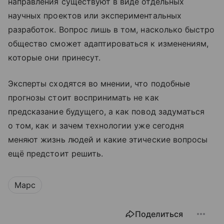
направления существуют в виде отдельных
научных проектов или экспериментальных
разработок. Вопрос лишь в том, насколько быстро
общество сможет адаптироваться к изменениям,
которые они принесут.
Эксперты сходятся во мнении, что подобные
прогнозы стоит воспринимать не как
предсказание будущего, а как повод задуматься
о том, как и зачем технологии уже сегодня
меняют жизнь людей и какие этические вопросы
ещё предстоит решить.
Марс
Поделиться