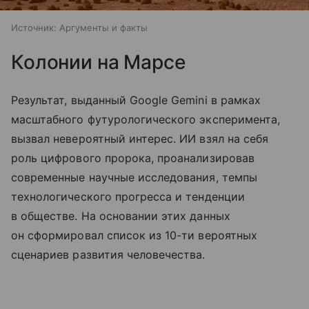
Источник:
Аргументы и факты
Колонии на Марсе
Результат, выданный Google Gemini в рамках
масштабного футурологического эксперимента,
вызвал невероятный интерес. ИИ взял на себя
роль цифрового пророка, проанализировав
современные научные исследования, темпы
технологического прогресса и тенденции
в обществе. На основании этих данных
он сформировал список из 10-ти вероятных
сценариев развития человечества.