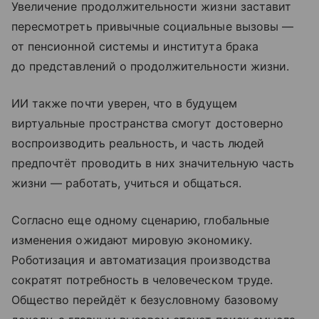
Увеличение продолжительности жизни заставит
пересмотреть привычные социальные вызовы —
от пенсионной системы и института брака
до представлений о продолжительности жизни.
ИИ также почти уверен, что в будущем
виртуальные пространства смогут достоверно
воспроизводить реальность, и часть людей
предпочтёт проводить в них значительную часть
жизни — работать, учиться и общаться.
Согласно еще одному сценарию, глобальные
изменения ожидают мировую экономику.
Роботизация и автоматизация производства
сократят потребность в человеческом труде.
Общество перейдёт к безусловному базовому