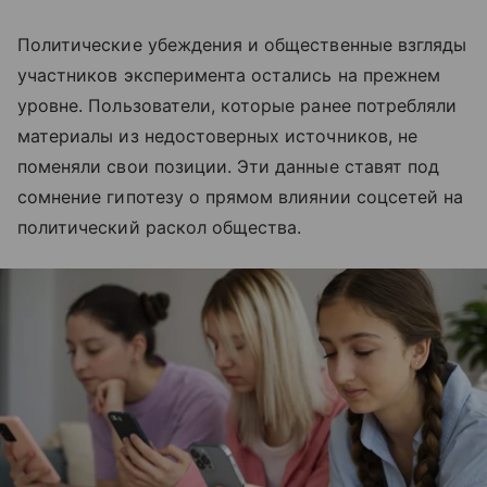
Политические убеждения и общественные взгляды
участников эксперимента остались на прежнем
уровне. Пользователи, которые ранее потребляли
материалы из недостоверных источников, не
поменяли свои позиции. Эти данные ставят под
сомнение гипотезу о прямом влиянии соцсетей на
политический раскол общества.