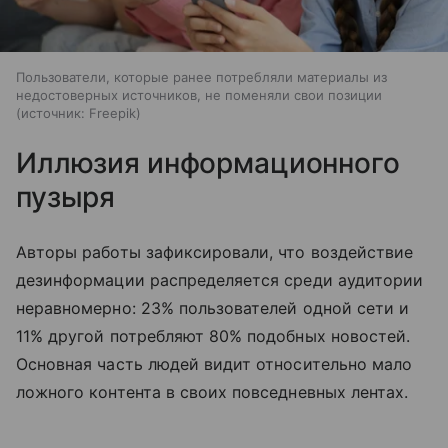
Пользователи, которые ранее потребляли материалы из
недостоверных источников, не поменяли свои позиции
источник:
Freepik
Иллюзия информационного
пузыря
Авторы работы зафиксировали, что воздействие
дезинформации распределяется среди аудитории
неравномерно: 23% пользователей одной сети и
11% другой потребляют 80% подобных новостей.
Основная часть людей видит относительно мало
ложного контента в своих повседневных лентах.