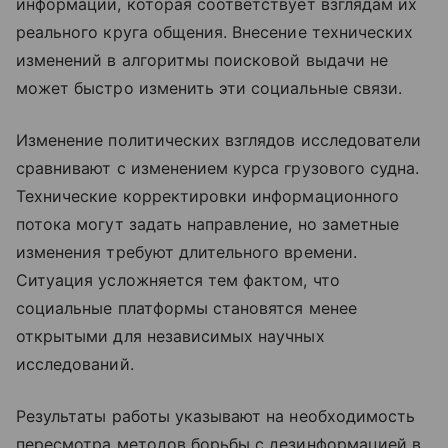
информации, которая соответствует взглядам их
реального круга общения. Внесение технических
изменений в алгоритмы поисковой выдачи не
может быстро изменить эти социальные связи.
Изменение политических взглядов исследователи
сравнивают с изменением курса грузового судна.
Технические корректировки информационного
потока могут задать направление, но заметные
изменения требуют длительного времени.
Ситуация усложняется тем фактом, что
социальные платформы становятся менее
открытыми для независимых научных
исследований.
Результаты работы указывают на необходимость
пересмотра методов борьбы с дезинформацией в