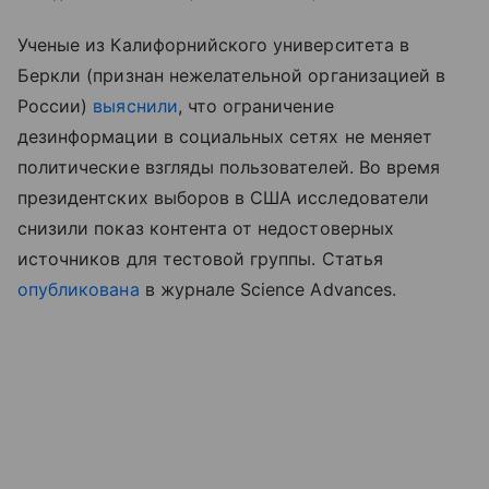
Ученые из Калифорнийского университета в
Беркли (признан нежелательной организацией в
России)
выяснили
, что ограничение
дезинформации в социальных сетях не меняет
политические взгляды пользователей. Во время
президентских выборов в США исследователи
снизили показ контента от недостоверных
источников для тестовой группы. Статья
опубликована
в журнале Science Advances.