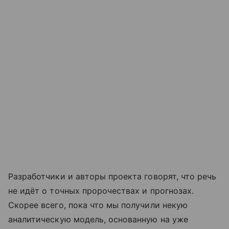
Разработчики и авторы проекта говорят, что речь
не идёт о точных пророчествах и прогнозах.
Скорее всего, пока что мы получили некую
аналитическую модель, основанную на уже