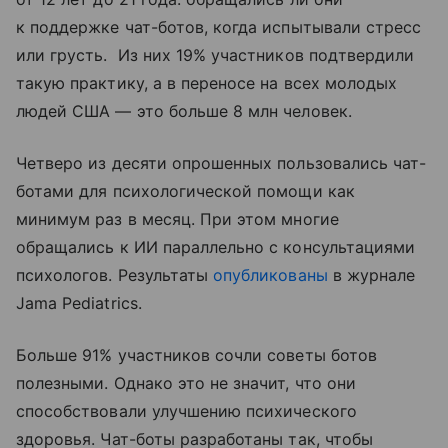
к поддержке чат-ботов, когда испытывали стресс
или грусть. Из них 19% участников подтвердили
такую практику, а в переносе на всех молодых
людей США — это больше 8 млн человек.
Четверо из десяти опрошенных пользовались чат-
ботами для психологической помощи как
минимум раз в месяц. При этом многие
обращались к ИИ параллельно с консультациями
психологов. Результаты
опубликованы
в журнале
Jama Pediatrics.
Больше 91% участников сочли советы ботов
полезными. Однако это не значит, что они
способствовали улучшению психического
здоровья. Чат-боты разработаны так, чтобы