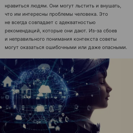
нравиться людям. Они могут льстить и внушать,
что им интересны проблемы человека. Это
не всегда совпадает с адекватностью
рекомендаций, которые они дают. Из-за сбоев
и неправильного понимания контекста советы
могут оказаться ошибочными или даже опасными.