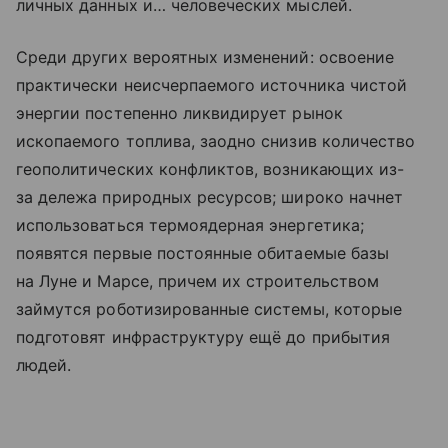
личных данных и… человеческих мыслей.
Среди других вероятных изменений: освоение
практически неисчерпаемого источника чистой
энергии постепенно ликвидирует рынок
ископаемого топлива, заодно снизив количество
геополитических конфликтов, возникающих из-
за дележа природных ресурсов; широко начнет
использоваться термоядерная энергетика;
появятся первые постоянные обитаемые базы
на Луне и Марсе, причем их строительством
займутся роботизированные системы, которые
подготовят инфраструктуру ещё до прибытия
людей.