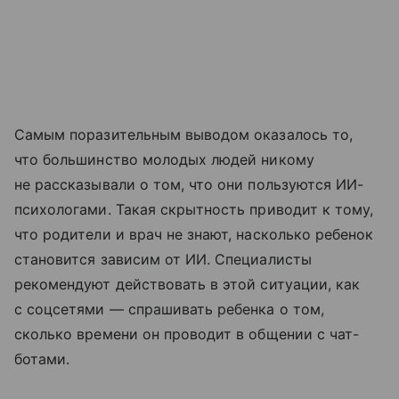
Самым поразительным выводом оказалось то,
что большинство молодых людей никому
не рассказывали о том, что они пользуются ИИ-
психологами. Такая скрытность приводит к тому,
что родители и врач не знают, насколько ребенок
становится зависим от ИИ. Специалисты
рекомендуют действовать в этой ситуации, как
с соцсетями — спрашивать ребенка о том,
сколько времени он проводит в общении с чат-
ботами.