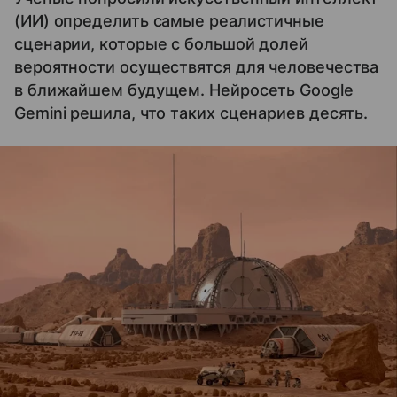
(ИИ) определить самые реалистичные
сценарии, которые с большой долей
вероятности осуществятся для человечества
в ближайшем будущем. Нейросеть Google
Gemini решила, что таких сценариев десять.