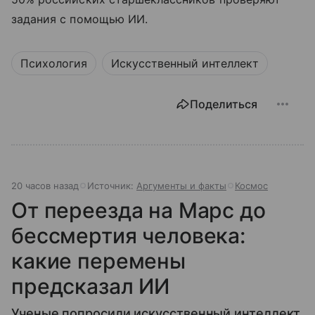
задания с помощью ИИ.
Психология
Искусственный интеллект
Поделиться
20 часов назад
Источник:
Аргументы и факты
Космос
От переезда на Марс до
бессмертия человека:
какие перемены
предсказал ИИ
Ученые попросили искусственный интеллект