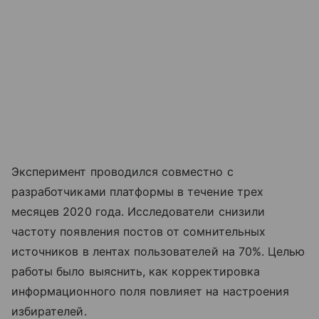
Эксперимент проводился совместно с
разработчиками платформы в течение трех
месяцев 2020 года. Исследователи снизили
частоту появления постов от сомнительных
источников в лентах пользователей на 70%. Целью
работы было выяснить, как корректировка
информационного поля повлияет на настроения
избирателей.