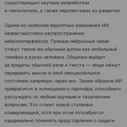
существующих научных разработках
и технологиях, а также перспективах их развития.
Одним из наиболее вероятных изменений ИИ
назвал массовое распространение
нейроинтерфейсов. Прямые нейронные связи
станут таким же обычным делом как мобильный
телефон в руках человека. Общение выйдет
за пределы обычной речи и текста — люди начнут
передавать мысли и своё эмоциональное
состояние напрямую через них. Таким образом ИИ
превратится в полноценного партнёра, способного
рассуждать по любым научным и творческим
вопросам. Это станет новой ступенью
коммуникаций, хотя при этом потребуется
кардинально поменять представление о защите