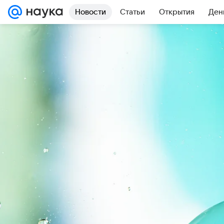
Новости
Статьи
Открытия
Ден