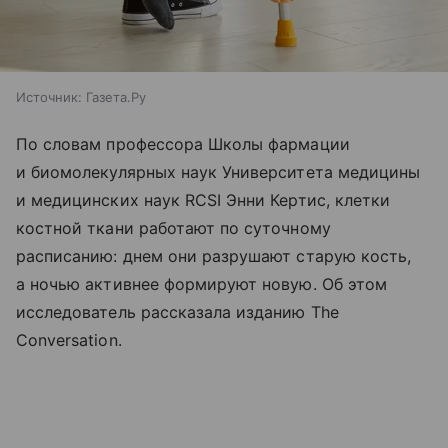
Источник:
Газета.Ру
По словам профессора Школы фармации
и биомолекулярных наук Университета медицины
и медицинских наук RCSI Энни Кертис, клетки
костной ткани работают по суточному
расписанию: днем они разрушают старую кость,
а ночью активнее формируют новую. Об этом
исследователь рассказала изданию The
Conversation.