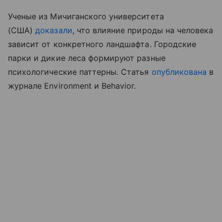
Ученые из Мичиганского университета
(США)
доказали
, что влияние природы на человека
зависит от конкретного ландшафта. Городские
парки и дикие леса формируют разные
психологические паттерны. Статья
опубликована
в
журнале Environment и Behavior.