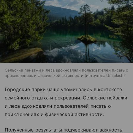
Сельские пейзажи и леса вдохновляли пользователей писать о
приключениях и физической активности
источник:
Unsplash
Городские парки чаще упоминались в контексте
семейного отдыха и рекреации. Сельские пейзажи
и леса вдохновляли пользователей писать о
приключениях и физической активности.
Полученные результаты подчеркивают важность