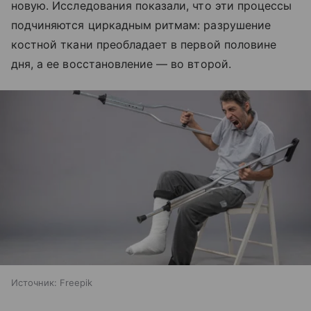
новую. Исследования показали, что эти процессы
подчиняются циркадным ритмам: разрушение
костной ткани преобладает в первой половине
дня, а ее восстановление — во второй.
Источник:
Freepik