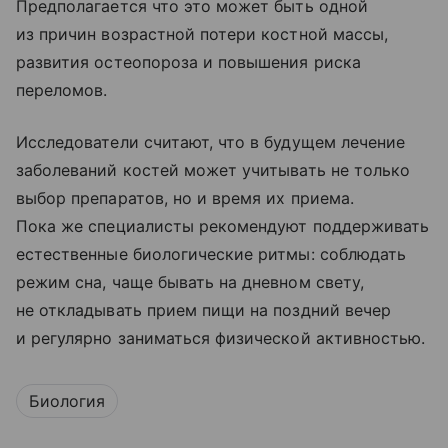
Предполагается что это может быть одной
из причин возрастной потери костной массы,
развития остеопороза и повышения риска
переломов.
Исследователи считают, что в будущем лечение
заболеваний костей может учитывать не только
выбор препаратов, но и время их приема.
Пока же специалисты рекомендуют поддерживать
естественные биологические ритмы: соблюдать
режим сна, чаще бывать на дневном свету,
не откладывать прием пищи на поздний вечер
и регулярно заниматься физической активностью.
Биология