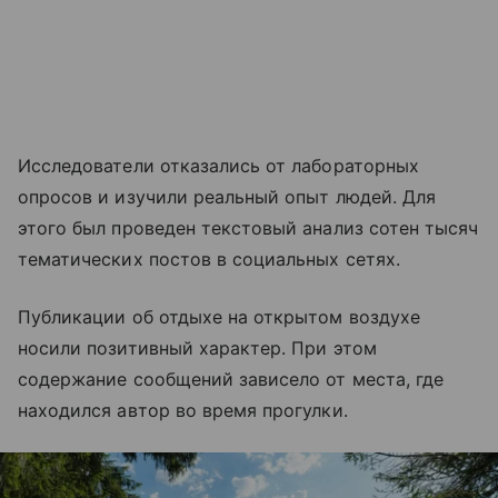
Исследователи отказались от лабораторных
опросов и изучили реальный опыт людей. Для
этого был проведен текстовый анализ сотен тысяч
тематических постов в социальных сетях.
Публикации об отдыхе на открытом воздухе
носили позитивный характер. При этом
содержание сообщений зависело от места, где
находился автор во время прогулки.