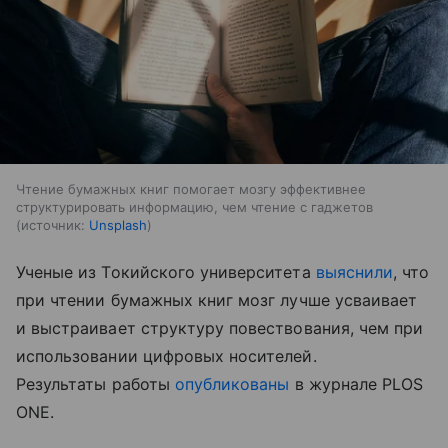
Чтение бумажных книг помогает мозгу эффективнее
структурировать информацию, чем чтение с гаджетов
источник:
Unsplash
Ученые из Токийского университета
выяснили
, что
при чтении бумажных книг мозг лучше усваивает
и выстраивает структуру повествования, чем при
использовании цифровых носителей.
Результаты работы
опубликованы
в журнале PLOS
ONE.