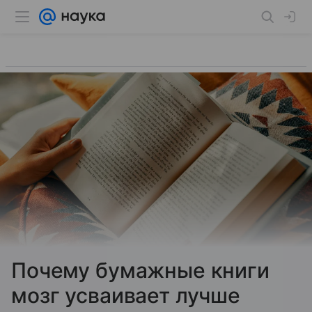
Почему бумажные книги
мозг усваивает лучше