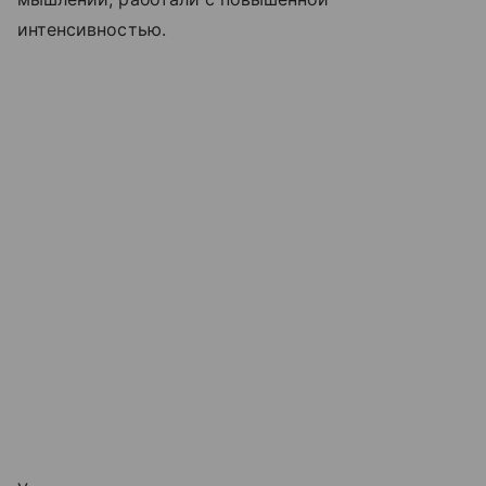
интенсивностью.