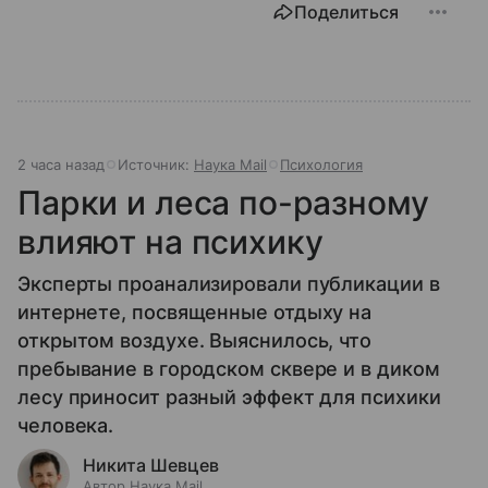
Поделиться
2 часа назад
Источник:
Наука Mail
Психология
Парки и леса по-разному
влияют на психику
Эксперты проанализировали публикации в
интернете, посвященные отдыху на
открытом воздухе. Выяснилось, что
пребывание в городском сквере и в диком
лесу приносит разный эффект для психики
человека.
Никита Шевцев
Автор Наука Mail