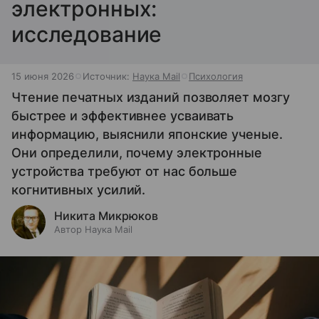
электронных:
исследование
15 июня 2026
Источник:
Наука Mail
Психология
Чтение печатных изданий позволяет мозгу
быстрее и эффективнее усваивать
информацию, выяснили японские ученые.
Они определили, почему электронные
устройства требуют от нас больше
когнитивных усилий.
Никита Микрюков
Автор Наука Mail