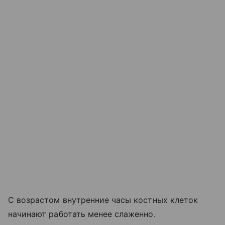
С возрастом внутренние часы костных клеток
начинают работать менее слаженно.