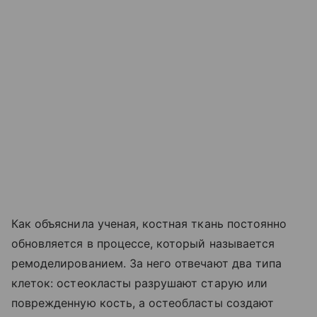
Как объяснила ученая, костная ткань постоянно
обновляется в процессе, который называется
ремоделированием. За него отвечают два типа
клеток: остеокласты разрушают старую или
поврежденную кость, а остеобласты создают