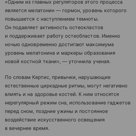
«Одним из главных регуляторов этого процесса
является мелатонин — гормон, уровень которого
повышается с наступлением темноты.
Он подавляет активность остеокластов
и поддерживает работу остеобластов. Именно
ночью одновременно достигают максимума
уровень мелатонина и маркеры образования
новой костной ткани», — уточнила ученая.
По словам Кертис, привычки, нарушающие
естественные циркадные ритмы, могут негативно
влиять и на здоровье костей. К ним относятся
нерегулярный режим сна, использование гаджетов
перед сном, поздние ужины и постоянное
воздействие искусственного освещения
в вечернее время.