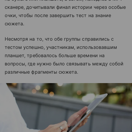
сканере, дочитывали финал истории через особые
очки, чтобы после завершить тест на знание
сюжета.
Несмотря на то, что обе группы справились с
тестом успешно, участникам, использовавшим
планшет, требовалось больше времени на
вопросы, где нужно было связывать между собой
различные фрагменты сюжета.