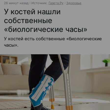
26 минут назад
Источник:
Газета.Ру
Здоровье
У костей нашли
собственные
«биологические часы»
У костей есть собственные «биологические
часы».