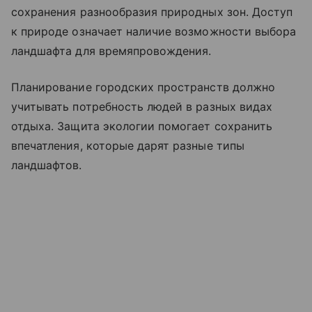
сохранения разнообразия природных зон. Доступ
к природе означает наличие возможности выбора
ландшафта для времяпровождения.
Планирование городских пространств должно
учитывать потребность людей в разных видах
отдыха. Защита экологии помогает сохранить
впечатления, которые дарят разные типы
ландшафтов.