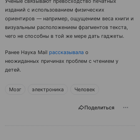
Ученые связывают превосходство печатных
изданий с использованием физических
ориентиров — например, ощущением веса книги и
визуальным расположением фрагментов текста,
чего не способны в той же мере дать гаджеты.
Ранее Наука Mail
рассказывала
о
неожиданных причинах проблем с чтением у
детей.
Мозг
электроника
Человек
Поделиться