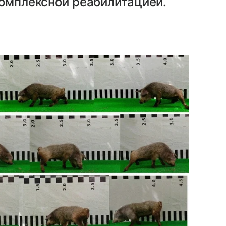
комплексной реабилитацией.