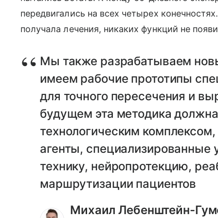
передвигались на всех четырех конечностях.
получала лечения, никаких функций не появи
Мы также разрабатываем новы
имеем рабочие прототипы спе
для точного пересечения и вы
будущем эта методика должна
технологическим комплексом
агенты, специализированные 
технику, нейропротекцию, ре
маршрутизации пациентов
Михаил Лебенштейн-Гум