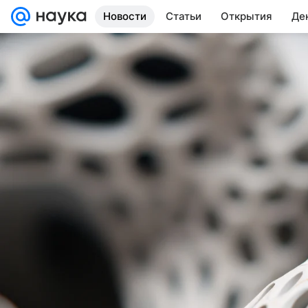
Новости
Статьи
Открытия
Де