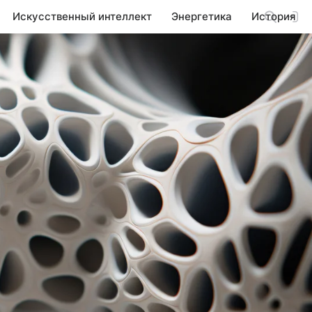
Искусственный интеллект
Энергетика
История