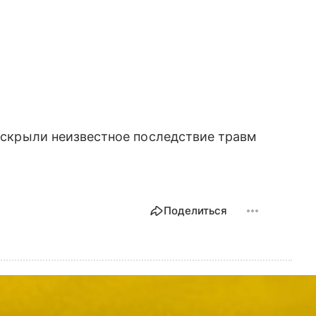
аскрыли неизвестное последствие травм
Поделиться