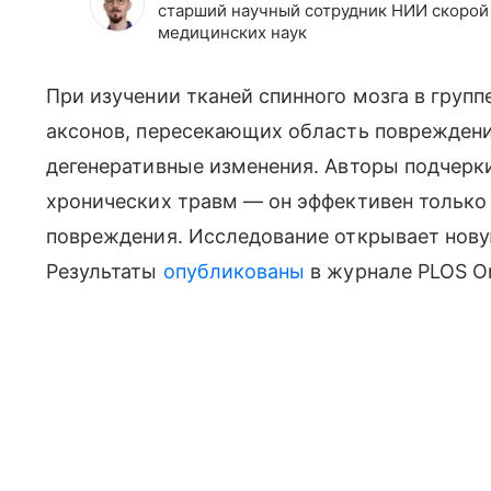
старший научный сотрудник НИИ скорой 
медицинских наук
При изучении тканей спинного мозга в груп
аксонов, пересекающих область повреждени
дегенеративные изменения. Авторы подчерк
хронических травм — он эффективен только 
повреждения. Исследование открывает нову
Результаты
опубликованы
в журнале PLOS O