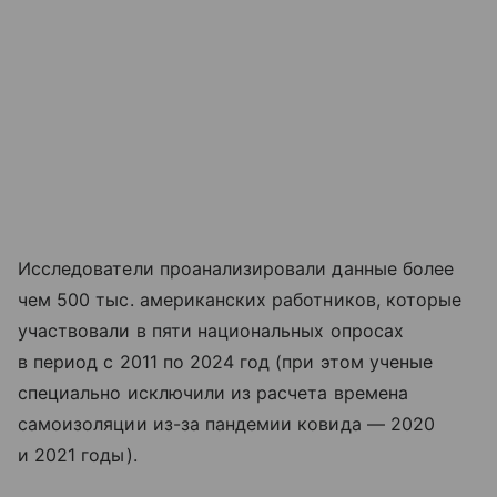
Исследователи проанализировали данные более
чем 500 тыс. американских работников, которые
участвовали в пяти национальных опросах
в период с 2011 по 2024 год (при этом ученые
специально исключили из расчета времена
самоизоляции из-за пандемии ковида — 2020
и 2021 годы).