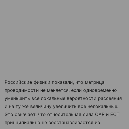
Российские физики показали, что матрица
проводимости не меняется, если одновременно
уменьшить все локальные вероятности рассеяния
и на ту же величину увеличить все нелокальные.
Это означает, что относительная сила CAR и ECT
принципиально не восстанавливается из