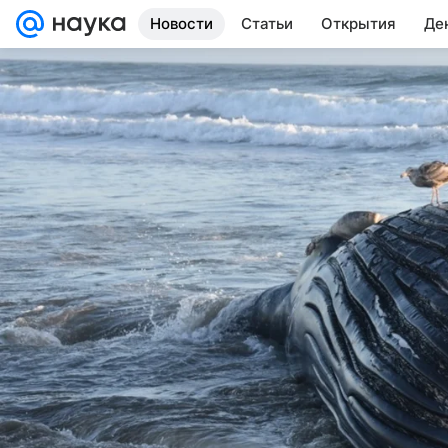
Новости
Статьи
Открытия
Де