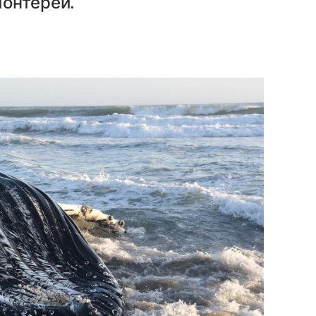
Монтерей.