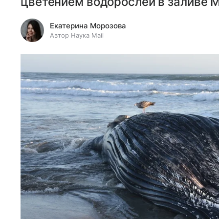
цветением водорослей в заливе 
Екатерина Морозова
Автор Наука Mail