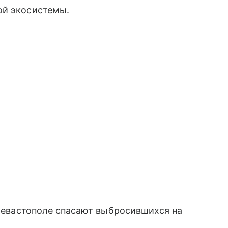
ой экосистемы.
 Севастополе спасают выбросившихся на