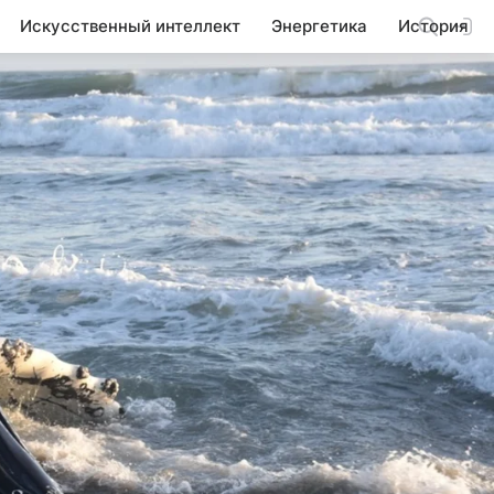
Искусственный интеллект
Энергетика
История