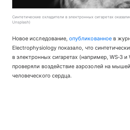
Синтетические охладители в электронных сигаретах оказал
Unsplash
Новое исследование,
опубликованное
в журн
Electrophysiology показало, что синтетиче
в электронных сигаретах (например, WS‑3 и 
проверяли воздействие аэрозолей на мышей
человеческого сердца.