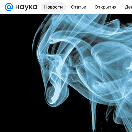
Новости
Статьи
Открытия
Де