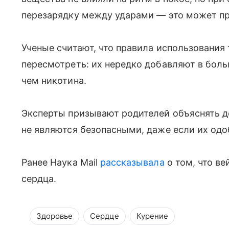
перезарядку между ударами — это может п
Ученые считают, что правила использования 
пересмотреть: их нередко добавляют в бол
чем никотина.
Эксперты призывают родителей объяснять д
не являются безопасными, даже если их одо
Ранее Наука Mail
рассказывала
о том, что в
сердца.
Здоровье
Сердце
Курение