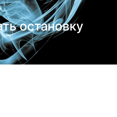
ать остановку