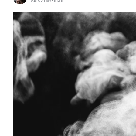
Автор Наука Mail