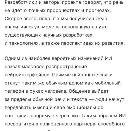
Разработчики и авторы проекта говорят, что речь
не идёт о точных пророчествах и прогнозах.
Скорее всего, пока что мы получили некую
аналитическую модель, основанную на уже
существующих научных разработках
и технологиях, а также перспективах их развития.
Одним из наиболее вероятных изменений ИИ
назвал массовое распространение
нейроинтерфейсов. Прямые нейронные связи
станут таким же обычным делом как мобильный
телефон в руках человека. Общение выйдет
за пределы обычной речи и текста — люди начнут
передавать мысли и своё эмоциональное
состояние напрямую через них. Таким образом ИИ
превратится в полноценного партнёра, способного