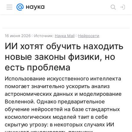
16 июня 2026
Источник:
Наука Mail
Нейросети
ИИ хотят обучить находить
новые законы физики, но
есть проблема
Использование искусственного интеллекта
помогает значительно ускорить анализ
астрономических данных и моделирование
Вселенной. Однако предварительное
обучение нейросетей на базе стандартных
космологических моделей таит в себе
скрытую угрозу: в некоторых случаях ИИ