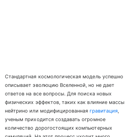
Стандартная космологическая модель успешно
описывает эволюцию Вселенной, но не дает
ответов на все вопросы. Для поиска новых
физических эффектов, таких как влияние массы
нейтрино или модифицированная
гравитация
,
ученым приходится создавать огромное
количество дорогостоящих компьютерных
симуляций. На этот процесс уходит много