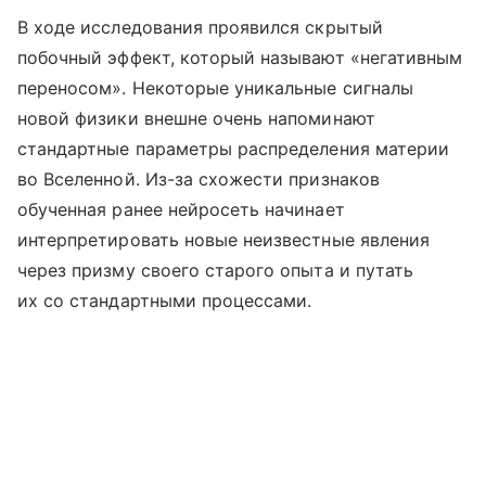
В ходе исследования проявился скрытый
побочный эффект, который называют «негативным
переносом». Некоторые уникальные сигналы
новой физики внешне очень напоминают
стандартные параметры распределения материи
во Вселенной. Из-за схожести признаков
обученная ранее нейросеть начинает
интерпретировать новые неизвестные явления
через призму своего старого опыта и путать
их со стандартными процессами.