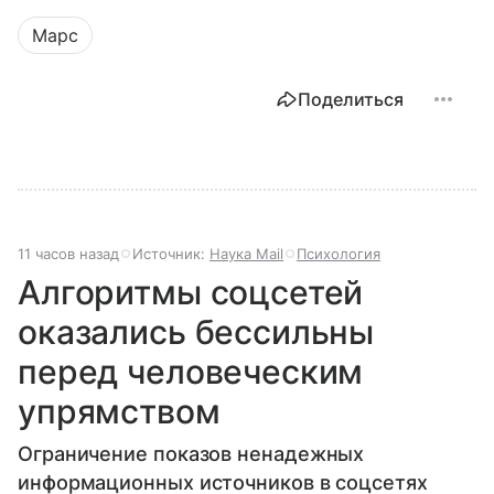
Марс
Поделиться
11 часов назад
Источник:
Наука Mail
Психология
Алгоритмы соцсетей
оказались бессильны
перед человеческим
упрямством
Ограничение показов ненадежных
информационных источников в соцсетях