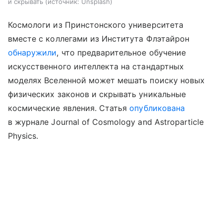
и скрывать
источник:
Unsplash
Космологи из Принстонского университета
вместе с коллегами из Института Флэтайрон
обнаружили
, что предварительное обучение
искусственного интеллекта на стандартных
моделях Вселенной может мешать поиску новых
физических законов и скрывать уникальные
космические явления. Статья
опубликована
в журнале Journal of Cosmology and Astroparticle
Physics.