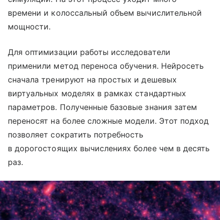
времени и колоссальный объем вычислительной
мощности.
Для оптимизации работы исследователи
применили метод переноса обучения. Нейросеть
сначала тренируют на простых и дешевых
виртуальных моделях в рамках стандартных
параметров. Полученные базовые знания затем
переносят на более сложные модели. Этот подход
позволяет сократить потребность
в дорогостоящих вычислениях более чем в десять
раз.