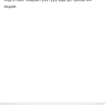
людей.