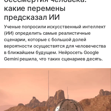
какие перемены
предсказал ИИ
Ученые попросили искусственный интеллект
(ИИ) определить самые реалистичные
сценарии, которые с большой долей
вероятности осуществятся для человечества
в ближайшем будущем. Нейросеть Google
Gemini решила, что таких сценариев десять.