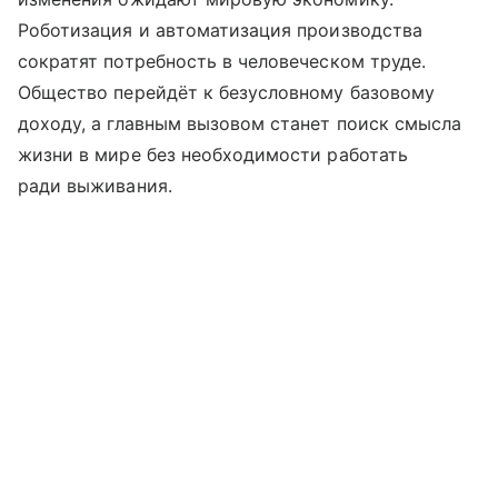
Роботизация и автоматизация производства
сократят потребность в человеческом труде.
Общество перейдёт к безусловному базовому
доходу, а главным вызовом станет поиск смысла
жизни в мире без необходимости работать
ради выживания.