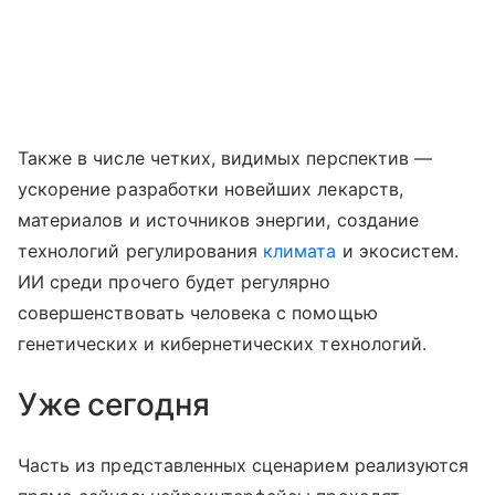
Также в числе четких, видимых перспектив —
ускорение разработки новейших лекарств,
материалов и источников энергии, создание
технологий регулирования
климата
и экосистем.
ИИ среди прочего будет регулярно
совершенствовать человека с помощью
генетических и кибернетических технологий.
Уже сегодня
Часть из представленных сценарием реализуются