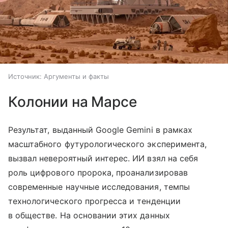
Источник:
Аргументы и факты
Колонии на Марсе
Результат, выданный Google Gemini в рамках
масштабного футурологического эксперимента,
вызвал невероятный интерес. ИИ взял на себя
роль цифрового пророка, проанализировав
современные научные исследования, темпы
технологического прогресса и тенденции
в обществе. На основании этих данных