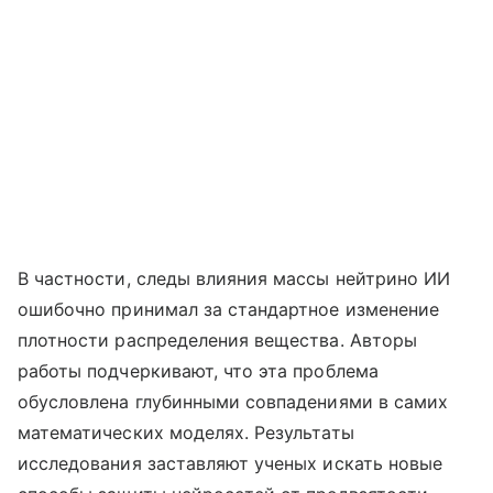
В частности, следы влияния массы нейтрино ИИ
ошибочно принимал за стандартное изменение
плотности распределения вещества. Авторы
работы подчеркивают, что эта проблема
обусловлена глубинными совпадениями в самих
математических моделях. Результаты
исследования заставляют ученых искать новые