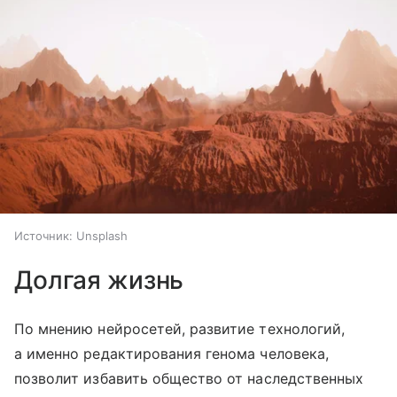
Источник:
Unsplash
Долгая жизнь
По мнению нейросетей, развитие технологий,
а именно редактирования генома человека,
позволит избавить общество от наследственных