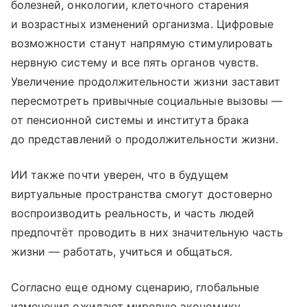
болезней, онкологии, клеточного старения
и возрастных изменений организма. Цифровые
возможности станут напрямую стимулировать
нервную систему и все пять органов чувств.
Увеличение продолжительности жизни заставит
пересмотреть привычные социальные вызовы —
от пенсионной системы и института брака
до представлений о продолжительности жизни.
ИИ также почти уверен, что в будущем
виртуальные пространства смогут достоверно
воспроизводить реальность, и часть людей
предпочтёт проводить в них значительную часть
жизни — работать, учиться и общаться.
Согласно еще одному сценарию, глобальные
изменения ожидают мировую экономику.