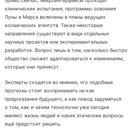
прямо сейчас: нейроинтерфейсы проходят
клинические испытания, программы освоения
Луны и Марса включены в планы ведущих
космических агентств. Также некоторые
направления существуют в виде отдельных
научных проектов или экспериментальных
разработок. Вопрос лишь в том, насколько быстро
общество сможет адаптироваться к изменениям,
которые они принесут.
Эксперты сходятся во мнении, что подобные
прогнозы стоит воспринимать не как
предсказание будущего, а как повод задуматься
о том, как и зачем технологии уже сегодня
меняют жизнь людей и какие этические вопросы
ещё предстоит решить.