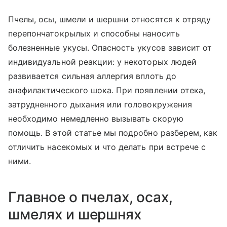
Пчелы, осы, шмели и шершни относятся к отряду
перепончатокрылых и способны наносить
болезненные укусы. Опасность укусов зависит от
индивидуальной реакции: у некоторых людей
развивается сильная аллергия вплоть до
анафилактического шока. При появлении отека,
затрудненного дыхания или головокружения
необходимо немедленно вызывать скорую
помощь. В этой статье мы подробно разберем, как
отличить насекомых и что делать при встрече с
ними.
Главное о пчелах, осах,
шмелях и шершнях