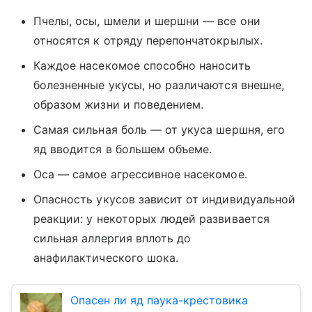
Пчелы, осы, шмели и шершни — все они
относятся к отряду перепончатокрылых.
Каждое насекомое способно наносить
болезненные укусы, но различаются внешне,
образом жизни и поведением.
Самая сильная боль — от укуса шершня, его
яд вводится в большем объеме.
Оса — самое агрессивное насекомое.
Опасность укусов зависит от индивидуальной
реакции: у некоторых людей развивается
сильная аллергия вплоть до
анафилактического шока.
Опасен ли яд паука-крестовика