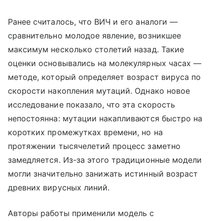
Ранее считалось, что ВИЧ и его аналоги —
сравнительно молодое явление, возникшее
максимум несколько столетий назад. Такие
оценки основывались на молекулярных часах —
методе, который определяет возраст вируса по
скорости накопления мутаций. Однако новое
исследование показало, что эта скорость
непостоянна: мутации накапливаются быстро на
коротких промежутках времени, но на
протяжении тысячелетий процесс заметно
замедляется. Из-за этого традиционные модели
могли значительно занижать истинный возраст
древних вирусных линий.
Авторы работы применили модель с