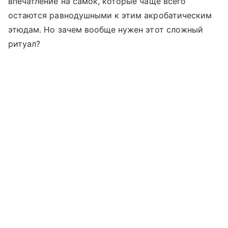
впечатление на самок, которые чаще всего
остаются равнодушными к этим акробатическим
этюдам. Но зачем вообще нужен этот сложный
ритуал?