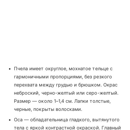
Пчела имеет округлое, мохнатое тельце с
гармоничными пропорциями, без резкого
перехвата между грудью и брюшком. Окрас
неброский, черно-желтый или серо-желтый.
Размер — около 1–1,4 см. Лапки толстые,
черные, покрыты волосками.
Оса — обладательница гладкого, вытянутого
тела с яркой контрастной окраской. Главный