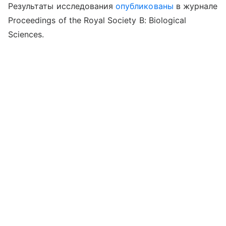
Результаты исследования
опубликованы
в журнале
Proceedings of the Royal Society B: Biological
Sciences.