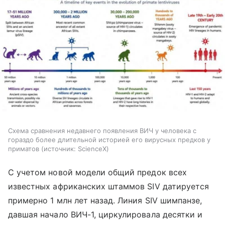
Схема сравнения недавнего появления ВИЧ у человека с
гораздо более длительной историей его вирусных предков у
приматов
источник:
ScienceX
С учетом новой модели общий предок всех
известных африканских штаммов SIV датируется
примерно 1 млн лет назад. Линия SIV шимпанзе,
давшая начало ВИЧ-1, циркулировала десятки и