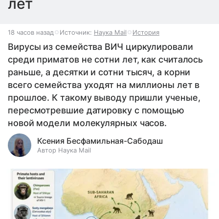
лет
18 часов назад
Источник:
Наука Mail
История
Вирусы из семейства ВИЧ циркулировали
среди приматов не сотни лет, как считалось
раньше, а десятки и сотни тысяч, а корни
всего семейства уходят на миллионы лет в
прошлое. К такому выводу пришли ученые,
пересмотревшие датировку с помощью
новой модели молекулярных часов.
Ксения Бесфамильная-Сабодаш
Автор Наука Mail