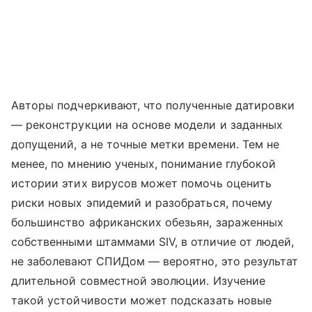
Авторы подчеркивают, что полученные датировки
— реконструкции на основе модели и заданных
допущений, а не точные метки времени. Тем не
менее, по мнению ученых, понимание глубокой
истории этих вирусов может помочь оценить
риски новых эпидемий и разобраться, почему
большинство африканских обезьян, зараженных
собственными штаммами SIV, в отличие от людей,
не заболевают СПИДом — вероятно, это результат
длительной совместной эволюции. Изучение
такой устойчивости может подсказать новые