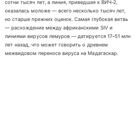
сотни тысяч лет, а линия, приведшая к ВИЧ-2,
оказалась моложе — всего несколько тысяч лет,
но старше прежних оценок. Самая глубокая ветвь
— расхождение между африканскими SIV и
линиями вирусов лемуров — датируется 17–51 млн
лет назад, что может говорить о древнем
межвидовом переносе вируса на Мадагаскар.