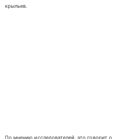
крыльев.
По мнению исследователей, это говорит о