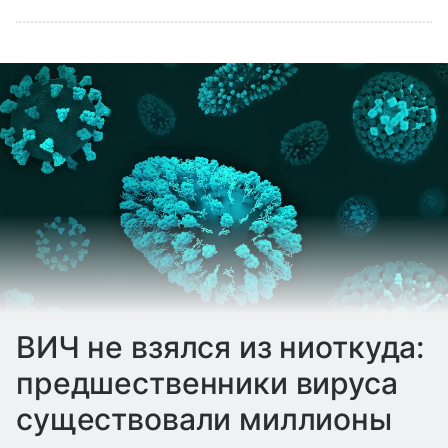
ВИЧ не взялся из ниоткуда:
предшественники вируса
существовали миллионы