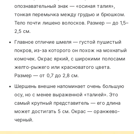
опознавательный знак — «осиная талия»,
тонкая перемычка между грудью и брюшком.
Тело почти лишено волосков. Размер — до 1,5–
2,5 см.
Главное отличие шмеля — густой пушистый
покров, из-за которого он похож на мохнатый
комочек. Окрас яркий, с широкими полосами
желто-рыжего или красноватого цвета.
Размер — от 0,7 до 2,8 см.
Шершень внешне напоминает очень большую
осу, но с менее выраженной «талией». Это
самый крупный представитель — его длина
может достигать 5 см. Окрас — оранжево-
черный.