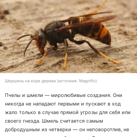
Шершень на коре дерева
источник:
Magnific
Пчелы и шмели — миролюбивые создания. Они
никогда не нападают первыми и пускают в ход
жало только в случае прямой угрозы для себя или
своего гнезда. Шмель считается самым
добродушным из четверки — он неповоротлив, не