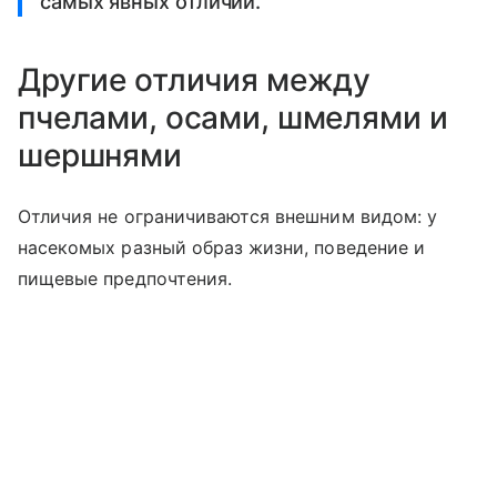
самых явных отличий.
Другие отличия между
пчелами, осами, шмелями и
шершнями
Отличия не ограничиваются внешним видом: у
насекомых разный образ жизни, поведение и
пищевые предпочтения.