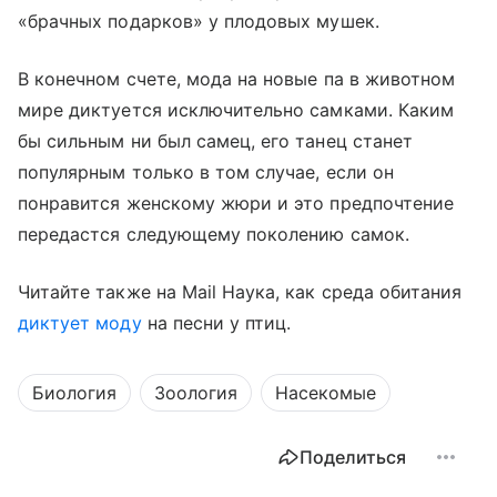
«брачных подарков» у плодовых мушек.
В конечном счете, мода на новые па в животном
мире диктуется исключительно самками. Каким
бы сильным ни был самец, его танец станет
популярным только в том случае, если он
понравится женскому жюри и это предпочтение
передастся следующему поколению самок.
Читайте также на Mail Наука, как среда обитания
диктует моду
на песни у птиц.
Биология
Зоология
Насекомые
Поделиться