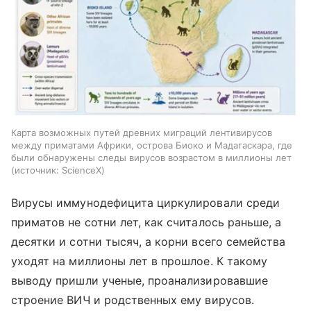
Карта возможных путей древних миграций лентивирусов
между приматами Африки, острова Биоко и Мадагаскара, где
были обнаружены следы вирусов возрастом в миллионы лет
источник:
ScienceX
Вирусы иммунодефицита циркулировали среди
приматов не сотни лет, как считалось раньше, а
десятки и сотни тысяч, а корни всего семейства
уходят на миллионы лет в прошлое. К такому
выводу пришли ученые, проанализировавшие
строение ВИЧ и родственных ему вирусов.