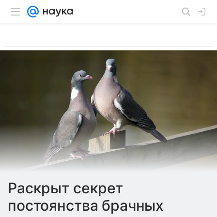
Раскрыт секрет
постоянства брачных