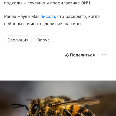
подходы к лечению и профилактике ВИЧ.
Ранее Наука Mail
писала
, что раскрыто, когда
нейроны начинают делиться на типы.
Эволюция
Вирус
Поделиться