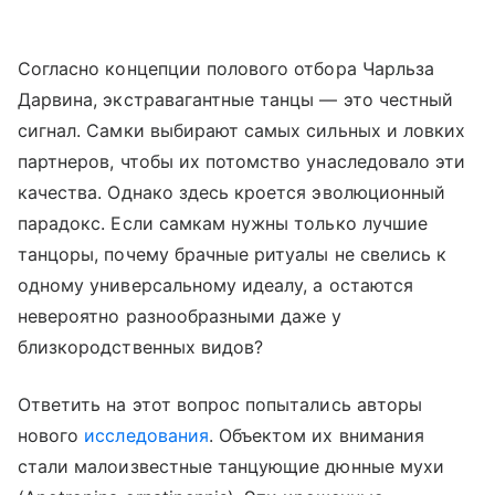
Согласно концепции полового отбора Чарльза
Дарвина, экстравагантные танцы — это честный
сигнал. Самки выбирают самых сильных и ловких
партнеров, чтобы их потомство унаследовало эти
качества. Однако здесь кроется эволюционный
парадокс. Если самкам нужны только лучшие
танцоры, почему брачные ритуалы не свелись к
одному универсальному идеалу, а остаются
невероятно разнообразными даже у
близкородственных видов?
Ответить на этот вопрос попытались авторы
нового
исследования
. Объектом их внимания
стали малоизвестные танцующие дюнные мухи