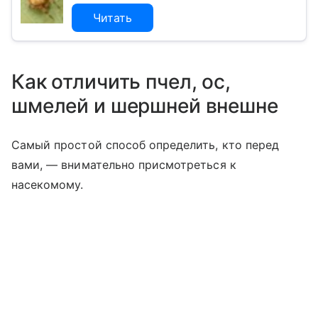
Читать
Как отличить пчел, ос,
шмелей и шершней внешне
Самый простой способ определить, кто перед
вами, — внимательно присмотреться к
насекомому.