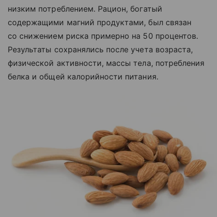
низким потреблением. Рацион, богатый
содержащими магний продуктами, был связан
со снижением риска примерно на 50 процентов.
Результаты сохранялись после учета возраста,
физической активности, массы тела, потребления
белка и общей калорийности питания.