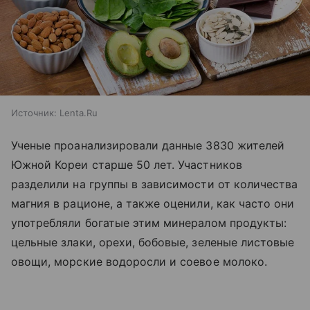
Источник:
Lenta.Ru
Ученые проанализировали данные 3830 жителей
Южной Кореи старше 50 лет. Участников
разделили на группы в зависимости от количества
магния в рационе, а также оценили, как часто они
употребляли богатые этим минералом продукты:
цельные злаки, орехи, бобовые, зеленые листовые
овощи, морские водоросли и соевое молоко.