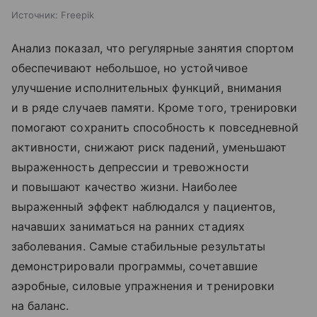
Источник:
Freepik
Анализ показал, что регулярные занятия спортом
обеспечивают небольшое, но устойчивое
улучшение исполнительных функций, внимания
и в ряде случаев памяти. Кроме того, тренировки
помогают сохранить способность к повседневной
активности, снижают риск падений, уменьшают
выраженность депрессии и тревожности
и повышают качество жизни. Наиболее
выраженный эффект наблюдался у пациентов,
начавших заниматься на ранних стадиях
заболевания. Самые стабильные результаты
демонстрировали программы, сочетавшие
аэробные, силовые упражнения и тренировки
на баланс.