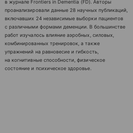
в журнале Frontiers in Dementia (FD). Авторы
проанализировали данные 28 научных публикаций,
включавших 24 независимые выборки пациентов
с различными формами деменции. В большинстве
работ изучалось влияние аэробных, силовых,
комбинированных тренировок, а также
упражнений на равновесие и гибкость,
на когнитивные способности, физическое
состояние и психическое здоровье.