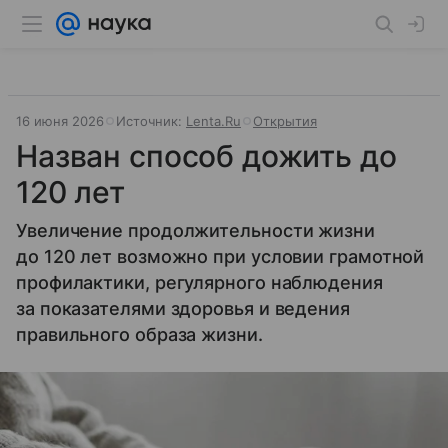
16 июня 2026
Источник:
Lenta.Ru
Открытия
Назван способ дожить до
120 лет
Увеличение продолжительности жизни
до 120 лет возможно при условии грамотной
профилактики, регулярного наблюдения
за показателями здоровья и ведения
правильного образа жизни.