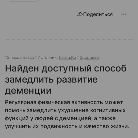
Поделиться
15 часов назад
Источник:
Lenta.Ru
Здоровье
Найден доступный способ
замедлить развитие
деменции
Регулярная физическая активность может
помочь замедлить ухудшение когнитивных
функций у людей с деменцией, а также
улучшить их подвижность и качество жизни.