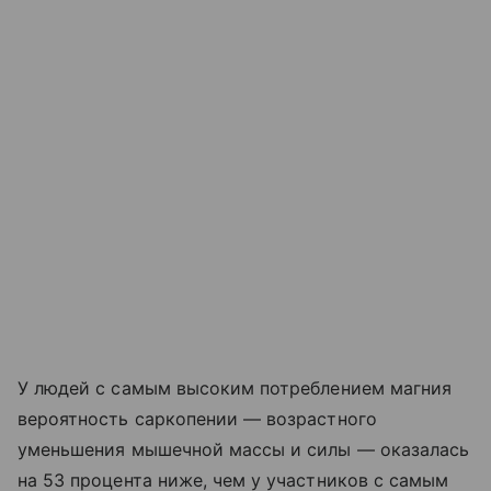
У людей с самым высоким потреблением магния
вероятность саркопении — возрастного
уменьшения мышечной массы и силы — оказалась
на 53 процента ниже, чем у участников с самым