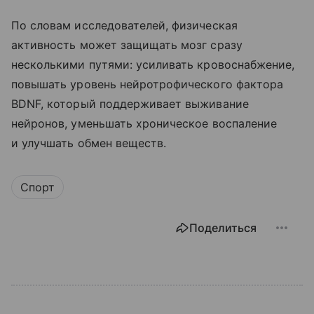
По словам исследователей, физическая
активность может защищать мозг сразу
несколькими путями: усиливать кровоснабжение,
повышать уровень нейротрофического фактора
BDNF, который поддерживает выживание
нейронов, уменьшать хроническое воспаление
и улучшать обмен веществ.
Спорт
Поделиться