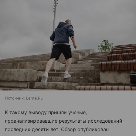
Источник:
Lenta.Ru
К такому выводу пришли ученые,
проанализировавшие результаты исследований
последних десяти лет. Обзор опубликован