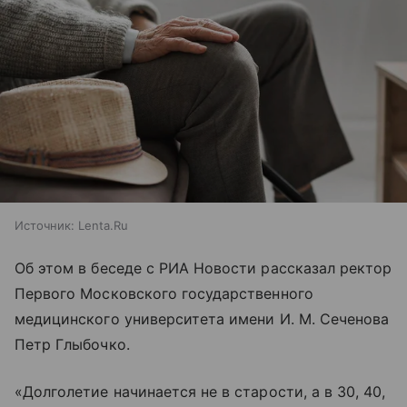
Источник:
Lenta.Ru
Об этом в беседе с РИА Новости рассказал ректор
Первого Московского государственного
медицинского университета имени И. М. Сеченова
Петр Глыбочко.
«Долголетие начинается не в старости, а в 30, 40,