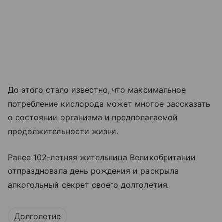
До этого стало известно, что максимальное
потребление кислорода может многое рассказать
о состоянии организма и предполагаемой
продолжительности жизни.
Ранее 102-летняя жительница Великобритании
отпраздновала день рождения и раскрыла
алкогольный секрет своего долголетия.
Долголетие