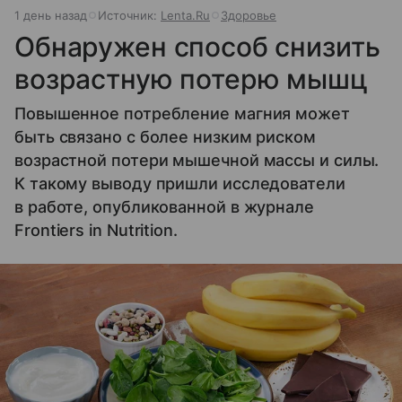
1 день назад
Источник:
Lenta.Ru
Здоровье
Обнаружен способ снизить
возрастную потерю мышц
Повышенное потребление магния может
быть связано с более низким риском
возрастной потери мышечной массы и силы.
К такому выводу пришли исследователи
в работе, опубликованной в журнале
Frontiers in Nutrition.