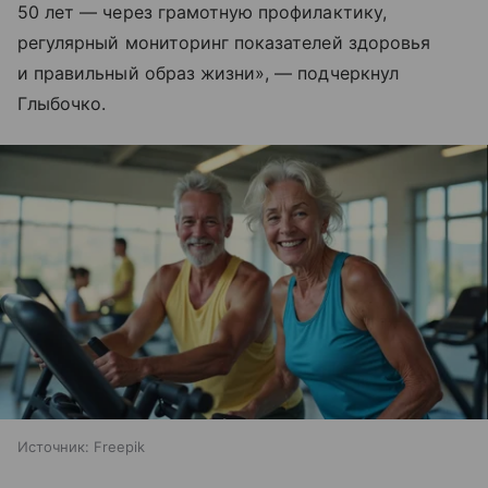
50 лет — через грамотную профилактику,
регулярный мониторинг показателей здоровья
и правильный образ жизни», — подчеркнул
Глыбочко.
Источник:
Freepik