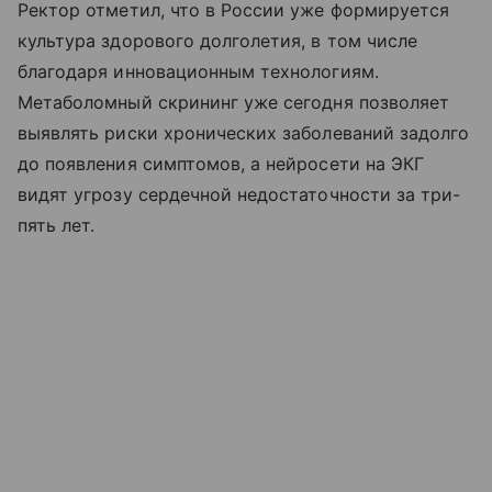
Ректор отметил, что в России уже формируется
культура здорового долголетия, в том числе
благодаря инновационным технологиям.
Метаболомный скрининг уже сегодня позволяет
выявлять риски хронических заболеваний задолго
до появления симптомов, а нейросети на ЭКГ
видят угрозу сердечной недостаточности за три-
пять лет.