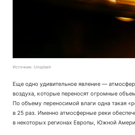
Источник:
Unsplash
Еще одно удивительное явление — атмосферн
воздуха, которые переносят огромные объем
По объему переносимой влаги одна такая «
в 25 раз. Именно атмосферные реки обеспеч
в некоторых регионах Европы, Южной Амери