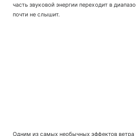
часть звуковой энергии переходит в диапазо
почти не слышит.
Одним из самых необычных эффектов ветра 