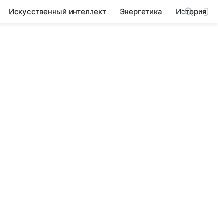
Искусственный интеллект
Энергетика
История