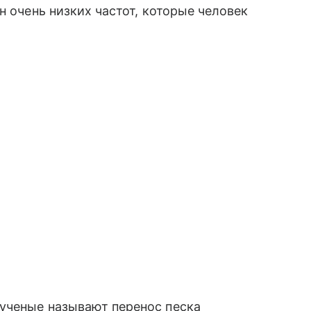
н очень низких частот, которые человек
ученые называют перенос песка