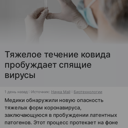
Тяжелое течение ковида
пробуждает спящие
вирусы
1 день назад
Источник:
Наука Mail
Биотехнологии
Медики обнаружили новую опасность
тяжелых форм коронавируса,
заключающуюся в пробуждении латентных
патогенов. Этот процесс протекает на фоне