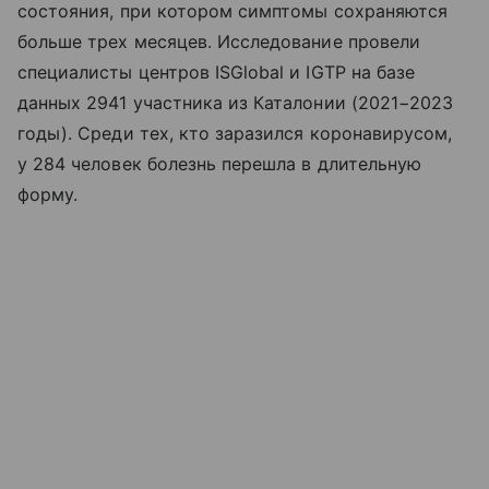
состояния, при котором симптомы сохраняются
больше трех месяцев. Исследование провели
специалисты центров ISGlobal и IGTP на базе
данных 2941 участника из Каталонии (2021−2023
годы). Среди тех, кто заразился коронавирусом,
у 284 человек болезнь перешла в длительную
форму.