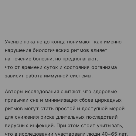
Ученые пока не до конца понимают, как именно
нарушение биологических ритмов влияет
на течение болезни, но предполагают,
что от времени суток и состояния организма
зависит работа иммунной системы.
Авторы исследования считают, что здоровые
привычки сна и минимизация сбоев циркадных
ритмов могут стать простой и доступной мерой
для снижения риска длительных последствий
вирусных инфекций. При этом стоит учитывать,
что в исследовании участвовали люди 40−65 лет,