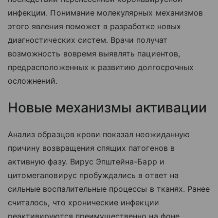
инфекции. Понимание молекулярных механизмов
этого явления поможет в разработке новых
диагностических систем. Врачи получат
возможность вовремя выявлять пациентов,
предрасположенных к развитию долгосрочных
осложнений.
Новые механизмы активации
Анализ образцов крови показал неожиданную
причину возвращения спящих патогенов в
активную фазу. Вирус Эпштейна-Барр и
цитомегаловирус пробуждались в ответ на
сильные воспалительные процессы в тканях. Ранее
считалось, что хронические инфекции
реактивируются преимущественно на фоне