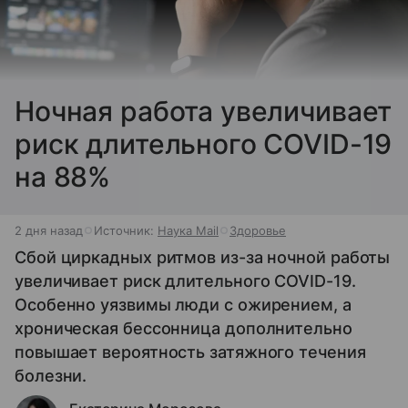
Ночная работа увеличивает
риск длительного COVID-19
на 88%
2 дня назад
Источник:
Наука Mail
Здоровье
Сбой циркадных ритмов из-за ночной работы
увеличивает риск длительного COVID-19.
Особенно уязвимы люди с ожирением, а
хроническая бессонница дополнительно
повышает вероятность затяжного течения
болезни.