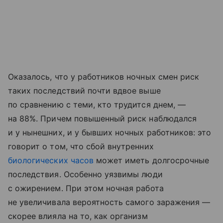
Оказалось, что у работников ночных смен риск
таких последствий почти вдвое выше
по сравнению с теми, кто трудится днем, —
на 88%. Причем повышенный риск наблюдался
и у нынешних, и у бывших ночных работников: это
говорит о том, что сбой внутренних
биологических часов
может иметь долгосрочные
последствия. Особенно уязвимы люди
с ожирением. При этом ночная работа
не увеличивала вероятность самого заражения —
скорее влияла на то, как организм