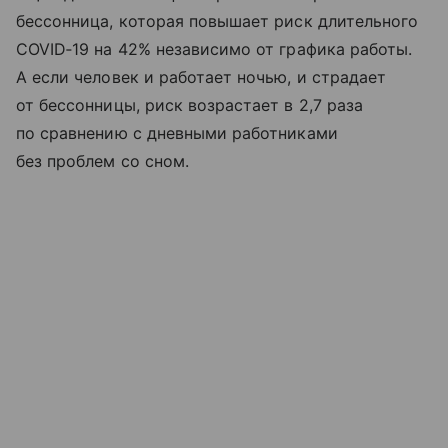
бессонница, которая повышает риск длительного
COVID‑19 на 42% независимо от графика работы.
А если человек и работает ночью, и страдает
от бессонницы, риск возрастает в 2,7 раза
по сравнению с дневными работниками
без проблем со сном.