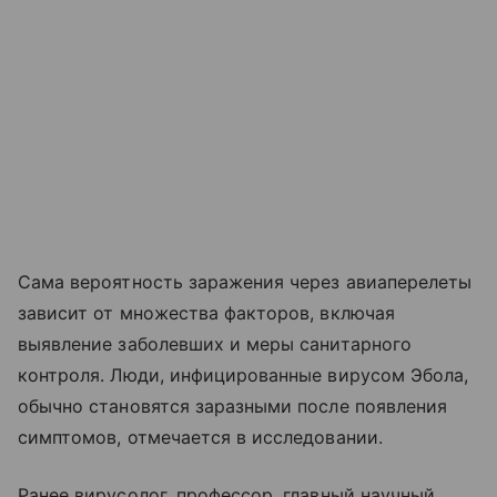
Сама вероятность заражения через авиаперелеты
зависит от множества факторов, включая
выявление заболевших и меры санитарного
контроля. Люди, инфицированные вирусом Эбола,
обычно становятся заразными после появления
симптомов, отмечается в исследовании.
Ранее вирусолог, профессор, главный научный