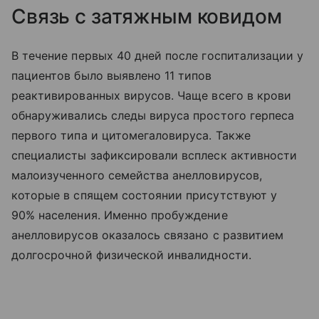
Связь с затяжным ковидом
В течение первых 40 дней после госпитализации у
пациентов было выявлено 11 типов
реактивированных вирусов. Чаще всего в крови
обнаруживались следы вируса простого герпеса
первого типа и цитомегаловируса. Также
специалисты зафиксировали всплеск активности
малоизученного семейства анелловирусов,
которые в спящем состоянии присутствуют у
90% населения. Именно пробуждение
анелловирусов оказалось связано с развитием
долгосрочной физической инвалидности.