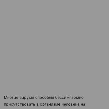
Многие вирусы способны бессимптомно
присутствовать в организме человека на