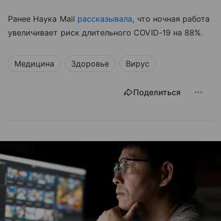
Ранее Наука Mail
рассказывала
, что ночная работа
увеличивает риск длительного COVID-19 на 88%.
Медицина
Здоровье
Вирус
Поделиться