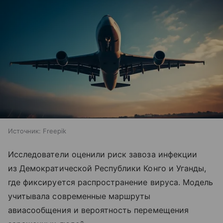
Источник:
Freepik
Исследователи оценили риск завоза инфекции
из Демократической Республики Конго и Уганды,
где фиксируется распространение вируса. Модель
учитывала современные маршруты
авиасообщения и вероятность перемещения