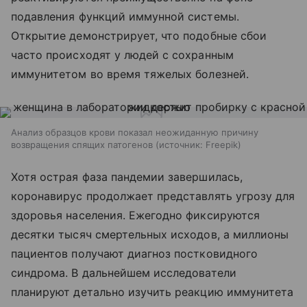
подавления функций иммунной системы.
Открытие демонстрирует, что подобные сбои
часто происходят у людей с сохранным
иммунитетом во время тяжелых болезней.
Анализ образцов крови показал неожиданную причину
возвращения спящих патогенов
источник:
Freepik
Хотя острая фаза пандемии завершилась,
коронавирус продолжает представлять угрозу для
здоровья населения. Ежегодно фиксируются
десятки тысяч смертельных исходов, а миллионы
пациентов получают диагноз постковидного
синдрома. В дальнейшем исследователи
планируют детально изучить реакцию иммунитета