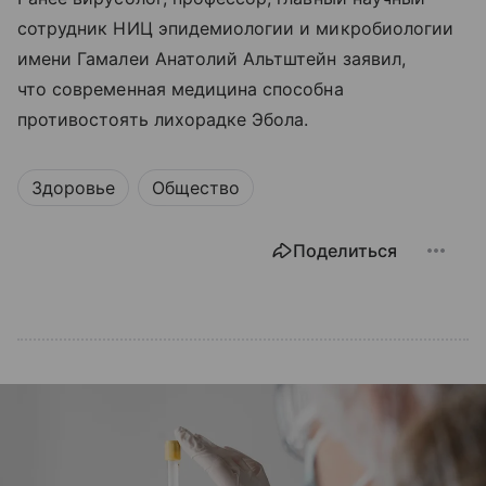
сотрудник НИЦ эпидемиологии и микробиологии
имени Гамалеи Анатолий Альтштейн заявил,
что современная медицина способна
противостоять лихорадке Эбола.
Здоровье
Общество
Поделиться