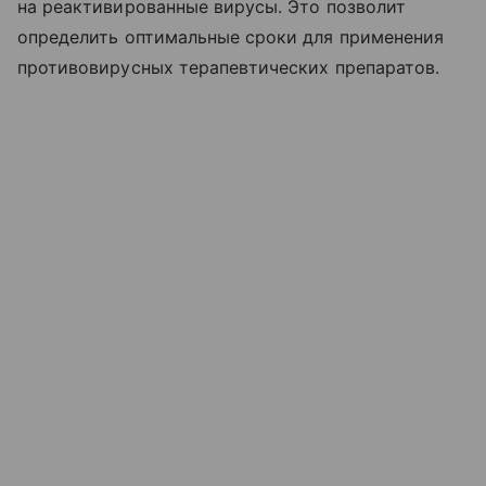
на реактивированные вирусы. Это позволит
определить оптимальные сроки для применения
противовирусных терапевтических препаратов.