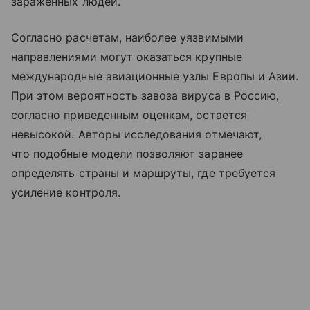
зараженных людей.
Согласно расчетам, наиболее уязвимыми
направлениями могут оказаться крупные
международные авиационные узлы Европы и Азии.
При этом вероятность завоза вируса в Россию,
согласно приведенным оценкам, остается
невысокой. Авторы исследования отмечают,
что подобные модели позволяют заранее
определять страны и маршруты, где требуется
усиление контроля.