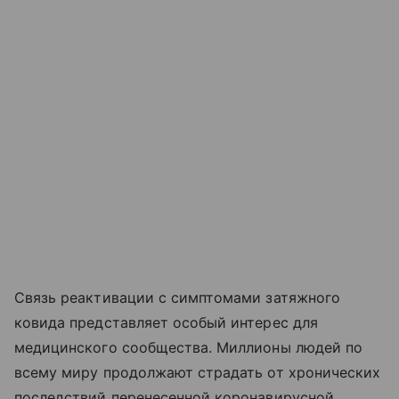
Связь реактивации с симптомами затяжного
ковида представляет особый интерес для
медицинского сообщества. Миллионы людей по
всему миру продолжают страдать от хронических
последствий перенесенной коронавирусной