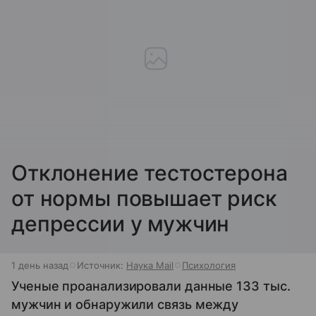
Отклонение тестостерона
от нормы повышает риск
депрессии у мужчин
1 день назад
Источник:
Наука Mail
Психология
Ученые проанализировали данные 133 тыс.
мужчин и обнаружили связь между