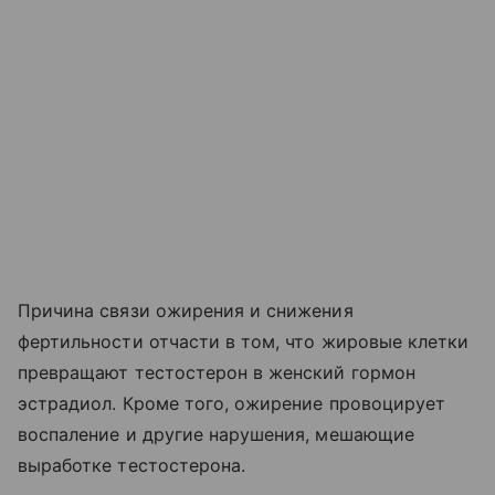
Причина связи ожирения и снижения
фертильности отчасти в том, что жировые клетки
превращают тестостерон в женский гормон
эстрадиол. Кроме того, ожирение провоцирует
воспаление и другие нарушения, мешающие
выработке тестостерона.