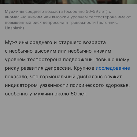
Мужчины среднего возраста (особенно 50–59 лет) с
аномально низким или высоким уровнем тестостерона имеют
повышенный риск депрессии и тревожности
источник:
Unsplash
Мужчины среднего и старшего возраста
с необычно высоким или необычно низким
уровнем тестостерона подвержены повышенному
риску развития депрессии. Крупное
исследование
показало, что гормональный дисбаланс служит
индикатором уязвимости психического здоровья,
особенно у мужчин около 50 лет.