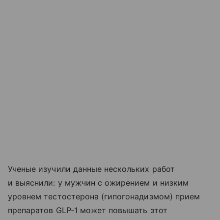
Ученые изучили данные нескольких работ
и выяснили: у мужчин с ожирением и низким
уровнем тестостерона (гипогонадизмом) прием
препаратов GLP‑1 может повышать этот