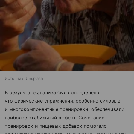
Источник:
Unsplash
В результате анализа было определено,
что физические упражнения, особенно силовые
и многокомпонентные тренировки, обеспечивали
наиболее стабильный эффект. Сочетание
тренировок и пищевых добавок помогало