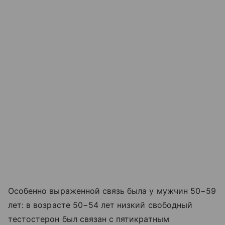
Особенно выраженной связь была у мужчин 50−59
лет: в возрасте 50−54 лет низкий свободный
тестостерон был связан с пятикратным