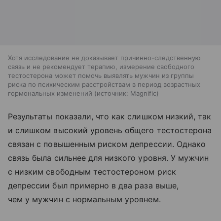
Хотя исследование не доказывает причинно-следственную
связь и не рекомендует терапию, измерение свободного
тестостерона может помочь выявлять мужчин из группы
риска по психическим расстройствам в период возрастных
гормональных изменений
источник:
Magnific
Результаты показали, что как слишком низкий, так
и слишком высокий уровень общего тестостерона
связан с повышенным риском депрессии. Однако
связь была сильнее для низкого уровня. У мужчин
с низким свободным тестостероном риск
депрессии был примерно в два раза выше,
чем у мужчин с нормальным уровнем.