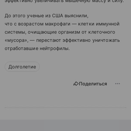
эффективно увеличивать мышечную массу и силу.
До этого ученые из США выяснили,
что с возрастом макрофаги — клетки иммунной
системы, очищающие организм от клеточного
«мусора», — перестают эффективно уничтожать
отработавшие нейтрофилы.
Долголетие
Поделиться