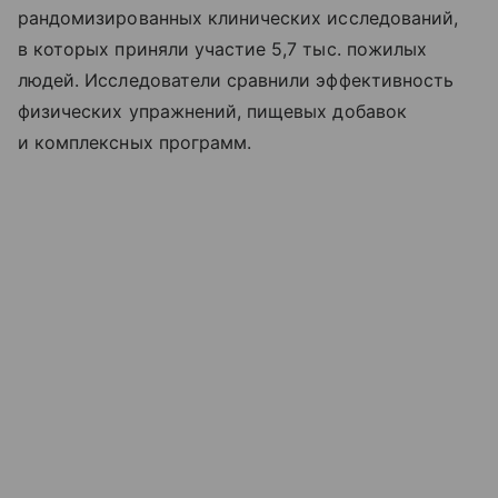
рандомизированных клинических исследований,
в которых приняли участие 5,7 тыс. пожилых
людей. Исследователи сравнили эффективность
физических упражнений, пищевых добавок
и комплексных программ.