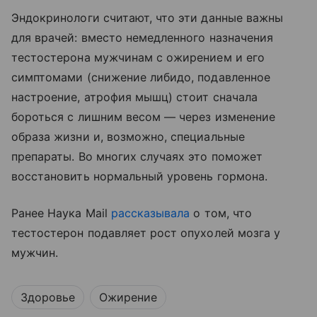
Эндокринологи считают, что эти данные важны
для врачей: вместо немедленного назначения
тестостерона мужчинам с ожирением и его
симптомами (снижение либидо, подавленное
настроение, атрофия мышц) стоит сначала
бороться с лишним весом — через изменение
образа жизни и, возможно, специальные
препараты. Во многих случаях это поможет
восстановить нормальный уровень гормона.
Ранее Наука Mail
рассказывала
о том, что
тестостерон подавляет рост опухолей мозга у
мужчин.
Здоровье
Ожирение