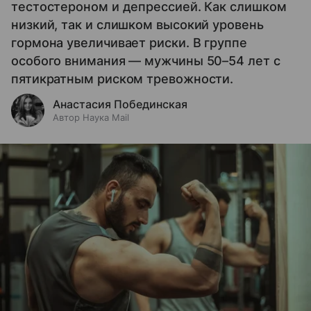
тестостероном и депрессией. Как слишком
низкий, так и слишком высокий уровень
гормона увеличивает риски. В группе
особого внимания — мужчины 50–54 лет с
пятикратным риском тревожности.
Анастасия Побединская
Автор Наука Mail