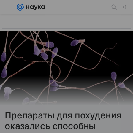
Препараты для похудения
оказались способны