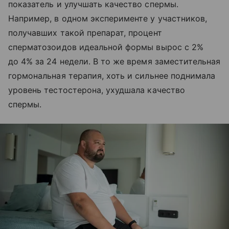
показатель и улучшать качество спермы.
Например, в одном эксперименте у участников,
получавших такой препарат, процент
сперматозоидов идеальной формы вырос с 2%
до 4% за 24 недели. В то же время заместительная
гормональная терапия, хоть и сильнее поднимала
уровень тестостерона, ухудшала качество
спермы.