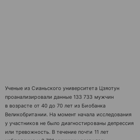
Ученые из Сианьского университета Цзяотун
проанализировали данные 133 733 мужчин
в возрасте от 40 до 70 лет из Биобанка
Великобритании. На момент начала исследования
у участников не было диагностированы депрессия
или тревожность. В течение почти 11 лет