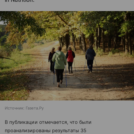
Источник:
Газета.Ру
В публикации отмечается, что были
проанализированы результаты 35