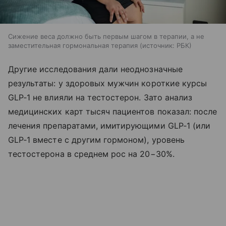
Сижение веса должно быть первым шагом в терапии, а не
заместительная гормональная терапия
источник:
РБК
Другие исследования дали неоднозначные
результаты: у здоровых мужчин короткие курсы
GLP‑1 не влияли на тестостерон. Зато анализ
медицинских карт тысяч пациентов показал: после
лечения препаратами, имитирующими GLP‑1 (или
GLP‑1 вместе с другим гормоном), уровень
тестостерона в среднем рос на 20−30%.