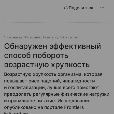
Поделиться
1 час назад
Источник:
Газета.Ру
Открытия
Обнаружен эффективный
способ побороть
возрастную хрупкость
Возрастную хрупкость организма, которая
повышает риск падений, инвалидности
и госпитализаций, лучше всего помогают
преодолеть регулярные физические нагрузки
и правильное питание. Исследование
опубликовано на портале Frontiers
in Nutrition.