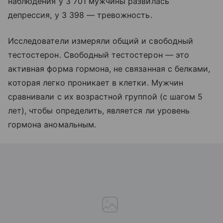
наблюдения у 3 701 мужчины развилась
депрессия, у 3 398 — тревожность.
Исследователи измеряли общий и свободный
тестостерон. Свободный тестостерон — это
активная форма гормона, не связанная с белками,
которая легко проникает в клетки. Мужчин
сравнивали с их возрастной группой (с шагом 5
лет), чтобы определить, является ли уровень
гормона аномальным.