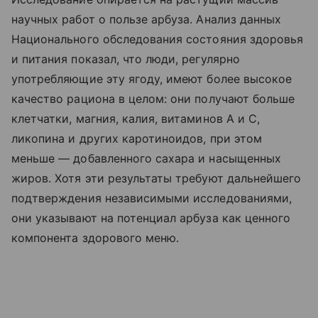
научных работ о пользе арбуза. Анализ данных
Национального обследования состояния здоровья
и питания показал, что люди, регулярно
употребляющие эту ягоду, имеют более высокое
качество рациона в целом: они получают больше
клетчатки, магния, калия, витаминов А и С,
ликопина и других каротиноидов, при этом
меньше — добавленного сахара и насыщенных
жиров. Хотя эти результаты требуют дальнейшего
подтверждения независимыми исследованиями,
они указывают на потенциал арбуза как ценного
компонента здорового меню.