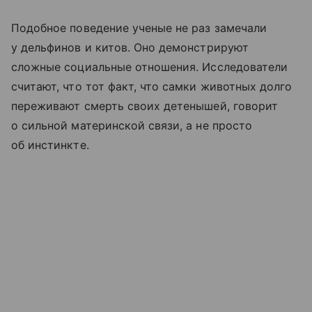
Подобное поведение ученые не раз замечали
у дельфинов и китов. Оно демонстрируют
сложные социальные отношения. Исследователи
считают, что тот факт, что самки животных долго
переживают смерть своих детенышей, говорит
о сильной материнской связи, а не просто
об инстинкте.