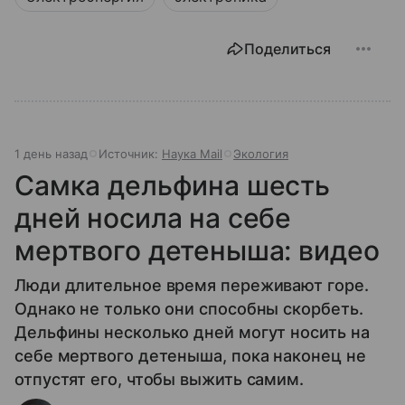
Поделиться
1 день назад
Источник:
Наука Mail
Экология
Самка дельфина шесть
дней носила на себе
мертвого детеныша: видео
Люди длительное время переживают горе.
Однако не только они способны скорбеть.
Дельфины несколько дней могут носить на
себе мертвого детеныша, пока наконец не
отпустят его, чтобы выжить самим.