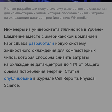
Ученые разработали новую систему жидкостного охлаждения
для компьютерных чипов, которая способна снизить затраты
на охлаждение дата-центров
источник:
Wikimedia
Инженеры из университета Иллинойса в Урбане-
Шампейне вместе с американской компанией
Fabric8Labs
разработали
новую систему
жидкостного охлаждения для компьютерных
чипов, которая способна снизить затраты
на охлаждение дата-центров до 1,1% от общего
объема потребления энергии. Статья
опубликована
в журнале Cell Reports Physical
Science.