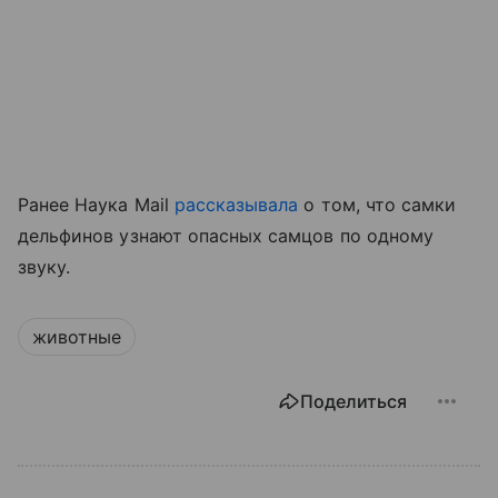
Ранее Наука Mail
рассказывала
о том, что самки
дельфинов узнают опасных самцов по одному
звуку.
животные
Поделиться