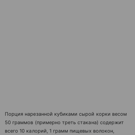
Порция нарезанной кубиками сырой корки весом
50 граммов (примерно треть стакана) содержит
всего 10 калорий, 1 грамм пищевых волокон,