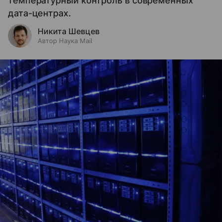
температурный контроль в современных
дата-центрах.
Никита Шевцев
Автор Наука Mail