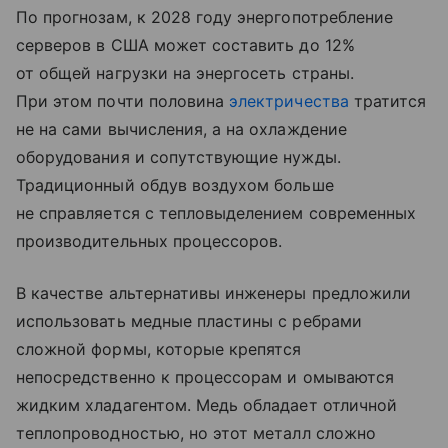
По прогнозам, к 2028 году энергопотребление
серверов в США может составить до 12%
от общей нагрузки на энергосеть страны.
При этом почти половина
электричества
тратится
не на сами вычисления, а на охлаждение
оборудования и сопутствующие нужды.
Традиционный обдув воздухом больше
не справляется с тепловыделением современных
производительных процессоров.
В качестве альтернативы инженеры предложили
использовать медные пластины с ребрами
сложной формы, которые крепятся
непосредственно к процессорам и омываются
жидким хладагентом. Медь обладает отличной
теплопроводностью, но этот металл сложно