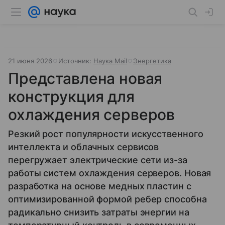
21 июня 2026
Источник:
Наука Mail
Энергетика
Представлена новая
конструкция для
охлаждения серверов
Резкий рост популярности искусственного
интеллекта и облачных сервисов
перегружает электрические сети из-за
работы систем охлаждения серверов. Новая
разработка на основе медных пластин с
оптимизированной формой ребер способна
радикально снизить затраты энергии на