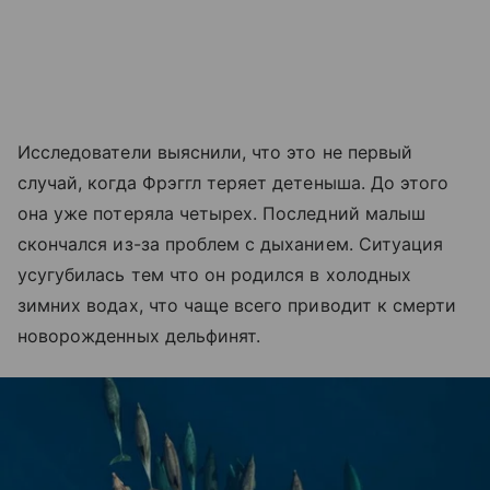
Исследователи выяснили, что это не первый
случай, когда Фрэггл теряет детеныша. До этого
она уже потеряла четырех. Последний малыш
скончался из-за проблем с дыханием. Ситуация
усугубилась тем что он родился в холодных
зимних водах, что чаще всего приводит к смерти
новорожденных дельфинят.