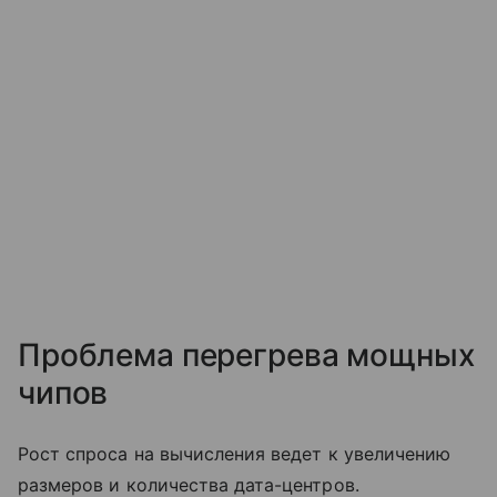
Проблема перегрева мощных
чипов
Рост спроса на вычисления ведет к увеличению
размеров и количества дата-центров.