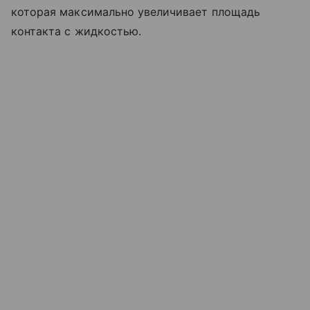
которая максимально увеличивает площадь
контакта с жидкостью.