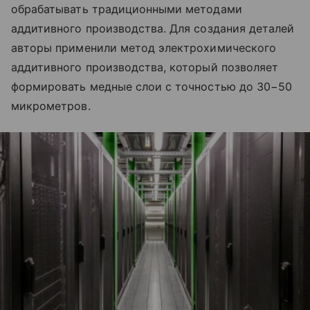
обрабатывать традиционными методами
аддитивного производства. Для создания деталей
авторы применили метод электрохимического
аддитивного производства, который позволяет
формировать медные слои с точностью до 30−50
микрометров.