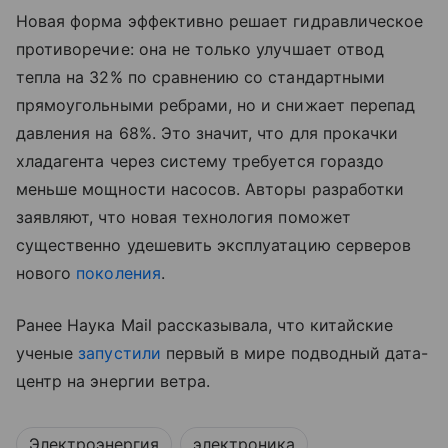
Новая форма эффективно решает гидравлическое
противоречие: она не только улучшает отвод
тепла на 32% по сравнению со стандартными
прямоугольными ребрами, но и снижает перепад
давления на 68%. Это значит, что для прокачки
хладагента через систему требуется гораздо
меньше мощности насосов. Авторы разработки
заявляют, что новая технология поможет
существенно удешевить эксплуатацию серверов
нового
поколения
.
Ранее Наука Mail рассказывала, что китайские
ученые
запустили
первый в мире подводный дата-
центр на энергии ветра.
Электроэнергия
электроника