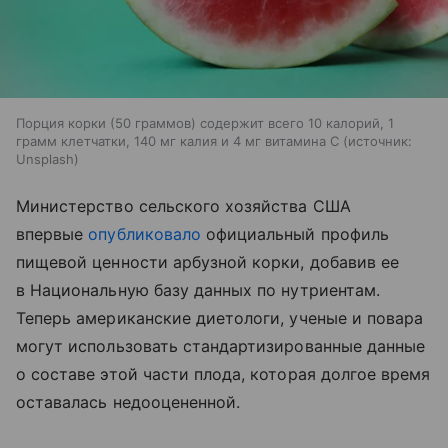
Порция корки (50 граммов) содержит всего 10 калорий, 1
грамм клетчатки, 140 мг калия и 4 мг витамина С
источник:
Unsplash
Министерство сельского хозяйства США
впервые
опубликовало
официальный профиль
пищевой ценности арбузной корки, добавив ее
в Национальную базу данных по нутриентам.
Теперь американские диетологи, ученые и повара
могут использовать стандартизированные данные
о составе этой части плода, которая долгое время
оставалась недооцененной.