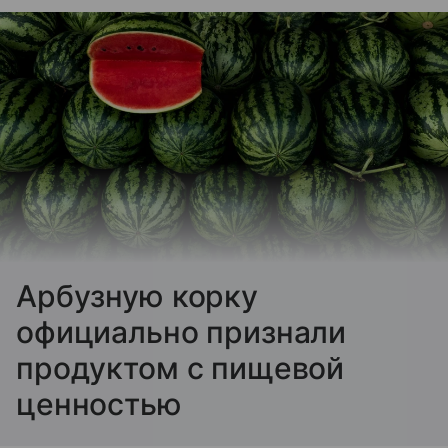
Арбузную корку
официально признали
продуктом с пищевой
ценностью