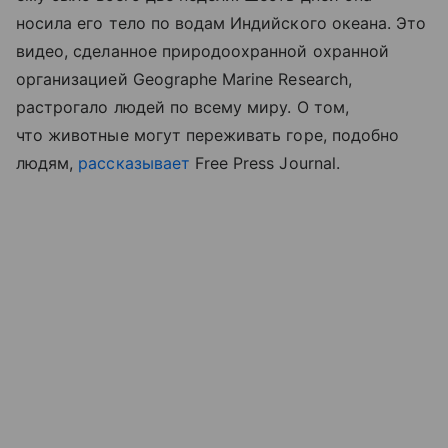
носила его тело по водам Индийского океана. Это
видео, сделанное природоохранной охранной
организацией Geographe Marine Research,
растрогало людей по всему миру. О том,
что животные могут переживать горе, подобно
людям,
рассказывает
Free Press Journal.