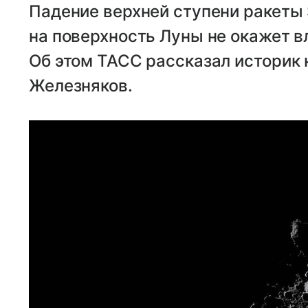
Падение верхней ступени ракеты 
на поверхность Луны не окажет в
Об этом ТАСС рассказал историк
Железняков.