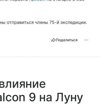
ны отправиться члены 75-й экспедиции.
Поделиться
 влияние
lcon 9 на Луну