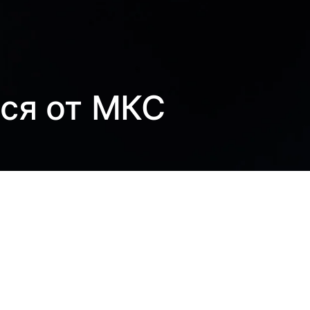
лся от МКС