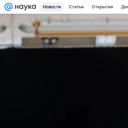
Новости
Статьи
Открытия
Де