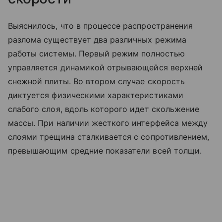
Выяснилось, что в процессе распространения
разлома существует два различных режима
работы системы. Первый режим полностью
управляется динамикой отрывающейся верхней
снежной плиты. Во втором случае скорость
диктуется физическими характеристиками
слабого слоя, вдоль которого идет скольжение
массы. При наличии жесткого интерфейса между
слоями трещина сталкивается с сопротивлением,
превышающим средние показатели всей толщи.