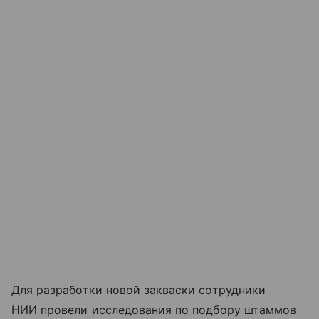
Для разработки новой закваски сотрудники
НИИ провели исследования по подбору штаммов