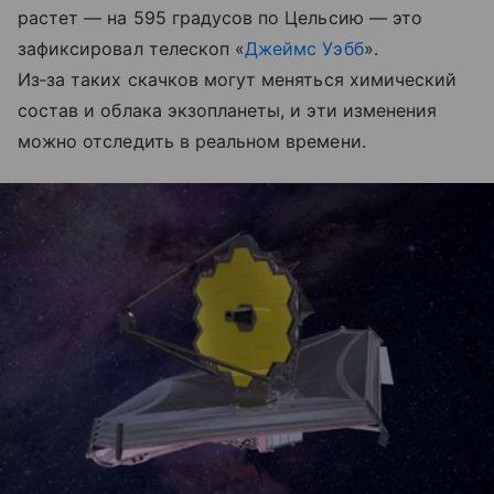
растет — на 595 градусов по Цельсию — это
зафиксировал телескоп «
Джеймс Уэбб
».
Из‑за таких скачков могут меняться химический
состав и облака экзопланеты, и эти изменения
можно отследить в реальном времени.