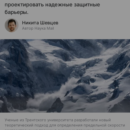
проектировать надежные защитные
барьеры.
Никита Шевцев
Автор Наука Mail
Ученые из Трентского университета разработали новый
теоретический подход для определения предельной скорости