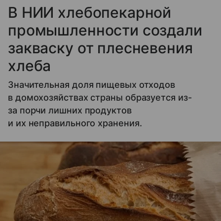
В НИИ хлебопекарной
промышленности создали
закваску от плесневения
хлеба
Значительная доля пищевых отходов
в домохозяйствах страны образуется из-
за порчи лишних продуктов
и их неправильного хранения.