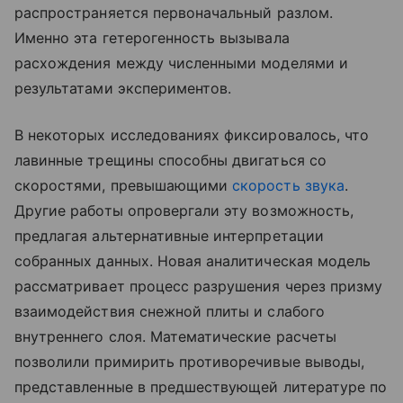
распространяется первоначальный разлом.
Именно эта гетерогенность вызывала
расхождения между численными моделями и
результатами экспериментов.
В некоторых исследованиях фиксировалось, что
лавинные трещины способны двигаться со
скоростями, превышающими
скорость звука
.
Другие работы опровергали эту возможность,
предлагая альтернативные интерпретации
собранных данных. Новая аналитическая модель
рассматривает процесс разрушения через призму
взаимодействия снежной плиты и слабого
внутреннего слоя. Математические расчеты
позволили примирить противоречивые выводы,
представленные в предшествующей литературе по