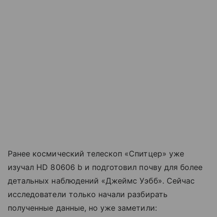
Ранее космический телескоп «Спитцер» уже
изучал HD 80606 b и подготовил почву для более
детальных наблюдений «Джеймс Уэбб». Сейчас
исследователи только начали разбирать
полученные данные, но уже заметили: