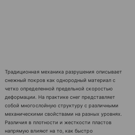
Традиционная механика разрушения описывает
снежный покров как однородный материал с
четко определенной предельной скоростью
деформации. На практике снег представляет
собой многослойную структуру с различными
механическими свойствами на разных уровнях.
Различия в плотности и жесткости пластов
напрямую влияют на то, как быстро