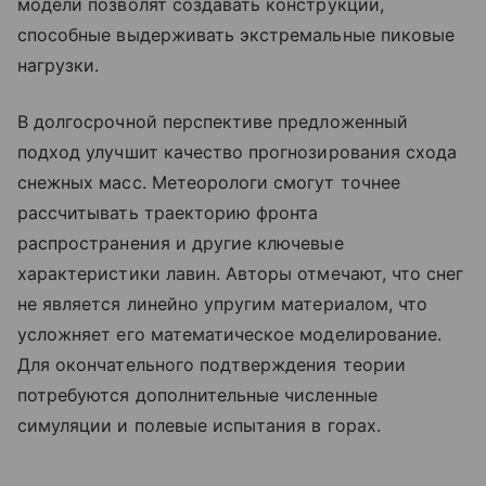
модели позволят создавать конструкции,
способные выдерживать экстремальные пиковые
нагрузки.
В долгосрочной перспективе предложенный
подход улучшит качество прогнозирования схода
снежных масс. Метеорологи смогут точнее
рассчитывать траекторию фронта
распространения и другие ключевые
характеристики лавин. Авторы отмечают, что снег
не является линейно упругим материалом, что
усложняет его математическое моделирование.
Для окончательного подтверждения теории
потребуются дополнительные численные
симуляции и полевые испытания в горах.