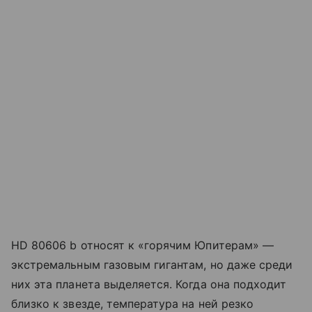
HD 80606 b относят к «горячим Юпитерам» —
экстремальным газовым гигантам, но даже среди
них эта планета выделяется. Когда она подходит
близко к звезде, температура на ней резко