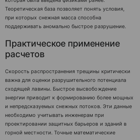
которая была введена физиками ранее.
Теоретическая база позволяет понять условия,
при которых снежная масса способна
поддерживать аномально быстрое разрушение.
Практическое применение
расчетов
Скорость распространения трещины критически
важна для оценки разрушительного потенциала
сходящей лавины. Быстрое высвобождение
энергии приводит к формированию более мощных
и непредсказуемых снежных потоков. Эти данные
необходимо учитывать инженерам при
проектировании защитных барьеров и зданий в
горной местности. Точные математические