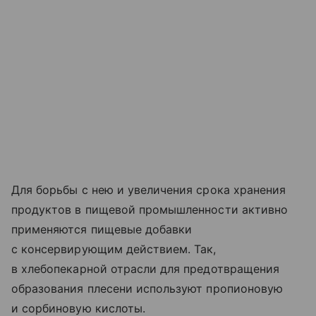
Для борьбы с нею и увеличения срока хранения
продуктов в пищевой промышленности активно
применяются пищевые добавки
с консервирующим действием. Так,
в хлебопекарной отрасли для предотвращения
образования плесени используют пропионовую
и сорбиновую кислоты.