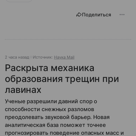
Поделиться
2 часа назад
Источник:
Наука Mail
Раскрыта механика
образования трещин при
лавинах
Ученые разрешили давний спор о
способности снежных разломов
преодолевать звуковой барьер. Новая
аналитическая база поможет точнее
прогнозировать поведение опасных масс и