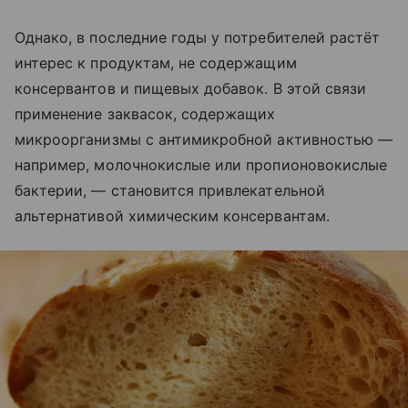
Однако, в последние годы у потребителей растёт
интерес к продуктам, не содержащим
консервантов и пищевых добавок. В этой связи
применение заквасок, содержащих
микроорганизмы с антимикробной активностью —
например, молочнокислые или пропионовокислые
бактерии, — становится привлекательной
альтернативой химическим консервантам.