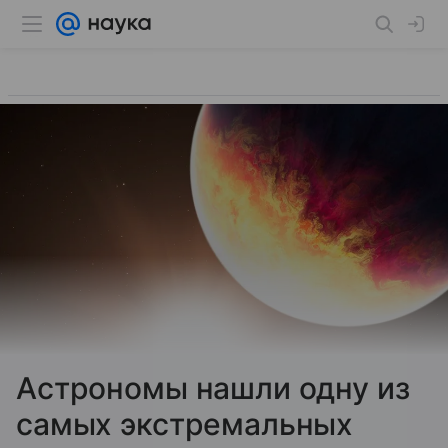
Астрономы нашли одну из
самых экстремальных