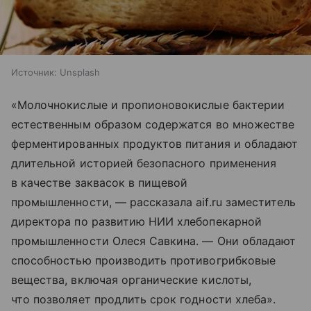
Источник:
Unsplash
«Молочнокислые и пропионовокислые бактерии
естественным образом содержатся во множестве
ферментированных продуктов питания и обладают
длительной историей безопасного применения
в качестве заквасок в пищевой
промышленности, — рассказала aif.ru заместитель
директора по развитию НИИ хлебопекарной
промышленности Олеся Савкина. — Они обладают
способностью производить противогрибковые
вещества, включая органические кислоты,
что позволяет продлить срок годности хлеба».