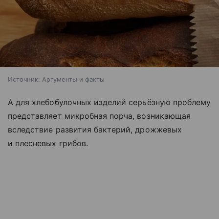
Источник:
Аргументы и факты
А для хлебобулочных изделий серьёзную проблему
представляет микробная порча, возникающая
вследствие развития бактерий, дрожжевых
и плесневых грибов.