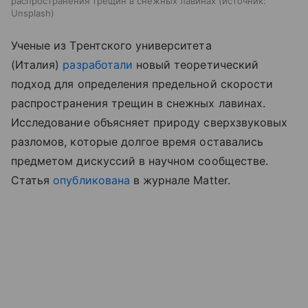
распространения трещин в снежных лавинах
источник:
Unsplash
Ученые из Трентского университета
(Италия)
разработали
новый теоретический
подход для определения предельной скорости
распространения трещин в снежных лавинах.
Исследование объясняет природу сверхзвуковых
разломов, которые долгое время оставались
предметом дискуссий в научном сообществе.
Статья
опубликована
в журнале Matter.