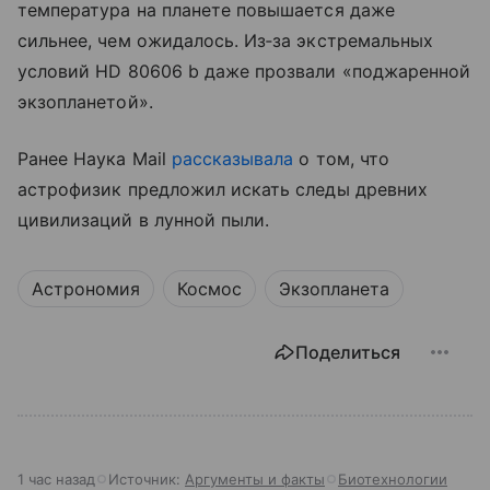
температура на планете повышается даже
сильнее, чем ожидалось. Из‑за экстремальных
условий HD 80606 b даже прозвали «поджаренной
экзопланетой».
Ранее Наука Mail
рассказывала
о том, что
астрофизик предложил искать следы древних
цивилизаций в лунной пыли.
Астрономия
Космос
Экзопланета
Поделиться
1 час назад
Источник:
Аргументы и факты
Биотехнологии