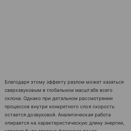
Благодаря этому эффекту разлом может казаться
сверхзвуковым в глобальном масштабе всего
склона. Однако при детальном рассмотрении
процессов внутри конкретного слоя скорость
остается дозвуковой. Аналитическая работа
опирается на характеристическую длину энергии,