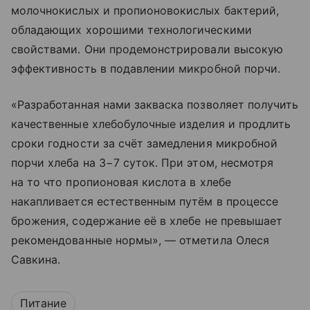
молочнокислых и пропионовокислых бактерий,
обладающих хорошими технологическими
свойствами. Они продемонстрировали высокую
эффективность в подавлении микробной порчи.
«Разработанная нами закваска позволяет получить
качественные хлебобулочные изделия и продлить
сроки годности за счёт замедления микробной
порчи хлеба на 3−7 суток. При этом, несмотря
на то что пропионовая кислота в хлебе
накапливается естественным путём в процессе
брожения, содержание её в хлебе не превышает
рекомендованные нормы», — отметила Олеся
Савкина.
Питание