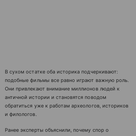
В сухом остатке оба историка подчеркивают:
подобные фильмы все равно играют важную роль.
Они привлекают внимание миллионов людей к
античной истории и становятся поводом
обратиться уже к работам археологов, историков
и филологов.
Ранее эксперты объяснили, почему спор о