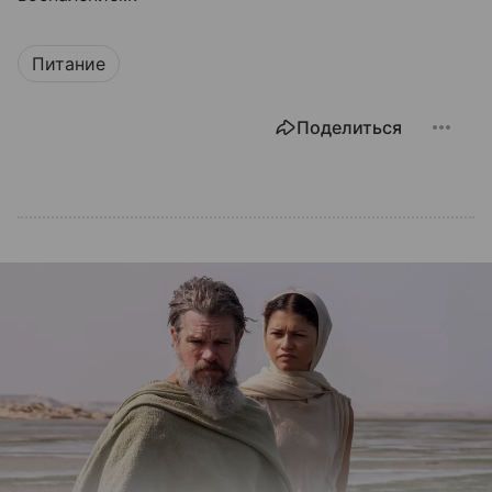
Питание
Поделиться