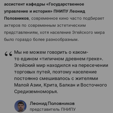
ассистент кафедры «Государственное
управление и история» ПНИПУ Леонид
Половников
, современное кино часто подбирает
актеров по современным эстетическим
представлениям, хотя население Эгейского мира
было гораздо более разнообразным.
Мы не можем говорить о каком-
то едином «типичном древнем греке».
Эгейский мир находился на пересечении
торговых путей, поэтому население
постоянно смешивалось с жителями
Малой Азии, Крита, Балкан и Восточного
Средиземноморья.
Леонид Половников
представитель ПНИПУ