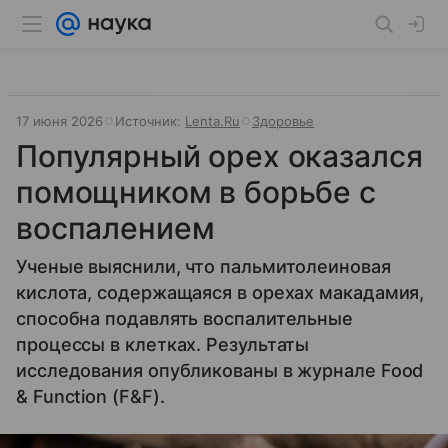
17 июня 2026
Источник:
Lenta.Ru
Здоровье
Популярный орех оказался
помощником в борьбе с
воспалением
Ученые выяснили, что пальмитолеиновая
кислота, содержащаяся в орехах макадамия,
способна подавлять воспалительные
процессы в клетках. Результаты
исследования опубликованы в журнале Food
& Function (F&F).