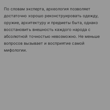
По словам эксперта, археология позволяет
достаточно хорошо реконструировать одежду,
оружие, архитектуру и предметы быта, однако
восстановить внешность каждого народа с
абсолютной точностью невозможно. Не меньше
вопросов вызывает и восприятие самой
мифологии.