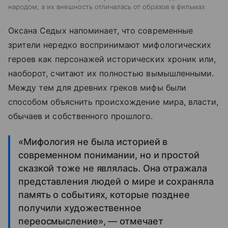
народом, а их внешность отличалась от образов в фильмах
Оксана Седых напоминает, что современные
зрители нередко воспринимают мифологических
героев как персонажей исторических хроник или,
наоборот, считают их полностью вымышленными.
Между тем для древних греков мифы были
способом объяснить происхождение мира, власти,
обычаев и собственного прошлого.
«Мифология не была историей в
современном понимании, но и простой
сказкой тоже не являлась. Она отражала
представления людей о мире и сохраняла
память о событиях, которые позднее
получили художественное
переосмысление», — отмечает