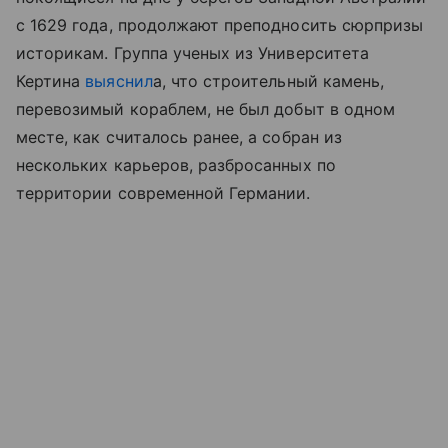
с 1629 года, продолжают преподносить сюрпризы
историкам. Группа ученых из Университета
Кертина
выяснил
а, что строительный камень,
перевозимый кораблем, не был добыт в одном
месте, как считалось ранее, а собран из
нескольких карьеров, разбросанных по
территории современной Германии.