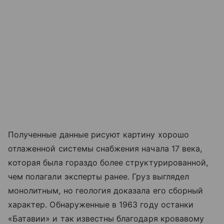
Полученные данные рисуют картину хорошо
отлаженной системы снабжения начала 17 века,
которая была гораздо более структурированной,
чем полагали эксперты ранее. Груз выглядел
монолитным, но геология доказала его сборный
характер. Обнаруженные в 1963 году останки
«Батавии» и так известны благодаря кровавому