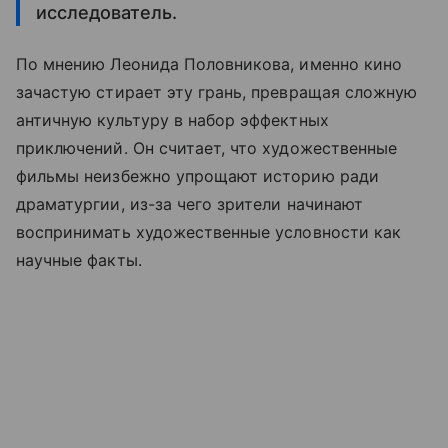
исследователь.
По мнению Леонида Половникова, именно кино
зачастую стирает эту грань, превращая сложную
античную культуру в набор эффектных
приключений. Он считает, что художественные
фильмы неизбежно упрощают историю ради
драматургии, из-за чего зрители начинают
воспринимать художественные условности как
научные факты.