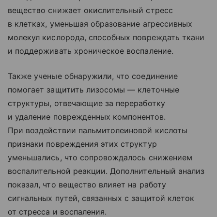
вещество снижает окислительный стресс
в клетках, уменьшая образование агрессивных
молекул кислорода, способных повреждать ткани
и поддерживать хроническое воспаление.
Также ученые обнаружили, что соединение
помогает защитить лизосомы — клеточные
структуры, отвечающие за переработку
и удаление поврежденных компонентов.
При воздействии пальмитолеиновой кислоты
признаки повреждения этих структур
уменьшались, что сопровождалось снижением
воспалительной реакции. Дополнительный анализ
показал, что вещество влияет на работу
сигнальных путей, связанных с защитой клеток
от стресса и воспаления.