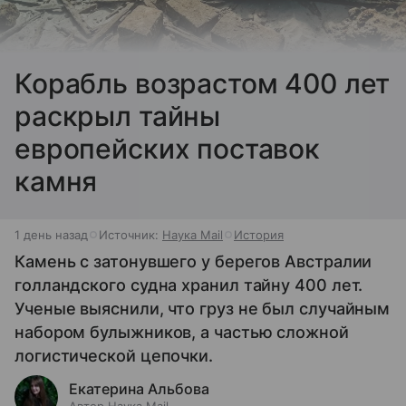
Корабль возрастом 400 лет
раскрыл тайны
европейских поставок
камня
1 день назад
Источник:
Наука Mail
История
Камень с затонувшего у берегов Австралии
голландского судна хранил тайну 400 лет.
Ученые выяснили, что груз не был случайным
набором булыжников, а частью сложной
логистической цепочки.
Екатерина Альбова