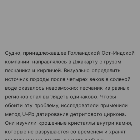
Судно, принадлежавшее Голландской Ост-Индской
компании, направлялось в Джакарту с грузом
песчаника и кирпичей. Визуально определить
источник породы после четырех веков в соленой
воде оказалось невозможно: песчаник из разных
регионов стал выглядеть одинаково. Чтобы
обойти эту проблему, исследователи применили
метод U-Pb датирования детритового циркона.
Они изучили крошечные кристаллы внутри камня,
которые не разрушаются со временем и хранят