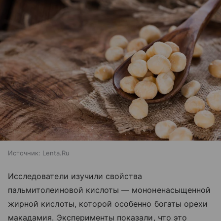
Источник:
Lenta.Ru
Исследователи изучили свойства
пальмитолеиновой кислоты — мононенасыщенной
жирной кислоты, которой особенно богаты орехи
макадамия. Эксперименты показали, что это