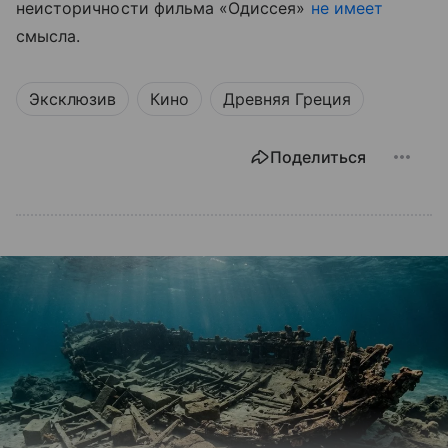
неисторичности фильма «Одиссея»
не имеет
смысла.
Эксклюзив
Кино
Древняя Греция
Поделиться