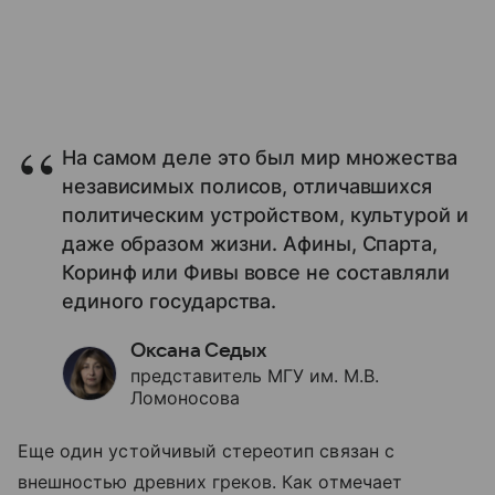
На самом деле это был мир множества
независимых полисов, отличавшихся
политическим устройством, культурой и
даже образом жизни. Афины, Спарта,
Коринф или Фивы вовсе не составляли
единого государства.
Оксана Седых
представитель МГУ им. М.В.
Ломоносова
Еще один устойчивый стереотип связан с
внешностью древних греков. Как отмечает