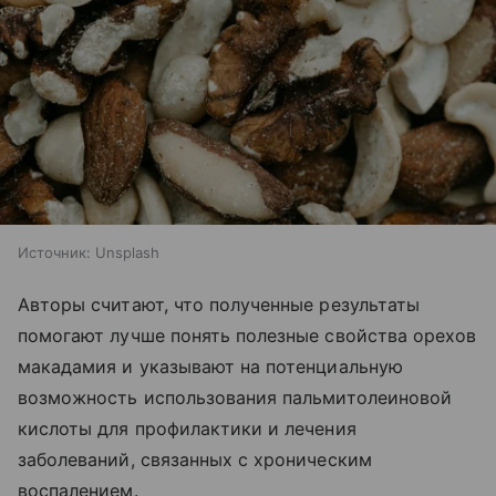
Источник:
Unsplash
Авторы считают, что полученные результаты
помогают лучше понять полезные свойства орехов
макадамия и указывают на потенциальную
возможность использования пальмитолеиновой
кислоты для профилактики и лечения
заболеваний, связанных с хроническим
воспалением.