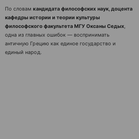
По словам
кандидата философских наук, доцента
кафедры истории и теории культуры
философского факультета МГУ Оксаны Седых
,
одна из главных ошибок — воспринимать
античную Грецию как единое государство и
единый народ.