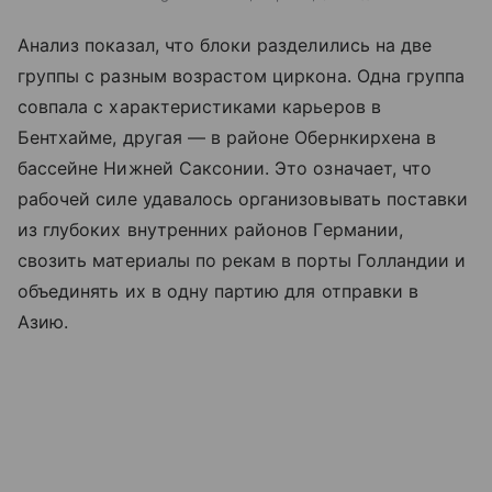
Анализ показал, что блоки разделились на две
группы с разным возрастом циркона. Одна группа
совпала с характеристиками карьеров в
Бентхайме, другая — в районе Обернкирхена в
бассейне Нижней Саксонии. Это означает, что
рабочей силе удавалось организовывать поставки
из глубоких внутренних районов Германии,
свозить материалы по рекам в порты Голландии и
объединять их в одну партию для отправки в
Азию.