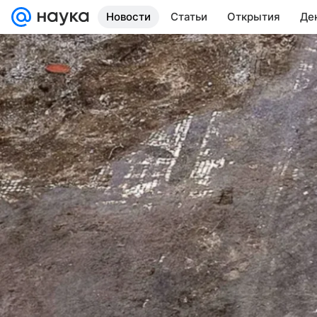
Новости
Статьи
Открытия
Де