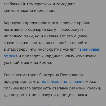
глобальной температуры и замедлить
климатические изменения.
Карнаухов предупредил, что в случае крайне
негативного сценария могут пересохнуть
не только реки, но и океаны. По его оценке,
значительная часть воды способна перейти
в атмосферу, что многократно усилит
парниковый
эффект
и приведет к кардинальному изменению
условий жизни на Земле.
Ранее климатолог Екатерина Пестрякова
предупредила, что
глобальное потепление
может
сильнее всего затронуть степные регионы России,
где возрастет риск засух и дефицита влаги.