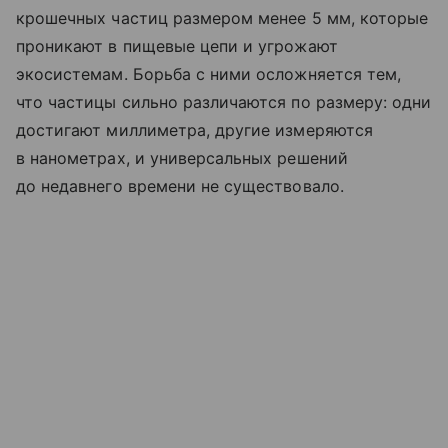
крошечных частиц размером менее 5 мм, которые
проникают в пищевые цепи и угрожают
экосистемам. Борьба с ними осложняется тем,
что частицы сильно различаются по размеру: одни
достигают миллиметра, другие измеряются
в нанометрах, и универсальных решений
до недавнего времени не существовало.