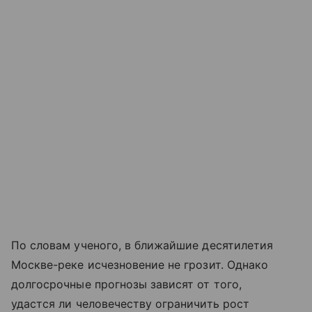
По словам ученого, в ближайшие десятилетия
Москве-реке исчезновение не грозит. Однако
долгосрочные прогнозы зависят от того,
удастся ли человечеству ограничить рост