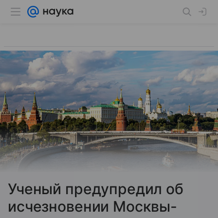
Ученый предупредил об
исчезновении Москвы-