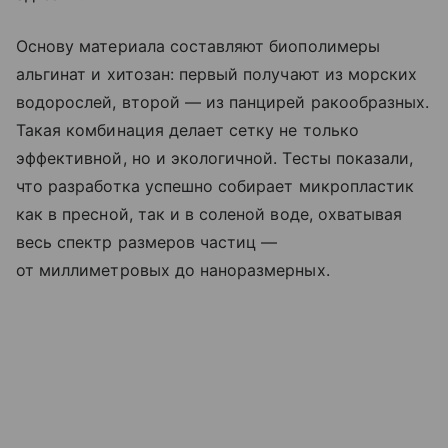
Основу материала составляют биополимеры
альгинат и хитозан: первый получают из морских
водорослей, второй — из панцирей ракообразных.
Такая комбинация делает сетку не только
эффективной, но и экологичной. Тесты показали,
что разработка успешно собирает микропластик
как в пресной, так и в соленой воде, охватывая
весь спектр размеров частиц —
от миллиметровых до наноразмерных.