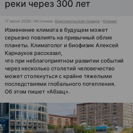
реки через 300 лет
17 июня 2026
Источник:
Комсомольская правда
Климат
Изменение климата в будущем может
серьезно повлиять на привычный облик
планеты. Климатолог и биофизик Алексей
Карнаухов рассказал,
что при неблагоприятном развитии событий
через несколько столетий человечество
может столкнуться с крайне тяжелыми
последствиями глобального потепления.
Об этом пишет «Абзац».