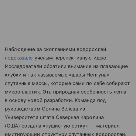
Наблюдение за скоплениями водорослей
подсказало
ученым перспективную идею.
Исследователи обратили внимание на плавающие
клубки и так называемые «шары Нептуна» —
спутанные массы, которые сами по себе собирают
микропластик. Эта природная особенность легла
в основу новой разработки. Команда под
руководством Орлина Велева из
Университета штата Северная Каролина
(США) создала «пушистую сетку» — материал,
имитирующий структуру спутанных водорослей.