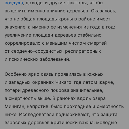
воздуха
, доходы и другие факторы, чтобы
выделить именно влияние деревьев. Оказалось,
что не общая площадь кроны в районе имеет
значение, а именно ее изменения из года в год:
увеличение площади деревьев стабильно
коррелировало с меньшим числом смертей
от сердечно-сосудистых, респираторных
и психических заболеваний.
Особенно ярко связь проявилась в южных
и западных окраинах Чикаго, где летом жарче,
потери древесного покрова значительнее,
а смертность выше. В районах вдоль озера
Мичиган, напротив, было прохладнее и смертность
ниже. Исследователи подчеркивают, что защита
взрослых деревьев критически важна: молодые