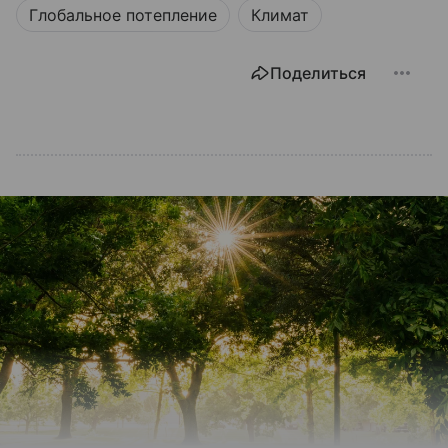
Глобальное потепление
Климат
Поделиться