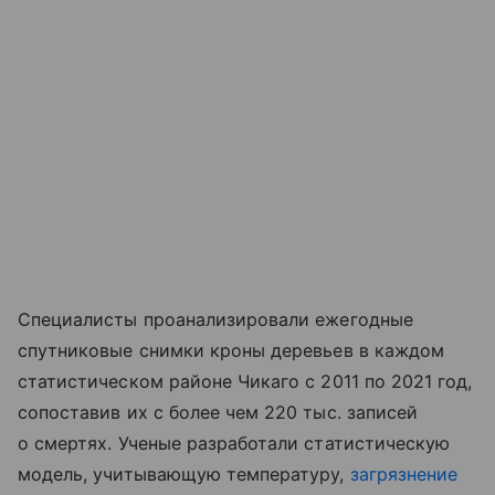
Специалисты проанализировали ежегодные
спутниковые снимки кроны деревьев в каждом
статистическом районе Чикаго с 2011 по 2021 год,
сопоставив их с более чем 220 тыс. записей
о смертях. Ученые разработали статистическую
модель, учитывающую температуру,
загрязнение