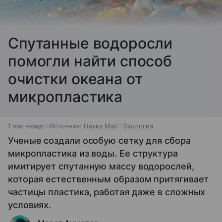
Спутанные водоросли
помогли найти способ
очистки океана от
микропластика
1 час назад
Источник:
Наука Mail
Экология
Ученые создали особую сетку для сбора
микропластика из воды. Ее структура
имитирует спутанную массу водорослей,
которая естественным образом притягивает
частицы пластика, работая даже в сложных
условиях.