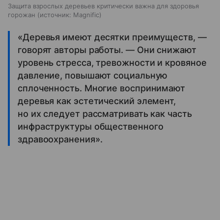
Защита взрослых деревьев критически важна для здоровья
горожан
источник:
Magnific
«Деревья имеют десятки преимуществ, —
говорят авторы работы. — Они снижают
уровень стресса, тревожности и кровяное
давление, повышают социальную
сплоченность. Многие воспринимают
деревья как эстетический элемент,
но их следует рассматривать как часть
инфраструктуры общественного
здравоохранения».