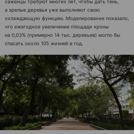
саженцы требуют многих лет, чтобы дать тень,
а зрелые деревья уже выполняют свою
охлаждающую функцию. Моделирование показало,
что ежегодное увеличение площади кроны
на 0,03% (примерно 14 тыс. деревьев) могло бы
спасать около 105 жизней в год.