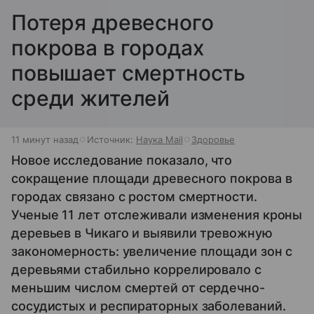
Потеря древесного
покрова в городах
повышает смертность
среди жителей
11 минут назад
Источник:
Наука Mail
Здоровье
Новое исследование показало, что
сокращение площади древесного покрова в
городах связано с ростом смертности.
Ученые 11 лет отслеживали изменения кроны
деревьев в Чикаго и выявили тревожную
закономерность: увеличение площади зон с
деревьями стабильно коррелировало с
меньшим числом смертей от сердечно-
сосудистых и респираторных заболеваний.