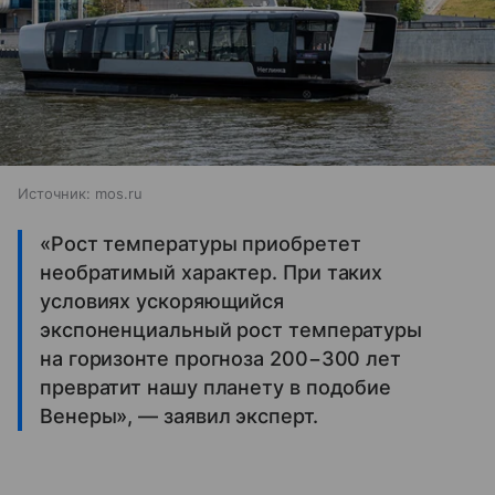
Источник:
mos.ru
«Рост температуры приобретет
необратимый характер. При таких
условиях ускоряющийся
экспоненциальный рост температуры
на горизонте прогноза 200−300 лет
превратит нашу планету в подобие
Венеры», — заявил эксперт.