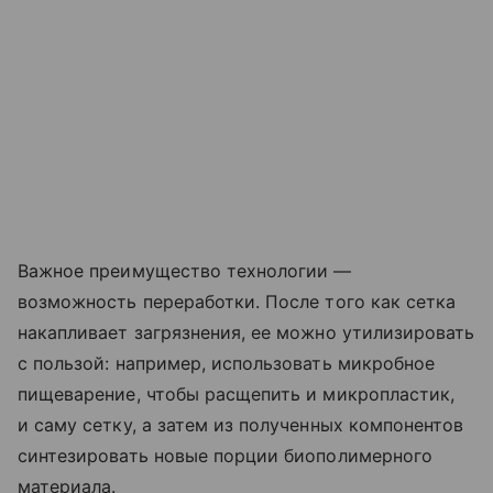
Важное преимущество технологии —
возможность переработки. После того как сетка
накапливает загрязнения, ее можно утилизировать
с пользой: например, использовать микробное
пищеварение, чтобы расщепить и микропластик,
и саму сетку, а затем из полученных компонентов
синтезировать новые порции биополимерного
материала.