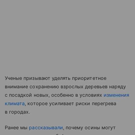
Ученые призывают уделять приоритетное
внимание сохранению взрослых деревьев наряду
с посадкой новых, особенно в условиях
изменения
климата
, которое усиливает риски перегрева
в городах.
Ранее мы
рассказывали
, почему осины могут