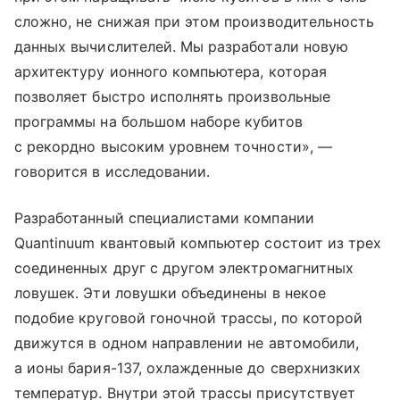
сложно, не снижая при этом производительность
данных вычислителей. Мы разработали новую
архитектуру ионного компьютера, которая
позволяет быстро исполнять произвольные
программы на большом наборе кубитов
с рекордно высоким уровнем точности», —
говорится в исследовании.
Разработанный специалистами компании
Quantinuum квантовый компьютер состоит из трех
соединенных друг с другом электромагнитных
ловушек. Эти ловушки объединены в некое
подобие круговой гоночной трассы, по которой
движутся в одном направлении не автомобили,
а ионы бария-137, охлажденные до сверхнизких
температур. Внутри этой трассы присутствует