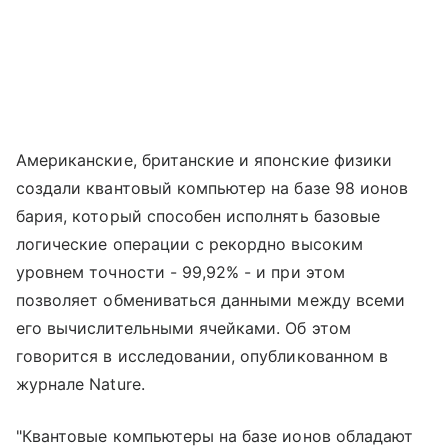
Американские, британские и японские физики
создали квантовый компьютер на базе 98 ионов
бария, который способен исполнять базовые
логические операции с рекордно высоким
уровнем точности - 99,92% - и при этом
позволяет обмениваться данными между всеми
его вычислительными ячейками. Об этом
говорится в исследовании, опубликованном в
журнале Nature.
"Квантовые компьютеры на базе ионов обладают