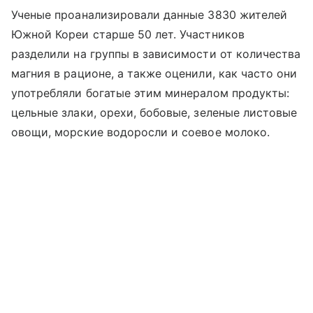
Ученые проанализировали данные 3830 жителей
Южной Кореи старше 50 лет. Участников
разделили на группы в зависимости от количества
магния в рационе, а также оценили, как часто они
употребляли богатые этим минералом продукты:
цельные злаки, орехи, бобовые, зеленые листовые
овощи, морские водоросли и соевое молоко.