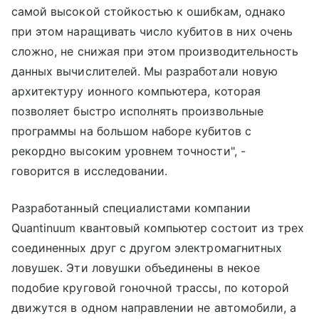
самой высокой стойкостью к ошибкам, однако
при этом наращивать число кубитов в них очень
сложно, не снижая при этом производительность
данных вычислителей. Мы разработали новую
архитектуру ионного компьютера, которая
позволяет быстро исполнять произвольные
программы на большом наборе кубитов с
рекордно высоким уровнем точности", -
говорится в исследовании.
Разработанный специалистами компании
Quantinuum квантовый компьютер состоит из трех
соединенных друг с другом электромагнитных
ловушек. Эти ловушки объединены в некое
подобие круговой гоночной трассы, по которой
движутся в одном направлении не автомобили, а