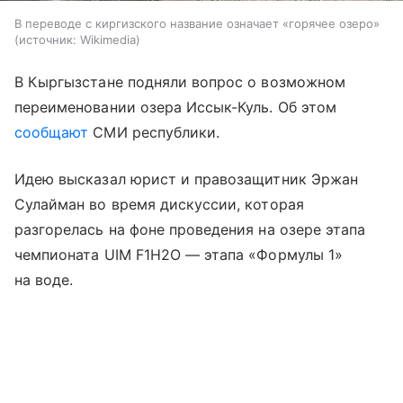
В переводе с киргизского название означает «горячее озеро»
источник:
Wikimedia
В Кыргызстане подняли вопрос о возможном
переименовании озера Иссык-Куль. Об этом
сообщают
СМИ республики.
Идею высказал юрист и правозащитник Эржан
Сулайман во время дискуссии, которая
разгорелась на фоне проведения на озере этапа
чемпионата UIM F1H2O — этапа «Формулы 1»
на воде.