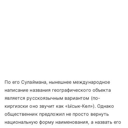
По его Сулаймана, нынешнее международное
написание названия географического объекта
является русскоязычным вариантом (по-
киргизски оно звучит как «Ысык-Көл»). Однако
общественник предложил не просто вернуть
национальную форму наименования, а назвать его