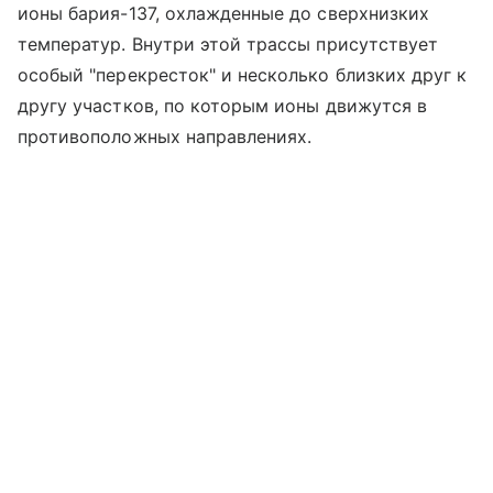
ионы бария-137, охлажденные до сверхнизких
температур. Внутри этой трассы присутствует
особый "перекресток" и несколько близких друг к
другу участков, по которым ионы движутся в
противоположных направлениях.