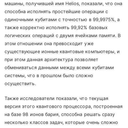
машины, получившей имя Helios, показали, что она
способна исполнять простейшие операции с
одиночными кубитами с точностью в 99,9975%, а
также корректно исполнять 99,92% базовых
логических операций с двумя ячейками памяти. В
этом отношении она превосходит уже
существующие ионные квантовые компьютеры, и
при этом данная архитектура позволяет
обмениваться данными между всеми кубитами
системы, что в прошлом было сложно
осуществить.
Также исследователи показали, что текущая
версия этого квантового процессора, построенная
на базе 98 ионов бария, способна решать сразу
несколько классов задач, которые очень сложно