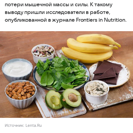
потери мышечной массы и силы. К такому
выводу пришли исследователи в работе,
опубликованной в журнале Frontiers in Nutrition.
Источник:
Lenta.Ru