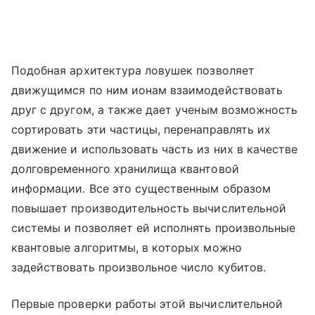
Подобная архитектура ловушек позволяет
движущимся по ним ионам взаимодействовать
друг с другом, а также дает ученым возможность
сортировать эти частицы, перенаправлять их
движение и использовать часть из них в качестве
долговременного хранилища квантовой
информации. Все это существенным образом
повышает производительность вычислительной
системы и позволяет ей исполнять произвольные
квантовые алгоритмы, в которых можно
задействовать произвольное число кубитов.
Первые проверки работы этой вычислительной