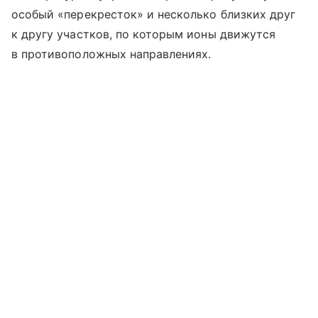
особый «перекресток» и несколько близких друг
к другу участков, по которым ионы движутся
в противоположных направлениях.