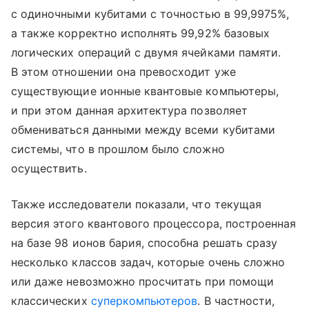
с одиночными кубитами с точностью в 99,9975%,
а также корректно исполнять 99,92% базовых
логических операций с двумя ячейками памяти.
В этом отношении она превосходит уже
существующие ионные квантовые компьютеры,
и при этом данная архитектура позволяет
обмениваться данными между всеми кубитами
системы, что в прошлом было сложно
осуществить.
Также исследователи показали, что текущая
версия этого квантового процессора, построенная
на базе 98 ионов бария, способна решать сразу
несколько классов задач, которые очень сложно
или даже невозможно просчитать при помощи
классических
суперкомпьютеров
. В частности,