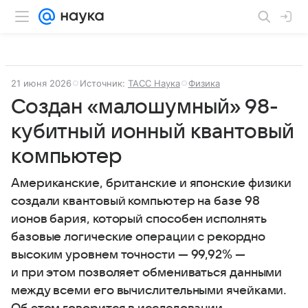
21 июня 2026
Источник:
ТАСС Наука
Физика
Создан «малошумный» 98-
кубитный ионный квантовый
компьютер
Американские, британские и японские физики
создали квантовый компьютер на базе 98
ионов бария, который способен исполнять
базовые логические операции с рекордно
высоким уровнем точности — 99,92% —
и при этом позволяет обмениваться данными
между всеми его вычислительными ячейками.