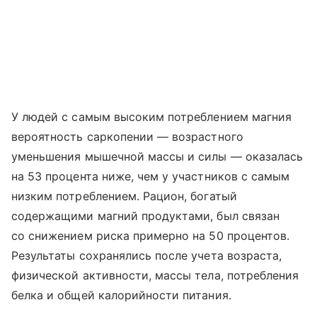
У людей с самым высоким потреблением магния
вероятность саркопении — возрастного
уменьшения мышечной массы и силы — оказалась
на 53 процента ниже, чем у участников с самым
низким потреблением. Рацион, богатый
содержащими магний продуктами, был связан
со снижением риска примерно на 50 процентов.
Результаты сохранялись после учета возраста,
физической активности, массы тела, потребления
белка и общей калорийности питания.