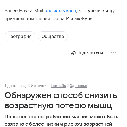
Ранее Наука Mail
рассказывала
, что ученые ищут
причины обмеления озера Иссык-Куль.
География
Общество
Поделиться
1 день назад
Источник:
Lenta.Ru
Здоровье
Обнаружен способ снизить
возрастную потерю мышц
Повышенное потребление магния может быть
связано с более низким риском возрастной