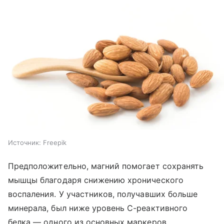
Источник:
Freepik
Предположительно, магний помогает сохранять
мышцы благодаря снижению хронического
воспаления. У участников, получавших больше
минерала, был ниже уровень С-реактивного
белка — одного из основных маркеров