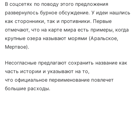
В соцсетях по поводу этого предложения
развернулось бурное обсуждение. У идеи нашлись
как сторонники, так и противники. Первые
отмечают, что на карте мира есть примеры, когда
крупные озера называют морями (Аральское,
Мертвое).
Несогласные предлагают сохранить название как
часть истории и указывают на то,
что официальное переименование повлечет
большие расходы.