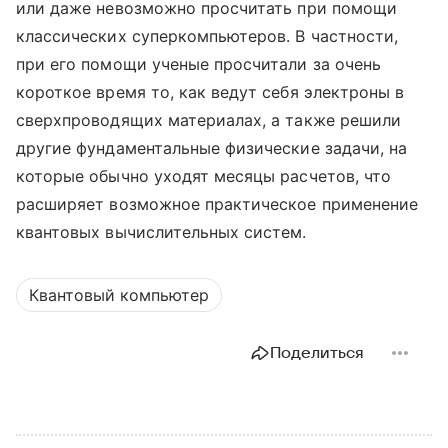
или даже невозможно просчитать при помощи
классических суперкомпьютеров. В частности,
при его помощи ученые просчитали за очень
короткое время то, как ведут себя электроны в
сверхпроводящих материалах, а также решили
другие фундаментальные физические задачи, на
которые обычно уходят месяцы расчетов, что
расширяет возможное практическое применение
квантовых вычислительных систем.
Квантовый компьютер
Поделиться