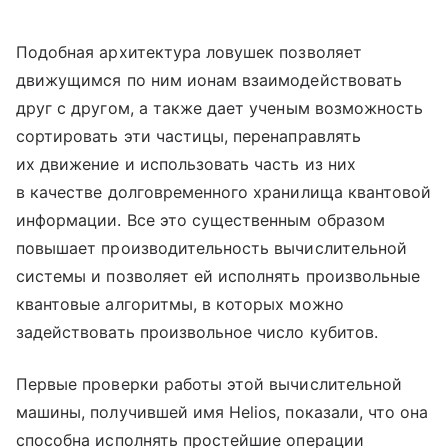
Подобная архитектура ловушек позволяет
движущимся по ним ионам взаимодействовать
друг с другом, а также дает ученым возможность
сортировать эти частицы, перенаправлять
их движение и использовать часть из них
в качестве долговременного хранилища квантовой
информации. Все это существенным образом
повышает производительность вычислительной
системы и позволяет ей исполнять произвольные
квантовые алгоритмы, в которых можно
задействовать произвольное число кубитов.
Первые проверки работы этой вычислительной
машины, получившей имя Helios, показали, что она
способна исполнять простейшие операции