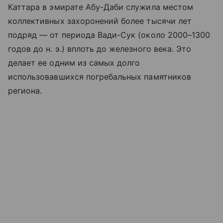
Каттара в эмирате Абу-Даби служила местом
коллективных захоронений более тысячи лет
подряд — от периода Вади-Сук (около 2000–1300
годов до н. э.) вплоть до железного века. Это
делает ее одним из самых долго
использовавшихся погребальных памятников
региона.