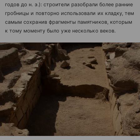
годов до н. э.): строители разобрали более ранние
гробницы и повторно использовали их кладку, тем
самым сохранив фрагменты памятников, которым
к тому моменту было уже несколько веков.