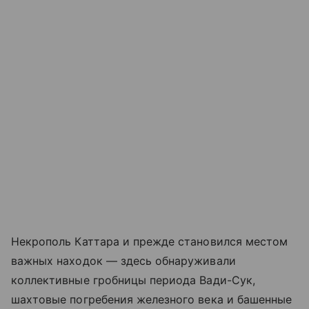
Некрополь Каттара и прежде становился местом
важных находок — здесь обнаруживали
коллективные гробницы периода Вади-Сук,
шахтовые погребения железного века и башенные