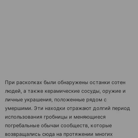
При раскопках были обнаружены останки сотен
людей, а также керамические сосуды, оружие и
личные украшения, положенные рядом с
умершими. Эти находки отражают долгий период
использования гробницы и меняющиеся
погребальные обычаи сообществ, которые
возвращались сюда на протяжении многих