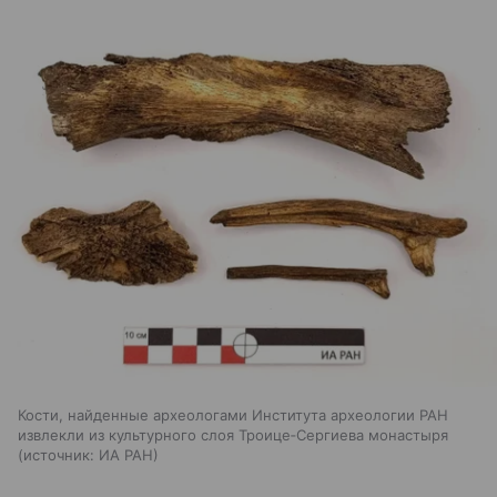
Кости, найденные археологами Института археологии РАН
извлекли из культурного слоя Троице‑Сергиева монастыря
источник:
ИА РАН