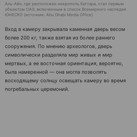
Аль-Айн, где расположен некрополь Каттара, стал первым
объектом ОАЭ, включенным в список Всемирного наследия
ЮНЕСКО
источник:
Abu Dhabi Media Office
Вход в камеру закрывала каменная дверь весом
более 200 кг, также взятая из более раннего
сооружения. По мнению археологов, дверь
символически разделяла мир живых и мир
мертвых, а ее восточная ориентация, вероятно,
была намеренной — она могла позволять
восходящему солнцу освещать камеру во время
погребальных церемоний.