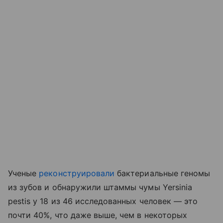
Ученые
реконструировали
бактериальные геномы
из зубов и обнаружили штаммы чумы Yersinia
pestis у 18 из 46 исследованных человек — это
почти 40%, что даже выше, чем в некоторых