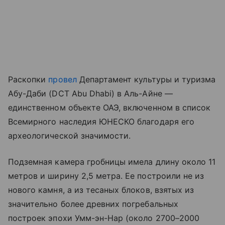
Раскопки
провел
Департамент культуры и туризма
Абу-Даби (DCT Abu Dhabi) в Аль-Айне —
единственном объекте ОАЭ, включенном в список
Всемирного наследия ЮНЕСКО благодаря его
археологической значимости.
Подземная камера гробницы имела длину около 11
метров и ширину 2,5 метра. Ее построили не из
нового камня, а из тесаных блоков, взятых из
значительно более древних погребальных
построек эпохи Умм-эн-Нар (около 2700–2000