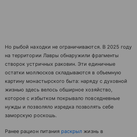
Но рыбой находки не ограничиваются. В 2025 году
на территории Лавры обнаружили фрагменты
створок устричных раковин. Эти единичные
остатки моллюсков складываются в объемную
картину монастырского быта: наряду с духовной
жизнью здесь велось обширное хозяйство,
которое с избытком покрывало повседневные
нужды и позволяло изредка позволять себе
заморскую роскошь.
Ранее рацион питания
раскрыл
жизнь в