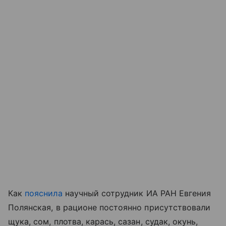
Как
пояснила
научный сотрудник ИА РАН Евгения
Полянская, в рационе постоянно присутствовали
щука, сом, плотва, карась, сазан, судак, окунь,