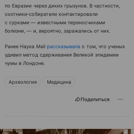
по Евразии через диких грызунов. В частности,
охотники‑собиратели контактировали
с сурками — известными переносчиками
болезни, — и, вероятно, заражались от них.
Ранее Наука Mail
рассказывала
о том, что ученых
удивил метод сдерживания Великой эпидемии
чумы в Лондоне.
Археология
Медицина
Поделиться