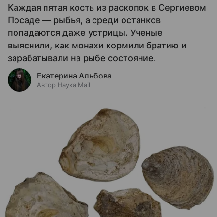
Каждая пятая кость из раскопок в Сергиевом
Посаде — рыбья, а среди останков
попадаются даже устрицы. Ученые
выяснили, как монахи кормили братию и
зарабатывали на рыбе состояние.
Екатерина Альбова
Автор Наука Mail