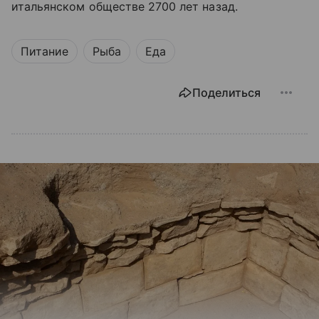
итальянском обществе 2700 лет назад.
Питание
Рыба
Еда
Поделиться