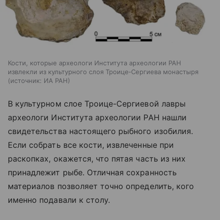
Кости, которые археологи Института археологии РАН
извлекли из культурного слоя Троице‑Сергиева монастыря
источник:
ИА РАН
В культурном слое Троице-Сергиевой лавры
археологи Института археологии РАН нашли
свидетельства настоящего рыбного изобилия.
Если собрать все кости, извлеченные при
раскопках, окажется, что пятая часть из них
принадлежит рыбе. Отличная сохранность
материалов позволяет точно определить, кого
именно подавали к столу.