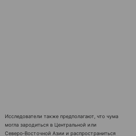
Исследователи также предполагают, что чума
могла зародиться в Центральной или
Северо‑Восточной Азии и распространиться