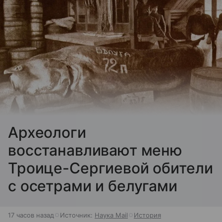
Археологи
восстанавливают меню
Троице-Сергиевой обители
с осетрами и белугами
17 часов назад
Источник:
Наука Mail
История