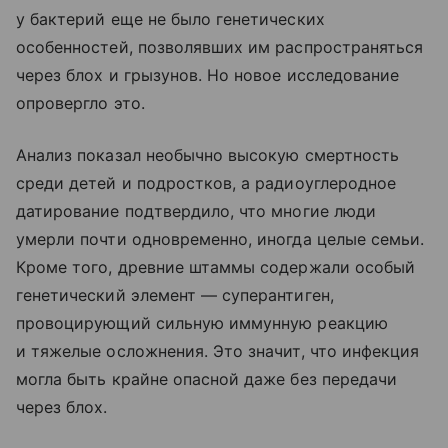
у бактерий еще не было генетических
особенностей, позволявших им распространяться
через блох и грызунов. Но новое исследование
опровергло это.
Анализ показал необычно высокую смертность
среди детей и подростков, а радиоуглеродное
датирование подтвердило, что многие люди
умерли почти одновременно, иногда целые семьи.
Кроме того, древние штаммы содержали особый
генетический элемент — суперантиген,
провоцирующий сильную иммунную реакцию
и тяжелые осложнения. Это значит, что инфекция
могла быть крайне опасной даже без передачи
через блох.