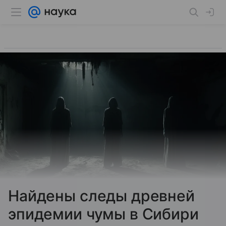
Найдены следы древней
эпидемии чумы в Сибири