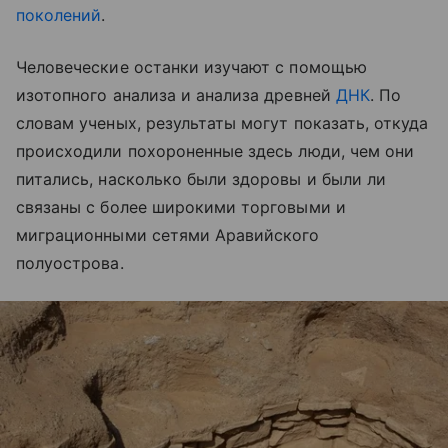
поколений
.
Человеческие останки изучают с помощью
изотопного анализа и анализа древней
ДНК
. По
словам ученых, результаты могут показать, откуда
происходили похороненные здесь люди, чем они
питались, насколько были здоровы и были ли
связаны с более широкими торговыми и
миграционными сетями Аравийского
полуострова.