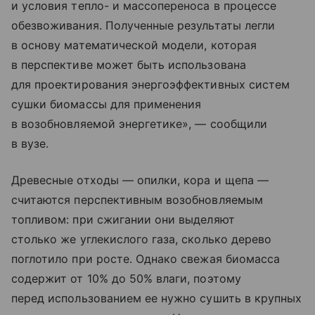
и условия тепло- и массопереноса в процессе
обезвоживания. Полученные результаты легли
в основу математической модели, которая
в перспективе может быть использована
для проектирования энергоэффективных систем
сушки биомассы для применения
в возобновляемой энергетике», — сообщили
в вузе.
Древесные отходы — опилки, кора и щепа —
считаются перспективным возобновляемым
топливом: при сжигании они выделяют
столько же углекислого газа, сколько дерево
поглотило при росте. Однако свежая биомасса
содержит от 10% до 50% влаги, поэтому
перед использованием ее нужно сушить в крупных