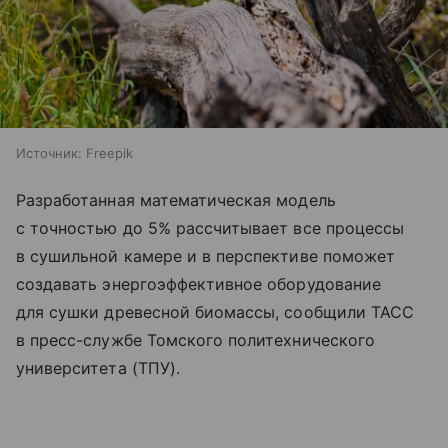
Источник:
Freepik
Разработанная математическая модель
с точностью до 5% рассчитывает все процессы
в сушильной камере и в перспективе поможет
создавать энергоэффективное оборудование
для сушки древесной биомассы, сообщили ТАСС
в пресс-службе Томского политехнического
университета (ТПУ).