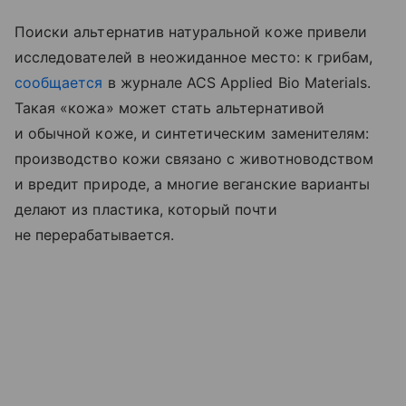
Поиски альтернатив натуральной коже привели
исследователей в неожиданное место: к грибам,
сообщается
в журнале ACS Applied Bio Materials.
Такая «кожа» может стать альтернативой
и обычной коже, и синтетическим заменителям:
производство кожи связано с животноводством
и вредит природе, а многие веганские варианты
делают из пластика, который почти
не перерабатывается.