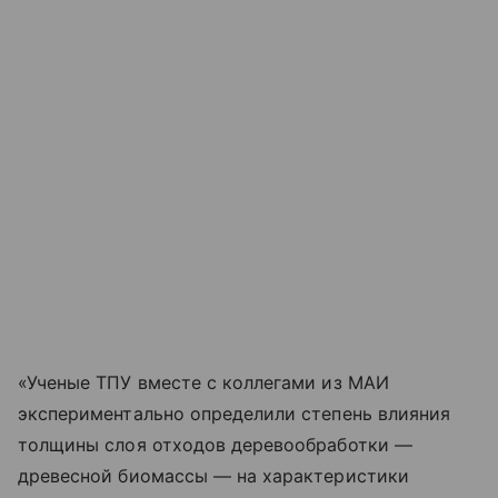
«Ученые ТПУ вместе с коллегами из МАИ
экспериментально определили степень влияния
толщины слоя отходов деревообработки —
древесной биомассы — на характеристики