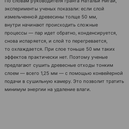
По словам руководителя гранта Натальи Нигай,
эксперименты ученых показали: если слой
измельченной древесины толще 50 мм,
внутри начинают происходить сложные
процессы — пар идет обратно, конденсируется,
снова испаряется, и слой то перегревается,
то охлаждается. При слое тоньше 50 мм таких
эффектов практически нет. Поэтому ученые
предлагают сушить древесные отходы тонким
слоем — всего 1,25 мм — с помощью конвейерной
подачи в сушильную камеру. Это позволит тратить
минимум энергии на удаление влаги.