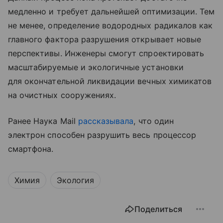
медленно и требует дальнейшей оптимизации. Тем
не менее, определение водородных радикалов как
главного фактора разрушения открывает новые
перспективы. Инженеры смогут спроектировать
масштабируемые и экологичные установки
для окончательной ликвидации вечных химикатов
на очистных сооружениях.
Ранее Наука Mail
рассказывала
, что один
электрон способен разрушить весь процессор
смартфона.
Химия
Экология
Поделиться