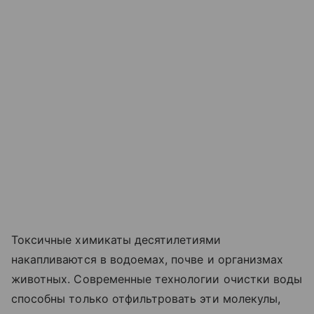
Токсичные химикаты десятилетиями
накапливаются в водоемах, почве и организмах
животных. Современные технологии очистки воды
способны только отфильтровать эти молекулы,