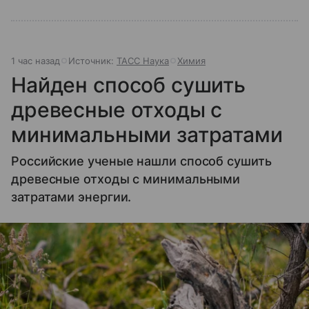
1 час назад
Источник:
ТАСС Наука
Химия
Найден способ сушить
древесные отходы с
минимальными затратами
Российские ученые нашли способ сушить
древесные отходы с минимальными
затратами энергии.