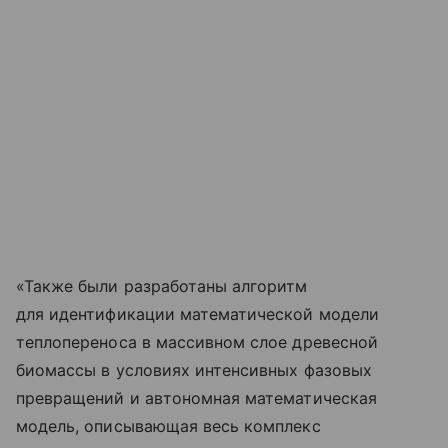
«Также были разработаны алгоритм
для идентификации математической модели
теплопереноса в массивном слое древесной
биомассы в условиях интенсивных фазовых
превращений и автономная математическая
модель, описывающая весь комплекс