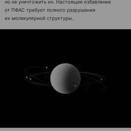
но не уничтожить их. Настоящее избавление
от ПФАС требует полного разрушения
их молекулярной структуры.