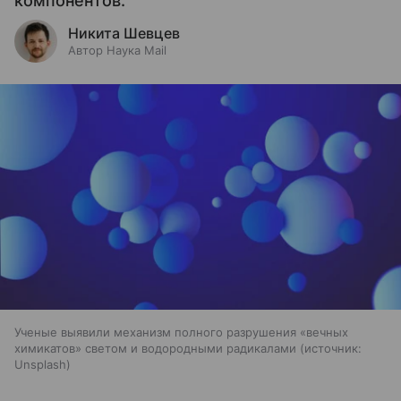
компонентов.
Никита Шевцев
Автор Наука Mail
Ученые выявили механизм полного разрушения «вечных
химикатов» светом и водородными радикалами
источник:
Unsplash