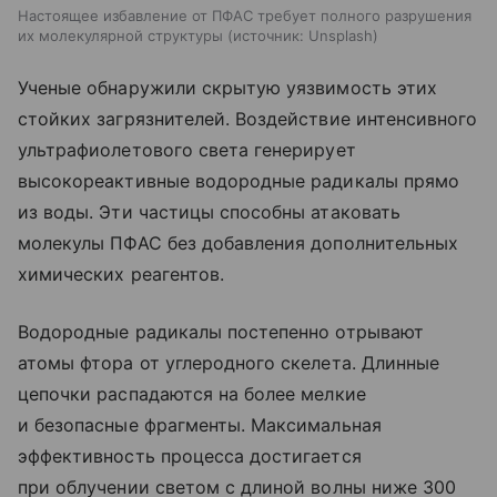
Настоящее избавление от ПФАС требует полного разрушения
их молекулярной структуры
источник:
Unsplash
Ученые обнаружили скрытую уязвимость этих
стойких загрязнителей. Воздействие интенсивного
ультрафиолетового света генерирует
высокореактивные водородные радикалы прямо
из воды. Эти частицы способны атаковать
молекулы ПФАС без добавления дополнительных
химических реагентов.
Водородные радикалы постепенно отрывают
атомы фтора от углеродного скелета. Длинные
цепочки распадаются на более мелкие
и безопасные фрагменты. Максимальная
эффективность процесса достигается
при облучении светом с длиной волны ниже 300