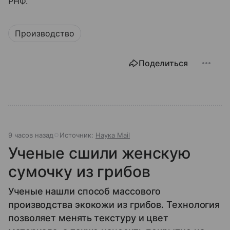
РНФ.
Производство
Поделиться
9 часов назад
Источник:
Наука Mail
Ученые сшили женскую
сумочку из грибов
Ученые нашли способ массового
производства экокожи из грибов. Технология
позволяет менять текстуру и цвет