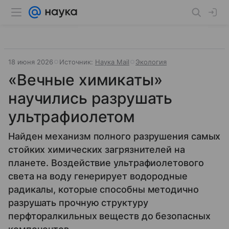
18 июня 2026
Источник:
Наука Mail
Экология
«Вечные химикаты»
научились разрушать
ультрафиолетом
Найден механизм полного разрушения самых
стойких химических загрязнителей на
планете. Воздействие ультрафиолетового
света на воду генерирует водородные
радикалы, которые способны методично
разрушать прочную структуру
перфторалкильных веществ до безопасных