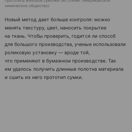
прототипа женской сумочки
источник:
Американское
химическое общество
Новый метод дает больше контроля: можно
менять текстуру, цвет, наносить покрытие
на ткань. Чтобы проверить, годится ли способ
для большого производства, ученые использовали
роликовую установку — вроде той,
что применяют в бумажном производстве. Так
им удалось получить длинные полотна материала
и сшить из него прототип сумки.