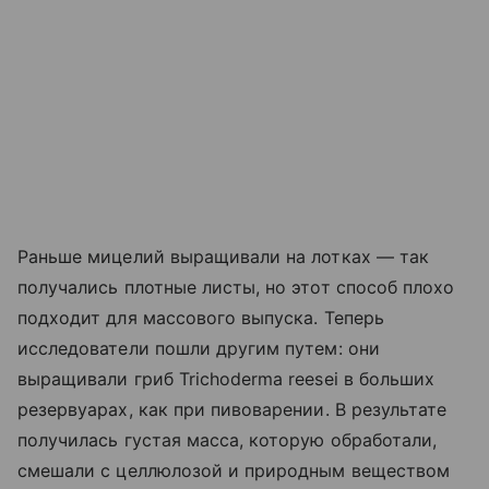
Раньше мицелий выращивали на лотках — так
получались плотные листы, но этот способ плохо
подходит для массового выпуска. Теперь
исследователи пошли другим путем: они
выращивали гриб Trichoderma reesei в больших
резервуарах, как при пивоварении. В результате
получилась густая масса, которую обработали,
смешали с целлюлозой и природным веществом