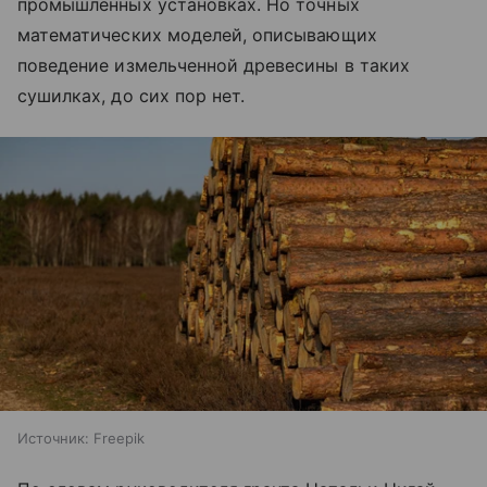
промышленных установках. Но точных
математических моделей, описывающих
поведение измельченной древесины в таких
сушилках, до сих пор нет.
Источник:
Freepik