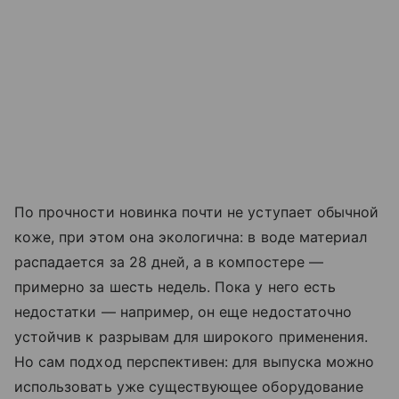
По прочности новинка почти не уступает обычной
коже, при этом она экологична: в воде материал
распадается за 28 дней, а в компостере —
примерно за шесть недель. Пока у него есть
недостатки — например, он еще недостаточно
устойчив к разрывам для широкого применения.
Но сам подход перспективен: для выпуска можно
использовать уже существующее оборудование