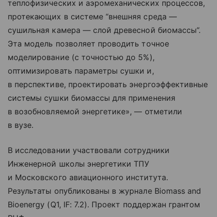
теплофизических и аэромеханических процессов,
протекающих в системе “внешняя среда —
сушильная камера — слой древесной биомассы”.
Эта модель позволяет проводить точное
моделирование (с точностью до 5%),
оптимизировать параметры сушки и,
в перспективе, проектировать энергоэффективные
системы сушки биомассы для применения
в возобновляемой энергетике», — отметили
в вузе.
В исследовании участвовали сотрудники
Инженерной школы энергетики ТПУ
и Московского авиационного института.
Результаты опубликованы в журнале Biomass and
Bioenergy (Q1, IF: 7.2). Проект поддержан грантом