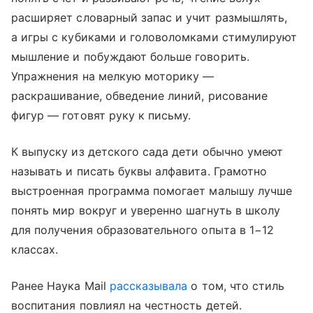
расширяет словарный запас и учит размышлять,
а игры с кубиками и головоломками стимулируют
мышление и побуждают больше говорить.
Упражнения на мелкую моторику —
раскрашивание, обведение линий, рисование
фигур — готовят руку к письму.
К выпуску из детского сада дети обычно умеют
называть и писать буквы алфавита. Грамотно
выстроенная программа помогает малышу лучше
понять мир вокруг и уверенно шагнуть в школу
для получения образовательного опыта в 1−12
классах.
Ранее Наука Mail
рассказывала
о том, что стиль
воспитания повлиял на честность детей.