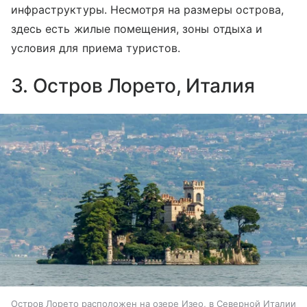
инфраструктуры. Несмотря на размеры острова,
здесь есть жилые помещения, зоны отдыха и
условия для приема туристов.
3. Остров Лорето, Италия
Остров Лорето расположен на озере Изео, в Северной Италии