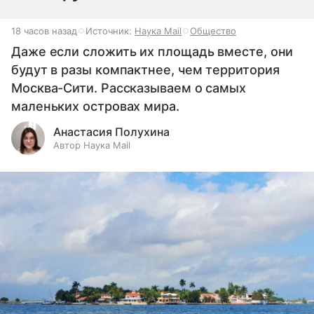
18 часов назад
Источник:
Наука Mail
Общество
Даже если сложить их площадь вместе, они
будут в разы компактнее, чем территория
Москва-Сити. Рассказываем о самых
маленьких островах мира.
Анастасия Полухина
Автор Наука Mail