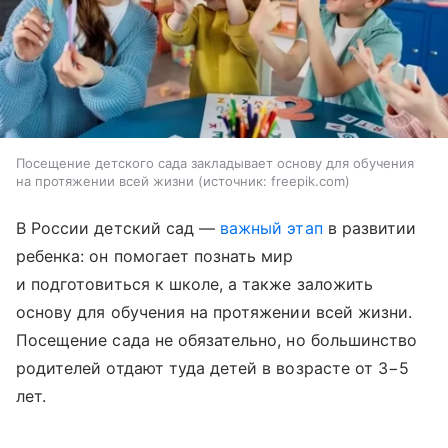
Посещение детского сада закладывает основу для обучения
на протяжении всей жизни
источник:
freepik.com
В России детский сад —
важный этап
в развитии
ребенка: он помогает познать мир
и подготовиться к школе, а также заложить
основу для обучения на протяжении всей жизни.
Посещение сада не обязательно, но большинство
родителей отдают туда детей в возрасте от 3−5
лет.