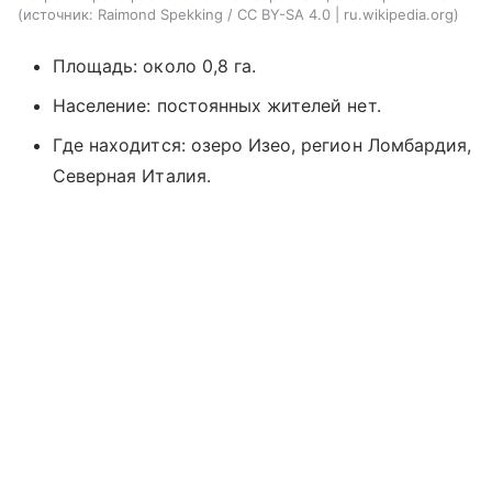
источник:
Raimond Spekking / CC BY-SA 4.0 | ru.wikipedia.org
Площадь: около 0,8 га.
Население: постоянных жителей нет.
Где находится: озеро Изео, регион Ломбардия,
Северная Италия.