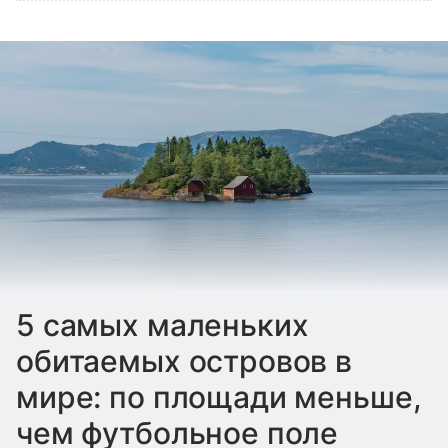
5 самых маленьких
обитаемых островов в
мире: по площади меньше,
чем футбольное поле