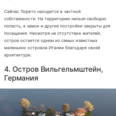
Сейчас Лорето находится в частной
собственности. На территорию нельзя свободно
попасть, а замок и другие постройки закрыты для
посещения. Несмотря на отсутствие жителей,
остров остается одним из самых известных
маленьких островов Италии благодаря своей
архитектуре.
4. Остров Вильгельмштейн,
Германия