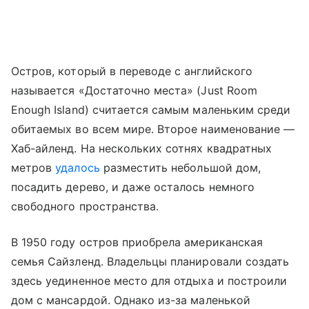
Остров, который в переводе с английского
называется «Достаточно места» (Just Room
Enough Island) считается самым маленьким среди
обитаемых во всем мире. Второе наименование —
Хаб-айленд. На нескольких сотнях квадратных
метров
удалось
разместить небольшой дом,
посадить дерево, и даже осталось немного
свободного пространства.
В 1950 году остров приобрела американская
семья Сайзленд. Владельцы планировали создать
здесь уединенное место для отдыха и построили
дом с мансардой. Однако из-за маленькой