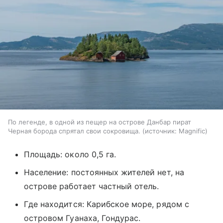
По легенде, в одной из пещер на острове Данбар пират
Черная борода спрятал свои сокровища.
источник:
Magnific
Площадь: около 0,5 га.
Население: постоянных жителей нет, на
острове работает частный отель.
Где находится: Карибское море, рядом с
островом Гуанаха, Гондурас.