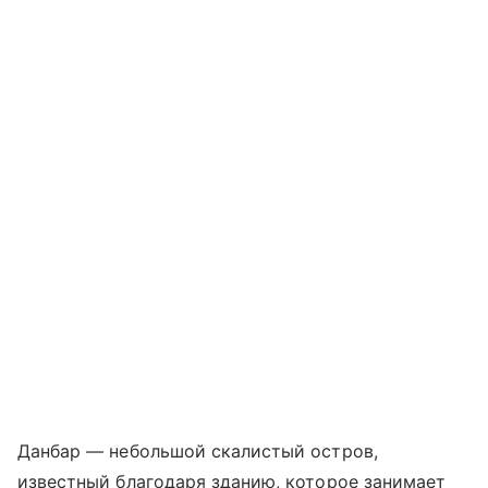
Данбар — небольшой скалистый остров,
известный благодаря зданию, которое занимает