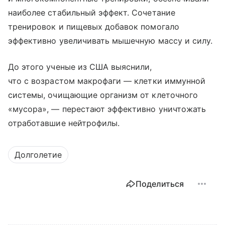
наиболее стабильный эффект. Сочетание
тренировок и пищевых добавок помогало
эффективно увеличивать мышечную массу и силу.
До этого ученые из США выяснили,
что с возрастом макрофаги — клетки иммунной
системы, очищающие организм от клеточного
«мусора», — перестают эффективно уничтожать
отработавшие нейтрофилы.
Долголетие
Поделиться