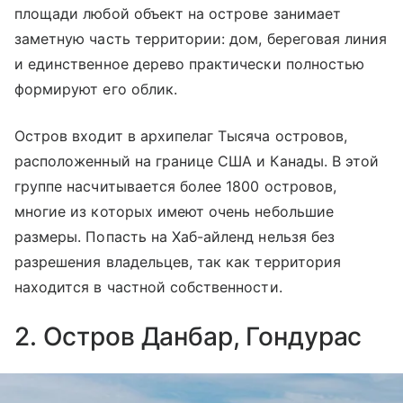
площади любой объект на острове занимает
заметную часть территории: дом, береговая линия
и единственное дерево практически полностью
формируют его облик.
Остров входит в архипелаг Тысяча островов,
расположенный на границе США и Канады. В этой
группе насчитывается более 1800 островов,
многие из которых имеют очень небольшие
размеры. Попасть на Хаб-айленд нельзя без
разрешения владельцев, так как территория
находится в частной собственности.
2. Остров Данбар, Гондурас