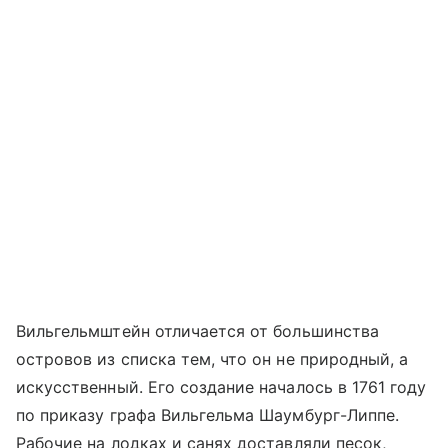
Вильгельмштейн отличается от большинства
островов из списка тем, что он не природный, а
искусственный. Его создание началось в 1761 году
по приказу графа Вильгельма Шаумбург-Липпе.
Рабочие на лодках и санях доставляли песок,