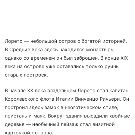
Лорето — небольшой остров с богатой историей.
В Средние века здесь находился монастырь,
однако со временем он был заброшен. В конце XIX
века на острове уже оставались только руины
старых построек.
В начале XX века владельцем Лорето стал капитан
Королевского флота Италии Винченцо Ричьери. Он
построил здесь замок в неоготическом стиле,
пристань и маяк. Вокруг здания высадили хвойные
деревья — необычный пейзаж стал визитной
карточкой острова.