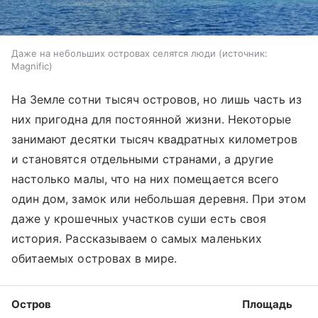
Даже на небольших островах селятся люди
источник:
Magnific
На Земле сотни тысяч островов, но лишь часть из
них пригодна для постоянной жизни. Некоторые
занимают десятки тысяч квадратных километров
и становятся отдельными странами, а другие
настолько малы, что на них помещается всего
один дом, замок или небольшая деревня. При этом
даже у крошечных участков суши есть своя
история. Рассказываем о самых маленьких
обитаемых островах в мире.
Остров
Площадь