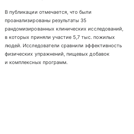
В публикации отмечается, что были
проанализированы результаты 35
рандомизированных клинических исследований,
в которых приняли участие 5,7 тыс. пожилых
людей. Исследователи сравнили эффективность
физических упражнений, пищевых добавок
и комплексных программ.