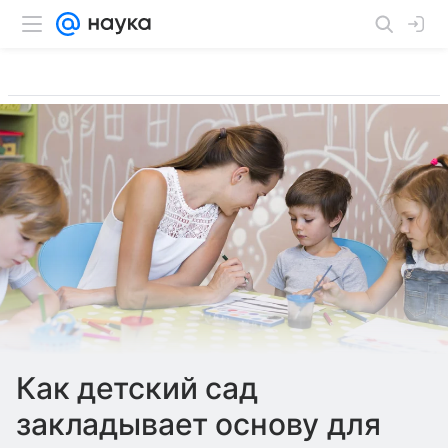
Как детский сад
закладывает основу для