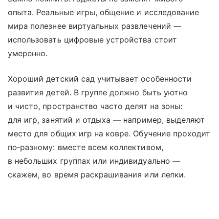
опыта. Реальные игры, общение и исследование
мира полезнее виртуальных развлечений —
использовать цифровые устройства стоит
умеренно.
Хороший детский сад учитывает особенности
развития детей. В группе должно быть уютно
и чисто, пространство часто делят на зоны:
для игр, занятий и отдыха — например, выделяют
место для общих игр на ковре. Обучение проходит
по‑разному: вместе всем коллективом,
в небольших группах или индивидуально —
скажем, во время раскрашивания или лепки.