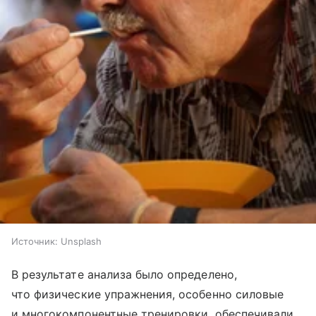
Источник:
Unsplash
В результате анализа было определено,
что физические упражнения, особенно силовые
и многокомпонентные тренировки, обеспечивали