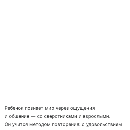
Ребенок познает мир через ощущения
и общение — со сверстниками и взрослыми.
Он учится методом повторения: с удовольствием