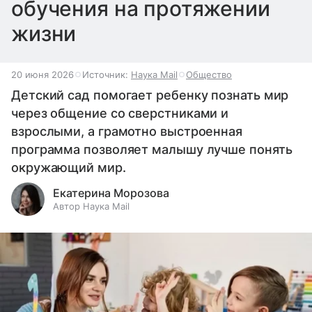
обучения на протяжении
жизни
20 июня 2026
Источник:
Наука Mail
Общество
Детский сад помогает ребенку познать мир
через общение со сверстниками и
взрослыми, а грамотно выстроенная
программа позволяет малышу лучше понять
окружающий мир.
Екатерина Морозова
Автор Наука Mail