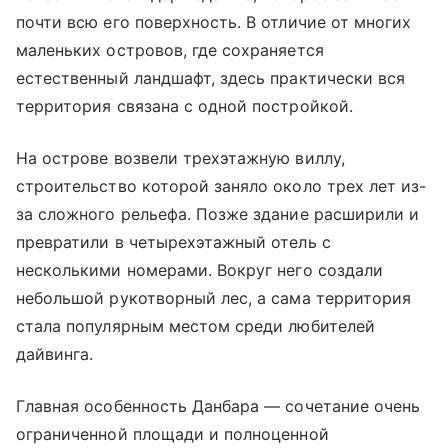
почти всю его поверхность. В отличие от многих
маленьких островов, где сохраняется
естественный ландшафт, здесь практически вся
территория связана с одной постройкой.
На острове возвели трехэтажную виллу,
строительство которой заняло около трех лет из-
за сложного рельефа. Позже здание расширили и
превратили в четырехэтажный отель с
несколькими номерами. Вокруг него создали
небольшой рукотворный лес, а сама территория
стала популярным местом среди любителей
дайвинга.
Главная особенность Данбара — сочетание очень
ограниченной площади и полноценной