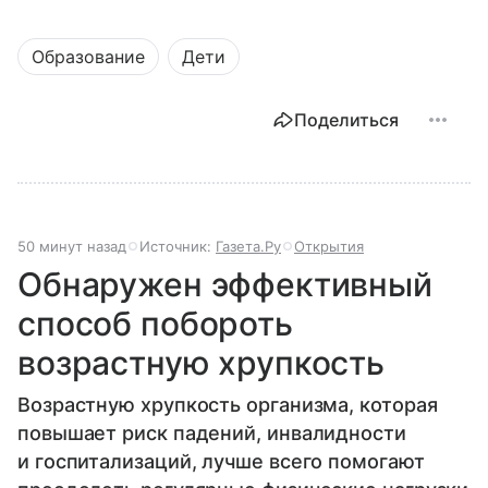
Образование
Дети
Поделиться
50 минут назад
Источник:
Газета.Ру
Открытия
Обнаружен эффективный
способ побороть
возрастную хрупкость
Возрастную хрупкость организма, которая
повышает риск падений, инвалидности
и госпитализаций, лучше всего помогают