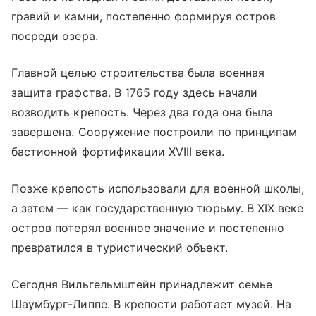
гравий и камни, постепенно формируя остров
посреди озера.
Главной целью строительства была военная
защита графства. В 1765 году здесь начали
возводить крепость. Через два года она была
завершена. Сооружение построили по принципам
бастионной фортификации XVIII века.
Позже крепость использовали для военной школы,
а затем — как государственную тюрьму. В XIX веке
остров потерял военное значение и постепенно
превратился в туристический объект.
Сегодня Вильгельмштейн принадлежит семье
Шаумбург-Липпе. В крепости работает музей. На