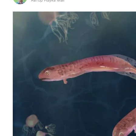
Автор Наука Mail