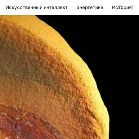
Искусственный интеллект
Энергетика
История