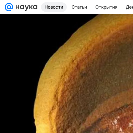
Новости
Статьи
Открытия
Де