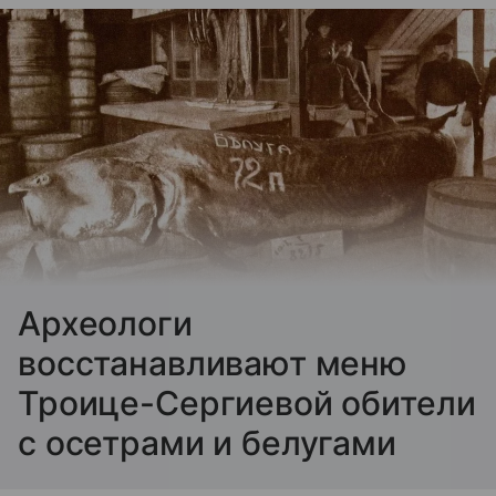
Археологи
восстанавливают меню
Троице-Сергиевой обители
с осетрами и белугами