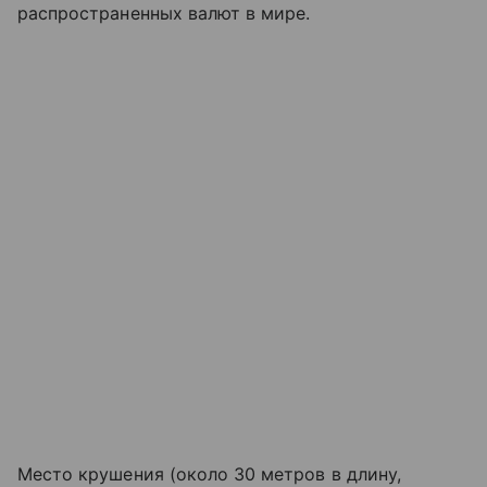
распространенных валют в мире.
Место крушения (около 30 метров в длину,