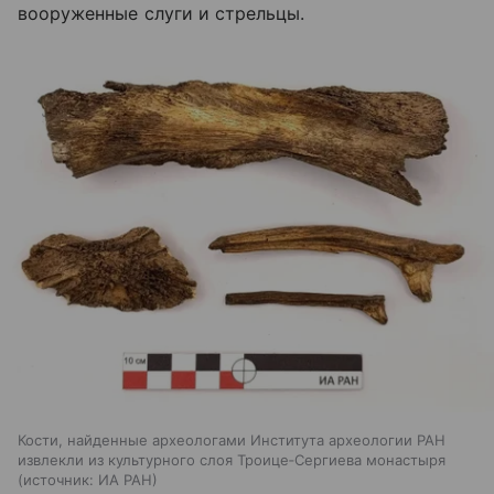
вооруженные слуги и стрельцы.
Кости, найденные археологами Института археологии РАН
извлекли из культурного слоя Троице‑Сергиева монастыря
источник:
ИА РАН