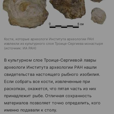
Кости, которые археологи Института археологии РАН
извлекли из культурного слоя Троице‑Сергиева монастыря
источник:
ИА РАН
В культурном слое Троице-Сергиевой лавры
археологи Института археологии РАН нашли
свидетельства настоящего рыбного изобилия.
Если собрать все кости, извлеченные при
раскопках, окажется, что пятая часть из них
принадлежит рыбе. Отличная сохранность
материалов позволяет точно определить, кого
именно подавали к столу.