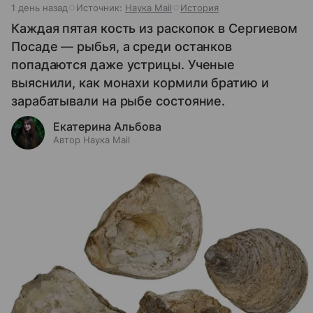
1 день назад
Источник:
Наука Mail
История
Каждая пятая кость из раскопок в Сергиевом
Посаде — рыбья, а среди останков
попадаются даже устрицы. Ученые
выяснили, как монахи кормили братию и
зарабатывали на рыбе состояние.
Екатерина Альбова
Автор Наука Mail