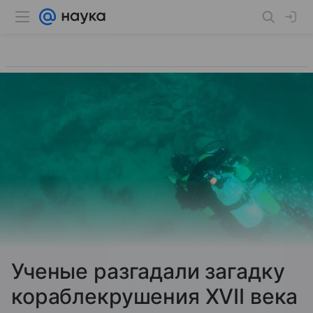
Ученые разгадали загадку
кораблекрушения XVII века