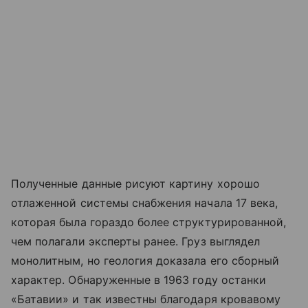
Полученные данные рисуют картину хорошо
отлаженной системы снабжения начала 17 века,
которая была гораздо более структурированной,
чем полагали эксперты ранее. Груз выглядел
монолитным, но геология доказала его сборный
характер. Обнаруженные в 1963 году останки
«Батавии» и так известны благодаря кровавому