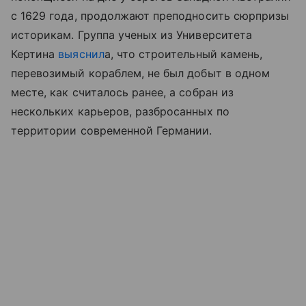
с 1629 года, продолжают преподносить сюрпризы
историкам. Группа ученых из Университета
Кертина
выяснил
а, что строительный камень,
перевозимый кораблем, не был добыт в одном
месте, как считалось ранее, а собран из
нескольких карьеров, разбросанных по
территории современной Германии.