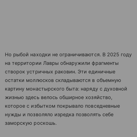
Но рыбой находки не ограничиваются. В 2025 году
на территории Лавры обнаружили фрагменты
створок устричных раковин. Эти единичные
остатки моллюсков складываются в объемную
картину монастырского быта: наряду с духовной
жизнью здесь велось обширное хозяйство,
которое с избытком покрывало повседневные
нужды и позволяло изредка позволять себе
заморскую роскошь.