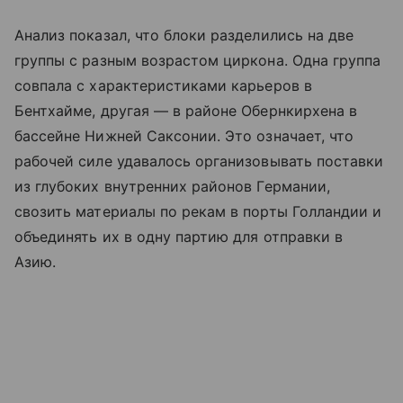
Анализ показал, что блоки разделились на две
группы с разным возрастом циркона. Одна группа
совпала с характеристиками карьеров в
Бентхайме, другая — в районе Обернкирхена в
бассейне Нижней Саксонии. Это означает, что
рабочей силе удавалось организовывать поставки
из глубоких внутренних районов Германии,
свозить материалы по рекам в порты Голландии и
объединять их в одну партию для отправки в
Азию.