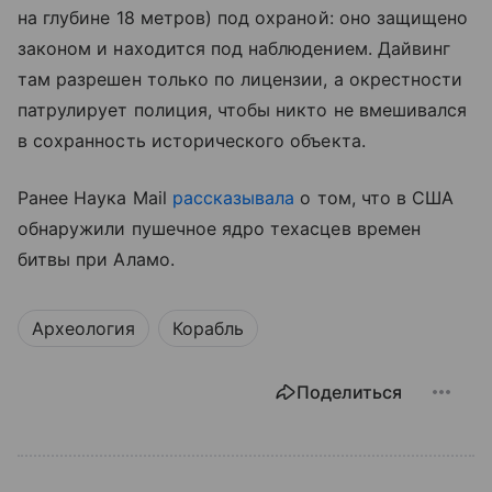
на глубине 18 метров) под охраной: оно защищено
законом и находится под наблюдением. Дайвинг
там разрешен только по лицензии, а окрестности
патрулирует полиция, чтобы никто не вмешивался
в сохранность исторического объекта.
Ранее Наука Mail
рассказывала
о том, что в США
обнаружили пушечное ядро техасцев времен
битвы при Аламо.
Археология
Корабль
Поделиться