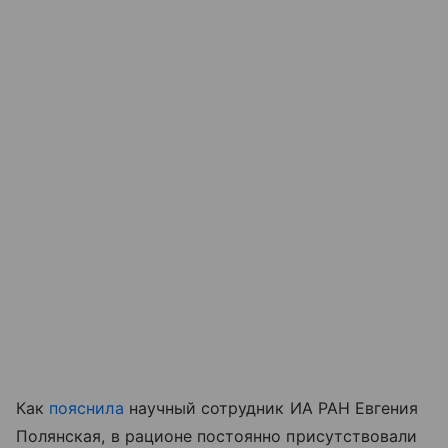
Как
пояснила
научный сотрудник ИА РАН Евгения
Полянская, в рационе постоянно присутствовали