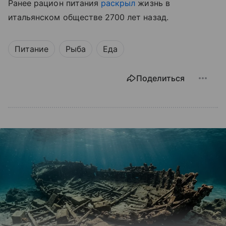
Ранее рацион питания
раскрыл
жизнь в
итальянском обществе 2700 лет назад.
Питание
Рыба
Еда
Поделиться