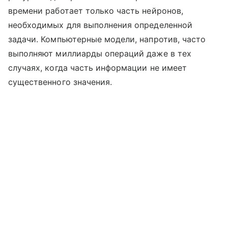
времени работает только часть нейронов,
необходимых для выполнения определенной
задачи. Компьютерные модели, напротив, часто
выполняют миллиарды операций даже в тех
случаях, когда часть информации не имеет
существенного значения.