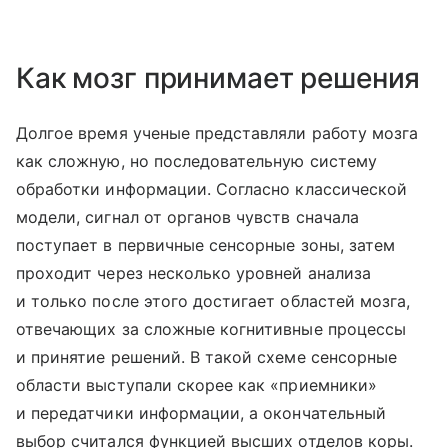
Как мозг принимает решения
Долгое время ученые представляли работу мозга
как сложную, но последовательную систему
обработки информации. Согласно классической
модели, сигнал от органов чувств сначала
поступает в первичные сенсорные зоны, затем
проходит через несколько уровней анализа
и только после этого достигает областей мозга,
отвечающих за сложные когнитивные процессы
и принятие решений. В такой схеме сенсорные
области выступали скорее как «приемники»
и передатчики информации, а окончательный
выбор считался функцией высших отделов коры.