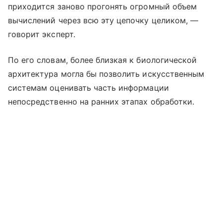
приходится заново прогонять огромный объем
вычислений через всю эту цепочку целиком, —
говорит эксперт.
По его словам, более близкая к биологической
архитектура могла бы позволить искусственным
системам оценивать часть информации
непосредственно на ранних этапах обработки.