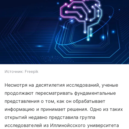
Источник:
Freepik
Несмотря на десятилетия исследований, ученые
продолжают пересматривать фундаментальные
представления о том, как он обрабатывает
информацию и принимает решения. Одно из таких
открытий недавно представила группа
исследователей из Иллинойсского университета