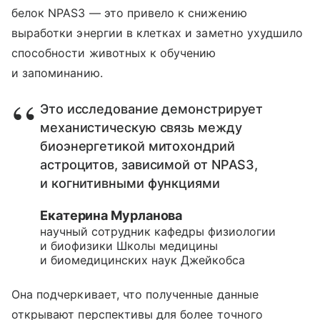
белок NPAS3 — это привело к снижению
выработки энергии в клетках и заметно ухудшило
способности животных к обучению
и запоминанию.
Это исследование демонстрирует
механистическую связь между
биоэнергетикой митохондрий
астроцитов, зависимой от NPAS3,
и когнитивными функциями
Екатерина Мурланова
научный сотрудник кафедры физиологии
и биофизики Школы медицины
и биомедицинских наук Джейкобса
Она подчеркивает, что полученные данные
открывают перспективы для более точного