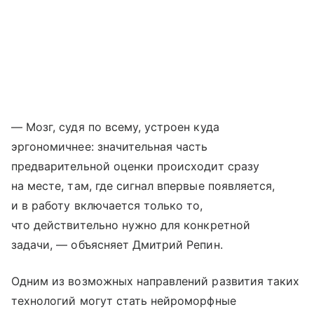
— Мозг, судя по всему, устроен куда
эргономичнее: значительная часть
предварительной оценки происходит сразу
на месте, там, где сигнал впервые появляется,
и в работу включается только то,
что действительно нужно для конкретной
задачи, — объясняет Дмитрий Репин.
Одним из возможных направлений развития таких
технологий могут стать нейроморфные