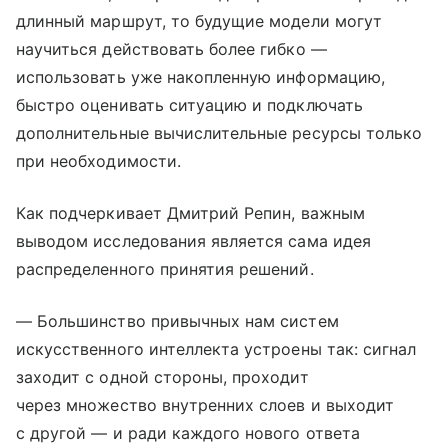
длинный маршрут, то будущие модели могут
научиться действовать более гибко —
использовать уже накопленную информацию,
быстро оценивать ситуацию и подключать
дополнительные вычислительные ресурсы только
при необходимости.
Как подчеркивает Дмитрий Репин, важным
выводом исследования является сама идея
распределенного принятия решений.
— Большинство привычных нам систем
искусственного интеллекта устроены так: сигнал
заходит с одной стороны, проходит
через множество внутренних слоев и выходит
с другой — и ради каждого нового ответа