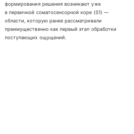
формирования решения возникают уже
в первичной соматосенсорной коре (S1) —
области, которую ранее рассматривали
преимущественно как первый этап обработки
поступающих ощущений.