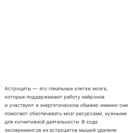
Астроциты — это глиальные клетки мозга,
которые поддерживают работу нейронов
и участвуют в энергетическом обмене: именно они
помогают обеспечивать мозг ресурсами, нужными
для когнитивной деятельности. В ходе
экспериментов из астроцитов мышей удалили