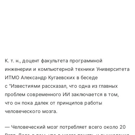
К. т. н., доцент факультета программной
инженерии и компьютерной техники Университета
ИТМО Александр Кугаевских в беседе
с "Известиями рассказал, что одна из главных
проблем современного ИИ заключается в том,
что он пока далек от принципов работы
человеческого мозга.
— Человеческий мозг потребляет всего около 20