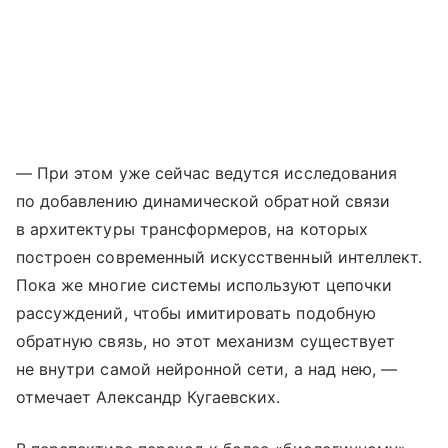
— При этом уже сейчас ведутся исследования
по добавлению динамической обратной связи
в архитектуры трансформеров, на которых
построен современный искусственный интеллект.
Пока же многие системы используют цепочки
рассуждений, чтобы имитировать подобную
обратную связь, но этот механизм существует
не внутри самой нейронной сети, а над нею, —
отмечает Александр Кугаевских.