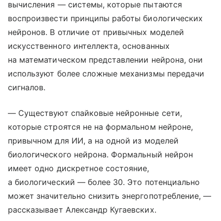
вычисления — системы, которые пытаются
воспроизвести принципы работы биологических
нейронов. В отличие от привычных моделей
искусственного интеллекта, основанных
на математическом представлении нейрона, они
используют более сложные механизмы передачи
сигналов.
— Существуют спайковые нейронные сети,
которые строятся не на формальном нейроне,
привычном для ИИ, а на одной из моделей
биологического нейрона. Формальный нейрон
имеет одно дискретное состояние,
а биологический — более 30. Это потенциально
может значительно снизить энергопотребление, —
рассказывает Александр Кугаевских.