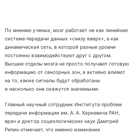
По мнению ученых, мозг работает не как линейная
система передачи данных «снизу вверх», а как
динамическая сеть, в которой разные уровни
постоянно взаимодействуют друг с другом.
Высшие отделы мозга не просто получают готовую
информацию от сенсорных зон, а активно влияют
на то, какие сигналы будут обработаны
и насколько они окажутся значимыми.
Главный научный сотрудник Института проблем
передачи информации им. А. А. Харкевича РАН,
врач и доктор социологических наук Дмитрий
Репин отмечает, что именно изменение