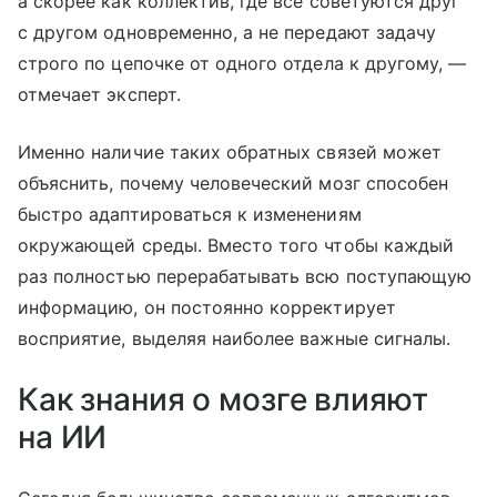
а скорее как коллектив, где все советуются друг
с другом одновременно, а не передают задачу
строго по цепочке от одного отдела к другому, —
отмечает эксперт.
Именно наличие таких обратных связей может
объяснить, почему человеческий мозг способен
быстро адаптироваться к изменениям
окружающей среды. Вместо того чтобы каждый
раз полностью перерабатывать всю поступающую
информацию, он постоянно корректирует
восприятие, выделяя наиболее важные сигналы.
Как знания о мозге влияют
на ИИ