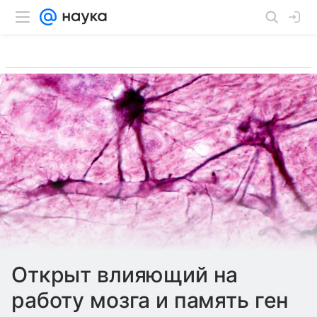
Открыт влияющий на
работу мозга и память ген