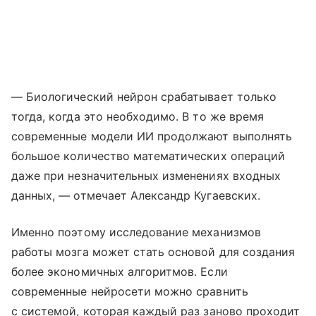
— Биологический нейрон срабатывает только
тогда, когда это необходимо. В то же время
современные модели ИИ продолжают выполнять
большое количество математических операций
даже при незначительных изменениях входных
данных, — отмечает Александр Кугаевских.
Именно поэтому исследование механизмов
работы мозга может стать основой для создания
более экономичных алгоритмов. Если
современные нейросети можно сравнить
с системой, которая каждый раз заново проходит