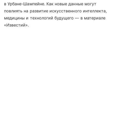
в Урбане-Шампейне. Как новые данные могут
повлиять на развитие искусственного интеллекта,
медицины и технологий будущего — в материале
«Известий».