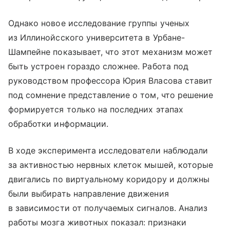
Однако новое исследование группы ученых
из Иллинойсского университета в Урбане-
Шампейне показывает, что этот механизм может
быть устроен гораздо сложнее. Работа под
руководством профессора Юрия Власова ставит
под сомнение представление о том, что решение
формируется только на последних этапах
обработки информации.
В ходе эксперимента исследователи наблюдали
за активностью нервных клеток мышей, которые
двигались по виртуальному коридору и должны
были выбирать направление движения
в зависимости от получаемых сигналов. Анализ
работы мозга животных показал: признаки