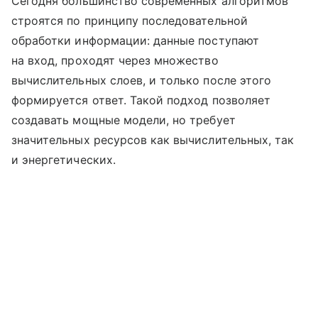
Сегодня большинство современных алгоритмов
строятся по принципу последовательной
обработки информации: данные поступают
на вход, проходят через множество
вычислительных слоев, и только после этого
формируется ответ. Такой подход позволяет
создавать мощные модели, но требует
значительных ресурсов как вычислительных, так
и энергетических.