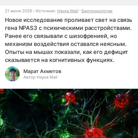
21 июня 2026
Источник:
Наука Mail
Биотехнологии
Новое исследование проливает свет на связь
гена NPAS3 с психическими расстройствами.
Ранее его связывали с шизофренией, но
механизм воздействия оставался неясным.
Опыты на мышах показали, как его дефицит
сказывается на когнитивных функциях.
Марат Ахметов
Автор Наука Mail