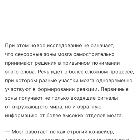
При этом новое исследование не означает,
что сенсорные зоны мозга самостоятельно
принимают решения в привычном понимании
этого слова. Речь идет о более сложном процессе,
при котором разные участки мозга одновременно
участвуют в формировании реакции. Первичные
зоны получают не только входящие сигналы
от окружающего мира, но и обратную
информацию от более высоких отделов мозга.
— Мозг работает не как строгий конвейер,