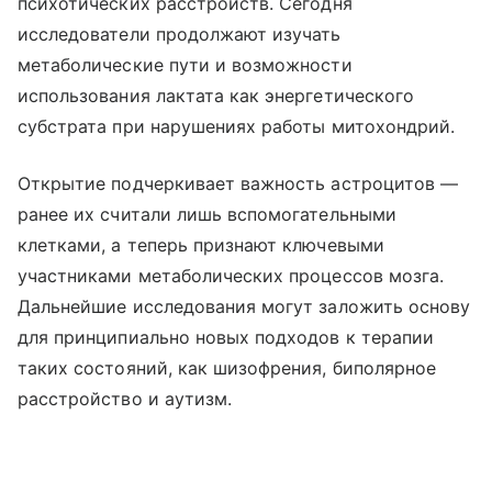
психотических расстройств. Сегодня
исследователи продолжают изучать
метаболические пути и возможности
использования лактата как энергетического
субстрата при нарушениях работы митохондрий.
Открытие подчеркивает важность астроцитов —
ранее их считали лишь вспомогательными
клетками, а теперь признают ключевыми
участниками метаболических процессов мозга.
Дальнейшие исследования могут заложить основу
для принципиально новых подходов к терапии
таких состояний, как шизофрения, биполярное
расстройство и аутизм.