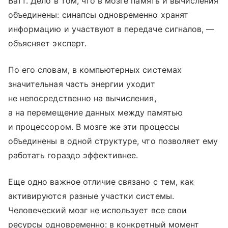
Ватт. Дело в том, что в мозге память и вычисления
объединены: синапсы одновременно хранят
информацию и участвуют в передаче сигналов, —
объясняет эксперт.
По его словам, в компьютерных системах
значительная часть энергии уходит
не непосредственно на вычисления,
а на перемещение данных между памятью
и процессором. В мозге же эти процессы
объединены в одной структуре, что позволяет ему
работать гораздо эффективнее.
Еще одно важное отличие связано с тем, как
активируются разные участки системы.
Человеческий мозг не использует все свои
ресурсы одновременно: в конкретный момент