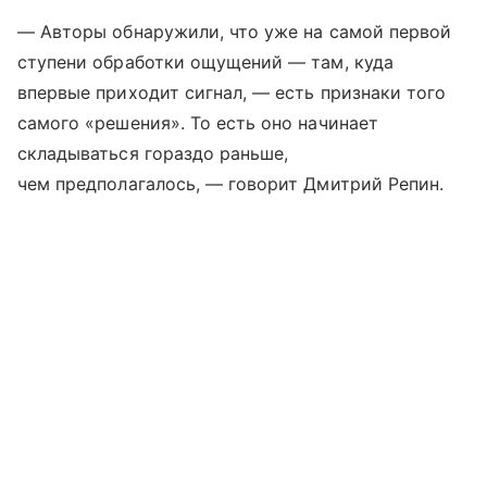
— Авторы обнаружили, что уже на самой первой
ступени обработки ощущений — там, куда
впервые приходит сигнал, — есть признаки того
самого «решения». То есть оно начинает
складываться гораздо раньше,
чем предполагалось, — говорит Дмитрий Репин.