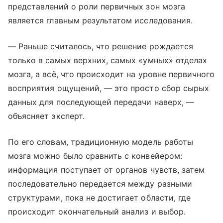
представлений о роли первичных зон мозга
является главным результатом исследования.
— Раньше считалось, что решение рождается
только в самых верхних, самых «умных» отделах
мозга, а всё, что происходит на уровне первичного
восприятия ощущений, — это просто сбор сырых
данных для последующей передачи наверх, —
объясняет эксперт.
По его словам, традиционную модель работы
мозга можно было сравнить с конвейером:
информация поступает от органов чувств, затем
последовательно передается между разными
структурами, пока не достигает области, где
происходит окончательный анализ и выбор.