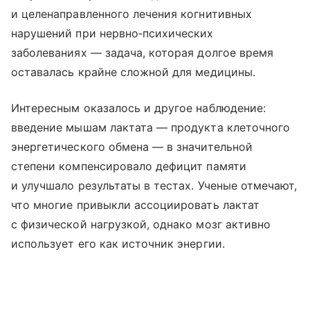
и целенаправленного лечения когнитивных
нарушений при нервно‑психических
заболеваниях — задача, которая долгое время
оставалась крайне сложной для медицины.
Интересным оказалось и другое наблюдение:
введение мышам лактата — продукта клеточного
энергетического обмена — в значительной
степени компенсировало дефицит памяти
и улучшало результаты в тестах. Ученые отмечают,
что многие привыкли ассоциировать лактат
с физической нагрузкой, однако мозг активно
использует его как источник энергии.