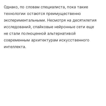
Однако, по словам специалиста, пока такие
технологии остаются преимущественно
экспериментальными. Несмотря на десятилетия
исследований, спайковые нейронные сети еще
не стали полноценной альтернативой
современным архитектурам искусственного
интеллекта.