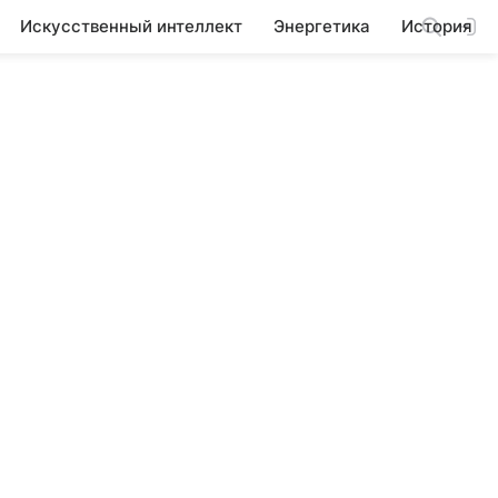
Искусственный интеллект
Энергетика
История