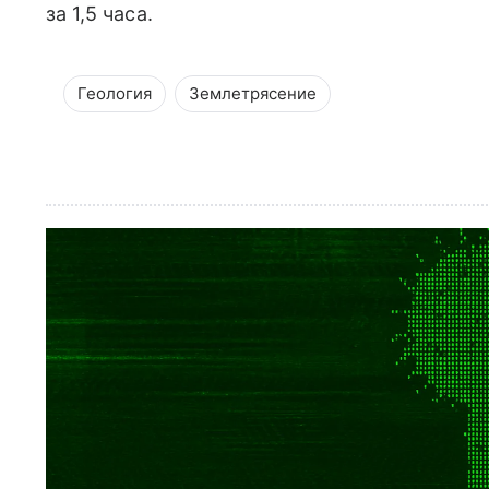
за 1,5 часа.
Геология
Землетрясение