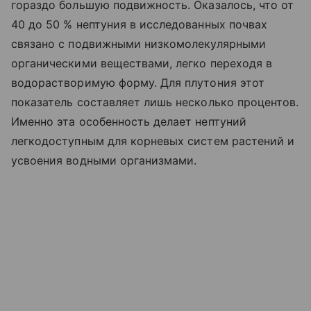
гораздо большую подвижность. Оказалось, что от
40 до 50 % нептуния в исследованных почвах
связано с подвижными низкомолекулярными
органическими веществами, легко переходя в
водорастворимую форму. Для плутония этот
показатель составляет лишь несколько процентов.
Именно эта особенность делает нептуний
легкодоступным для корневых систем растений и
усвоения водными организмами.