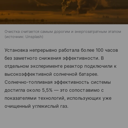
Очистка считается самым дорогим и энергозатратным этапом
источник:
Unsplash
Установка непрерывно работала более 100 часов
без заметного снижения эффективности. В
отдельном эксперименте реактор подключили к
высокоэффективной солнечной батарее.
Солнечно-топливная эффективность системы
достигла около 5,5% — это сопоставимо с
показателями технологий, использующих уже
очищенный углекислый газ.