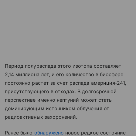
Период полураспада этого изотопа составляет
2,14 миллиона лет, и его количество в биосфере
постоянно растет за счет распада америция-241,
присутствующего в отходах. В долгосрочной
перспективе именно нептуний может стать
доминирующим источником облучения от
радиоактивных захоронений.
Ранее было
обнаружено
новое редкое состояние