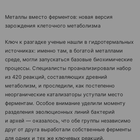
Металлы вместо ферментов: новая версия
зарождения клеточного метаболизма
Ключ к разгадке ученые нашли в гидротермальных
источниках: именно там, в богатой металлами
среде, могли запускаться базовые биохимические
процессы. Специалисты проанализировали набор
из 420 реакций, составляющих древний
метаболизм, и проследили, как постепенно
неорганические катализаторы уступали место
ферментам. Особое внимание уделили моменту
разделения эволюционных линий бактерий
и архей — оказалось, что обе группы независимо
друг от друга выработали собственные ферменты
для одних и тех же ключевых реакций.