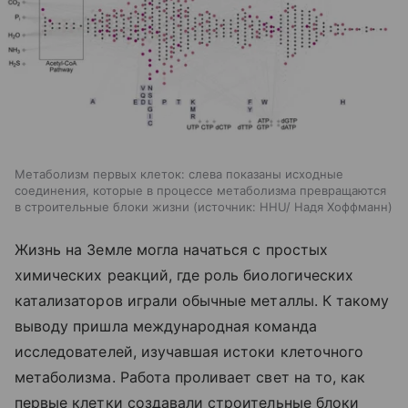
Метаболизм первых клеток: слева показаны исходные
соединения, которые в процессе метаболизма превращаются
в строительные блоки жизни
источник:
HHU/ Надя Хоффманн
Жизнь на Земле могла начаться с простых
химических реакций, где роль биологических
катализаторов играли обычные металлы. К такому
выводу пришла международная команда
исследователей, изучавшая истоки клеточного
метаболизма. Работа проливает свет на то, как
первые клетки создавали строительные блоки