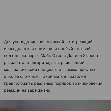
Для упорядочивания сложной сети реакций
исследователи применили особый сетевой
подход: эксперты Майк Стил и Дэниел Хьюсон
разработали алгоритм, выстраивающий
метаболические процессы от самых простых
к более сложным. Такой метод позволил
предположить реальный порядок возникновения
реакций на заре жизни.