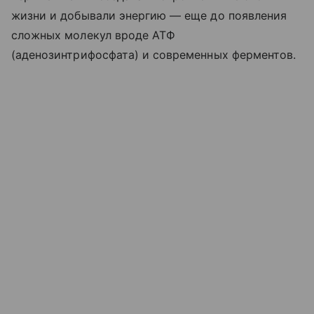
жизни и добывали энергию — еще до появления
сложных молекул вроде АТФ
(аденозинтрифосфата) и современных ферментов.