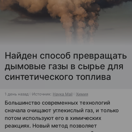
Найден способ превращать
дымовые газы в сырье для
синтетического топлива
1 день назад
Источник:
Наука Mail
Химия
Большинство современных технологий
сначала очищают углекислый газ, и только
потом используют его в химических
реакциях. Новый метод позволяет