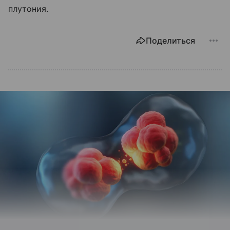
плутония.
Поделиться