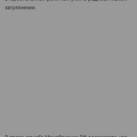
загрязнении.