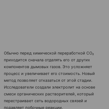
Обычно перед химической переработкой CO₂
приходится сначала отделять его от других
компонентов дымовых газов. Это усложняет
процесс и увеличивает его стоимость. Новый
метод позволяет отказаться от этой стадии.
Исследователи создали электролит на основе
смеси органических растворителей, который
перестраивает сеть водородных связей и
подавляет побочные реакции.