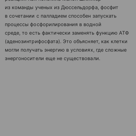
из команды ученых из Дюссельдорфа, фосфит
в сочетании с палладием способен запускать
процессы фосфорилирования в водной
среде, то есть фактически заменять функцию АТФ
(аденозинтрифосфата). Это объясняет, как клетки
могли получать энергию в условиях, где сложные
энергоносители еще не существовали.