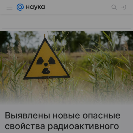
Выявлены новые опасные
свойства радиоактивного