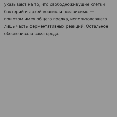
указывают на то, что свободноживущие клетки
бактерий и архей возникли независимо —
при этом имея общего предка, использовавшего
лишь часть ферментативных реакций. Остальное
обеспечивала сама среда.