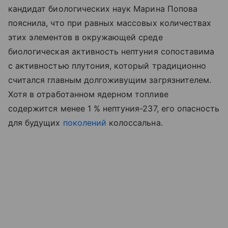
кандидат биологических наук Марина Попова
пояснила, что при равных массовых количествах
этих элементов в окружающей среде
биологическая активность нептуния сопоставима
с активностью плутония, который традиционно
считался главным долгоживущим загрязнителем.
Хотя в отработанном ядерном топливе
содержится менее 1 % нептуния-237, его опасность
для будущих
поколений
колоссальна.