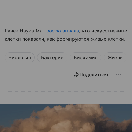
Ранее Наука Mail
рассказывала
, что искусственные
клетки показали, как формируются живые клетки.
Биология
Бактерии
Биохимия
Жизнь
Поделиться