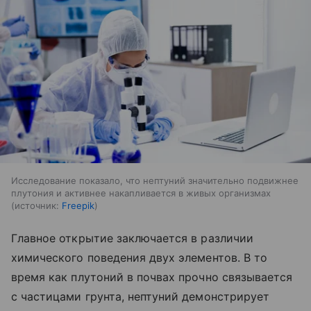
Исследование показало, что нептуний значительно подвижнее
плутония и активнее накапливается в живых организмах
источник:
Freepik
Главное открытие заключается в различии
химического поведения двух элементов. В то
время как плутоний в почвах прочно связывается
с частицами грунта, нептуний демонстрирует