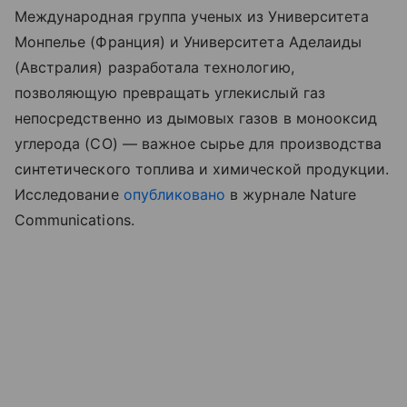
Международная группа ученых из Университета
Монпелье (Франция) и Университета Аделаиды
(Австралия) разработала технологию,
позволяющую превращать углекислый газ
непосредственно из дымовых газов в монооксид
углерода (CO) — важное сырье для производства
синтетического топлива и химической продукции.
Исследование
опубликовано
в журнале Nature
Communications.