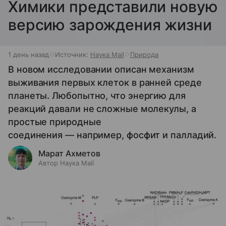
Химики представили новую
версию зарождения жизни
1 день назад
Источник:
Наука Mail
Природа
В новом исследовании описан механизм
выживания первых клеток в ранней среде
планеты. Любопытно, что энергию для
реакций давали не сложные молекулы, а
простые природные
соединения — например, фосфит и палладий.
Марат Ахметов
Автор Наука Mail