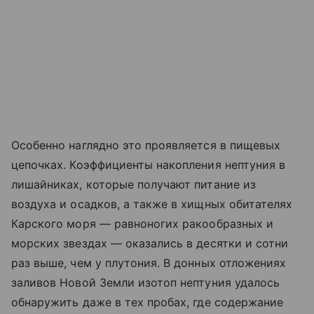
Особенно наглядно это проявляется в пищевых
цепочках. Коэффициенты накопления нептуния в
лишайниках, которые получают питание из
воздуха и осадков, а также в хищных обитателях
Карского моря — равноногих ракообразных и
морских звездах — оказались в десятки и сотни
раз выше, чем у плутония. В донных отложениях
заливов Новой Земли изотоп нептуния удалось
обнаружить даже в тех пробах, где содержание