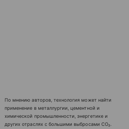
По мнению авторов, технология может найти
применение в металлургии, цементной и
химической промышленности, энергетике и
других отраслях с большими выбросами CO₂.