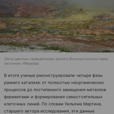
Пятно цветных термофильных архей в Йеллоустонском парке
источник:
Wikipedia
В итоге ученые реконструировали четыре фазы
раннего катализа: от полностью неорганических
процессов до постепенного замещения металлов
ферментами и формирования самостоятельных
клеточных линий. По словам Уильяма Мартина,
старшего автора исследования, эти данные