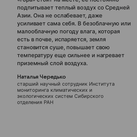
подпитывает теплый воздух со Средней
Азии. Она не ослабевает, даже
усиливает сама себя. В безоблачную или
малооблачную погоду влага, которая
есть в почве, испаряется, земля
становится суше, повышает свою
температуру еще сильнее и нагревает
приземный слой воздуха.
Наталья Чередько
старший научный сотрудник Института
мониторинга климатических и
экологических систем Сибирского
отделения РАН