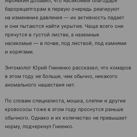
Афонькин добавил, что насекомые благодаря
барорецепторам в первую очередь реагируют
на изменение давления — их активность падает
и они пытаются найти укрытие. Чаще всего они
прячутся в густой листве, а наземные
насекомые — в почве, под листвой, под камнями
и корягами.
Энтомолог Юрий Гниненко рассказал, что комаров
в этом году не больше, чем обычно, никакого
аномального нашествия нет.
По словам специалиста, мошка, слепни и другие
кровососы тоже в этом году проснутся раньше
обычного. Однако и их количество не превышает
норму, подчеркнул Гниенко.