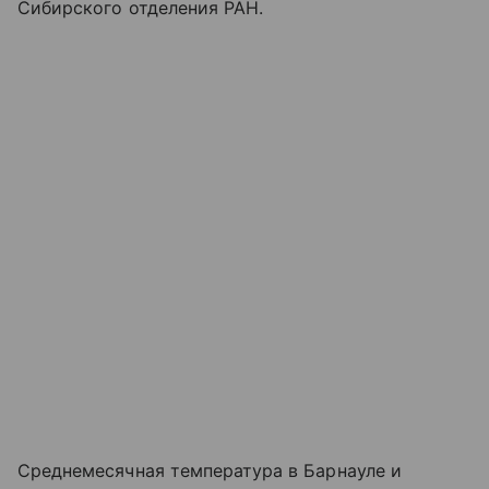
Сибирского отделения РАН.
Среднемесячная температура в Барнауле и