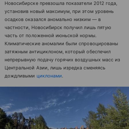
Новосибирске превзошла показатели 2012 года,
установив новый максимум, при этом уровень
осадков оказался аномально низким — в
частности, Новосибирск получил лишь пятую
часть от положенной июньской нормы.
Климатические аномалии были спровоцированы
затяжным антициклоном, который обеспечил
непрерывную подачу горячих воздушных масс из
Центральной Азии, лишь изредка сменяясь
дождливыми
циклонами
.