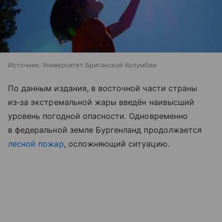
Источник:
Университет Британской Колумбии
По данным издания, в восточной части страны
из‑за экстремальной жары введён наивысший
уровень погодной опасности. Одновременно
в федеральной земле Бургенланд продолжается
лесной пожар
, осложняющий ситуацию.