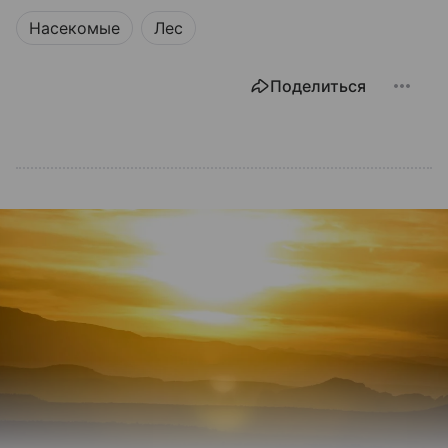
Насекомые
Лес
Поделиться