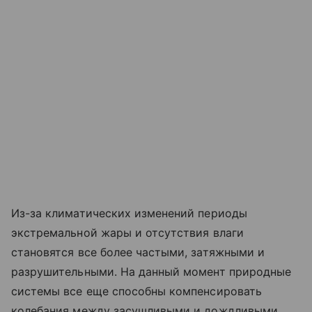
Из-за климатических изменений периоды
экстремальной жары и отсутствия влаги
становятся все более частыми, затяжными и
разрушительными. На данный момент природные
системы все еще способны компенсировать
колебания между засушливыми и дождливыми