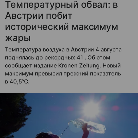
Температурный обвал: в
Австрии побит
исторический максимум
жары
Температура воздуха в Австрии 4 августа
поднялась до рекордных 41 . Об этом
сообщает издание Kronen Zeitung. Новый
максимум превысил прежний показатель
в 40,5°C.