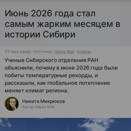
Июнь 2026 года стал
самым жарким месяцем в
истории Сибири
23 часа назад
Источник:
Наука Mail
Климат
Ученые Сибирского отделения РАН
объяснили, почему в июне 2026 года были
побиты температурные рекорды, и
рассказали, как глобальное потепление
меняет климат региона.
Никита Микрюков
Автор Наука Mail