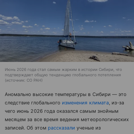
Июнь 2026 года стал самым жарким в истории Сибири, что
подтверждает общую тенденцию глобального потепления
источник:
СО РАН
Аномально высокие температуры в Сибири — это
следствие глобального
изменения климата
, из-за
чего июнь 2026 года оказался самым знойным
месяцем за все время ведения метеорологических
записей. Об этом
рассказали
ученые из