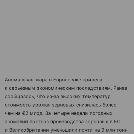
Аномальная жара в Европе уже привела
к серьёзным экономическим последствиям. Ранее
сообщалось, что из‑за высоких температур
стоимость урожая зерновых снизилась более
чем на €2 млрд. За четыре недели погодных
аномалий прогноз производства зерновых в ЕС
и Великобритании уменьшили почти на 9 млн тонн.