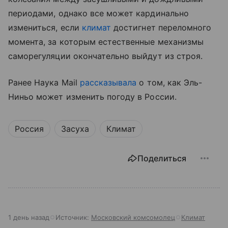
периодами, однако все может кардинально
измениться, если
климат
достигнет переломного
момента, за которым естественные механизмы
саморегуляции окончательно выйдут из строя.
Ранее Наука Mail
рассказывала
о том, как Эль-
Ниньо может изменить погоду в России.
Россия
Засуха
Климат
Поделиться
1 день назад
Источник:
Московский комсомолец
Климат