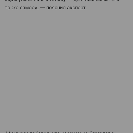
то же самое», — пояснил эксперт.