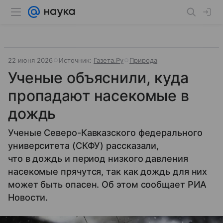
22 июня 2026
Источник:
Газета.Ру
Природа
Ученые объяснили, куда
пропадают насекомые в
дождь
Ученые Северо-Кавказского федерального
университета (СКФУ) рассказали,
что в дождь и период низкого давления
насекомые прячутся, так как дождь для них
может быть опасен. Об этом сообщает РИА
Новости.